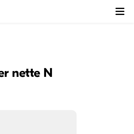
er nette N