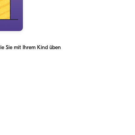
ie Sie mit Ihrem Kind üben