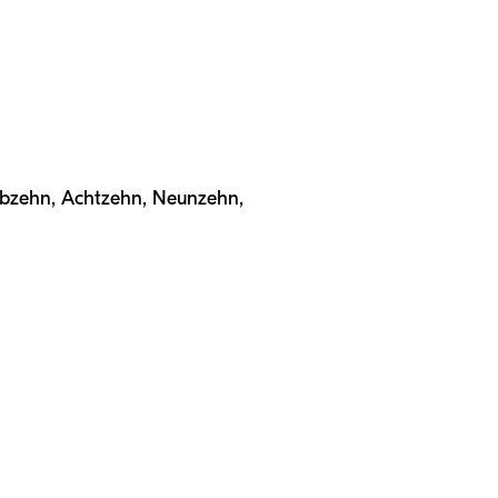
Siebzehn, Achtzehn, Neunzehn,