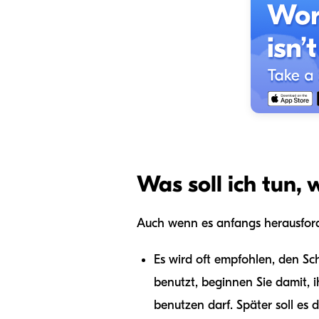
Was soll ich tun,
Auch wenn es anfangs herausforde
Es wird oft empfohlen, den Sc
benutzt, beginnen Sie damit, 
benutzen darf. Später soll es