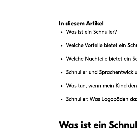
In diesem Artikel
Was ist ein Schnuller?
Welche Vorteile bietet ein Sch
Welche Nachteile bietet ein S
Schnuller und Sprachentwickl
Was tun, wenn mein Kind den
Schnuller: Was Logopäden da
Was ist ein Schnul