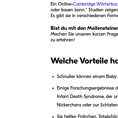
Ein Online-
Cambridge Wörterbuc
oder kauen kann.“ Studien zeigen
Es gibt sie in verschiedenen For
Bist du mit den Meilensteine
Machen Sie unseren kurzen Frage
zu erfahren!
Welche Vorteile ha
Schnuller können einem Baby 
Einige Forschungsergebnisse d
Infant Death Syndrome, der un
Nickerchens oder zur Schlafen
Sie helfen Frühchen. Tatsächli