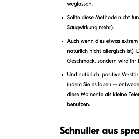
weglassen.
Sollte diese Methode nicht fun
Saugwirkung mehr).
Auch wenn dies etwas extrem 
natürlich nicht allergisch ist)
Geschmack, sondern wird Ihr K
Und natürlich, positive Verstä
indem Sie es loben – entweder
diese Momente als kleine Feier
benutzen.
Schnuller aus spr