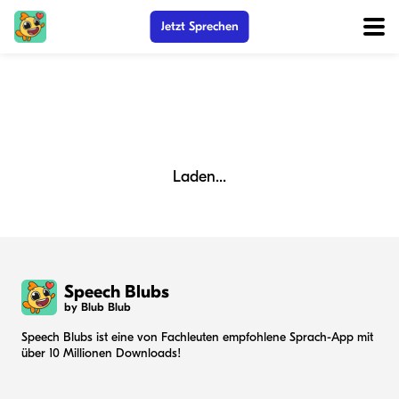
Jetzt Sprechen
Laden...
Speech Blubs
by Blub Blub
Speech Blubs ist eine von Fachleuten empfohlene Sprach-App mit
über 10 Millionen Downloads!