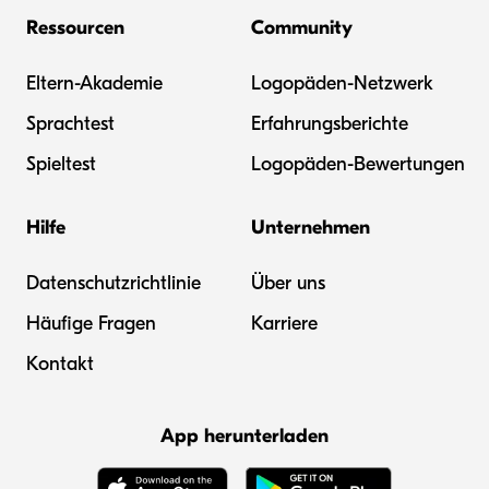
Ressourcen
Community
Eltern-Akademie
Logopäden-Netzwerk
Sprachtest
Erfahrungsberichte
Spieltest
Logopäden-Bewertungen
Hilfe
Unternehmen
Datenschutzrichtlinie
Über uns
Häufige Fragen
Karriere
Kontakt
App herunterladen