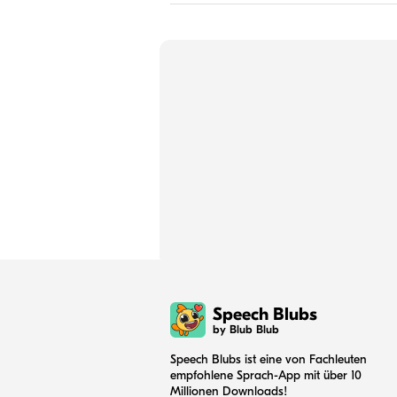
Speech Blubs
by Blub Blub
Speech Blubs ist eine von Fachleuten
empfohlene Sprach-App mit über 10
Millionen Downloads!