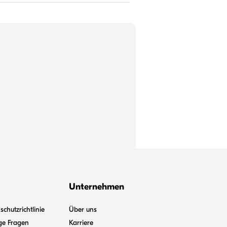
Unternehmen
chutzrichtlinie
Über uns
ge Fragen
Karriere