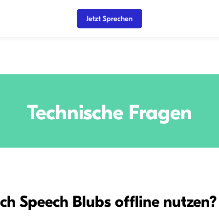
Jetzt Sprechen
Technische Fragen
ch Speech Blubs offline nutzen?