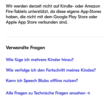
Wir werden derzeit nicht auf Kindle- oder Amazon
Fire-Tablets unterstützt, da diese eigene App-Stores
haben, die nicht mit dem Google Play Store oder
Apple App Store verbunden sind.
Verwandte Fragen
Wie füge ich mehrere Kinder hinzu?
Wie verfolge ich den Fortschritt meines Kindes?
Kann ich Speech Blubs offline nutzen?
Alle Fragen zu Technische Fragen ansehen →