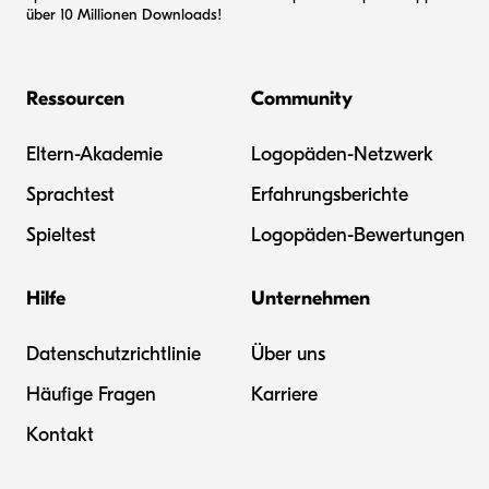
über 10 Millionen Downloads!
Ressourcen
Community
Eltern-Akademie
Logopäden-Netzwerk
Sprachtest
Erfahrungsberichte
Spieltest
Logopäden-Bewertungen
Hilfe
Unternehmen
Datenschutzrichtlinie
Über uns
Häufige Fragen
Karriere
Kontakt