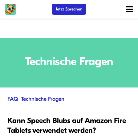
Jetzt Sprechen
Technische Fragen
FAQ
/
Technische Fragen
Kann Speech Blubs auf Amazon Fire
Tablets verwendet werden?