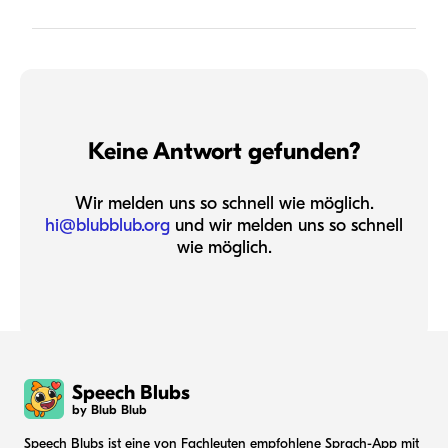
Keine Antwort gefunden?
Wir melden uns so schnell wie möglich.
hi@blubblub.org
und wir melden uns so schnell
wie möglich.
Speech Blubs
by Blub Blub
Speech Blubs ist eine von Fachleuten empfohlene Sprach-App mit