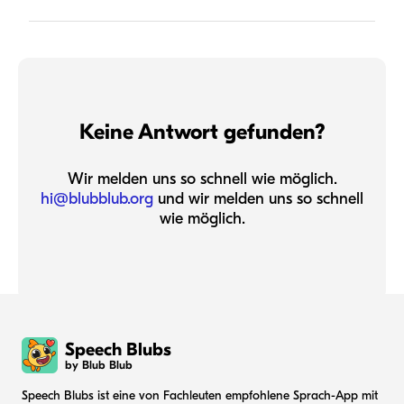
Keine Antwort gefunden?
Wir melden uns so schnell wie möglich.
hi@blubblub.org
und wir melden uns so schnell
wie möglich.
Speech Blubs
by Blub Blub
Speech Blubs ist eine von Fachleuten empfohlene Sprach-App mit