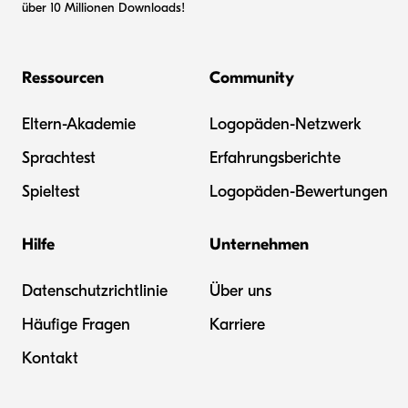
über 10 Millionen Downloads!
Ressourcen
Community
Eltern-Akademie
Logopäden-Netzwerk
Sprachtest
Erfahrungsberichte
Spieltest
Logopäden-Bewertungen
Hilfe
Unternehmen
Datenschutzrichtlinie
Über uns
Häufige Fragen
Karriere
Kontakt