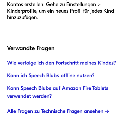
Kontos erstellen. Gehe zu Einstellungen >
Kinderprofile, um ein neues Profil für jedes Kind
hinzuzufügen.
Verwandte Fragen
Wie verfolge ich den Fortschritt meines Kindes?
Kann ich Speech Blubs offline nutzen?
Kann Speech Blubs auf Amazon Fire Tablets
verwendet werden?
Alle Fragen zu Technische Fragen ansehen →