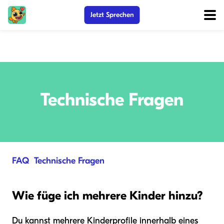
Jetzt Sprechen
Technische Fragen
FAQ
/
Technische Fragen
Wie füge ich mehrere Kinder hinzu?
Du kannst mehrere Kinderprofile innerhalb eines