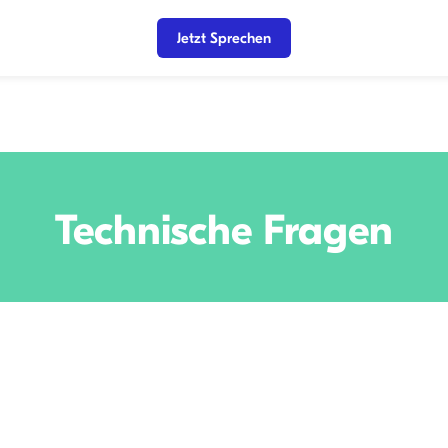
Jetzt Sprechen
Technische Fragen