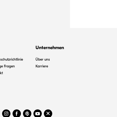
Unternehmen
chutzrichtlinie
Über uns
ge Fragen
Karriere
kt