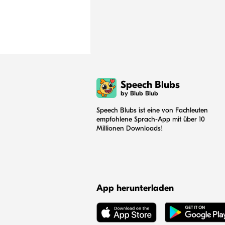
Speech Blubs
by Blub Blub
Speech Blubs ist eine von Fachleuten
empfohlene Sprach-App mit über 10
Millionen Downloads!
App herunterladen