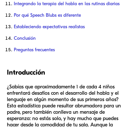
Integrando la terapia del habla en las rutinas diarias
Por qué Speech Blubs es diferente
Estableciendo expectativas realistas
Conclusión
Preguntas frecuentes
Introducción
¿Sabías que aproximadamente 1 de cada 4 niños
enfrentará desafíos con el desarrollo del habla y el
lenguaje en algún momento de sus primeros años?
Esta estadística puede resultar abrumadora para un
padre, pero también conlleva un mensaje de
esperanza: no estás solo, y hay mucho que puedes
hacer desde la comodidad de tu sala. Aunque la