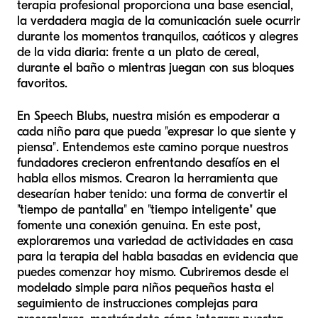
terapia profesional proporciona una base esencial,
la verdadera magia de la comunicación suele ocurrir
durante los momentos tranquilos, caóticos y alegres
de la vida diaria: frente a un plato de cereal,
durante el baño o mientras juegan con sus bloques
favoritos.
En Speech Blubs, nuestra misión es empoderar a
cada niño para que pueda "expresar lo que siente y
piensa". Entendemos este camino porque nuestros
fundadores crecieron enfrentando desafíos en el
habla ellos mismos. Crearon la herramienta que
desearían haber tenido: una forma de convertir el
"tiempo de pantalla" en "tiempo inteligente" que
fomente una conexión genuina. En este post,
exploraremos una variedad de actividades en casa
para la terapia del habla basadas en evidencia que
puedes comenzar hoy mismo. Cubriremos desde el
modelado simple para niños pequeños hasta el
seguimiento de instrucciones complejas para