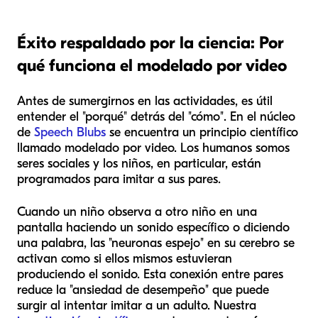
Éxito respaldado por la ciencia: Por
qué funciona el modelado por video
Antes de sumergirnos en las actividades, es útil
entender el "porqué" detrás del "cómo". En el núcleo
de
Speech Blubs
se encuentra un principio científico
llamado modelado por video. Los humanos somos
seres sociales y los niños, en particular, están
programados para imitar a sus pares.
Cuando un niño observa a otro niño en una
pantalla haciendo un sonido específico o diciendo
una palabra, las "neuronas espejo" en su cerebro se
activan como si ellos mismos estuvieran
produciendo el sonido. Esta conexión entre pares
reduce la "ansiedad de desempeño" que puede
surgir al intentar imitar a un adulto. Nuestra