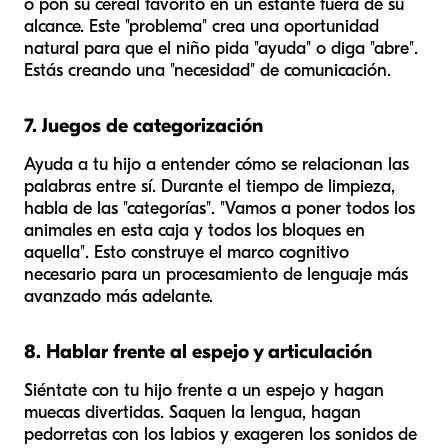
o pon su cereal favorito en un estante fuera de su
alcance. Este "problema" crea una oportunidad
natural para que el niño pida "ayuda" o diga "abre".
Estás creando una "necesidad" de comunicación.
7. Juegos de categorización
Ayuda a tu hijo a entender cómo se relacionan las
palabras entre sí. Durante el tiempo de limpieza,
habla de las "categorías". "Vamos a poner todos los
animales
en esta caja y todos los
bloques
en
aquella". Esto construye el marco cognitivo
necesario para un procesamiento de lenguaje más
avanzado más adelante.
8. Hablar frente al espejo y articulación
Siéntate con tu hijo frente a un espejo y hagan
muecas divertidas. Saquen la lengua, hagan
pedorretas con los labios y exageren los sonidos de