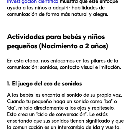
investigación científica
muestra que este enfoque
ayuda a los niños a adquirir habilidades de
comunicación de forma más natural y alegre.
Actividades para bebés y niños
pequeños (Nacimiento a 2 años)
En esta etapa, nos enfocamos en los pilares de la
comunicación: sonidos, contacto visual e imitación.
1. El juego del eco de sonidos
A los bebés les encanta el sonido de su propia voz.
Cuando tu pequeño haga un sonido como "ba" o
"da", míralo directamente a los ojos y repíteselo.
Esto crea un "ciclo de conversación". Le estás
enseñando que sus sonidos tienen significado y que
la comunicación es un intercambio de ida y vuelta.