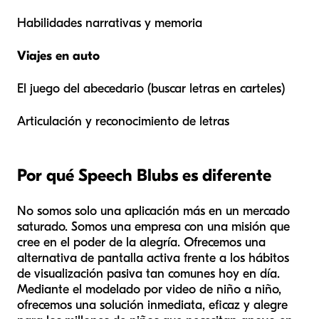
Habilidades narrativas y memoria
Viajes en auto
El juego del abecedario (buscar letras en carteles)
Articulación y reconocimiento de letras
Por qué Speech Blubs es diferente
No somos solo una aplicación más en un mercado
saturado. Somos una empresa con una misión que
cree en el poder de la alegría. Ofrecemos una
alternativa de pantalla activa frente a los hábitos
de visualización pasiva tan comunes hoy en día.
Mediante el modelado por video de niño a niño,
ofrecemos una solución inmediata, eficaz y alegre