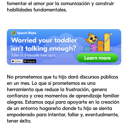
fomentar el amor por la comunicación y construir
habilidades fundamentales.
No prometemos que tu hijo dará discursos públicos
en un mes. Lo que sí prometemos es una
herramienta que reduce la frustración, genera
confianza y crea momentos de aprendizaje familiar
alegres. Estamos aquí para apoyarte en la creación
de un entorno hogareño donde tu hijo se sienta
empoderado para intentar, fallar y, eventualmente,
tener éxito.