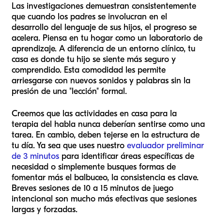
Las investigaciones demuestran consistentemente
que cuando los padres se involucran en el
desarrollo del lenguaje de sus hijos, el progreso se
acelera. Piensa en tu hogar como un laboratorio de
aprendizaje. A diferencia de un entorno clínico, tu
casa es donde tu hijo se siente más seguro y
comprendido. Esta comodidad les permite
arriesgarse con nuevos sonidos y palabras sin la
presión de una "lección" formal.
Creemos que las actividades en casa para la
terapia del habla nunca deberían sentirse como una
tarea. En cambio, deben tejerse en la estructura de
tu día. Ya sea que uses nuestro
evaluador preliminar
de 3 minutos
para identificar áreas específicas de
necesidad o simplemente busques formas de
fomentar más el balbuceo, la consistencia es clave.
Breves sesiones de 10 a 15 minutos de juego
intencional son mucho más efectivas que sesiones
largas y forzadas.