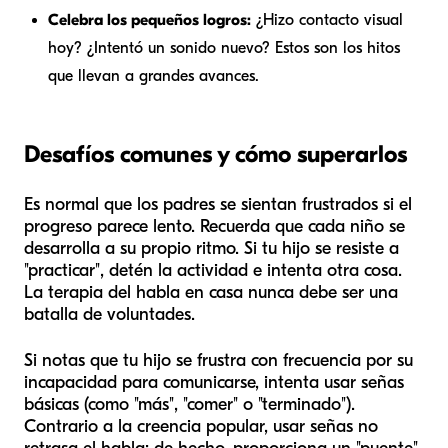
Celebra los pequeños logros:
¿Hizo contacto visual
hoy? ¿Intentó un sonido nuevo? Estos son los hitos
que llevan a grandes avances.
Desafíos comunes y cómo superarlos
Es normal que los padres se sientan frustrados si el
progreso parece lento. Recuerda que cada niño se
desarrolla a su propio ritmo. Si tu hijo se resiste a
"practicar", detén la actividad e intenta otra cosa.
La terapia del habla en casa nunca debe ser una
batalla de voluntades.
Si notas que tu hijo se frustra con frecuencia por su
incapacidad para comunicarse, intenta usar señas
básicas (como "más", "comer" o "terminado").
Contrario a la creencia popular, usar señas no