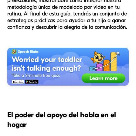
preescolares, mostrándote cómo integrar nuestra
metodología única de modelado por video en tu
rutina. Al final de esta guía, tendrás un conjunto de
estrategias prácticas para ayudar a tu hijo a ganar
confianza y descubrir la alegría de la comunicación.
El poder del apoyo del habla en el
hogar