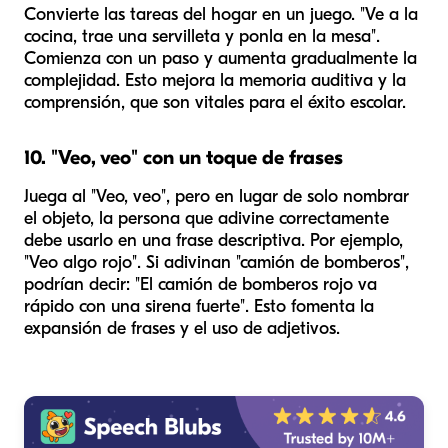
Convierte las tareas del hogar en un juego. "Ve a la
cocina, trae una servilleta y ponla en la mesa".
Comienza con un paso y aumenta gradualmente la
complejidad. Esto mejora la memoria auditiva y la
comprensión, que son vitales para el éxito escolar.
10. "Veo, veo" con un toque de frases
Juega al "Veo, veo", pero en lugar de solo nombrar
el objeto, la persona que adivine correctamente
debe usarlo en una frase descriptiva. Por ejemplo,
"Veo algo rojo". Si adivinan "camión de bomberos",
podrían decir: "El camión de bomberos rojo va
rápido con una sirena fuerte". Esto fomenta la
expansión de frases y el uso de adjetivos.