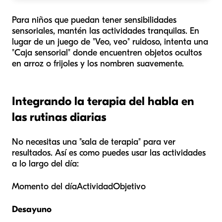
Para niños que puedan tener sensibilidades
sensoriales, mantén las actividades tranquilas. En
lugar de un juego de "Veo, veo" ruidoso, intenta una
"Caja sensorial" donde encuentren objetos ocultos
en arroz o frijoles y los nombren suavemente.
Integrando la terapia del habla en
las rutinas diarias
No necesitas una "sala de terapia" para ver
resultados. Así es como puedes usar las actividades
a lo largo del día:
Momento del díaActividadObjetivo
Desayuno