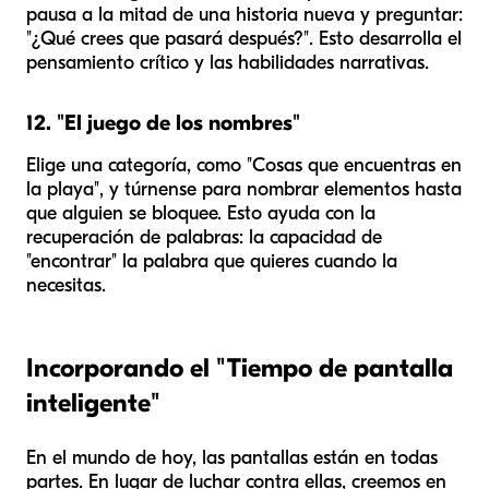
pausa a la mitad de una historia nueva y preguntar:
"¿Qué crees que pasará después?". Esto desarrolla el
pensamiento crítico y las habilidades narrativas.
12. "El juego de los nombres"
Elige una categoría, como "Cosas que encuentras en
la playa", y túrnense para nombrar elementos hasta
que alguien se bloquee. Esto ayuda con la
recuperación de palabras: la capacidad de
"encontrar" la palabra que quieres cuando la
necesitas.
Incorporando el "Tiempo de pantalla
inteligente"
En el mundo de hoy, las pantallas están en todas
partes. En lugar de luchar contra ellas, creemos en