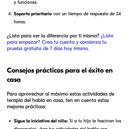
y funciones.
Soporte prioritario
con un tiempo de respuesta de 24
horas.
¿Listo para ver la diferencia por ti mismo?
¿Listo
para empezar? Crea tu cuenta y comienza tu
prueba gratuita de 7 días hoy mismo
.
Consejos prácticos para el éxito en
casa
Para aprovechar al máximo estas actividades de
terapia del habla en casa, ten en cuenta estas
mejores prácticas:
Sigue la iniciativa del niño:
Si a tu hijo le fascinan los