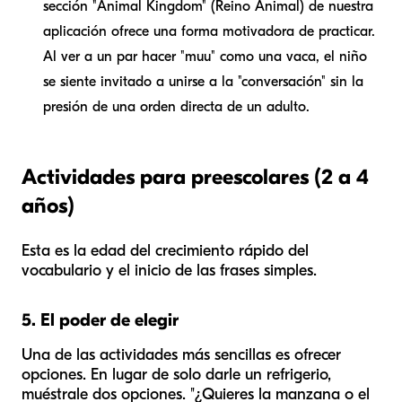
sección "Animal Kingdom" (Reino Animal) de nuestra
aplicación ofrece una forma motivadora de practicar.
Al ver a un par hacer "muu" como una vaca, el niño
se siente invitado a unirse a la "conversación" sin la
presión de una orden directa de un adulto.
Actividades para preescolares (2 a 4
años)
Esta es la edad del crecimiento rápido del
vocabulario y el inicio de las frases simples.
5. El poder de elegir
Una de las actividades más sencillas es ofrecer
opciones. En lugar de solo darle un refrigerio,
muéstrale dos opciones. "¿Quieres la manzana o el