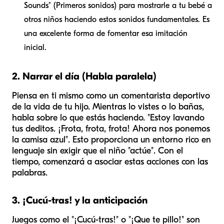
Sounds" (Primeros sonidos) para mostrarle a tu bebé a
otros niños haciendo estos sonidos fundamentales. Es
una excelente forma de fomentar esa imitación
inicial.
2. Narrar el día (Habla paralela)
Piensa en ti mismo como un comentarista deportivo
de la vida de tu hijo. Mientras lo vistes o lo bañas,
habla sobre lo que estás haciendo. "Estoy lavando
tus deditos. ¡Frota, frota, frota! Ahora nos ponemos
la camisa azul". Esto proporciona un entorno rico en
lenguaje sin exigir que el niño "actúe". Con el
tiempo, comenzará a asociar estas acciones con las
palabras.
3. ¡Cucú-tras! y la anticipación
Juegos como el "¡Cucú-tras!" o "¡Que te pillo!" son