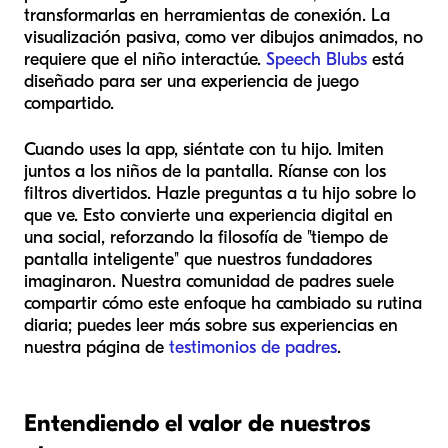
transformarlas en herramientas de conexión. La
visualización pasiva, como ver dibujos animados, no
requiere que el niño interactúe.
Speech Blubs
está
diseñado para ser una experiencia de juego
compartido.
Cuando uses la app, siéntate con tu hijo. Imiten
juntos a los niños de la pantalla. Ríanse con los
filtros divertidos. Hazle preguntas a tu hijo sobre lo
que ve. Esto convierte una experiencia digital en
una social, reforzando la filosofía de "tiempo de
pantalla inteligente" que nuestros fundadores
imaginaron. Nuestra comunidad de padres suele
compartir cómo este enfoque ha cambiado su rutina
diaria; puedes leer más sobre sus experiencias en
nuestra página de
testimonios de padres
.
Entendiendo el valor de nuestros