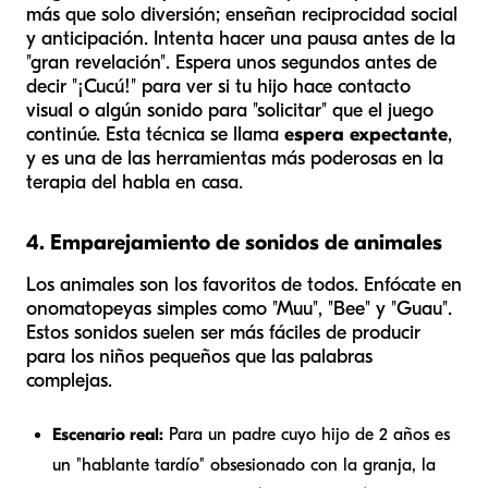
más que solo diversión; enseñan reciprocidad social
y anticipación. Intenta hacer una pausa antes de la
"gran revelación". Espera unos segundos antes de
decir "¡Cucú!" para ver si tu hijo hace contacto
visual o algún sonido para "solicitar" que el juego
continúe. Esta técnica se llama
espera expectante
,
y es una de las herramientas más poderosas en la
terapia del habla en casa.
4. Emparejamiento de sonidos de animales
Los animales son los favoritos de todos. Enfócate en
onomatopeyas simples como "Muu", "Bee" y "Guau".
Estos sonidos suelen ser más fáciles de producir
para los niños pequeños que las palabras
complejas.
Escenario real:
Para un padre cuyo hijo de 2 años es
un "hablante tardío" obsesionado con la granja, la