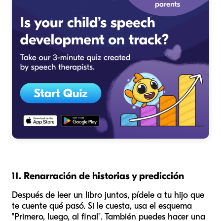
11. Renarración de historias y predicción
Después de leer un libro juntos, pídele a tu hijo que
te cuente qué pasó. Si le cuesta, usa el esquema
"Primero, luego, al final". También puedes hacer una