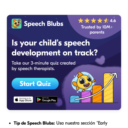
Tip de Speech Blubs:
Usa nuestra sección "Early