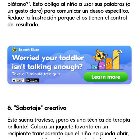
plátano?". Esto obliga al niño a usar sus palabras (o
un gesto claro) para comunicar un deseo específico.
Reduce la frustración porque ellos tienen el control
del resultado.
6. "Sabotaje" creativo
Esto suena travieso, ¡pero es una técnica de terapia
brillante! Coloca un juguete favorito en un
recipiente transparente que el niño no pueda abrir,