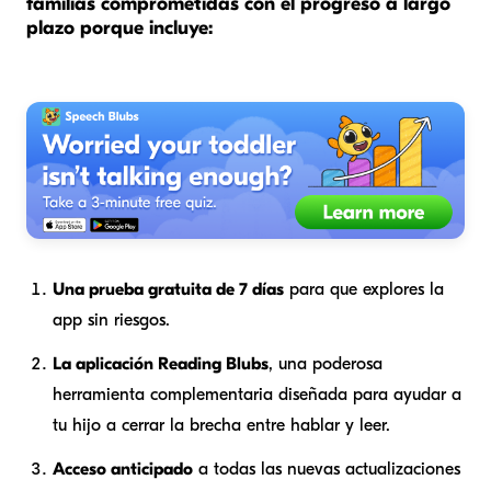
familias comprometidas con el progreso a largo
plazo porque incluye:
Una prueba gratuita de 7 días
para que explores la
app sin riesgos.
La aplicación Reading Blubs
, una poderosa
herramienta complementaria diseñada para ayudar a
tu hijo a cerrar la brecha entre hablar y leer.
Acceso anticipado
a todas las nuevas actualizaciones