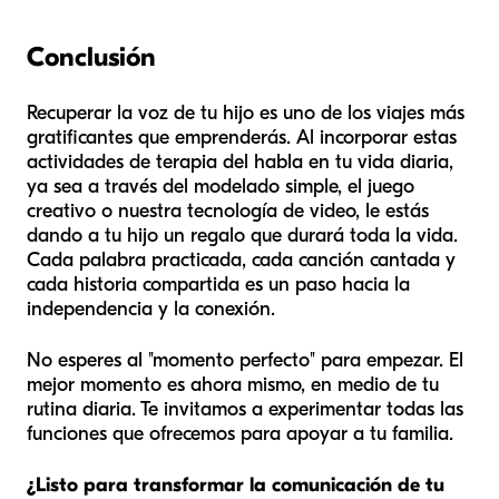
Conclusión
Recuperar la voz de tu hijo es uno de los viajes más
gratificantes que emprenderás. Al incorporar estas
actividades de terapia del habla en tu vida diaria,
ya sea a través del modelado simple, el juego
creativo o nuestra tecnología de video, le estás
dando a tu hijo un regalo que durará toda la vida.
Cada palabra practicada, cada canción cantada y
cada historia compartida es un paso hacia la
independencia y la conexión.
No esperes al "momento perfecto" para empezar. El
mejor momento es ahora mismo, en medio de tu
rutina diaria. Te invitamos a experimentar todas las
funciones que ofrecemos para apoyar a tu familia.
¿Listo para transformar la comunicación de tu