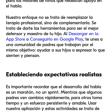
para los millones de niños que necesitan apoyo en
el habla.
Nuestro enfoque no se trata de reemplazar la
terapia profesional, sino de complementarla. Se
trata de darte las herramientas para ser el mejor
defensor y maestro de tu hijo. Al
Descargar en la
App Store
o
Conseguirlo en Google Play
, te unes a
una comunidad de padres que trabajan por el
mismo objetivo: ayudar a sus hijos a expresar lo que
sienten y piensan.
Estableciendo expectativas realistas
Es importante recordar que el desarrollo del habla
es un maratón, no un sprint. Mientras que algunos
padres ven cambios rápidamente, para otros toma
tiempo y un esfuerzo persistente y amable. Usar
nuestra aplicación y estas actividades se trata de