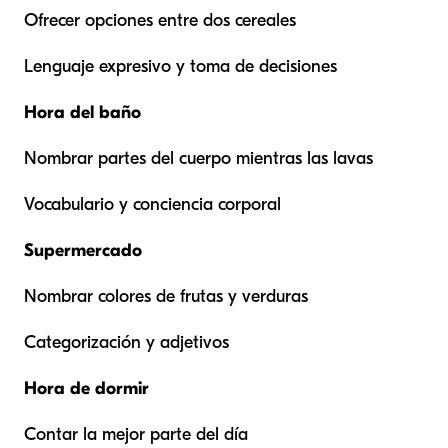
Ofrecer opciones entre dos cereales
Lenguaje expresivo y toma de decisiones
Hora del baño
Nombrar partes del cuerpo mientras las lavas
Vocabulario y conciencia corporal
Supermercado
Nombrar colores de frutas y verduras
Categorización y adjetivos
Hora de dormir
Contar la mejor parte del día