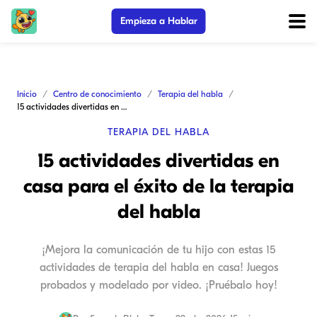
Empieza a Hablar
Inicio
Centro de conocimiento
Terapia del habla
15 actividades divertidas en casa para el éxito de la terapia del habla
TERAPIA DEL HABLA
15 actividades divertidas en
casa para el éxito de la terapia
del habla
¡Mejora la comunicación de tu hijo con estas 15
actividades de terapia del habla en casa! Juegos
probados y modelado por video. ¡Pruébalo hoy!