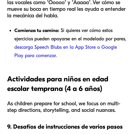
las vocales como "Ooooo" y "Aaaaa". Ver cómo se
mueve su boca en tiempo real les ayuda a entender
la mecánica del habla.
Comienza tu camino:
Si quieres ver cómo estos
ejercicios pueden apoyarse en el modelado por pares,
descarga Speech Blubs en la App Store o Google
Play para comenzar
.
Actividades para niños en edad
escolar temprana (4 a 6 años)
As children prepare for school, we focus on multi-
step directions, storytelling, and social nuances.
9. Desafíos de instrucciones de varios pasos