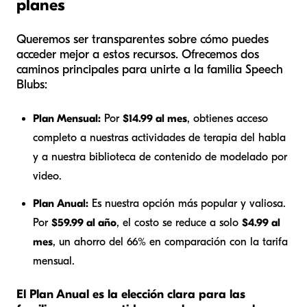
planes
Queremos ser transparentes sobre cómo puedes
acceder mejor a estos recursos. Ofrecemos dos
caminos principales para unirte a la familia Speech
Blubs:
Plan Mensual:
Por
$14.99 al mes
, obtienes acceso
completo a nuestras actividades de terapia del habla
y a nuestra biblioteca de contenido de modelado por
video.
Plan Anual:
Es nuestra opción más popular y valiosa.
Por
$59.99 al año
, el costo se reduce a solo
$4.99 al
mes
, un ahorro del 66% en comparación con la tarifa
mensual.
El Plan Anual es la elección clara para las