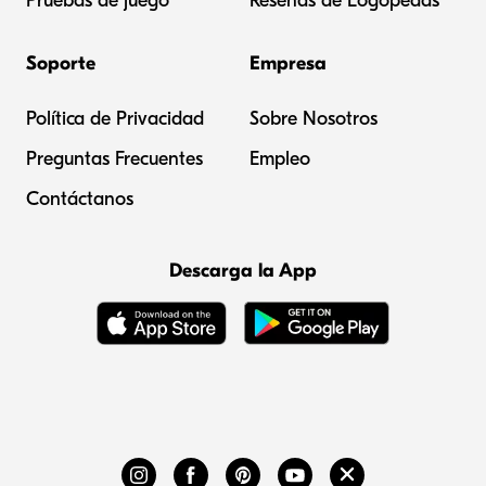
Pruebas de juego
Reseñas de Logopedas
Soporte
Empresa
Política de Privacidad
Sobre Nosotros
Preguntas Frecuentes
Empleo
Contáctanos
Descarga la App