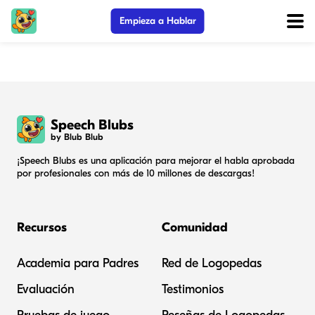
Empieza a Hablar
Speech Blubs
by Blub Blub
¡Speech Blubs es una aplicación para mejorar el habla aprobada
por profesionales con más de 10 millones de descargas!
Recursos
Comunidad
Academia para Padres
Red de Logopedas
Evaluación
Testimonios