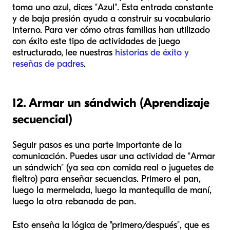
toma uno azul, dices "Azul". Esta entrada constante
y de baja presión ayuda a construir su vocabulario
interno. Para ver cómo otras familias han utilizado
con éxito este tipo de actividades de juego
estructurado, lee nuestras
historias de éxito y
reseñas de padres
.
12. Armar un sándwich (Aprendizaje
secuencial)
Seguir pasos es una parte importante de la
comunicación. Puedes usar una actividad de "Armar
un sándwich" (ya sea con comida real o juguetes de
fieltro) para enseñar secuencias. Primero el pan,
luego la mermelada, luego la mantequilla de maní,
luego la otra rebanada de pan.
Esto enseña la lógica de "primero/después", que es