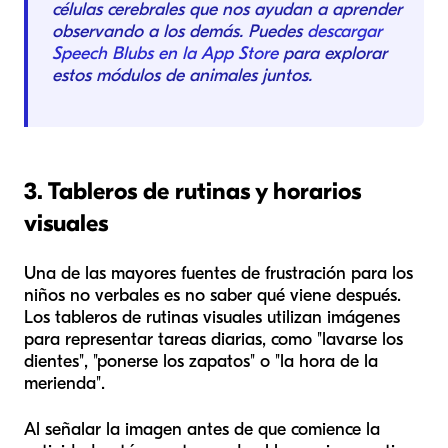
células cerebrales que nos ayudan a aprender
observando a los demás. Puedes
descargar
Speech Blubs en la App Store
para explorar
estos módulos de animales juntos.
3. Tableros de rutinas y horarios
visuales
Una de las mayores fuentes de frustración para los
niños no verbales es no saber qué viene después.
Los tableros de rutinas visuales utilizan imágenes
para representar tareas diarias, como "lavarse los
dientes", "ponerse los zapatos" o "la hora de la
merienda".
Al señalar la imagen antes de que comience la