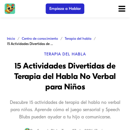
Empieza a Hablar
Inicio
Centro de conocimiento
Terapia del habla
15 Actividades Divertidas de Terapia del Habla No Verbal para Niños
TERAPIA DEL HABLA
15 Actividades Divertidas de
Terapia del Habla No Verbal
para Niños
Descubre 15 actividades de terapia del habla no verbal
para niños. Aprende cómo el juego sensorial y Speech
Blubs pueden ayudar a tu hijo a comunicarse.