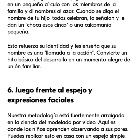
en un pequeño círculo con los miembros de la
familia y di nombres al azar. Cuando se diga el
nombre de tu hijo, todos celebran, lo señalan y le
dan un "choca esos cinco" o una calcomanía
pequeña.
Esto refuerza su identidad y les enseña que su
nombre es una "llamada a la acción". Convierte un
hito básico del desarrollo en un momento alegre de
unión familiar.
6. Juego frente al espejo y
expresiones faciales
Nuestra metodología está fuertemente arraigada
en la ciencia del modelado por video. Aquí es
donde los niños aprenden observando a sus pares.
Puedes replicar esto en casa con un espejo simple.