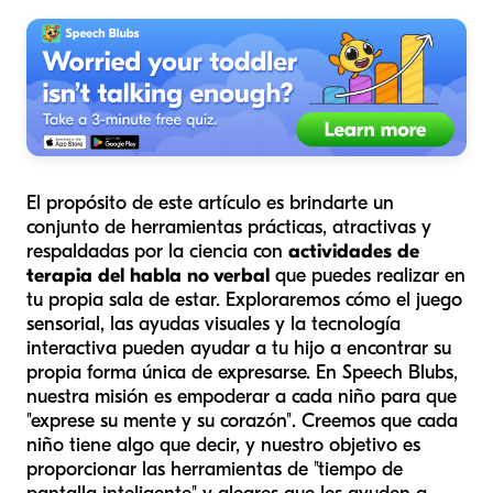
El propósito de este artículo es brindarte un
conjunto de herramientas prácticas, atractivas y
respaldadas por la ciencia con
actividades de
terapia del habla no verbal
que puedes realizar en
tu propia sala de estar. Exploraremos cómo el juego
sensorial, las ayudas visuales y la tecnología
interactiva pueden ayudar a tu hijo a encontrar su
propia forma única de expresarse. En Speech Blubs,
nuestra misión es empoderar a cada niño para que
"exprese su mente y su corazón". Creemos que cada
niño tiene algo que decir, y nuestro objetivo es
proporcionar las herramientas de "tiempo de