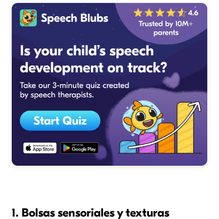
1. Bolsas sensoriales y texturas