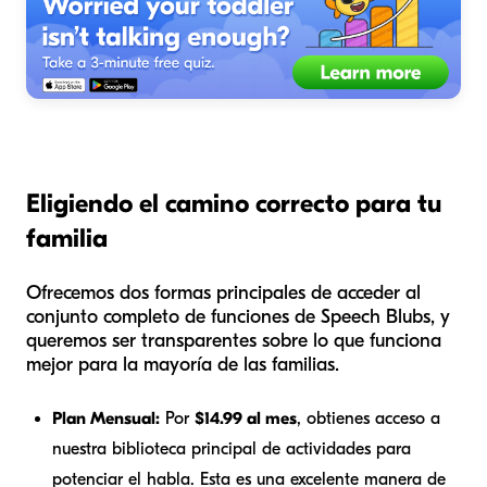
Eligiendo el camino correcto para tu
familia
Ofrecemos dos formas principales de acceder al
conjunto completo de funciones de Speech Blubs, y
queremos ser transparentes sobre lo que funciona
mejor para la mayoría de las familias.
Plan Mensual:
Por
$14.99 al mes
, obtienes acceso a
nuestra biblioteca principal de actividades para
potenciar el habla. Esta es una excelente manera de