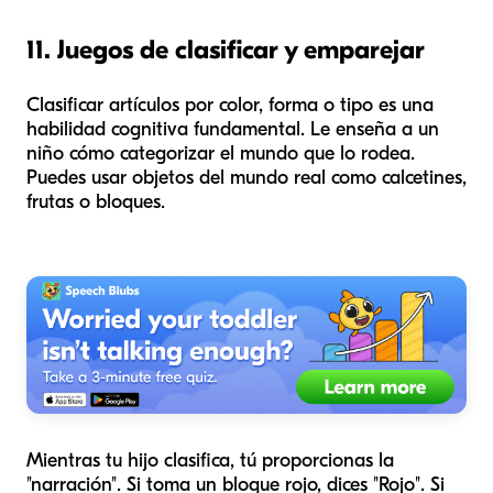
11. Juegos de clasificar y emparejar
Clasificar artículos por color, forma o tipo es una
habilidad cognitiva fundamental. Le enseña a un
niño cómo categorizar el mundo que lo rodea.
Puedes usar objetos del mundo real como calcetines,
frutas o bloques.
Mientras tu hijo clasifica, tú proporcionas la
"narración". Si toma un bloque rojo, dices "Rojo". Si