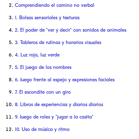
Comprendiendo el camino no verbal
1. Bolsas sensoriales y texturas
2. El poder de "ver y decir" con sonidos de animales
3. Tableros de rutinas y horarios visuales
4. Luz roja, luz verde
5. El juego de los nombres
6. Juego frente al espejo y expresiones faciales
7. El escondite con un giro
8. Libros de experiencias y diarios diarios
9. Juego de roles y "jugar a la casita"
10. Uso de música y ritmo