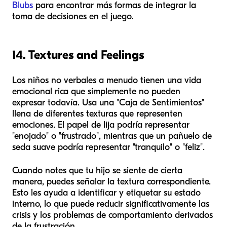
Blubs
para encontrar más formas de integrar la
toma de decisiones en el juego.
14. Textures and Feelings
Los niños no verbales a menudo tienen una vida
emocional rica que simplemente no pueden
expresar todavía. Usa una "Caja de Sentimientos"
llena de diferentes texturas que representen
emociones. El papel de lija podría representar
"enojado" o "frustrado", mientras que un pañuelo de
seda suave podría representar "tranquilo" o "feliz".
Cuando notes que tu hijo se siente de cierta
manera, puedes señalar la textura correspondiente.
Esto les ayuda a identificar y etiquetar su estado
interno, lo que puede reducir significativamente las
crisis y los problemas de comportamiento derivados
de la frustración.