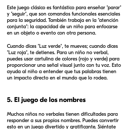
Este juego clásico es fantástico para enseñar "parar"
y "seguir", que son comandos funcionales esenciales
para la seguridad. También trabaja en la "atención
conjunta": la capacidad de un niño para enfocarse
en un objeto o evento con otra persona.
Cuando dices "Luz verde", te mueves; cuando dices
"Luz roja", te detienes. Para un niño no verbal,
puedes usar cartulina de colores (rojo y verde) para
proporcionar una señal visual junto con tu voz. Esto
ayuda al niño a entender que tus palabras tienen
un impacto directo en el mundo que lo rodea.
5. El juego de los nombres
Muchos niños no verbales tienen dificultades para
responder a sus propios nombres. Puedes convertir
esto en un juego divertido y gratificante. Siéntate