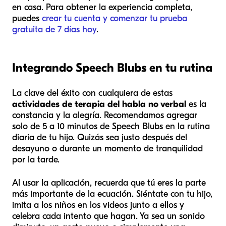
en casa. Para obtener la experiencia completa,
puedes
crear tu cuenta y comenzar tu prueba
gratuita de 7 días hoy
.
Integrando Speech Blubs en tu rutina
La clave del éxito con cualquiera de estas
actividades de terapia del habla no verbal
es la
constancia y la alegría. Recomendamos agregar
solo de 5 a 10 minutos de Speech Blubs en la rutina
diaria de tu hijo. Quizás sea justo después del
desayuno o durante un momento de tranquilidad
por la tarde.
Al usar la aplicación, recuerda que tú eres la parte
más importante de la ecuación. Siéntate con tu hijo,
imita a los niños en los videos junto a ellos y
celebra cada intento que hagan. Ya sea un sonido