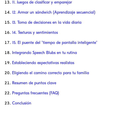
11. Juegos de clasificar y emparejar
12. Armar un sándwich (Aprendizaje secuencial)
13. Toma de decisiones en la vida diaria
14. Texturas y sentimientos
15. El puente del "tiempo de pantalla inteligente"
Integrando Speech Blubs en tu rutina
Estableciendo expectativas realistas
Eligiendo el camino correcto para tu familia
Resumen de puntos clave
Preguntas frecuentes (FAQ)
Conclusión