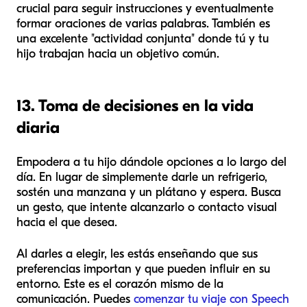
crucial para seguir instrucciones y eventualmente
formar oraciones de varias palabras. También es
una excelente "actividad conjunta" donde tú y tu
hijo trabajan hacia un objetivo común.
13. Toma de decisiones en la vida
diaria
Empodera a tu hijo dándole opciones a lo largo del
día. En lugar de simplemente darle un refrigerio,
sostén una manzana y un plátano y espera. Busca
un gesto, que intente alcanzarlo o contacto visual
hacia el que desea.
Al darles a elegir, les estás enseñando que sus
preferencias importan y que pueden influir en su
entorno. Este es el corazón mismo de la
comunicación. Puedes
comenzar tu viaje con Speech