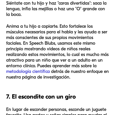
Siéntate con tu hijo y haz "caras divertidas": saca la
lengua, infla las mejillas o haz una "O" grande con
la boca.
Anima a tu hijo a copiarte. Esto fortalece los
músculos necesarios para el habla y les ayuda a ser
más conscientes de sus propios movimientos
faciales. En Speech Blubs, usamos este mismo
principio mostrando videos de niños reales
realizando estos movimientos, lo cual es mucho más
atractivo para un niño que ver a un adulto en un
entorno clínico. Puedes aprender más sobre la
metodología científica
detrás de nuestro enfoque en
nuestra página de investigación.
7. El escondite con un giro
En lugar de esconder personas, esconde un juguete