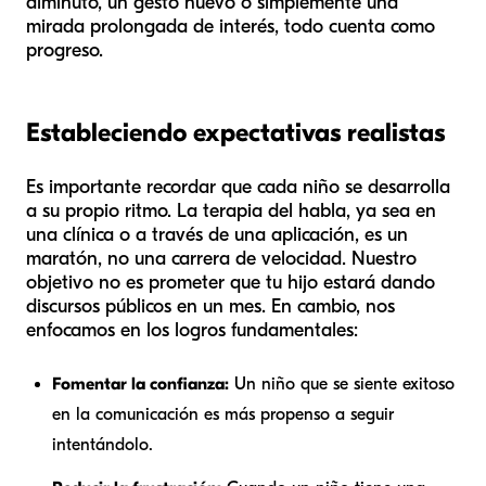
diminuto, un gesto nuevo o simplemente una
mirada prolongada de interés, todo cuenta como
progreso.
Estableciendo expectativas realistas
Es importante recordar que cada niño se desarrolla
a su propio ritmo. La terapia del habla, ya sea en
una clínica o a través de una aplicación, es un
maratón, no una carrera de velocidad. Nuestro
objetivo no es prometer que tu hijo estará dando
discursos públicos en un mes. En cambio, nos
enfocamos en los logros fundamentales:
Fomentar la confianza:
Un niño que se siente exitoso
en la comunicación es más propenso a seguir
intentándolo.