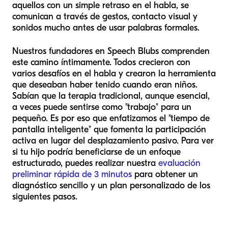
aquellos con un simple retraso en el habla, se
comunican a través de gestos, contacto visual y
sonidos mucho antes de usar palabras formales.
Nuestros fundadores en Speech Blubs comprenden
este camino íntimamente. Todos crecieron con
varios desafíos en el habla y crearon la herramienta
que deseaban haber tenido cuando eran niños.
Sabían que la terapia tradicional, aunque esencial,
a veces puede sentirse como "trabajo" para un
pequeño. Es por eso que enfatizamos el "tiempo de
pantalla inteligente" que fomenta la participación
activa en lugar del desplazamiento pasivo. Para ver
si tu hijo podría beneficiarse de un enfoque
estructurado, puedes realizar nuestra
evaluación
preliminar rápida de 3 minutos
para obtener un
diagnóstico sencillo y un plan personalizado de los
siguientes pasos.