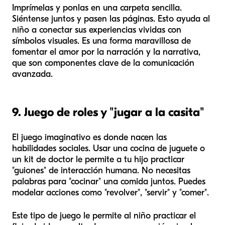
Imprímelas y ponlas en una carpeta sencilla.
Siéntense juntos y pasen las páginas. Esto ayuda al
niño a conectar sus experiencias vividas con
símbolos visuales. Es una forma maravillosa de
fomentar el amor por la narración y la narrativa,
que son componentes clave de la comunicación
avanzada.
9. Juego de roles y "jugar a la casita"
El juego imaginativo es donde nacen las
habilidades sociales. Usar una cocina de juguete o
un kit de doctor le permite a tu hijo practicar
"guiones" de interacción humana. No necesitas
palabras para "cocinar" una comida juntos. Puedes
modelar acciones como "revolver", "servir" y "comer".
Este tipo de juego le permite al niño practicar el