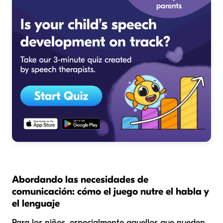
Abordando las necesidades de
comunicación: cómo el juego nutre el habla y
el lenguaje
Para los niños, especialmente aquellos que pueden