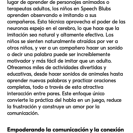
lugar de aprender de personajes animados o
terapeutas adultos, los niños en Speech Blubs
aprenden observando e imitando a sus
compañeros. Esta técnica aprovecha el poder de las
neuronas espejo en el cerebro, lo que hace que la
imitación sea natural y altamente efectiva. Los
niños se sienten naturalmente atraídos por ver a
otros niños, y ver a un compañero hacer un sonido
o decir una palabra puede ser increíblemente
motivador y más fácil de imitar que un adulto.
Ofrecemos miles de actividades divertidas y
educativas, desde hacer sonidos de animales hasta
aprender nuevas palabras y practicar oraciones
completas, todo a través de esta atractiva
interacción entre pares. Este enfoque único
convierte la práctica del habla en un juego, reduce
la frustración y construye un amor por la
comunicación.
Empoderando la comunicación y la conexión