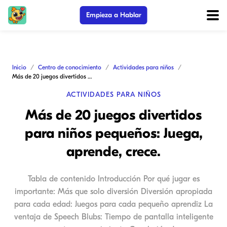
Empieza a Hablar
Inicio
Centro de conocimiento
Actividades para niños
Más de 20 juegos divertidos para niños pequeños: Juega, aprende, crece.
ACTIVIDADES PARA NIÑOS
Más de 20 juegos divertidos
para niños pequeños: Juega,
aprende, crece.
Tabla de contenido Introducción Por qué jugar es
importante: Más que solo diversión Diversión apropiada
para cada edad: Juegos para cada pequeño aprendiz La
ventaja de Speech Blubs: Tiempo de pantalla inteligente