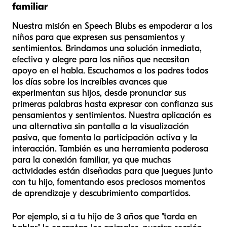
familiar
Nuestra misión en Speech Blubs es empoderar a los
niños para que expresen sus pensamientos y
sentimientos. Brindamos una solución inmediata,
efectiva y alegre para los niños que necesitan
apoyo en el habla. Escuchamos a los padres todos
los días sobre los increíbles avances que
experimentan sus hijos, desde pronunciar sus
primeras palabras hasta expresar con confianza sus
pensamientos y sentimientos. Nuestra aplicación es
una alternativa sin pantalla a la visualización
pasiva, que fomenta la participación activa y la
interacción. También es una herramienta poderosa
para la conexión familiar, ya que muchas
actividades están diseñadas para que juegues junto
con tu hijo, fomentando esos preciosos momentos
de aprendizaje y descubrimiento compartidos.
Por ejemplo, si a tu hijo de 3 años que "tarda en