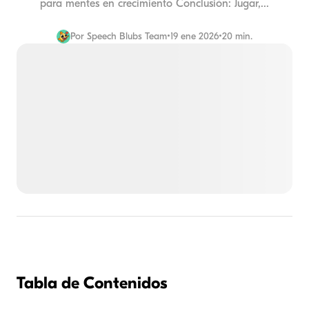
para mentes en crecimiento Conclusión: Jugar,...
Por
Speech Blubs Team
•
19 ene 2026
•
20 min.
Tabla de Contenidos