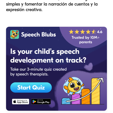
simples y fomentar la narración de cuentos y la
expresión creativa.