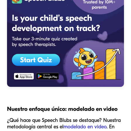
Nuestro enfoque único: modelado en video
¿Qué hace que Speech Blubs se destaque? Nuestra
metodología central es el
modelado en video
. En