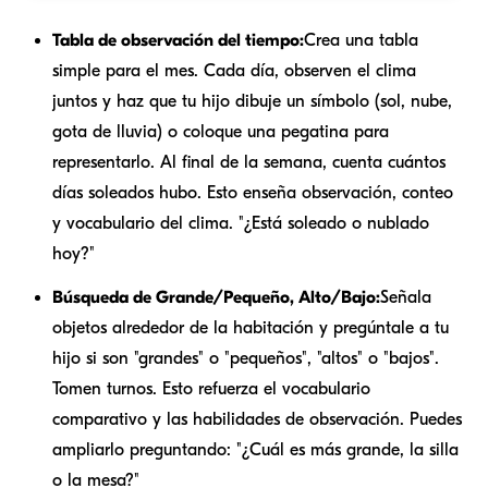
Tabla de observación del tiempo:
Crea una tabla
simple para el mes. Cada día, observen el clima
juntos y haz que tu hijo dibuje un símbolo (sol, nube,
gota de lluvia) o coloque una pegatina para
representarlo. Al final de la semana, cuenta cuántos
días soleados hubo. Esto enseña observación, conteo
y vocabulario del clima. "¿Está soleado o nublado
hoy?"
Búsqueda de Grande/Pequeño, Alto/Bajo:
Señala
objetos alrededor de la habitación y pregúntale a tu
hijo si son "grandes" o "pequeños", "altos" o "bajos".
Tomen turnos. Esto refuerza el vocabulario
comparativo y las habilidades de observación. Puedes
ampliarlo preguntando: "¿Cuál es más grande, la silla
o la mesa?"