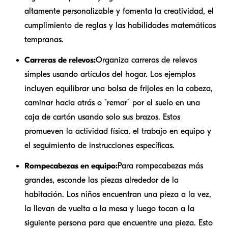
altamente personalizable y fomenta la creatividad, el
cumplimiento de reglas y las habilidades matemáticas
tempranas.
Carreras de relevos:
Organiza carreras de relevos
simples usando artículos del hogar. Los ejemplos
incluyen equilibrar una bolsa de frijoles en la cabeza,
caminar hacia atrás o "remar" por el suelo en una
caja de cartón usando solo sus brazos. Estos
promueven la actividad física, el trabajo en equipo y
el seguimiento de instrucciones específicas.
Rompecabezas en equipo:
Para rompecabezas más
grandes, esconde las piezas alrededor de la
habitación. Los niños encuentran una pieza a la vez,
la llevan de vuelta a la mesa y luego tocan a la
siguiente persona para que encuentre una pieza. Esto