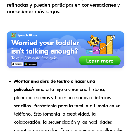
refinadas y pueden participar en conversaciones y
narraciones más largas.
Montar una obra de teatro o hacer una
película:
Anima a tu hijo a crear una historia,
planificar escenas y hacer accesorios o disfraces
sencillos. Preséntenla para la familia o fílmala en un
teléfono. Esto fomenta la creatividad, la
colaboración, la secuenciación y las habilidades
narrativas avanzadas. Es una manera maravillosa de