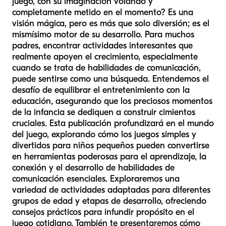
juego, con su imaginación volando y
completamente metido en el momento? Es una
visión mágica, pero es más que solo diversión; es el
mismísimo motor de su desarrollo. Para muchos
padres, encontrar actividades interesantes que
realmente apoyen el crecimiento, especialmente
cuando se trata de habilidades de comunicación,
puede sentirse como una búsqueda. Entendemos el
desafío de equilibrar el entretenimiento con la
educación, asegurando que los preciosos momentos
de la infancia se dediquen a construir cimientos
cruciales. Esta publicación profundizará en el mundo
del juego, explorando cómo los juegos simples y
divertidos para niños pequeños pueden convertirse
en herramientas poderosas para el aprendizaje, la
conexión y el desarrollo de habilidades de
comunicación esenciales. Exploraremos una
variedad de actividades adaptadas para diferentes
grupos de edad y etapas de desarrollo, ofreciendo
consejos prácticos para infundir propósito en el
juego cotidiano. También te presentaremos cómo