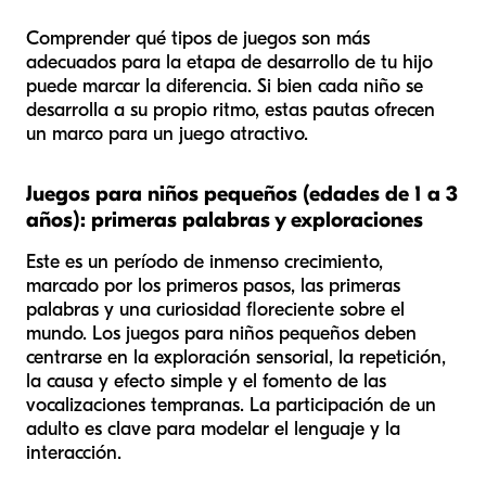
Comprender qué tipos de juegos son más
adecuados para la etapa de desarrollo de tu hijo
puede marcar la diferencia. Si bien cada niño se
desarrolla a su propio ritmo, estas pautas ofrecen
un marco para un juego atractivo.
Juegos para niños pequeños (edades de 1 a 3
años): primeras palabras y exploraciones
Este es un período de inmenso crecimiento,
marcado por los primeros pasos, las primeras
palabras y una curiosidad floreciente sobre el
mundo. Los juegos para niños pequeños deben
centrarse en la exploración sensorial, la repetición,
la causa y efecto simple y el fomento de las
vocalizaciones tempranas. La participación de un
adulto es clave para modelar el lenguaje y la
interacción.