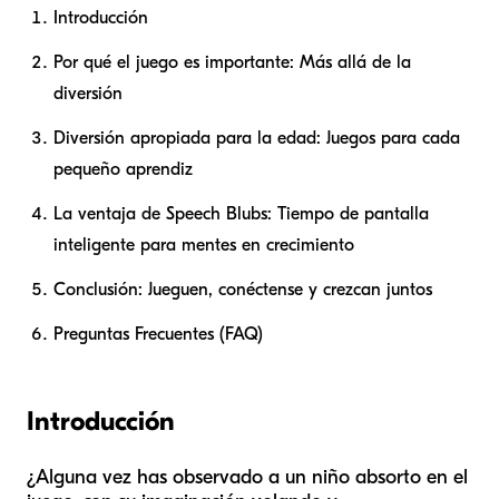
Introducción
Por qué el juego es importante: Más allá de la
diversión
Diversión apropiada para la edad: Juegos para cada
pequeño aprendiz
La ventaja de Speech Blubs: Tiempo de pantalla
inteligente para mentes en crecimiento
Conclusión: Jueguen, conéctense y crezcan juntos
Preguntas Frecuentes (FAQ)
Introducción
¿Alguna vez has observado a un niño absorto en el