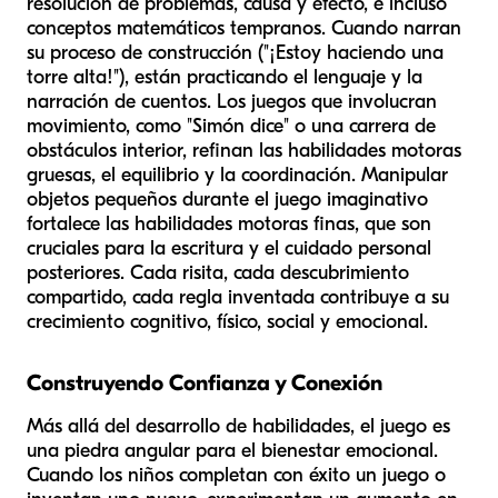
resolución de problemas, causa y efecto, e incluso
conceptos matemáticos tempranos. Cuando narran
su proceso de construcción ("¡Estoy haciendo una
torre alta!"), están practicando el lenguaje y la
narración de cuentos. Los juegos que involucran
movimiento, como "Simón dice" o una carrera de
obstáculos interior, refinan las habilidades motoras
gruesas, el equilibrio y la coordinación. Manipular
objetos pequeños durante el juego imaginativo
fortalece las habilidades motoras finas, que son
cruciales para la escritura y el cuidado personal
posteriores. Cada risita, cada descubrimiento
compartido, cada regla inventada contribuye a su
crecimiento cognitivo, físico, social y emocional.
Construyendo Confianza y Conexión
Más allá del desarrollo de habilidades, el juego es
una piedra angular para el bienestar emocional.
Cuando los niños completan con éxito un juego o