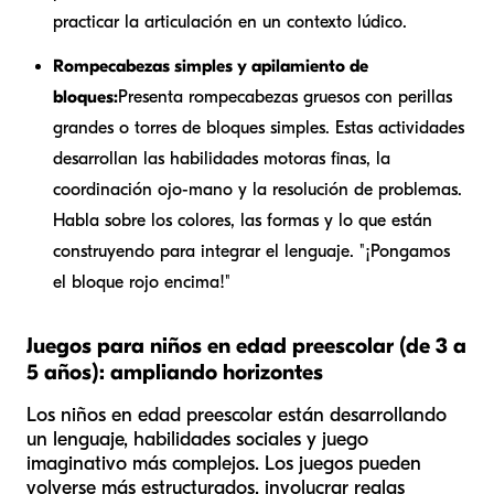
practicar la articulación en un contexto lúdico.
Rompecabezas simples y apilamiento de
bloques:
Presenta rompecabezas gruesos con perillas
grandes o torres de bloques simples. Estas actividades
desarrollan las habilidades motoras finas, la
coordinación ojo-mano y la resolución de problemas.
Habla sobre los colores, las formas y lo que están
construyendo para integrar el lenguaje. "¡Pongamos
el bloque rojo encima!"
Juegos para niños en edad preescolar (de 3 a
5 años): ampliando horizontes
Los niños en edad preescolar están desarrollando
un lenguaje, habilidades sociales y juego
imaginativo más complejos. Los juegos pueden
volverse más estructurados, involucrar reglas