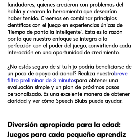
fundadores, quienes crecieron con problemas del
habla y crearon la herramienta que desearían
haber tenido. Creemos en combinar principios
científicos con el juego en experiencias únicas de
"tiempo de pantalla inteligente". Esta es la razón
por la que nuestro enfoque se integra a la
perfección con el poder del juego, convirtiendo cada
interacción en una oportunidad de crecimiento.
¿No estás seguro de si tu hijo podría beneficiarse de
un poco de apoyo adicional? Realiza nuestro
breve
filtro preliminar de 3 minutos
para obtener una
evaluación simple y un plan de próximos pasos
personalizado. Es una excelente manera de obtener
claridad y ver cómo Speech Blubs puede ayudar.
Diversión apropiada para la edad:
Juegos para cada pequeño aprendiz