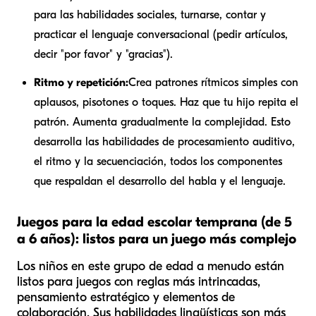
para las habilidades sociales, turnarse, contar y
practicar el lenguaje conversacional (pedir artículos,
decir "por favor" y "gracias").
Ritmo y repetición:
Crea patrones rítmicos simples con
aplausos, pisotones o toques. Haz que tu hijo repita el
patrón. Aumenta gradualmente la complejidad. Esto
desarrolla las habilidades de procesamiento auditivo,
el ritmo y la secuenciación, todos los componentes
que respaldan el desarrollo del habla y el lenguaje.
Juegos para la edad escolar temprana (de 5
a 6 años): listos para un juego más complejo
Los niños en este grupo de edad a menudo están
listos para juegos con reglas más intrincadas,
pensamiento estratégico y elementos de
colaboración. Sus habilidades lingüísticas son más