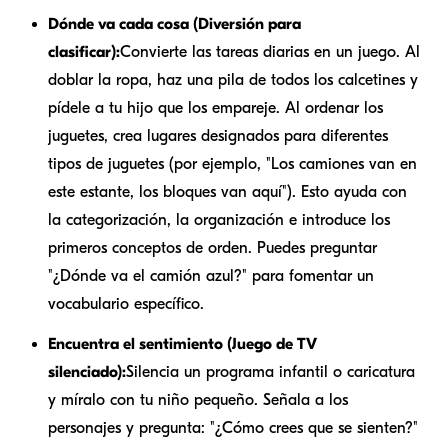
Dónde va cada cosa (Diversión para
clasificar):
Convierte las tareas diarias en un juego. Al
doblar la ropa, haz una pila de todos los calcetines y
pídele a tu hijo que los empareje. Al ordenar los
juguetes, crea lugares designados para diferentes
tipos de juguetes (por ejemplo, "Los camiones van en
este estante, los bloques van aquí"). Esto ayuda con
la categorización, la organización e introduce los
primeros conceptos de orden. Puedes preguntar
"¿Dónde va el camión azul?" para fomentar un
vocabulario específico.
Encuentra el sentimiento (Juego de TV
silenciado):
Silencia un programa infantil o caricatura
y míralo con tu niño pequeño. Señala a los
personajes y pregunta: "¿Cómo crees que se sienten?"