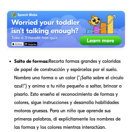
Salto de formas:
Recorta formas grandes y coloridas
de papel de construcción y espárcelas por el suelo.
Nombra una forma o un color ("¡Salta sobre el círculo
azul!") y anima a tu niño pequeño a saltar, brincar o
pisarlo. Esto enseña el reconocimiento de formas y
colores, sigue instrucciones y desarrolla habilidades
motoras gruesas. Para un niño que aprende sus
primeras palabras, di explícitamente los nombres de
las formas y los colores mientras interactúan.