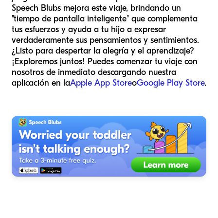
Speech Blubs mejora este viaje, brindando un
"tiempo de pantalla inteligente" que complementa
tus esfuerzos y ayuda a tu hijo a expresar
verdaderamente sus pensamientos y sentimientos.
¿Listo para despertar la alegría y el aprendizaje?
¡Exploremos juntos! Puedes comenzar tu viaje con
nosotros de inmediato descargando nuestra
aplicación en la
Apple App Store
o
Google Play Store
.