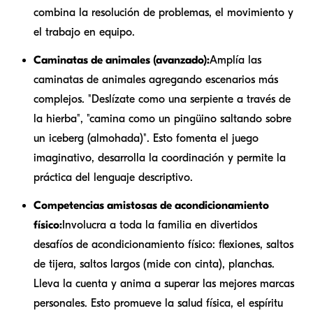
combina la resolución de problemas, el movimiento y
el trabajo en equipo.
Caminatas de animales (avanzado):
Amplía las
caminatas de animales agregando escenarios más
complejos. "Deslízate como una serpiente a través de
la hierba", "camina como un pingüino saltando sobre
un iceberg (almohada)". Esto fomenta el juego
imaginativo, desarrolla la coordinación y permite la
práctica del lenguaje descriptivo.
Competencias amistosas de acondicionamiento
físico:
Involucra a toda la familia en divertidos
desafíos de acondicionamiento físico: flexiones, saltos
de tijera, saltos largos (mide con cinta), planchas.
Lleva la cuenta y anima a superar las mejores marcas
personales. Esto promueve la salud física, el espíritu