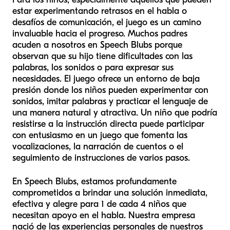
estar experimentando retrasos en el habla o
desafíos de comunicación, el juego es un camino
invaluable hacia el progreso. Muchos padres
acuden a nosotros en Speech Blubs porque
observan que su hijo tiene dificultades con las
palabras, los sonidos o para expresar sus
necesidades. El juego ofrece un entorno de baja
presión donde los niños pueden experimentar con
sonidos, imitar palabras y practicar el lenguaje de
una manera natural y atractiva. Un niño que podría
resistirse a la instrucción directa puede participar
con entusiasmo en un juego que fomenta las
vocalizaciones, la narración de cuentos o el
seguimiento de instrucciones de varios pasos.
En Speech Blubs, estamos profundamente
comprometidos a brindar una solución inmediata,
efectiva y alegre para 1 de cada 4 niños que
necesitan apoyo en el habla. Nuestra empresa
nació de las experiencias personales de nuestros