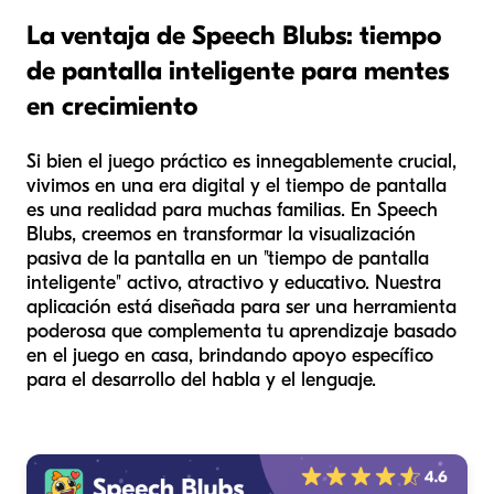
La ventaja de Speech Blubs: tiempo
de pantalla inteligente para mentes
en crecimiento
Si bien el juego práctico es innegablemente crucial,
vivimos en una era digital y el tiempo de pantalla
es una realidad para muchas familias. En Speech
Blubs, creemos en transformar la visualización
pasiva de la pantalla en un "tiempo de pantalla
inteligente" activo, atractivo y educativo. Nuestra
aplicación está diseñada para ser una herramienta
poderosa que complementa tu aprendizaje basado
en el juego en casa, brindando apoyo específico
para el desarrollo del habla y el lenguaje.