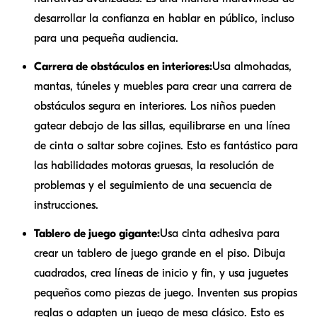
desarrollar la confianza en hablar en público, incluso
para una pequeña audiencia.
Carrera de obstáculos en interiores:
Usa almohadas,
mantas, túneles y muebles para crear una carrera de
obstáculos segura en interiores. Los niños pueden
gatear debajo de las sillas, equilibrarse en una línea
de cinta o saltar sobre cojines. Esto es fantástico para
las habilidades motoras gruesas, la resolución de
problemas y el seguimiento de una secuencia de
instrucciones.
Tablero de juego gigante:
Usa cinta adhesiva para
crear un tablero de juego grande en el piso. Dibuja
cuadrados, crea líneas de inicio y fin, y usa juguetes
pequeños como piezas de juego. Inventen sus propias
reglas o adapten un juego de mesa clásico. Esto es