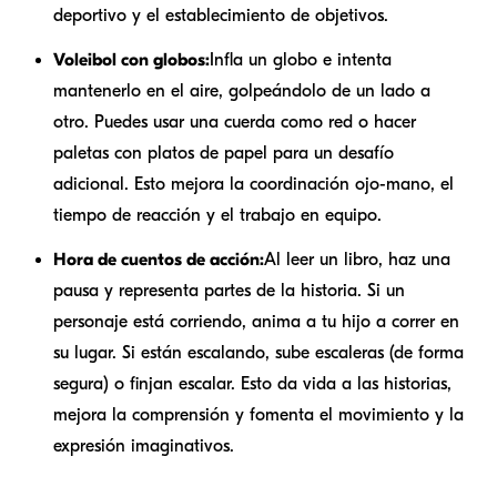
deportivo y el establecimiento de objetivos.
Voleibol con globos:
Infla un globo e intenta
mantenerlo en el aire, golpeándolo de un lado a
otro. Puedes usar una cuerda como red o hacer
paletas con platos de papel para un desafío
adicional. Esto mejora la coordinación ojo-mano, el
tiempo de reacción y el trabajo en equipo.
Hora de cuentos de acción:
Al leer un libro, haz una
pausa y representa partes de la historia. Si un
personaje está corriendo, anima a tu hijo a correr en
su lugar. Si están escalando, sube escaleras (de forma
segura) o finjan escalar. Esto da vida a las historias,
mejora la comprensión y fomenta el movimiento y la
expresión imaginativos.