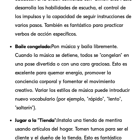
desarrolla las habilidades de escucha, el control de
los impulsos y la capacidad de seguir instrucciones de
varios pasos. También es fantástico para practicar
verbos de acción específicos.
Baile congelado:
Pon música y baila libremente.
Cuando la música se detiene, todos se "congelan" en
una pose divertida o con una cara graciosa. Esto es
excelente para quemar energía, promover la
conciencia corporal y fomentar el movimiento
creativo. Variar los estilos de música puede introducir
nuevo vocabulario (por ejemplo, "rápido", "lento",
"saltarín").
Jugar a la "Tienda":
Instala una tienda de mentira
usando artículos del hogar. Tomen turnos para ser el
cliente y el dueño de la tienda. Esto es fantástico