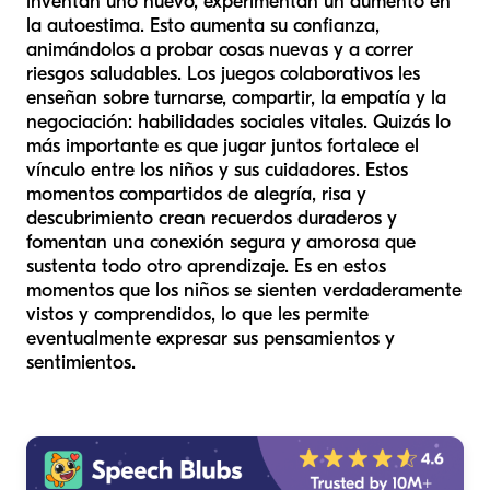
inventan uno nuevo, experimentan un aumento en
la autoestima. Esto aumenta su confianza,
animándolos a probar cosas nuevas y a correr
riesgos saludables. Los juegos colaborativos les
enseñan sobre turnarse, compartir, la empatía y la
negociación: habilidades sociales vitales. Quizás lo
más importante es que jugar juntos fortalece el
vínculo entre los niños y sus cuidadores. Estos
momentos compartidos de alegría, risa y
descubrimiento crean recuerdos duraderos y
fomentan una conexión segura y amorosa que
sustenta todo otro aprendizaje. Es en estos
momentos que los niños se sienten verdaderamente
vistos y comprendidos, lo que les permite
eventualmente expresar sus pensamientos y
sentimientos.