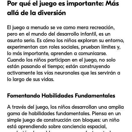
Por qué el juego es importante: Más
allá de la diversión
El juego a menudo se ve como mera recreación,
pero en el mundo del desarrollo infantil, es un
asunto serio. Es cómo los niños exploran su entorno,
experimentan con roles sociales, prueban límites y,
lo más importante, aprenden a comunicarse.
Cuando los niños participan en el juego, no solo
están pasando el tiempo; están construyendo
activamente las vías neuronales que les servirán a
lo largo de sus vidas.
Fomentando Habilidades Fundamentales
A través del juego, los niños desarrollan una amplia
gama de habilidades fundamentales. Piensa en un
simple juego de construcción con bloques: un niño
está aprendiendo sobre conciencia espacial,