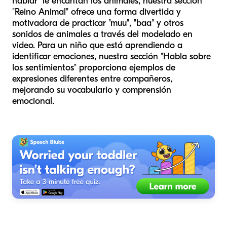
hablar" le encantan los animales, nuestra sección
"Reino Animal" ofrece una forma divertida y
motivadora de practicar "muu", "baa" y otros
sonidos de animales a través del modelado en
video. Para un niño que está aprendiendo a
identificar emociones, nuestra sección "Habla sobre
los sentimientos" proporciona ejemplos de
expresiones diferentes entre compañeros,
mejorando su vocabulario y comprensión
emocional.