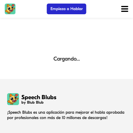
Empieza a Hablar
Cargando...
Speech Blubs
by Blub Blub
¡Speech Blubs es una aplicación para mejorar el habla aprobada
por profesionales con más de 10 millones de descargas!