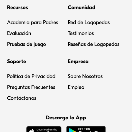
Recursos
Comunidad
Academia para Padres
Red de Logopedas
Evaluación
Testimonios
Pruebas de juego
Reseñas de Logopedas
Soporte
Empresa
Política de Privacidad
Sobre Nosotros
Preguntas Frecuentes
Empleo
Contáctanos
Descarga la App