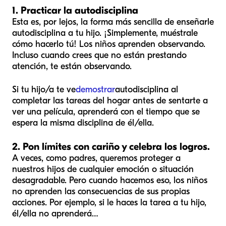
1. Practicar la autodisciplina
Esta es, por lejos, la forma más sencilla de enseñarle
autodisciplina a tu hijo. ¡Simplemente, muéstrale
cómo hacerlo tú! Los niños aprenden observando.
Incluso cuando crees que no están prestando
atención, te están observando.
Si tu hijo/a te ve
demostrar
autodisciplina al
completar las tareas del hogar antes de sentarte a
ver una película, aprenderá con el tiempo que se
espera la misma disciplina de él/ella.
2. Pon límites con cariño y celebra los logros.
A veces, como padres, queremos proteger a
nuestros hijos de cualquier emoción o situación
desagradable. Pero cuando hacemos eso, los niños
no aprenden las consecuencias de sus propias
acciones. Por ejemplo, si le haces la tarea a tu hijo,
él/ella no aprenderá…