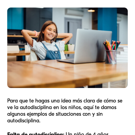
Para que te hagas una idea más clara de cómo se
ve la autodisciplina en los niños, aquí te damos
algunos ejemplos de situaciones con y sin
autodisciplina.
Falta de autodisciplina:
Un niño de 4 años