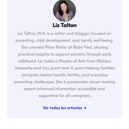
Liz Talton
Liz Talton, M.A. is a writer and blogger focused on
parenting, child development, and family well-being.
She created Pitter Patter of Baby Feet, sharing
practical insights to support parents through early
childhood. Liz holds a Master of Arts from Walden
University and has spent over 8 years helping families
navigate mental health, fertility, and everyday
parenting challenges. She is passionate about making
expert-informed information accessible and
supportive for all caregivers.
Ver todos los artículos →