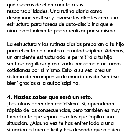
qué esperas de él en cuanto a sus
responsabilidades. Una rutina diaria como
desayunar, vestirse y lavarse los dientes crea una
estructura para tareas de auto-disciplina que el
niño eventualmente podrá realizar por sí mismo.
La estructura y las rutinas diarias preparan a tu hijo
para el éxito en cuanto a la autodisciplina. Además,
un ambiente estructurado le permitirá a tu hijo
sentirse orgulloso y realizado por completar tareas
cotidianas por sí mismo. Esto, a su vez, crea un
sistema de recompensa de emociones de "sentirse
bien" gracias a la autodisciplina.
4. Hazles saber que será un reto.
¡Los niños aprenden rapidísimo! Sí, aprenderán
rápido de las consecuencias, pero también es muy
importante que sepan los retos que implica una
situación. ¿Alguna vez te has enfrentado a una
situación o tarea difícil y has deseado que alguien