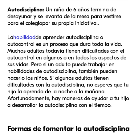
Autodisciplina:
Un niño de 6 años termina de
desayunar y se levanta de la mesa para vestirse
para el colegio
por su propia iniciativa.
.
La
habilidad
de aprender autodisciplina o
autocontrol es un proceso que dura toda la vida.
Muchos adultos todavía tienen dificultades con el
autocontrol en algunos o en todos los aspectos de
sus vidas. Pero si un adulto puede trabajar en
habilidades de autodisciplina, también pueden
hacerlo los niños. Si algunos adultos tienen
dificultades con la autodisciplina, no esperes que tu
hijo la aprenda de la noche a la mañana.
Afortunadamente, hay maneras de ayudar a tu hijo
a desarrollar la autodisciplina con el tiempo.
Formas de fomentar la autodisciplina