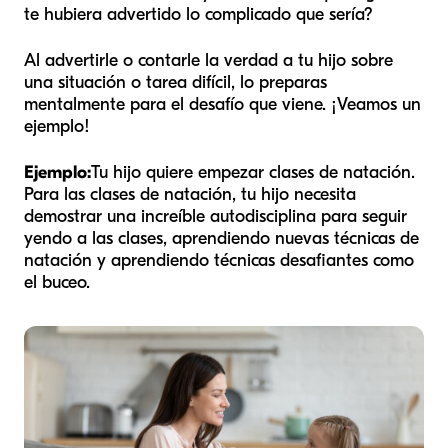
te hubiera advertido lo complicado que sería?
Al advertirle o contarle la verdad a tu hijo sobre
una situación o tarea difícil, lo preparas
mentalmente para el desafío que viene. ¡Veamos un
ejemplo!
Ejemplo:
Tu hijo quiere empezar clases de natación.
Para las clases de natación, tu hijo necesita
demostrar una increíble autodisciplina para seguir
yendo a las clases, aprendiendo nuevas técnicas de
natación y aprendiendo técnicas desafiantes como
el buceo.