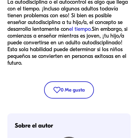
La autodisciplina o el autocontrol es algo que llega
con el tiempo. ¡Incluso algunos adultos todavía
tienen problemas con eso! Si bien es posible
enseñar autodisciplina a tu hijo/a, el concepto se
desarrolla lentamente con
el tiempo.
Sin embargo, si
comienzas a enseñar mientras es joven, ¡tu hijo/a
puede convertirse en un adulto autodisciplinado!
Esta sola habilidad puede determinar si los niños
pequeños se convierten en personas exitosas en el
futuro.
0
Me gusta
Sobre el autor