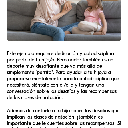
Este ejemplo requiere dedicación y autodisciplina
por parte de tu hijo/a. Pero nadar también es un
deporte muy desafiante que va más allá de
simplemente "perrito". Para ayudar a tu hijo/a a
prepararse mentalmente para la autodisciplina que
necesitará, siéntate con él/ella y tengan una
conversación sobre los desafíos y las recompensas
de las clases de natación.
Además de contarle a tu hijo sobre los desafíos que
implican las clases de natación, ¡también es
importante que le cuentes sobre las recompensas! Si