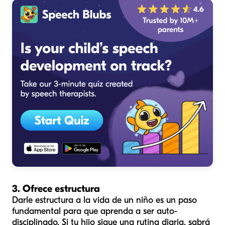
3. Ofrece estructura
Darle estructura a la vida de un niño es un paso
fundamental para que aprenda a ser auto-
disciplinado. Si tu hijo sigue una rutina diaria, sabrá