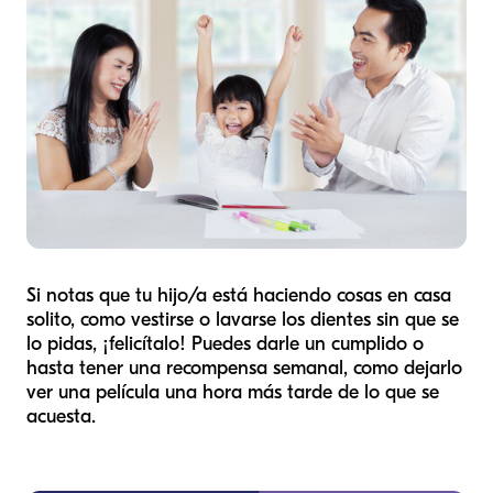
Si notas que tu hijo/a está haciendo cosas en casa
solito, como vestirse o lavarse los dientes sin que se
lo pidas, ¡felicítalo! Puedes darle un cumplido o
hasta tener una recompensa semanal, como dejarlo
ver una película una hora más tarde de lo que se
acuesta.