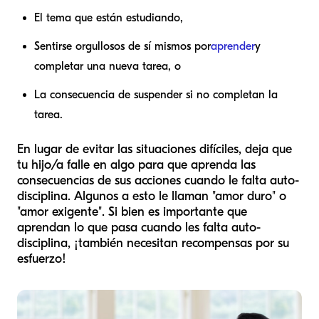
El tema que están estudiando,
Sentirse orgullosos de sí mismos por
aprender
y
completar una nueva tarea, o
La consecuencia de suspender si no completan la
tarea.
En lugar de evitar las situaciones difíciles, deja que
tu hijo/a falle en algo para que aprenda las
consecuencias de sus acciones cuando le falta auto-
disciplina. Algunos a esto le llaman "amor duro" o
"amor exigente". Si bien es importante que
aprendan lo que pasa cuando les falta auto-
disciplina, ¡también necesitan recompensas por su
esfuerzo!