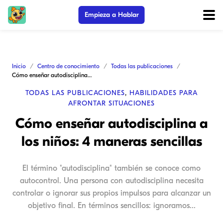
Empieza a Hablar
Inicio
Centro de conocimiento
Todas las publicaciones
Cómo enseñar autodisciplina a los niños: 4 maneras sencillas
TODAS LAS PUBLICACIONES
,
HABILIDADES PARA
AFRONTAR SITUACIONES
Cómo enseñar autodisciplina a
los niños: 4 maneras sencillas
El término "autodisciplina" también se conoce como
autocontrol. Una persona con autodisciplina necesita
controlar o ignorar sus propios impulsos para alcanzar un
objetivo final. En términos sencillos: ignoramos...