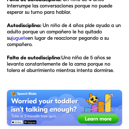
interrumpe las conversaciones porque no puede
esperar su turno para hablar.
Autodisciplina:
Un niño de 4 años pide ayuda a un
adulto porque un compañero le ha quitado
su
juguete
en lugar de reaccionar pegando a su
compañero.
Falta de autodisciplina
:
Una niña de 5 años se
levanta constantemente de la cama porque no
tolera el aburrimiento mientras intenta dormirse.