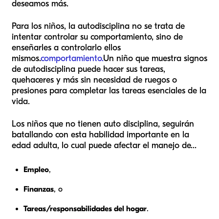
deseamos más.
Para los niños, la autodisciplina no se trata de
intentar controlar su comportamiento, sino de
enseñarles a controlarlo ellos
mismos.
comportamiento.
Un niño que muestra signos
de autodisciplina puede hacer sus tareas,
quehaceres y más sin necesidad de ruegos o
presiones para completar las tareas esenciales de la
vida.
Los niños que no tienen auto disciplina, seguirán
batallando con esta habilidad importante en la
edad adulta, lo cual puede afectar el manejo de...
Empleo
,
Finanzas
, o
Tareas/responsabilidades del hogar
.