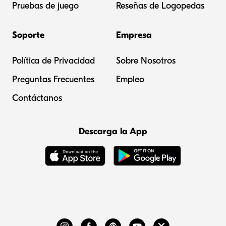
Pruebas de juego
Reseñas de Logopedas
Soporte
Empresa
Política de Privacidad
Sobre Nosotros
Preguntas Frecuentes
Empleo
Contáctanos
Descarga la App