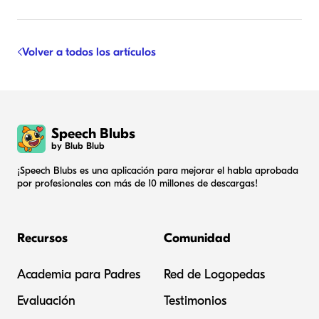
Volver a todos los artículos
Speech Blubs
by Blub Blub
¡Speech Blubs es una aplicación para mejorar el habla aprobada
por profesionales con más de 10 millones de descargas!
Recursos
Comunidad
Academia para Padres
Red de Logopedas
Evaluación
Testimonios