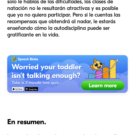
solo le hablas de las dificultades, las clases de
natación no le resultarán atractivas y es posible
que ya no quiera participar. Pero si le cuentas las
recompensas que obtendrá al nadar, le estarás
enseñando cómo la autodisciplina puede ser
gratificante en la vida.
En resumen.