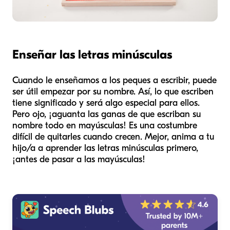
Enseñar las letras minúsculas
Cuando le enseñamos a los peques a escribir, puede
ser útil empezar por su nombre. Así, lo que escriben
tiene significado y será algo especial para ellos.
Pero ojo, ¡aguanta las ganas de que escriban su
nombre todo en mayúsculas! Es una costumbre
difícil de quitarles cuando crecen. Mejor, anima a tu
hijo/a a aprender las letras minúsculas primero,
¡antes de pasar a las mayúsculas!