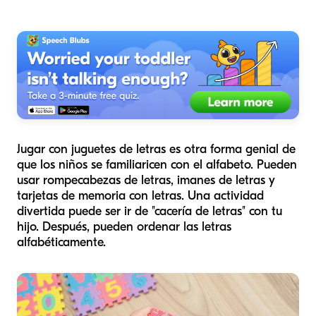
Jugar con juguetes de letras es otra forma genial de
que los niños se familiaricen con el alfabeto. Pueden
usar rompecabezas de letras, imanes de letras y
tarjetas de memoria con letras. Una actividad
divertida puede ser ir de "cacería de letras" con tu
hijo. Después, pueden ordenar las letras
alfabéticamente.