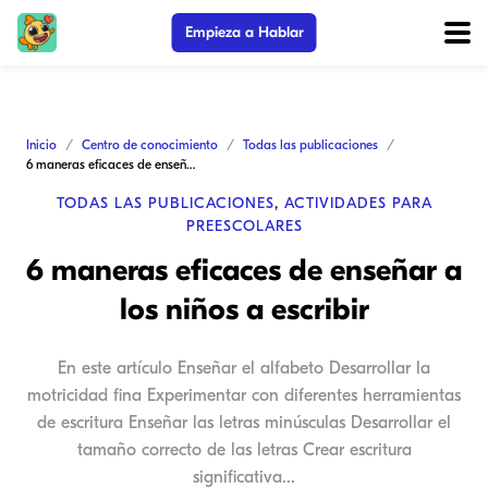
Empieza a Hablar
Inicio
Centro de conocimiento
Todas las publicaciones
6 maneras eficaces de enseñar a los niños a escribir
TODAS LAS PUBLICACIONES
,
ACTIVIDADES PARA
PREESCOLARES
6 maneras eficaces de enseñar a
los niños a escribir
En este artículo Enseñar el alfabeto Desarrollar la
motricidad fina Experimentar con diferentes herramientas
de escritura Enseñar las letras minúsculas Desarrollar el
tamaño correcto de las letras Crear escritura
significativa...