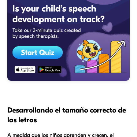
Desarrollando el tamaño correcto de
las letras
A medida que los niños aprenden y crecen, el