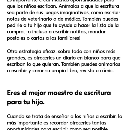
que los niños escriban. Anímalos a que la escritura
sea parte de sus juegos imaginativos, como escribir
notas de veterinario o de médico. También puedes
pedirle a tu hijo que te ayude a hacer la lista de la
compra, ¡o incluso a escribir notitas, mandar
postales o cartas a los familiares!
Otra estrategia eficaz, sobre todo con niños más
grandes, es ofrecerles un diario en blanco para que
escriban lo que quieran. También puedes animarlos
a escribir y crear su propio libro, revista o cómic.
Eres el mejor maestro de escritura
para tu hijo.
Cuando se trata de enseñar a los niños a escribir, lo
más importante es recordar ofrecerles tantas
oportunidades para escribir como sea posible.