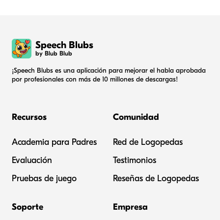
Speech Blubs
by Blub Blub
¡Speech Blubs es una aplicación para mejorar el habla aprobada
por profesionales con más de 10 millones de descargas!
Recursos
Comunidad
Academia para Padres
Red de Logopedas
Evaluación
Testimonios
Pruebas de juego
Reseñas de Logopedas
Soporte
Empresa