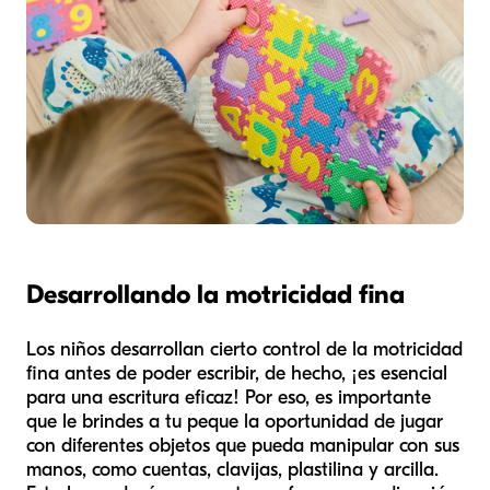
Desarrollando la motricidad fina
Los niños desarrollan cierto control de la motricidad
fina antes de poder escribir, de hecho, ¡es esencial
para una escritura eficaz! Por eso, es importante
que le brindes a tu peque la oportunidad de jugar
con diferentes objetos que pueda manipular con sus
manos, como cuentas, clavijas, plastilina y arcilla.