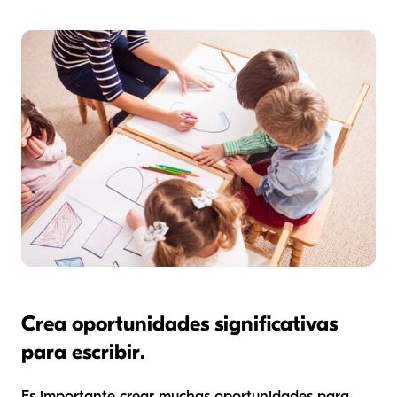
Crea oportunidades significativas
para escribir.
Es importante crear muchas oportunidades para