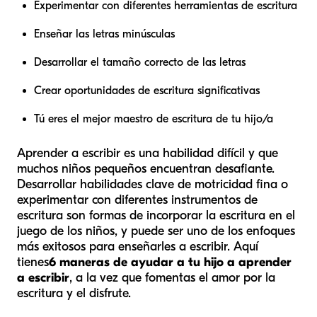
Experimentar con diferentes herramientas de escritura
Enseñar las letras minúsculas
Desarrollar el tamaño correcto de las letras
Crear oportunidades de escritura significativas
Tú eres el mejor maestro de escritura de tu hijo/a
Aprender a escribir es una habilidad difícil y que
muchos niños pequeños encuentran desafiante.
Desarrollar habilidades clave de motricidad fina o
experimentar con diferentes instrumentos de
escritura son formas de incorporar la escritura en el
juego de los niños, y puede ser uno de los enfoques
más exitosos para enseñarles a escribir. Aquí
tienes
6 maneras de ayudar a tu hijo a aprender
a escribir
, a la vez que fomentas el amor por la
escritura y el disfrute.