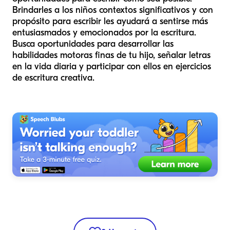
Brindarles a los niños contextos significativos y con
propósito para escribir les ayudará a sentirse más
entusiasmados y emocionados por la escritura.
Busca oportunidades para desarrollar las
habilidades motoras finas de tu hijo, señalar letras
en la vida diaria y participar con ellos en ejercicios
de escritura creativa.