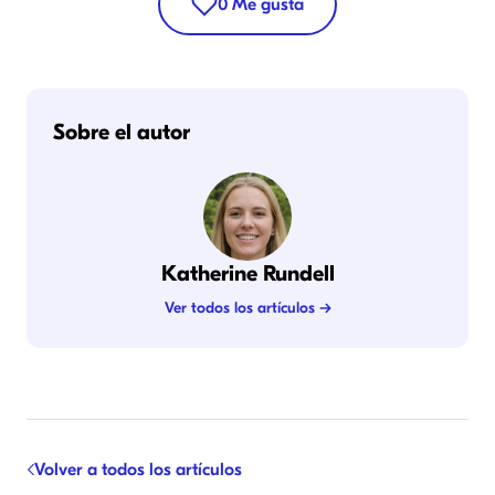
0
Me gusta
Sobre el autor
Katherine Rundell
Ver todos los artículos →
Volver a todos los artículos