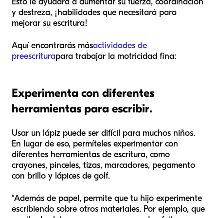
Esto le ayudará a aumentar su fuerza, coordinación
y destreza, ¡habilidades que necesitará para
mejorar su escritura!
Aquí encontrarás más
actividades de
preescritura
para trabajar la motricidad fina:
Experimenta con diferentes
herramientas para escribir.
Usar un lápiz puede ser difícil para muchos niños.
En lugar de eso, permíteles experimentar con
diferentes herramientas de escritura, como
crayones, pinceles, tizas, marcadores, pegamento
con brillo y lápices de golf.
“Además de papel, permite que tu hijo experimente
escribiendo sobre otros materiales. Por ejemplo, que