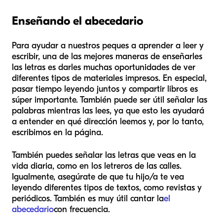
Enseñando el abecedario
Para ayudar a nuestros peques a aprender a leer y
escribir, una de las mejores maneras de enseñarles
las letras es darles muchas oportunidades de ver
diferentes tipos de materiales impresos. En especial,
pasar tiempo leyendo juntos y compartir libros es
súper importante. También puede ser útil señalar las
palabras mientras las lees, ya que esto les ayudará
a entender en qué dirección leemos y, por lo tanto,
escribimos en la página.
También puedes señalar las letras que veas en la
vida diaria, como en los letreros de las calles.
Igualmente, asegúrate de que tu hijo/a te vea
leyendo diferentes tipos de textos, como revistas y
periódicos. También es muy útil cantar la
el
abecedario
con frecuencia.