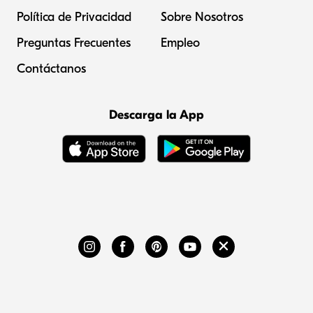
Política de Privacidad
Sobre Nosotros
Preguntas Frecuentes
Empleo
Contáctanos
Descarga la App