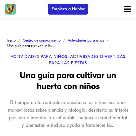
Empieza a Hablar
Inicio
Centro de conocimiento
Actividades para niños
Una guía para cultivar un huerto con niños
ACTIVIDADES PARA NIÑOS
,
ACTIVIDADES DIVERTIDAS
PARA LAS FIESTAS
Una guía para cultivar un
huerto con niños
El tiempo en la naturaleza enseña a los niños lecciones
maravillosas sobre ciencia y biología, despierta su interés
por una alimentación saludable, mejora su salud mental
y bienestar, e incluso ayuda a fortalecer la...