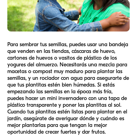
Para sembrar tus semillas, puedes usar una bandeja
que venden en las tiendas, cáscaras de huevo,
cartones de huevos o vasitos de plástico de los
yogures del almuerzo. Necesitarás una mezcla para
macetas o compost muy maduro para plantar las
semillas, y un rociador con agua para asegurarte de
que tus plantitas estén bien húmedas. Si estás
empezando las semillas en la época más fría,
puedes hacer un mini invernadero con una tapa de
plástico transparente y poner las plantitas al sol.
Cuando tus plantitas estén listas para plantar en el
jardín, asegúrate de averiguar dónde y cuándo es
mejor plantarlas para que tengan la mejor
oportunidad de crecer fuertes y dar frutos.