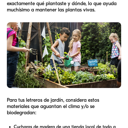
exactamente qué plantaste y dónde, lo que ayuda
muchísimo a mantener las plantas vivas.
Para tus letreros de jardín, considera estos
materiales que aguantan el clima y/o se
biodegradan:
Cucharas de madera de una tienda local de todo a