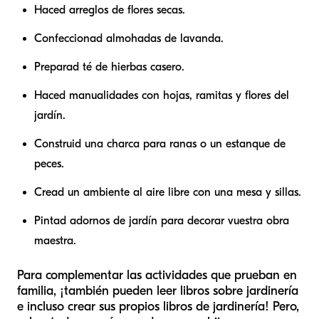
Haced arreglos de flores secas.
Confeccionad almohadas de lavanda.
Preparad té de hierbas casero.
Haced manualidades con hojas, ramitas y flores del
jardín.
Construid una charca para ranas o un estanque de
peces.
Cread un ambiente al aire libre con una mesa y sillas.
Pintad adornos de jardín para decorar vuestra obra
maestra.
Para complementar las actividades que prueban en
familia, ¡también pueden leer libros sobre jardinería
e incluso crear sus propios libros de jardinería! Pero,