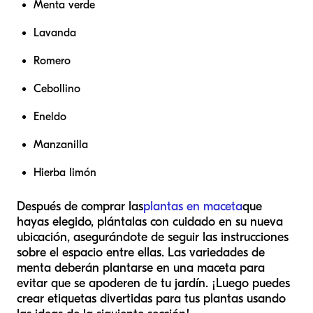
Menta verde
Lavanda
Romero
Cebollino
Eneldo
Manzanilla
Hierba limón
Después de comprar las
plantas en maceta
que
hayas elegido, plántalas con cuidado en su nueva
ubicación, asegurándote de seguir las instrucciones
sobre el espacio entre ellas. Las variedades de
menta deberán plantarse en una maceta para
evitar que se apoderen de tu jardín. ¡Luego puedes
crear etiquetas divertidas para tus plantas usando