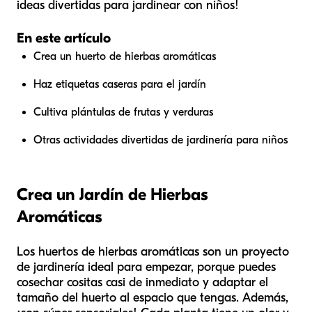
ideas divertidas para jardinear con niños!
En este artículo
Crea un huerto de hierbas aromáticas
Haz etiquetas caseras para el jardín
Cultiva plántulas de frutas y verduras
Otras actividades divertidas de jardinería para niños
Crea un Jardín de Hierbas
Aromáticas
Los huertos de hierbas aromáticas son un proyecto
de jardinería ideal para empezar, porque puedes
cosechar cositas casi de inmediato y adaptar el
tamaño del huerto al espacio que tengas. Además,