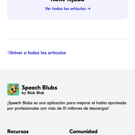
Ver todos los artículos →
Volver a todos los artículos
Speech Blubs
by Blub Blub
¡Speech Blubs es una aplicación para mejorar el habla aprobada
por profesionales con más de 10 millones de descargas!
Recursos
Comunidad