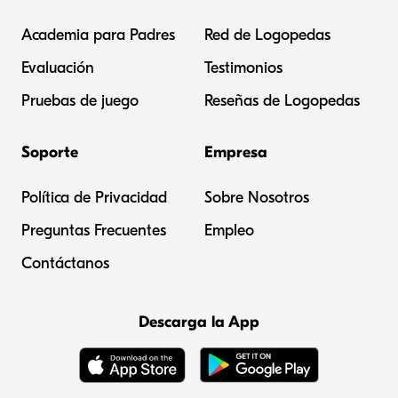
Academia para Padres
Red de Logopedas
Evaluación
Testimonios
Pruebas de juego
Reseñas de Logopedas
Soporte
Empresa
Política de Privacidad
Sobre Nosotros
Preguntas Frecuentes
Empleo
Contáctanos
Descarga la App