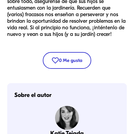
sobre todo, asegúrense de que sus hijos se
entusiasmen con la jardinería. Recuerden que
(varios) fracasos nos enseñan a perseverar y nos
brindan la oportunidad de resolver problemas en la
vida real. Si al principio no funciona, ¡inténtenlo de
nuevo y vean a sus hijos (y a su jardín) crecer!
0
Me gusta
Sobre el autor
Katie Tejada