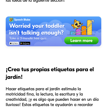
las ideas de la siguiente sección!
¡Crea tus propias etiquetas para el
jardín!
Hacer etiquetas para el jardín estimula la
motricidad fina, la lectura, la escritura y la
creatividad, ¡y es algo que pueden hacer en un día
lluvioso! Estas etiquetas te ayudarán a recordar