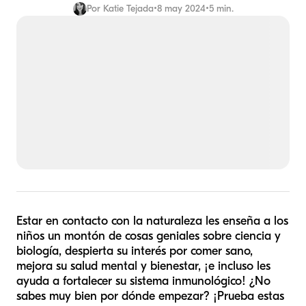
Por
Katie Tejada
•
8 may 2024
•
5 min.
Estar en contacto con la naturaleza les enseña a los
niños un montón de cosas geniales sobre ciencia y
biología, despierta su interés por comer sano,
mejora su salud mental y bienestar, ¡e incluso les
ayuda a fortalecer su sistema inmunológico! ¿No
sabes muy bien por dónde empezar? ¡Prueba estas