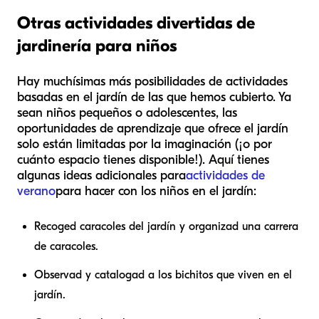
Otras actividades divertidas de
jardinería para niños
Hay muchísimas más posibilidades de actividades
basadas en el jardín de las que hemos cubierto. Ya
sean niños pequeños o adolescentes, las
oportunidades de aprendizaje que ofrece el jardín
solo están limitadas por la imaginación (¡o por
cuánto espacio tienes disponible!). Aquí tienes
algunas ideas adicionales para
actividades de
verano
para hacer con los niños en el jardín:
Recoged caracoles del jardín y organizad una carrera
de caracoles.
Observad y catalogad a los bichitos que viven en el
jardín.