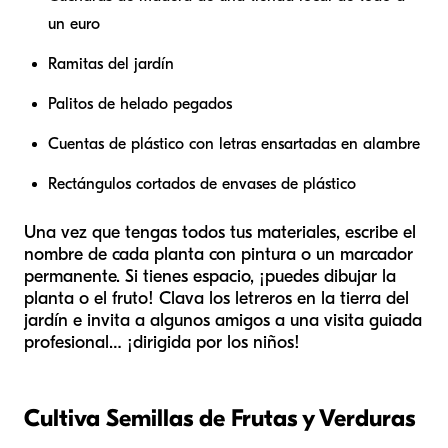
un euro
Ramitas del jardín
Palitos de helado pegados
Cuentas de plástico con letras ensartadas en alambre
Rectángulos cortados de envases de plástico
Una vez que tengas todos tus materiales, escribe el
nombre de cada planta con pintura o un marcador
permanente. Si tienes espacio, ¡puedes dibujar la
planta o el fruto! Clava los letreros en la tierra del
jardín e invita a algunos amigos a una visita guiada
profesional… ¡dirigida por los niños!
Cultiva Semillas de Frutas y Verduras