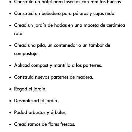
Construid un hotel para insectos con ramitas huecas.
Construid un bebedero para pájaros y cajas nido.
Cread un jardín de hadas en una maceta de cerámica
rota.
Cread una pila, un contenedor o un tambor de
compostaje.
Aplicad compost y mantillo a los parterres.
Construid nuevos parterres de madera.
Regad el jardín.
Desmalezad el jardín.
Podad arbustos y árboles.
Cread ramos de flores frescas.