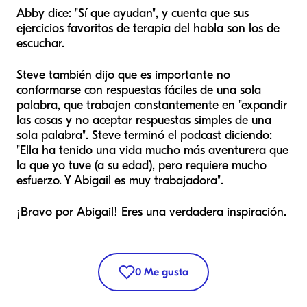
Abby dice: "Sí que ayudan", y cuenta que sus
ejercicios favoritos de terapia del habla son los de
escuchar.
Steve también dijo que es importante no
conformarse con respuestas fáciles de una sola
palabra, que trabajen constantemente en "expandir
las cosas y no aceptar respuestas simples de una
sola palabra". Steve terminó el podcast diciendo:
"Ella ha tenido una vida mucho más aventurera que
la que yo tuve (a su edad), pero requiere mucho
esfuerzo. Y Abigail es muy trabajadora".
¡Bravo por Abigail! Eres una verdadera inspiración.
0
Me gusta