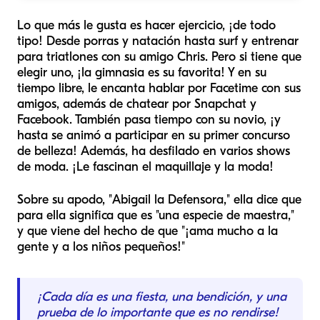
Lo que más le gusta es hacer ejercicio, ¡de todo
tipo! Desde porras y natación hasta surf y entrenar
para triatlones con su amigo Chris. Pero si tiene que
elegir uno, ¡la gimnasia es su favorita! Y en su
tiempo libre, le encanta hablar por Facetime con sus
amigos, además de chatear por Snapchat y
Facebook. También pasa tiempo con su novio, ¡y
hasta se animó a participar en su primer concurso
de belleza! Además, ha desfilado en varios shows
de moda. ¡Le fascinan el maquillaje y la moda!
Sobre su apodo, "Abigail la Defensora," ella dice que
para ella significa que es "una especie de maestra,"
y que viene del hecho de que "¡ama mucho a la
gente y a los niños pequeños!"
¡Cada día es una fiesta, una bendición, y una
prueba de lo importante que es no rendirse!