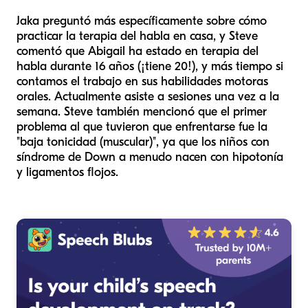
Jaka preguntó más específicamente sobre cómo
practicar la terapia del habla en casa, y Steve
comentó que Abigail ha estado en terapia del
habla durante 16 años (¡tiene 20!), y más tiempo si
contamos el trabajo en sus habilidades motoras
orales. Actualmente asiste a sesiones una vez a la
semana. Steve también mencionó que el primer
problema al que tuvieron que enfrentarse fue la
"baja tonicidad (muscular)", ya que los niños con
síndrome de Down a menudo nacen con hipotonía
y ligamentos flojos.