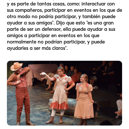
y es parte de tantas cosas, como: interactuar con
sus compañeros, participar en eventos en los que de
otro modo no podría participar, y también puede
ayudar a sus amigos". Dijo que esto "es una gran
parte de ser un defensor, ella puede ayudar a sus
amigos a participar en eventos en los que
normalmente no podrían participar, y puede
ayudarles a ser más claros".