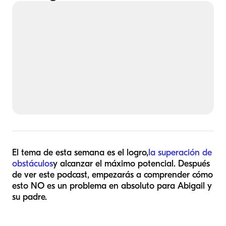
El tema de esta semana es el logro,
la superación de
obstáculos
y alcanzar el máximo potencial. Después
de ver este podcast, empezarás a comprender cómo
esto NO es un problema en absoluto para Abigail y
su padre.