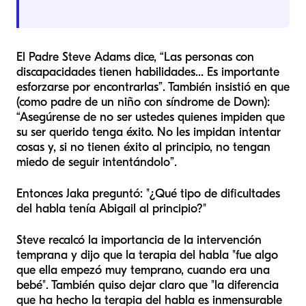
El Padre Steve Adams dice, “Las personas con
discapacidades tienen habilidades... Es importante
esforzarse por encontrarlas”. También insistió en que
(como padre de un niño con síndrome de Down):
“Asegúrense de no ser ustedes quienes impiden que
su ser querido tenga éxito. No les impidan intentar
cosas y, si no tienen éxito al principio, no tengan
miedo de seguir intentándolo”.
Entonces Jaka preguntó: "¿Qué tipo de dificultades
del habla tenía Abigail al principio?"
Steve recalcó la importancia de la intervención
temprana y dijo que la terapia del habla "fue algo
que ella empezó muy temprano, cuando era una
bebé". También quiso dejar claro que "la diferencia
que ha hecho la terapia del habla es inmensurable