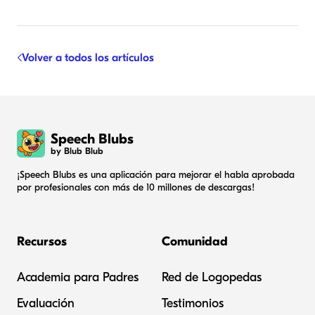
Volver a todos los artículos
Speech Blubs
by Blub Blub
¡Speech Blubs es una aplicación para mejorar el habla aprobada
por profesionales con más de 10 millones de descargas!
Recursos
Comunidad
Academia para Padres
Red de Logopedas
Evaluación
Testimonios