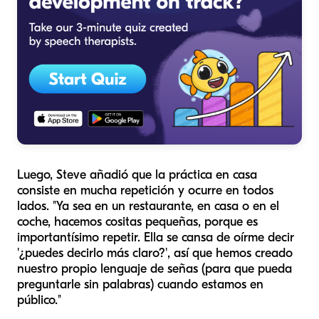
Luego, Steve añadió que la práctica en casa
consiste en mucha repetición y ocurre en todos
lados. "Ya sea en un restaurante, en casa o en el
coche, hacemos cositas pequeñas, porque es
importantísimo repetir. Ella se cansa de oírme decir
'¿puedes decirlo más claro?', así que hemos creado
nuestro propio lenguaje de señas (para que pueda
preguntarle sin palabras) cuando estamos en
público."