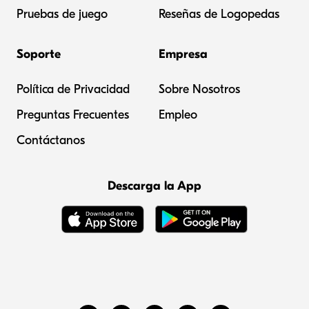
Pruebas de juego
Reseñas de Logopedas
Soporte
Empresa
Política de Privacidad
Sobre Nosotros
Preguntas Frecuentes
Empleo
Contáctanos
Descarga la App