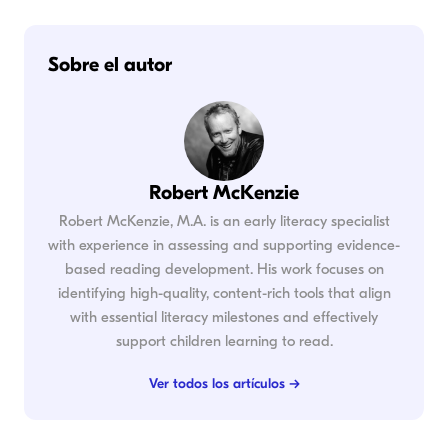
Sobre el autor
Robert McKenzie
Robert McKenzie, M.A. is an early literacy specialist
with experience in assessing and supporting evidence-
based reading development. His work focuses on
identifying high-quality, content-rich tools that align
with essential literacy milestones and effectively
support children learning to read.
Ver todos los artículos →