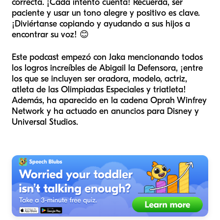
correcta. ¡Cada intento cuenta! Recuerda, ser
paciente y usar un tono alegre y positivo es clave.
¡Diviértanse copiando y ayudando a sus hijos a
encontrar su voz! 😊
Este podcast empezó con Jaka mencionando todos
los logros increíbles de Abigail la Defensora, ¡entre
los que se incluyen ser oradora, modelo, actriz,
atleta de las Olimpiadas Especiales y triatleta!
Además, ha aparecido en la cadena Oprah Winfrey
Network y ha actuado en anuncios para Disney y
Universal Studios.