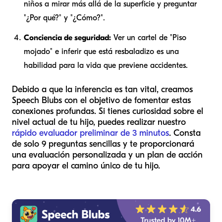
niños a mirar más allá de la superficie y preguntar
"¿Por qué?" y "¿Cómo?".
Conciencia de seguridad:
Ver un cartel de "Piso
mojado" e inferir que está resbaladizo es una
habilidad para la vida que previene accidentes.
Debido a que la inferencia es tan vital, creamos
Speech Blubs con el objetivo de fomentar estas
conexiones profundas. Si tienes curiosidad sobre el
nivel actual de tu hijo, puedes realizar nuestro
rápido evaluador preliminar de 3 minutos
. Consta
de solo 9 preguntas sencillas y te proporcionará
una evaluación personalizada y un plan de acción
para apoyar el camino único de tu hijo.