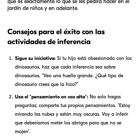
que es exactamente lo que se les pedirá hacer en el
jardín de niños y en adelante.
Consejos para el éxito con las
actividades de inferencia
Sigue su iniciativa:
Si tu hijo está obsesionado con los
dinosaurios, haz que cada inferencia sea sobre
dinosaurios. "Veo una huella grande. ¿Qué tipo de
dinosaurio crees que la hizo?"
Usa el "pensamiento en voz alta":
No solo hagas
preguntas; comparte tus propios pensamientos. "Estoy
mirando las nubes y están muy oscuras. Voy a inferir
que deberíamos meter los abrigos para que no se
mojen".