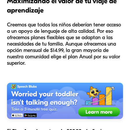
Maximizando el valor de tu viaje de
aprendizaje
Creemos que todos los niños deberían tener acceso
a un apoyo de lenguaje de alta calidad. Por eso
ofrecemos planes flexibles que se adaptan a las
necesidades de tu familia. Aunque ofrecemos una
opción mensual de $14.99, la gran mayoría de
nuestra comunidad elige el plan Anual por su valor
superior.