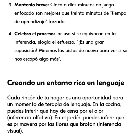
Mantenlo breve:
Cinco a diez minutos de juego
enfocado son mejores que treinta minutos de "tiempo
de aprendizaje" forzado.
Celebra el proceso:
Incluso si se equivocan en la
inferencia, elogia el esfuerzo. "¡Es una gran
suposición! Miremos las pistas de nuevo para ver si se
nos escapó algo más".
Creando un entorno rico en lenguaje
Cada rincón de tu hogar es una oportunidad para
un momento de terapia de lenguaje. En la cocina,
puedes inferir qué hay de cena por el olor
(inferencia olfativa). En el jardín, puedes inferir que
es primavera por las flores que brotan (inferencia
visual).