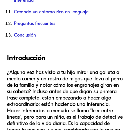
inferencia
Creando un entorno rico en lenguaje
Preguntas frecuentes
Conclusión
Introducción
¿Alguna vez has visto a tu hijo mirar una galleta a
medio comer y un rastro de migas que lleva al perro
de la familia y notar cómo los engranajes giran en
su cabeza? Incluso antes de que digan su primera
frase completa, están empezando a hacer algo
extraordinario: están haciendo una inferencia.
Hacer inferencias a menudo se llama "leer entre
líneas", pero para un niño, es el trabajo de detective
definitivo de la vida diaria. Es la capacidad de
tomar lo que ven u oyen, combinarlo con lo que ya