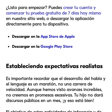
¿Listo para empezar? Puedes
crear tu cuenta y
comenzar tu prueba gratuita de 7 días hoy mismo
en nuestro sitio web, o descargar la aplicación
directamente para tu dispositivo.
Descargar en la
App Store de Apple
Descargar en la
Google Play Store
Estableciendo expectativas realistas
Es importante recordar que el desarrollo del habla y
el lenguaje es un maratón, no una carrera de
velocidad. Aunque hemos visto avances increíbles,
no creemos en promesas excesivas. Tu hijo no dará
discursos públicos en un mes, ¡y eso está bien!