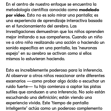
En el centro de nuestro enfoque se encuentra la
metodología científica conocida como
modelado
por video
. Esto no es solo mirar una pantalla; es
una experiencia de aprendizaje interactiva basada
en el funcionamiento del cerebro. Las
investigaciones demuestran que los niños aprenden
mejor imitando a sus compañeros. Cuando un niño
ve a otro niño realizando una acción o haciendo un
sonido específico en una pantalla, las "neuronas
espejo" en su cerebro se activan como si ellos
mismos lo estuvieran haciendo.
Esto es increíblemente poderoso para la inferencia.
Al observar a otros niños reaccionar ante diferentes
escenarios —como probar algo ácido o escuchar un
ruido fuerte— tu hijo comienza a captar las pistas
sutiles que conducen a una inferencia. No solo están
escuchando una definición; están viendo una
experiencia vivida. Este "tiempo de pantalla
inteligente" actúa como un poderoso complemento