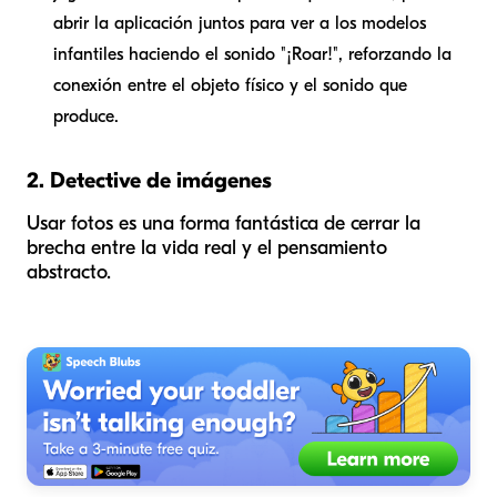
abrir la aplicación juntos para ver a los modelos
infantiles haciendo el sonido "¡Roar!", reforzando la
conexión entre el objeto físico y el sonido que
produce.
2. Detective de imágenes
Usar fotos es una forma fantástica de cerrar la
brecha entre la vida real y el pensamiento
abstracto.