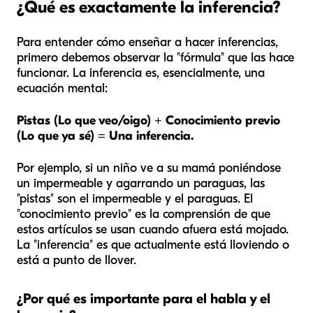
¿Qué es exactamente la inferencia?
Para entender cómo enseñar a hacer inferencias,
primero debemos observar la "fórmula" que las hace
funcionar. La inferencia es, esencialmente, una
ecuación mental:
Pistas (Lo que veo/oigo) + Conocimiento previo
(Lo que ya sé) = Una inferencia.
Por ejemplo, si un niño ve a su mamá poniéndose
un impermeable y agarrando un paraguas, las
"pistas" son el impermeable y el paraguas. El
"conocimiento previo" es la comprensión de que
estos artículos se usan cuando afuera está mojado.
La "inferencia" es que actualmente está lloviendo o
está a punto de llover.
¿Por qué es importante para el habla y el