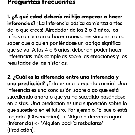
Preguntas frecuentes
1. ¿A qué edad debería mi hijo empezar a hacer
inferencias?
¡La inferencia básica comienza antes
de lo que crees! Alrededor de los 2 o 3 años, los
niños comienzan a hacer conexiones simples, como
saber que alguien poniéndose un abrigo significa
que se va. A los 4 o 5 años, deberían poder hacer
inferencias más complejas sobre las emociones y los
resultados de las historias.
2. ¿Cuál es la diferencia entre una inferencia y
una predicción?
¡Esta es una pregunta común! Una
inferencia es una conclusión sobre algo que está
sucediendo
ahora
o que ya ha
sucedido
basándose
en pistas. Una predicción es una suposición sobre lo
que sucederá en el
futuro
. Por ejemplo, "El suelo está
mojado" (Observación) -> "Alguien derramó agua"
(Inferencia) -> "Alguien podría resbalarse"
(Predicción).