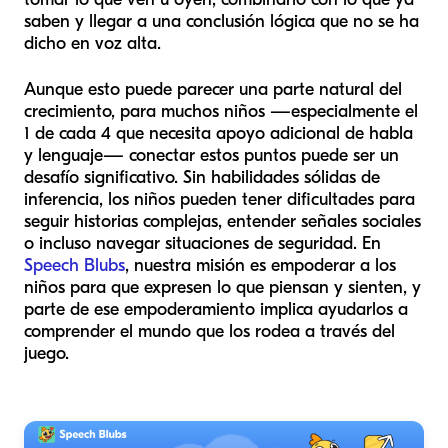
saben y llegar a una conclusión lógica que no se ha
dicho en voz alta.
Aunque esto puede parecer una parte natural del
crecimiento, para muchos niños —especialmente el
1 de cada 4 que necesita apoyo adicional de habla
y lenguaje— conectar estos puntos puede ser un
desafío significativo. Sin habilidades sólidas de
inferencia, los niños pueden tener dificultades para
seguir historias complejas, entender señales sociales
o incluso navegar situaciones de seguridad. En
Speech Blubs
, nuestra misión es empoderar a los
niños para que expresen lo que piensan y sienten, y
parte de ese empoderamiento implica ayudarlos a
comprender el mundo que los rodea a través del
juego.