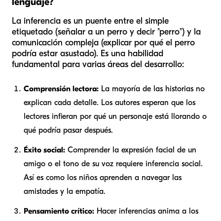
lenguaje?
La inferencia es un puente entre el simple
etiquetado (señalar a un perro y decir "perro") y la
comunicación compleja (explicar por qué el perro
podría estar asustado). Es una habilidad
fundamental para varias áreas del desarrollo:
Comprensión lectora:
La mayoría de las historias no
explican cada detalle. Los autores esperan que los
lectores infieran por qué un personaje está llorando o
qué podría pasar después.
Éxito social:
Comprender la expresión facial de un
amigo o el tono de su voz requiere inferencia social.
Así es como los niños aprenden a navegar las
amistades y la empatía.
Pensamiento crítico:
Hacer inferencias anima a los