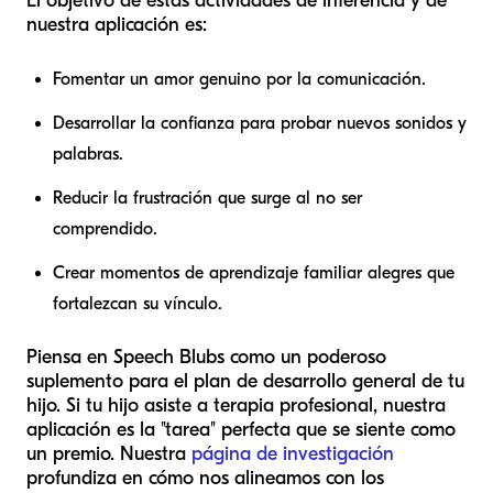
El objetivo de estas actividades de inferencia y de
nuestra aplicación es:
Fomentar un amor genuino por la comunicación.
Desarrollar la confianza para probar nuevos sonidos y
palabras.
Reducir la frustración que surge al no ser
comprendido.
Crear momentos de aprendizaje familiar alegres que
fortalezcan su vínculo.
Piensa en Speech Blubs como un poderoso
suplemento para el plan de desarrollo general de tu
hijo. Si tu hijo asiste a terapia profesional, nuestra
aplicación es la "tarea" perfecta que se siente como
un premio. Nuestra
página de investigación
profundiza en cómo nos alineamos con los