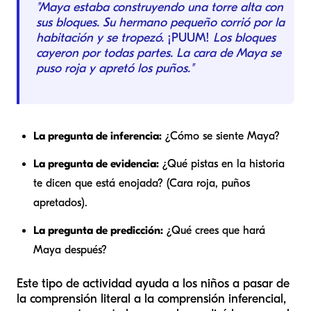
"Maya estaba construyendo una torre alta con
sus bloques. Su hermano pequeño corrió por la
habitación y se tropezó.
¡PUUM!
Los bloques
cayeron por todas partes. La cara de Maya se
puso roja y apretó los puños."
La pregunta de inferencia:
¿Cómo se siente Maya?
La pregunta de evidencia:
¿Qué pistas en la historia
te dicen que está enojada? (Cara roja, puños
apretados).
La pregunta de predicción:
¿Qué crees que hará
Maya después?
Este tipo de actividad ayuda a los niños a pasar de
la comprensión literal a la comprensión inferencial,