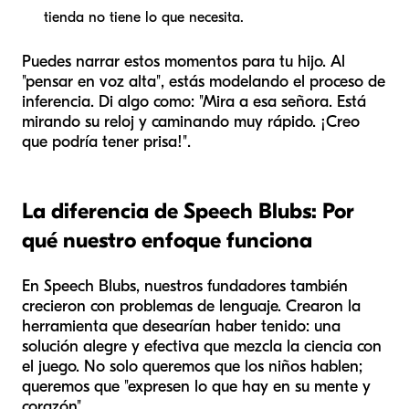
tienda no tiene lo que necesita.
Puedes narrar estos momentos para tu hijo. Al
"pensar en voz alta", estás modelando el proceso de
inferencia. Di algo como: "Mira a esa señora. Está
mirando su reloj y caminando muy rápido. ¡Creo
que podría tener prisa!".
La diferencia de Speech Blubs: Por
qué nuestro enfoque funciona
En Speech Blubs, nuestros fundadores también
crecieron con problemas de lenguaje. Crearon la
herramienta que desearían haber tenido: una
solución alegre y efectiva que mezcla la ciencia con
el juego. No solo queremos que los niños hablen;
queremos que "expresen lo que hay en su mente y
corazón".