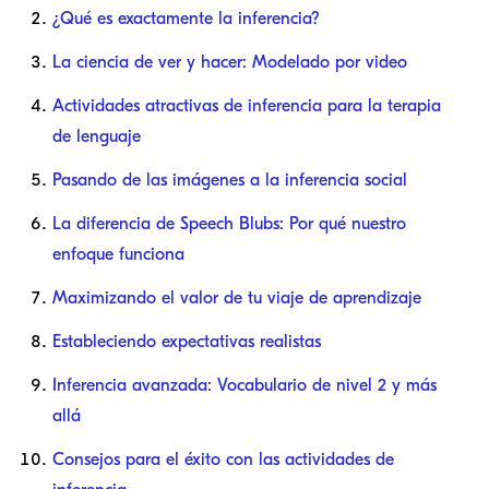
¿Qué es exactamente la inferencia?
La ciencia de ver y hacer: Modelado por video
Actividades atractivas de inferencia para la terapia
de lenguaje
Pasando de las imágenes a la inferencia social
La diferencia de Speech Blubs: Por qué nuestro
enfoque funciona
Maximizando el valor de tu viaje de aprendizaje
Estableciendo expectativas realistas
Inferencia avanzada: Vocabulario de nivel 2 y más
allá
Consejos para el éxito con las actividades de