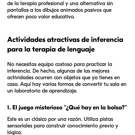
de la terapia profesional y una alternativa sin
pantallas a los dibujos animados pasivos que
ofrecen poco valor educativo.
Actividades atractivas de inferencia
para la terapia de lenguaje
No necesitas equipo costoso para practicar la
inferencia. De hecho, algunas de las mejores
actividades ocurren con objetos que ya tienes en
casa. Aquí hay varias formas de convertir tu sala en
un laboratorio de aprendizaje.
1. El juego misterioso "¿Qué hay en la bolsa?"
Este es un clásico por una razón. Utiliza pistas
sensoriales para construir conocimiento previo y
lógica.