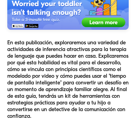
En esta publicación, exploraremos una variedad de
actividades de inferencia atractivas para la terapia
de lenguaje que puedes hacer en casa. Explicaremos
por qué esta habilidad es vital para el desarrollo,
cómo se vincula con principios científicos como el
modelado por video y cómo puedes usar el "tiempo
de pantalla inteligente" para convertir un desafío en
un momento de aprendizaje familiar alegre. Al final
de esta guía, tendrás un kit de herramientas con
estrategias prácticas para ayudar a tu hijo a
convertirse en un detective de la comunicación con
confianza.