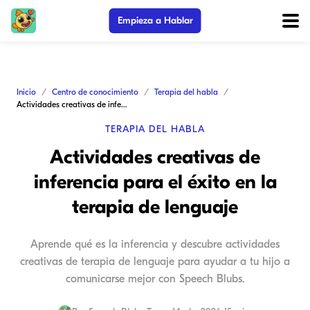
Empieza a Hablar
Inicio
Centro de conocimiento
Terapia del habla
Actividades creativas de inferencia para el éxito en la terapia de lenguaje
TERAPIA DEL HABLA
Actividades creativas de
inferencia para el éxito en la
terapia de lenguaje
Aprende qué es la inferencia y descubre actividades
creativas de terapia de lenguaje para ayudar a tu hijo a
comunicarse mejor con Speech Blubs.