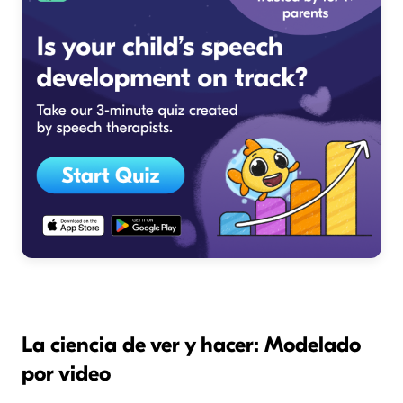
La ciencia de ver y hacer: Modelado
por video