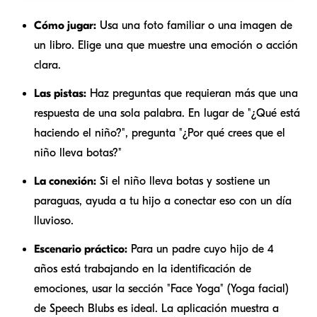
Cómo jugar:
Usa una foto familiar o una imagen de
un libro. Elige una que muestre una emoción o acción
clara.
Las pistas:
Haz preguntas que requieran más que una
respuesta de una sola palabra. En lugar de "¿Qué está
haciendo el niño?", pregunta "¿Por qué crees que el
niño lleva botas?"
La conexión:
Si el niño lleva botas y sostiene un
paraguas, ayuda a tu hijo a conectar eso con un día
lluvioso.
Escenario práctico:
Para un padre cuyo hijo de 4
años está trabajando en la identificación de
emociones, usar la sección "Face Yoga" (Yoga facial)
de Speech Blubs es ideal. La aplicación muestra a