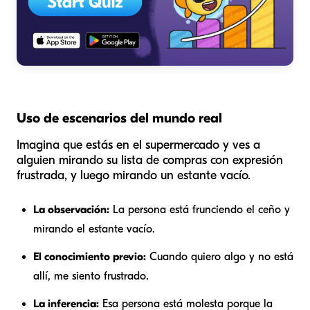
Uso de escenarios del mundo real
Imagina que estás en el supermercado y ves a
alguien mirando su lista de compras con expresión
frustrada, y luego mirando un estante vacío.
La observación:
La persona está frunciendo el ceño y
mirando el estante vacío.
El conocimiento previo:
Cuando quiero algo y no está
allí, me siento frustrado.
La inferencia:
Esa persona está molesta porque la