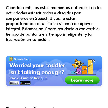
Cuando combinas estos momentos naturales con las
actividades estructuradas y dirigidas por
compañeros en Speech Blubs, le estás
proporcionando a tu hijo un sistema de apoyo
integral. Estamos aquí para ayudarte a convertir el
tiempo de pantalla en "tiempo inteligente" y la
frustración en conexión.