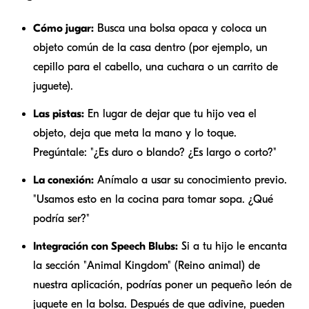
Cómo jugar:
Busca una bolsa opaca y coloca un
objeto común de la casa dentro (por ejemplo, un
cepillo para el cabello, una cuchara o un carrito de
juguete).
Las pistas:
En lugar de dejar que tu hijo vea el
objeto, deja que meta la mano y lo toque.
Pregúntale: "¿Es duro o blando? ¿Es largo o corto?"
La conexión:
Anímalo a usar su conocimiento previo.
"Usamos esto en la cocina para tomar sopa. ¿Qué
podría ser?"
Integración con Speech Blubs:
Si a tu hijo le encanta
la sección "Animal Kingdom" (Reino animal) de
nuestra aplicación, podrías poner un pequeño león de
juguete en la bolsa. Después de que adivine, pueden