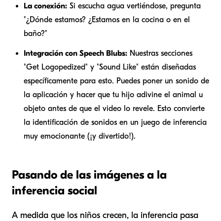
La conexión:
Si escucha agua vertiéndose, pregunta
"¿Dónde estamos? ¿Estamos en la cocina o en el
baño?"
Integración con Speech Blubs:
Nuestras secciones
"Get Logopedized" y "Sound Like" están diseñadas
específicamente para esto. Puedes poner un sonido de
la aplicación y hacer que tu hijo adivine el animal u
objeto antes de que el video lo revele. Esto convierte
la identificación de sonidos en un juego de inferencia
muy emocionante (¡y divertido!).
Pasando de las imágenes a la
inferencia social
A medida que los niños crecen, la inferencia pasa