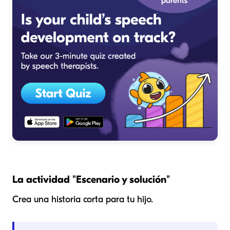
La actividad "Escenario y solución"
Crea una historia corta para tu hijo.