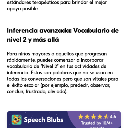
estándares terapéuticos para brindar el mejor
apoyo posible.
Inferencia avanzada: Vocabulario de
nivel 2 y más allá
Para niños mayores o aquellos que progresan
rápidamente, puedes comenzar a incorporar
vocabulario de "Nivel 2" en tus actividades de
inferencia. Estas son palabras que no se usan en
todas las conversaciones pero que son vitales para
el éxito escolar (por ejemplo,
predecir, observar,
concluir, frustrado, aliviado
).