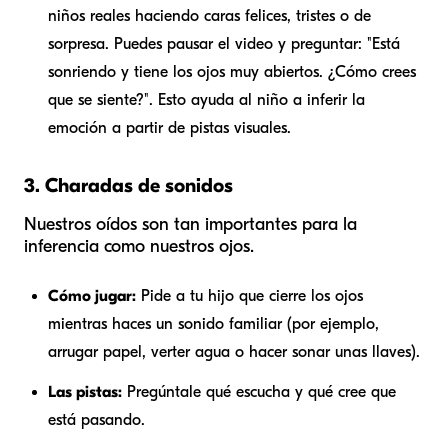
niños reales haciendo caras felices, tristes o de
sorpresa. Puedes pausar el video y preguntar: "Está
sonriendo y tiene los ojos muy abiertos. ¿Cómo crees
que se siente?". Esto ayuda al niño a inferir la
emoción a partir de pistas visuales.
3. Charadas de sonidos
Nuestros oídos son tan importantes para la
inferencia como nuestros ojos.
Cómo jugar:
Pide a tu hijo que cierre los ojos
mientras haces un sonido familiar (por ejemplo,
arrugar papel, verter agua o hacer sonar unas llaves).
Las pistas:
Pregúntale qué escucha y qué cree que
está pasando.