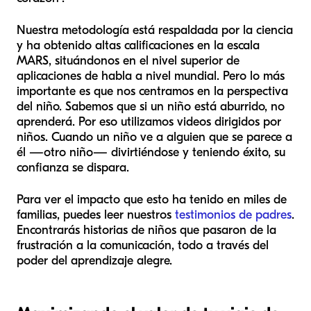
Nuestra metodología está respaldada por la ciencia
y ha obtenido altas calificaciones en la escala
MARS, situándonos en el nivel superior de
aplicaciones de habla a nivel mundial. Pero lo más
importante es que nos centramos en la perspectiva
del niño. Sabemos que si un niño está aburrido, no
aprenderá. Por eso utilizamos videos dirigidos por
niños. Cuando un niño ve a alguien que se parece a
él —otro niño— divirtiéndose y teniendo éxito, su
confianza se dispara.
Para ver el impacto que esto ha tenido en miles de
familias, puedes leer nuestros
testimonios de padres
.
Encontrarás historias de niños que pasaron de la
frustración a la comunicación, todo a través del
poder del aprendizaje alegre.