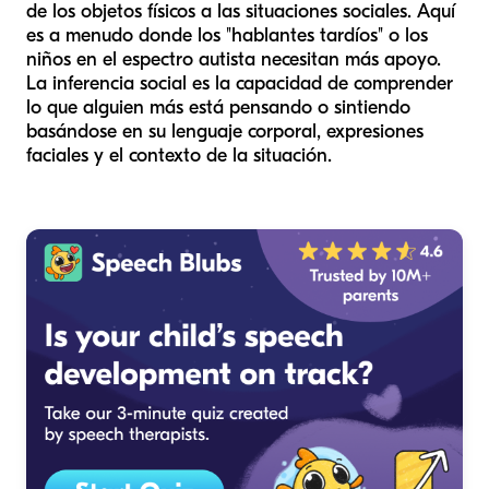
de los objetos físicos a las situaciones sociales. Aquí
es a menudo donde los "hablantes tardíos" o los
niños en el espectro autista necesitan más apoyo.
La inferencia social es la capacidad de comprender
lo que alguien más está pensando o sintiendo
basándose en su lenguaje corporal, expresiones
faciales y el contexto de la situación.