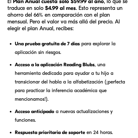
El
Plan Anual cuesta solo $59.99 al año
, lo que se
traduce en solo
$4.99 al mes
. Esto representa un
ahorro del 66% en comparación con el plan
mensual. Pero el valor va más allá del precio. Al
elegir el plan Anual, recibes:
Una prueba gratuita de 7 días
para explorar la
aplicación sin riesgos.
Acceso a la aplicación Reading Blubs
, una
herramienta dedicada para ayudar a tu hijo a
transicionar del habla a la alfabetización (¡perfecta
para practicar la inferencia académica que
mencionamos!).
Acceso anticipado
a nuevas actualizaciones y
funciones.
Respuesta prioritaria de soporte
en 24 horas.