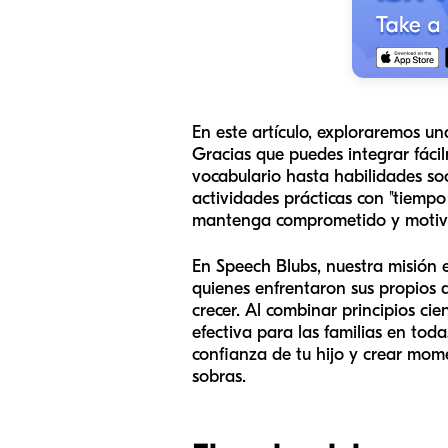
En este artículo, exploraremos un
Gracias que puedes integrar fácil
vocabulario hasta habilidades so
actividades prácticas con "tiempo
mantenga comprometido y motiv
En Speech Blubs, nuestra misión 
quienes enfrentaron sus propios 
crecer. Al combinar principios cie
efectiva para las familias en tod
confianza de tu hijo y crear mom
sobras.