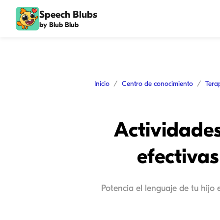
Speech Blubs
by Blub Blub
Inicio
Centro de conocimiento
Tera
Actividades
efectivas
Potencia el lenguaje de tu hijo