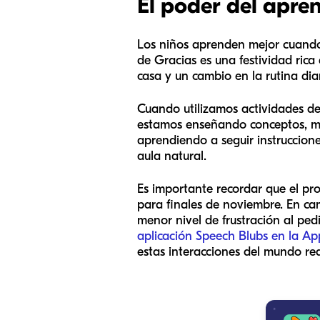
El poder del apren
Los niños aprenden mejor cuando 
de Gracias es una festividad rica
casa y un cambio en la rutina dia
Cuando utilizamos actividades de
estamos enseñando conceptos, mat
aprendiendo a seguir instruccione
aula natural.
Es importante recordar que el pro
para finales de noviembre. En ca
menor nivel de frustración al pe
aplicación Speech Blubs en la Ap
estas interacciones del mundo rea