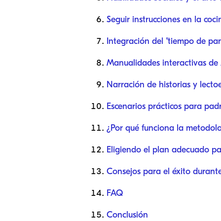
Seguir instrucciones en la coci
Integración del "tiempo de pan
Manualidades interactivas de
Narración de historias y lectoe
Escenarios prácticos para pad
¿Por qué funciona la metodol
Eligiendo el plan adecuado pa
Consejos para el éxito durante
FAQ
Conclusión