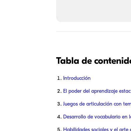
Tabla de contenid
Introducción
El poder del aprendizaje estac
Juegos de articulación con te
Desarrollo de vocabulario en 
Habilidades sociales y el arte 