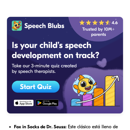
Fox in Socks
de Dr. Seuss:
Este clásico está lleno de