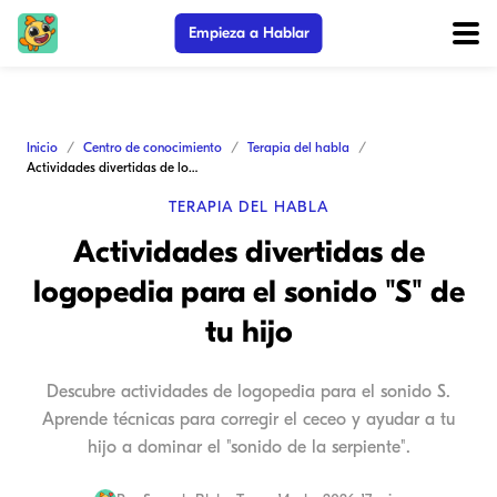
Empieza a Hablar
Inicio
Centro de conocimiento
Terapia del habla
Actividades divertidas de logopedia para el sonido "S" de tu hijo
TERAPIA DEL HABLA
Actividades divertidas de
logopedia para el sonido "S" de
tu hijo
Descubre actividades de logopedia para el sonido S.
Aprende técnicas para corregir el ceceo y ayudar a tu
hijo a dominar el "sonido de la serpiente".