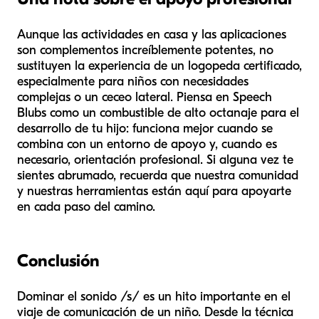
Aunque las actividades en casa y las aplicaciones
son complementos increíblemente potentes, no
sustituyen la experiencia de un logopeda certificado,
especialmente para niños con necesidades
complejas o un ceceo lateral. Piensa en Speech
Blubs como un combustible de alto octanaje para el
desarrollo de tu hijo: funciona mejor cuando se
combina con un entorno de apoyo y, cuando es
necesario, orientación profesional. Si alguna vez te
sientes abrumado, recuerda que nuestra comunidad
y nuestras herramientas están aquí para apoyarte
en cada paso del camino.
Conclusión
Dominar el sonido /s/ es un hito importante en el
viaje de comunicación de un niño. Desde la técnica