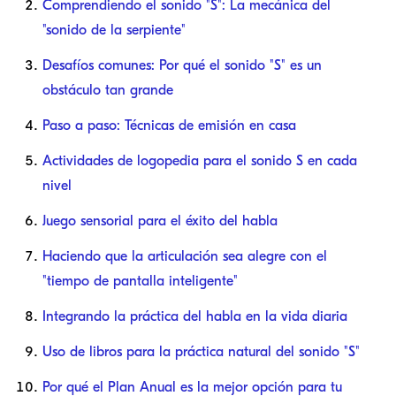
Comprendiendo el sonido "S": La mecánica del
"sonido de la serpiente"
Desafíos comunes: Por qué el sonido "S" es un
obstáculo tan grande
Paso a paso: Técnicas de emisión en casa
Actividades de logopedia para el sonido S en cada
nivel
Juego sensorial para el éxito del habla
Haciendo que la articulación sea alegre con el
"tiempo de pantalla inteligente"
Integrando la práctica del habla en la vida diaria
Uso de libros para la práctica natural del sonido "S"
Por qué el Plan Anual es la mejor opción para tu