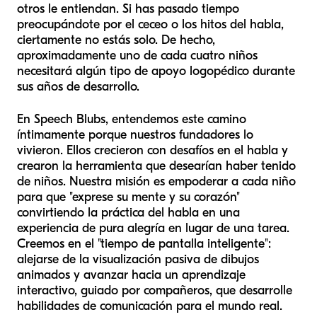
otros le entiendan. Si has pasado tiempo
preocupándote por el ceceo o los hitos del habla,
ciertamente no estás solo. De hecho,
aproximadamente uno de cada cuatro niños
necesitará algún tipo de apoyo logopédico durante
sus años de desarrollo.
En Speech Blubs, entendemos este camino
íntimamente porque nuestros fundadores lo
vivieron. Ellos crecieron con desafíos en el habla y
crearon la herramienta que desearían haber tenido
de niños. Nuestra misión es empoderar a cada niño
para que "exprese su mente y su corazón"
convirtiendo la práctica del habla en una
experiencia de pura alegría en lugar de una tarea.
Creemos en el "tiempo de pantalla inteligente":
alejarse de la visualización pasiva de dibujos
animados y avanzar hacia un aprendizaje
interactivo, guiado por compañeros, que desarrolle
habilidades de comunicación para el mundo real.