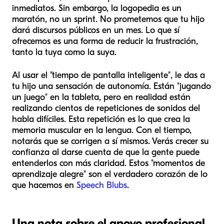
inmediatos. Sin embargo, la logopedia es un
maratón, no un sprint. No prometemos que tu hijo
dará discursos públicos en un mes. Lo que sí
ofrecemos es una forma de reducir la frustración,
tanto la tuya como la suya.
Al usar el "tiempo de pantalla inteligente", le das a
tu hijo una sensación de autonomía. Están "jugando
un juego" en la tableta, pero en realidad están
realizando cientos de repeticiones de sonidos del
habla difíciles. Esta repetición es lo que crea la
memoria muscular en la lengua. Con el tiempo,
notarás que se corrigen a sí mismos. Verás crecer su
confianza al darse cuenta de que la gente puede
entenderlos con más claridad. Estos "momentos de
aprendizaje alegre" son el verdadero corazón de lo
que hacemos en
Speech Blubs
.
Una nota sobre el apoyo profesional