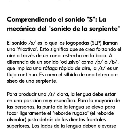
Comprendiendo el sonido "S": La
mecánica del "sonido de la serpiente"
El sonido /s/ es lo que los logopedas (SLP) llaman
una "fricativa". Esto significa que se crea forzando el
aire a través de un canal estrecho en la boca. A
diferencia de un sonido "oclusivo" como /p/ o /b/,
que implica una ráfaga rápida de aire, la /s/ es un
flujo continuo. Es como el silbido de una tetera o el
siseo de una serpiente.
Para producir una /s/ clara, la lengua debe estar
en una posición muy específica. Para la mayoría de
las personas, la punta de la lengua se eleva para
tocar ligeramente el "reborde rugoso" (el reborde
alveolar) justo detrás de los dientes frontales
superiores. Los lados de la lengua deben elevarse