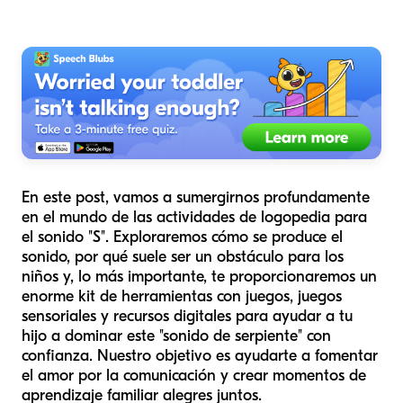
En este post, vamos a sumergirnos profundamente
en el mundo de las actividades de logopedia para
el sonido "S". Exploraremos cómo se produce el
sonido, por qué suele ser un obstáculo para los
niños y, lo más importante, te proporcionaremos un
enorme kit de herramientas con juegos, juegos
sensoriales y recursos digitales para ayudar a tu
hijo a dominar este "sonido de serpiente" con
confianza. Nuestro objetivo es ayudarte a fomentar
el amor por la comunicación y crear momentos de
aprendizaje familiar alegres juntos.