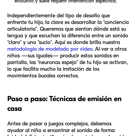
evolutivo y suele requerir intervención específica.
Independientemente del tipo de desafío que
enfrente tu hijo, la clave es desarrollar la "conciencia
articulatoria". Queremos que sientan dónde está su
lengua y que escuchen la diferencia entre un sonido
"claro" y uno "sucio". Aquí es donde brilla nuestra
metodología de modelado por video
. Al ver a otros
niños —sus iguales— producir estos sonidos en
pantalla, las "neuronas espejo" de tu hijo se activan,
lo que facilita mucho la imitación de los
movimientos bucales correctos.
Paso a paso: Técnicas de emisión en
casa
Antes de pasar a juegos complejos, debemos
ayudar al niño a encontrar el sonido de forma