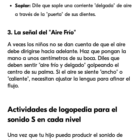
Soplar:
Dile que sople una corriente "delgada" de aire
a través de la "puerta" de sus dientes.
3. La señal del "Aire Frío"
A veces los niños no se dan cuenta de que el aire
debe dirigirse hacia adelante. Haz que pongan la
mano a unos centímetros de su boca. Diles que
deben sentir "aire frío y delgado" golpeando el
centro de su palma. Si el aire se siente "ancho" o
"caliente", necesitan ajustar la lengua para afinar el
flujo.
Actividades de logopedia para el
sonido S en cada nivel
Una vez que tu hijo pueda producir el sonido de