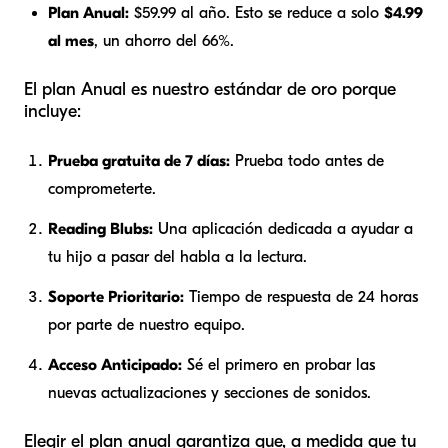
Plan Anual:
$59.99 al año. Esto se reduce a solo
$4.99
al mes
, un ahorro del 66%.
El plan Anual es nuestro estándar de oro porque
incluye:
Prueba gratuita de 7 días:
Prueba todo antes de
comprometerte.
Reading Blubs:
Una aplicación dedicada a ayudar a
tu hijo a pasar del habla a la lectura.
Soporte Prioritario:
Tiempo de respuesta de 24 horas
por parte de nuestro equipo.
Acceso Anticipado:
Sé el primero en probar las
nuevas actualizaciones y secciones de sonidos.
Elegir el plan anual garantiza que, a medida que tu