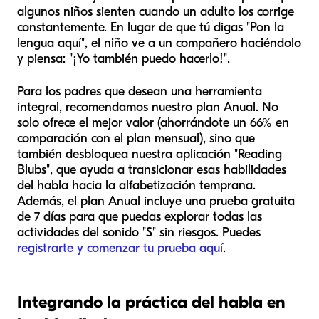
algunos niños sienten cuando un adulto los corrige
constantemente. En lugar de que tú digas "Pon la
lengua aquí", el niño ve a un compañero haciéndolo
y piensa: "¡Yo también puedo hacerlo!".
Para los padres que desean una herramienta
integral, recomendamos nuestro plan Anual. No
solo ofrece el mejor valor (ahorrándote un 66% en
comparación con el plan mensual), sino que
también desbloquea nuestra aplicación "Reading
Blubs", que ayuda a transicionar esas habilidades
del habla hacia la alfabetización temprana.
Además, el plan Anual incluye una prueba gratuita
de 7 días para que puedas explorar todas las
actividades del sonido "S" sin riesgos. Puedes
registrarte y comenzar tu prueba aquí
.
Integrando la práctica del habla en