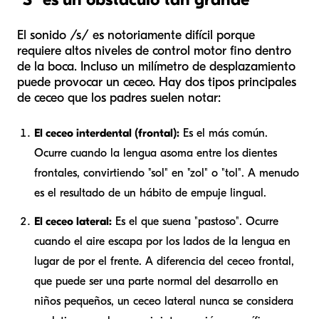
El sonido /s/ es notoriamente difícil porque
requiere altos niveles de control motor fino dentro
de la boca. Incluso un milímetro de desplazamiento
puede provocar un ceceo. Hay dos tipos principales
de ceceo que los padres suelen notar:
El ceceo interdental (frontal):
Es el más común.
Ocurre cuando la lengua asoma entre los dientes
frontales, convirtiendo "sol" en "zol" o "tol". A menudo
es el resultado de un hábito de empuje lingual.
El ceceo lateral:
Es el que suena "pastoso". Ocurre
cuando el aire escapa por los lados de la lengua en
lugar de por el frente. A diferencia del ceceo frontal,
que puede ser una parte normal del desarrollo en
niños pequeños, un ceceo lateral nunca se considera