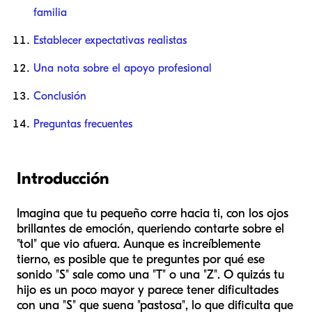
familia
Establecer expectativas realistas
Una nota sobre el apoyo profesional
Conclusión
Preguntas frecuentes
Introducción
Imagina que tu pequeño corre hacia ti, con los ojos
brillantes de emoción, queriendo contarte sobre el
"tol" que vio afuera. Aunque es increíblemente
tierno, es posible que te preguntes por qué ese
sonido "S" sale como una "T" o una "Z". O quizás tu
hijo es un poco mayor y parece tener dificultades
con una "S" que suena "pastosa", lo que dificulta que