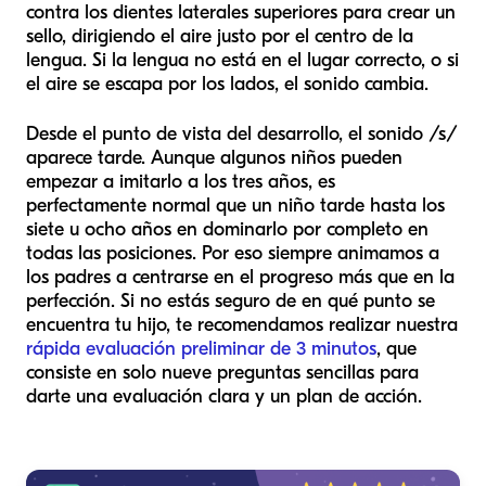
contra los dientes laterales superiores para crear un
sello, dirigiendo el aire justo por el centro de la
lengua. Si la lengua no está en el lugar correcto, o si
el aire se escapa por los lados, el sonido cambia.
Desde el punto de vista del desarrollo, el sonido /s/
aparece tarde. Aunque algunos niños pueden
empezar a imitarlo a los tres años, es
perfectamente normal que un niño tarde hasta los
siete u ocho años en dominarlo por completo en
todas las posiciones. Por eso siempre animamos a
los padres a centrarse en el progreso más que en la
perfección. Si no estás seguro de en qué punto se
encuentra tu hijo, te recomendamos realizar nuestra
rápida evaluación preliminar de 3 minutos
, que
consiste en solo nueve preguntas sencillas para
darte una evaluación clara y un plan de acción.