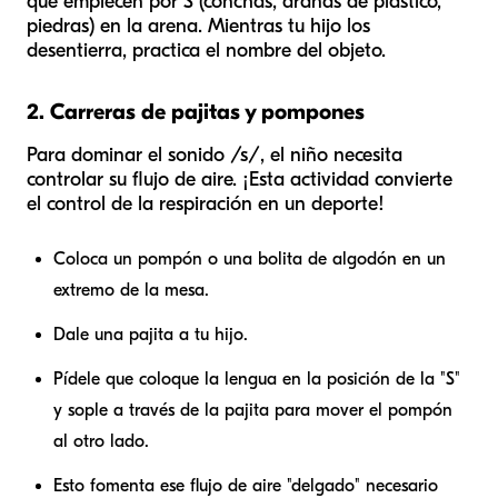
que empiecen por S (conchas, arañas de plástico,
piedras) en la arena. Mientras tu hijo los
desentierra, practica el nombre del objeto.
2. Carreras de pajitas y pompones
Para dominar el sonido /s/, el niño necesita
controlar su flujo de aire. ¡Esta actividad convierte
el control de la respiración en un deporte!
Coloca un pompón o una bolita de algodón en un
extremo de la mesa.
Dale una pajita a tu hijo.
Pídele que coloque la lengua en la posición de la "S"
y sople a través de la pajita para mover el pompón
al otro lado.
Esto fomenta ese flujo de aire "delgado" necesario