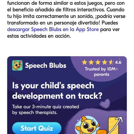
funcionan de forma similar a estos juegos, pero con
el beneficio añadido de filtros interactivos. Cuando
tu hijo imita correctamente un sonido, ¡podría verse
transformado en un personaje divertido! Puedes
descargar Speech Blubs en la App Store
para ver
estas actividades en acción.