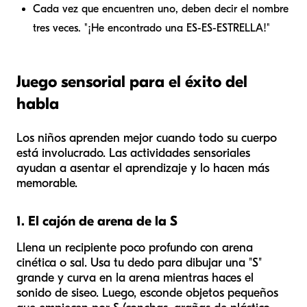
Cada vez que encuentren uno, deben decir el nombre
tres veces. "¡He encontrado una ES-ES-ESTRELLA!"
Juego sensorial para el éxito del
habla
Los niños aprenden mejor cuando todo su cuerpo
está involucrado. Las actividades sensoriales
ayudan a asentar el aprendizaje y lo hacen más
memorable.
1. El cajón de arena de la S
Llena un recipiente poco profundo con arena
cinética o sal. Usa tu dedo para dibujar una "S"
grande y curva en la arena mientras haces el
sonido de siseo. Luego, esconde objetos pequeños