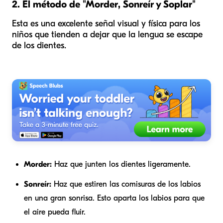
2. El método de "Morder, Sonreír y Soplar"
Esta es una excelente señal visual y física para los
niños que tienden a dejar que la lengua se escape
de los dientes.
Morder:
Haz que junten los dientes ligeramente.
Sonreír:
Haz que estiren las comisuras de los labios
en una gran sonrisa. Esto aparta los labios para que
el aire pueda fluir.