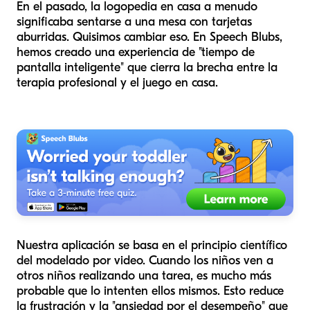
En el pasado, la logopedia en casa a menudo
significaba sentarse a una mesa con tarjetas
aburridas. Quisimos cambiar eso. En Speech Blubs,
hemos creado una experiencia de "tiempo de
pantalla inteligente" que cierra la brecha entre la
terapia profesional y el juego en casa.
Nuestra aplicación se basa en el principio científico
del modelado por video. Cuando los niños ven a
otros niños realizando una tarea, es mucho más
probable que lo intenten ellos mismos. Esto reduce
la frustración y la "ansiedad por el desempeño" que