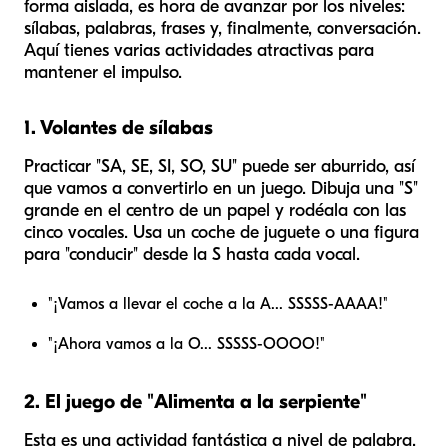
forma aislada, es hora de avanzar por los niveles:
sílabas, palabras, frases y, finalmente, conversación.
Aquí tienes varias actividades atractivas para
mantener el impulso.
1. Volantes de sílabas
Practicar "SA, SE, SI, SO, SU" puede ser aburrido, así
que vamos a convertirlo en un juego. Dibuja una "S"
grande en el centro de un papel y rodéala con las
cinco vocales. Usa un coche de juguete o una figura
para "conducir" desde la S hasta cada vocal.
"¡Vamos a llevar el coche a la A... SSSSS-AAAA!"
"¡Ahora vamos a la O... SSSSS-OOOO!"
2. El juego de "Alimenta a la serpiente"
Esta es una actividad fantástica a nivel de palabra.