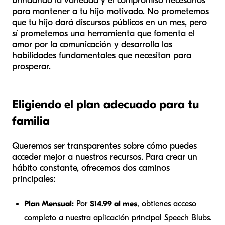
brindando la variedad y el compromiso necesarios
para mantener a tu hijo motivado. No prometemos
que tu hijo dará discursos públicos en un mes, pero
sí prometemos una herramienta que fomenta el
amor por la comunicación y desarrolla las
habilidades fundamentales que necesitan para
prosperar.
Eligiendo el plan adecuado para tu
familia
Queremos ser transparentes sobre cómo puedes
acceder mejor a nuestros recursos. Para crear un
hábito constante, ofrecemos dos caminos
principales:
Plan Mensual:
Por
$14.99 al mes
, obtienes acceso
completo a nuestra aplicación principal Speech Blubs.