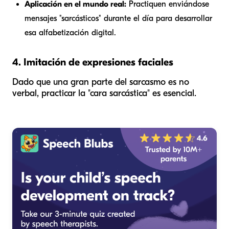
Aplicación en el mundo real:
Practiquen enviándose
mensajes "sarcásticos" durante el día para desarrollar
esa alfabetización digital.
4. Imitación de expresiones faciales
Dado que una gran parte del sarcasmo es no
verbal, practicar la "cara sarcástica" es esencial.