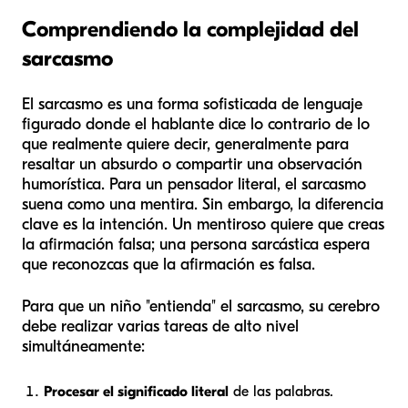
Comprendiendo la complejidad del
sarcasmo
El sarcasmo es una forma sofisticada de lenguaje
figurado donde el hablante dice lo contrario de lo
que realmente quiere decir, generalmente para
resaltar un absurdo o compartir una observación
humorística. Para un pensador literal, el sarcasmo
suena como una mentira. Sin embargo, la diferencia
clave es la intención. Un mentiroso quiere que creas
la afirmación falsa; una persona sarcástica espera
que reconozcas que la afirmación es falsa.
Para que un niño "entienda" el sarcasmo, su cerebro
debe realizar varias tareas de alto nivel
simultáneamente:
Procesar el significado literal
de las palabras.