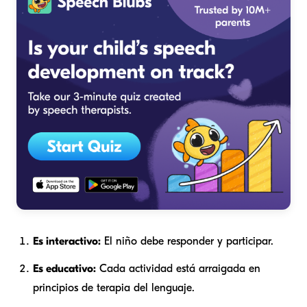
Es interactivo:
El niño debe responder y participar.
Es educativo:
Cada actividad está arraigada en
principios de terapia del lenguaje.