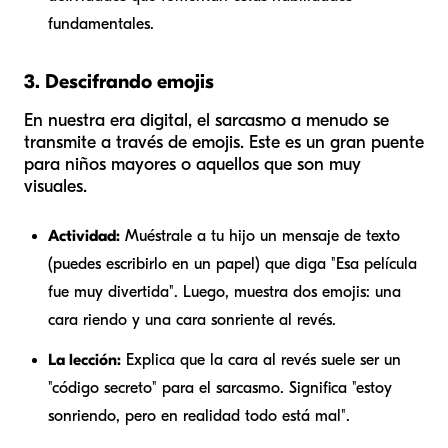
fundamentales.
3. Descifrando emojis
En nuestra era digital, el sarcasmo a menudo se
transmite a través de emojis. Este es un gran puente
para niños mayores o aquellos que son muy
visuales.
Actividad:
Muéstrale a tu hijo un mensaje de texto
(puedes escribirlo en un papel) que diga "Esa película
fue muy divertida". Luego, muestra dos emojis: una
cara riendo y una cara sonriente al revés.
La lección:
Explica que la cara al revés suele ser un
"código secreto" para el sarcasmo. Significa "estoy
sonriendo, pero en realidad todo está mal".