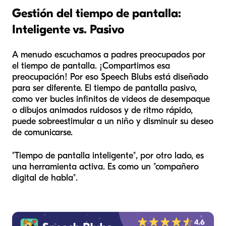
Gestión del tiempo de pantalla:
Inteligente vs. Pasivo
A menudo escuchamos a padres preocupados por
el tiempo de pantalla. ¡Compartimos esa
preocupación! Por eso Speech Blubs está diseñado
para ser diferente. El tiempo de pantalla pasivo,
como ver bucles infinitos de videos de desempaque
o dibujos animados ruidosos y de ritmo rápido,
puede sobreestimular a un niño y disminuir su deseo
de comunicarse.
"Tiempo de pantalla inteligente", por otro lado, es
una herramienta activa. Es como un "compañero
digital de habla".