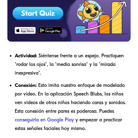
Actividad:
Siéntense frente a un espejo. Practiquen
"rodar los ojos", la "media sonrisa" y la "mirada
inexpresiva".
Conexión:
Esto imita nuestro enfoque de modelado
por video. En la aplicación Speech Blubs, los niños
ven videos de otros niños haciendo caras y sonidos.
Esta conexión entre pares es poderosa. Puedes
conseguirla en Google Play
y empezar a practicar
estas señales faciales hoy mismo.