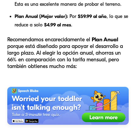
Esta es una excelente manera de probar el terreno.
Plan Anual (Mejor valor):
Por
$59.99 al año
, lo que se
reduce a solo
$4.99 al mes
.
Recomendamos encarecidamente el
Plan Anual
porque está diseñado para apoyar el desarrollo a
largo plazo. Al elegir la opción anual, ahorras un
66% en comparación con la tarifa mensual, pero
también obtienes mucho más: