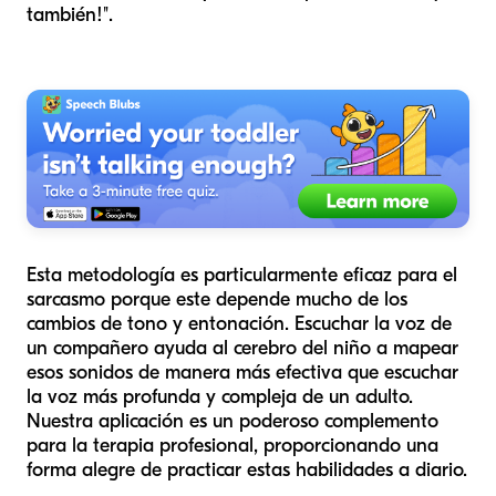
también!".
Esta metodología es particularmente eficaz para el
sarcasmo porque este depende mucho de los
cambios de tono y entonación. Escuchar la voz de
un compañero ayuda al cerebro del niño a mapear
esos sonidos de manera más efectiva que escuchar
la voz más profunda y compleja de un adulto.
Nuestra aplicación es un poderoso complemento
para la terapia profesional, proporcionando una
forma alegre de practicar estas habilidades a diario.