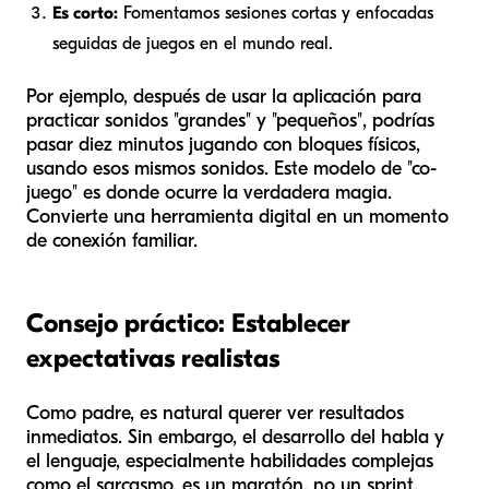
Es corto:
Fomentamos sesiones cortas y enfocadas
seguidas de juegos en el mundo real.
Por ejemplo, después de usar la aplicación para
practicar sonidos "grandes" y "pequeños", podrías
pasar diez minutos jugando con bloques físicos,
usando esos mismos sonidos. Este modelo de "co-
juego" es donde ocurre la verdadera magia.
Convierte una herramienta digital en un momento
de conexión familiar.
Consejo práctico: Establecer
expectativas realistas
Como padre, es natural querer ver resultados
inmediatos. Sin embargo, el desarrollo del habla y
el lenguaje, especialmente habilidades complejas
como el sarcasmo, es un maratón, no un sprint.