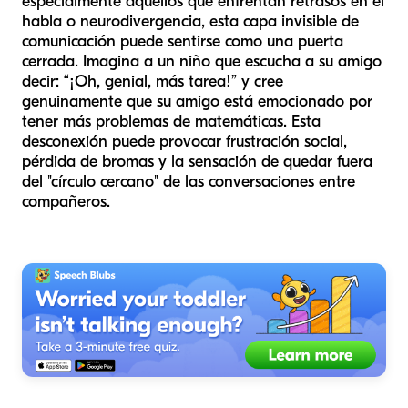
especialmente aquellos que enfrentan retrasos en el
habla o neurodivergencia, esta capa invisible de
comunicación puede sentirse como una puerta
cerrada. Imagina a un niño que escucha a su amigo
decir: “¡Oh, genial, más tarea!” y cree
genuinamente que su amigo está emocionado por
tener más problemas de matemáticas. Esta
desconexión puede provocar frustración social,
pérdida de bromas y la sensación de quedar fuera
del "círculo cercano" de las conversaciones entre
compañeros.