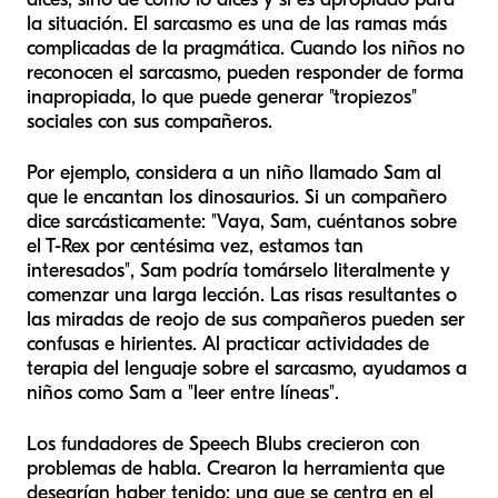
la situación. El sarcasmo es una de las ramas más
complicadas de la pragmática. Cuando los niños no
reconocen el sarcasmo, pueden responder de forma
inapropiada, lo que puede generar "tropiezos"
sociales con sus compañeros.
Por ejemplo, considera a un niño llamado Sam al
que le encantan los dinosaurios. Si un compañero
dice sarcásticamente: "Vaya, Sam, cuéntanos sobre
el T-Rex por centésima vez, estamos
tan
interesados", Sam podría tomárselo literalmente y
comenzar una larga lección. Las risas resultantes o
las miradas de reojo de sus compañeros pueden ser
confusas e hirientes. Al practicar actividades de
terapia del lenguaje sobre el sarcasmo, ayudamos a
niños como Sam a "leer entre líneas".
Los fundadores de Speech Blubs crecieron con
problemas de habla. Crearon la herramienta que
desearían haber tenido: una que se centra en el