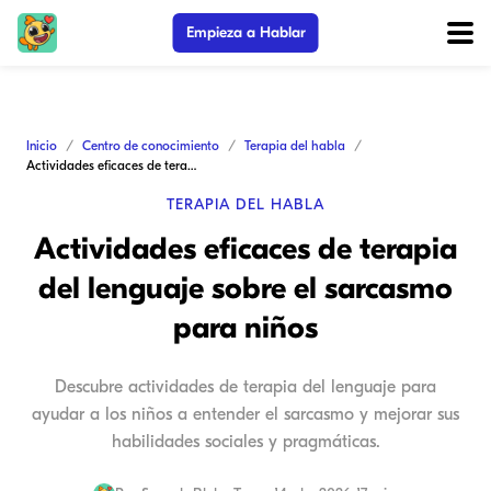
Empieza a Hablar
Inicio
Centro de conocimiento
Terapia del habla
Actividades eficaces de terapia del lenguaje sobre el sarcasmo para niños
TERAPIA DEL HABLA
Actividades eficaces de terapia
del lenguaje sobre el sarcasmo
para niños
Descubre actividades de terapia del lenguaje para
ayudar a los niños a entender el sarcasmo y mejorar sus
habilidades sociales y pragmáticas.