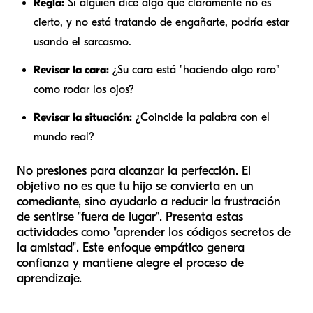
Regla:
Si alguien dice algo que claramente no es
cierto, y no está tratando de engañarte, podría estar
usando el sarcasmo.
Revisar la cara:
¿Su cara está "haciendo algo raro"
como rodar los ojos?
Revisar la situación:
¿Coincide la palabra con el
mundo real?
No presiones para alcanzar la perfección. El
objetivo no es que tu hijo se convierta en un
comediante, sino ayudarlo a reducir la frustración
de sentirse "fuera de lugar". Presenta estas
actividades como "aprender los códigos secretos de
la amistad". Este enfoque empático genera
confianza y mantiene alegre el proceso de
aprendizaje.