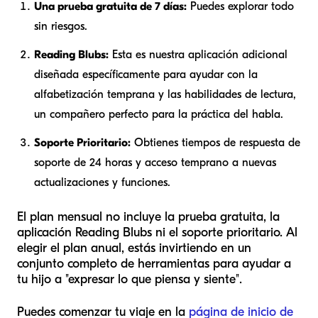
Una prueba gratuita de 7 días:
Puedes explorar todo
sin riesgos.
Reading Blubs:
Esta es nuestra aplicación adicional
diseñada específicamente para ayudar con la
alfabetización temprana y las habilidades de lectura,
un compañero perfecto para la práctica del habla.
Soporte Prioritario:
Obtienes tiempos de respuesta de
soporte de 24 horas y acceso temprano a nuevas
actualizaciones y funciones.
El plan mensual no incluye la prueba gratuita, la
aplicación Reading Blubs ni el soporte prioritario. Al
elegir el plan anual, estás invirtiendo en un
conjunto completo de herramientas para ayudar a
tu hijo a "expresar lo que piensa y siente".
Puedes comenzar tu viaje en la
página de inicio de