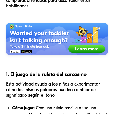
completas diseñadas para desarrollar estas
habilidades.
1. El juego de la ruleta del sarcasmo
Esta actividad ayuda a los niños a experimentar
cómo las mismas palabras pueden cambiar de
significado según el tono.
Cómo jugar:
Crea una ruleta sencilla o usa una