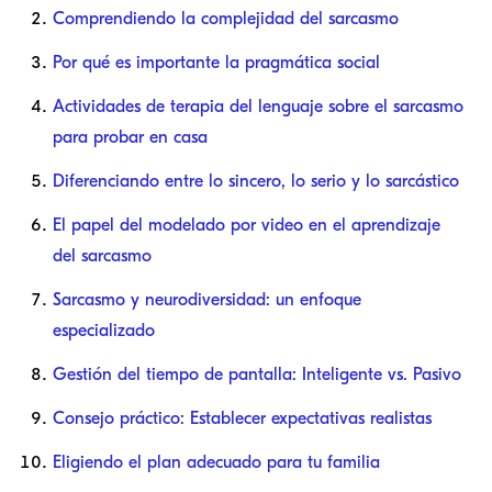
Comprendiendo la complejidad del sarcasmo
Por qué es importante la pragmática social
Actividades de terapia del lenguaje sobre el sarcasmo
para probar en casa
Diferenciando entre lo sincero, lo serio y lo sarcástico
El papel del modelado por video en el aprendizaje
del sarcasmo
Sarcasmo y neurodiversidad: un enfoque
especializado
Gestión del tiempo de pantalla: Inteligente vs. Pasivo
Consejo práctico: Establecer expectativas realistas
Eligiendo el plan adecuado para tu familia