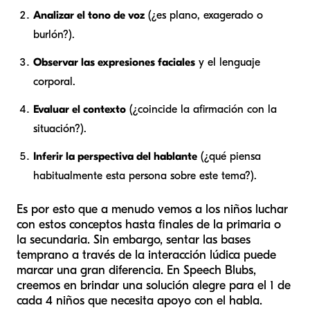
Analizar el tono de voz
(¿es plano, exagerado o
burlón?).
Observar las expresiones faciales
y el lenguaje
corporal.
Evaluar el contexto
(¿coincide la afirmación con la
situación?).
Inferir la perspectiva del hablante
(¿qué piensa
habitualmente esta persona sobre este tema?).
Es por esto que a menudo vemos a los niños luchar
con estos conceptos hasta finales de la primaria o
la secundaria. Sin embargo, sentar las bases
temprano a través de la interacción lúdica puede
marcar una gran diferencia. En Speech Blubs,
creemos en brindar una solución alegre para el 1 de
cada 4 niños que necesita apoyo con el habla.