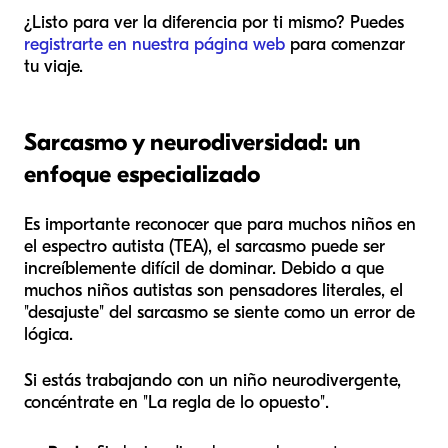
¿Listo para ver la diferencia por ti mismo? Puedes
registrarte en nuestra página web
para comenzar
tu viaje.
Sarcasmo y neurodiversidad: un
enfoque especializado
Es importante reconocer que para muchos niños en
el espectro autista (TEA), el sarcasmo puede ser
increíblemente difícil de dominar. Debido a que
muchos niños autistas son pensadores literales, el
"desajuste" del sarcasmo se siente como un error de
lógica.
Si estás trabajando con un niño neurodivergente,
concéntrate en "La regla de lo opuesto".