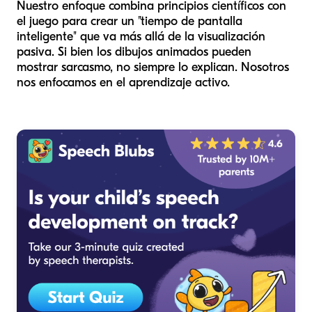
Nuestro enfoque combina principios científicos con
el juego para crear un "tiempo de pantalla
inteligente" que va más allá de la visualización
pasiva. Si bien los dibujos animados pueden
mostrar sarcasmo, no siempre lo explican. Nosotros
nos enfocamos en el aprendizaje activo.