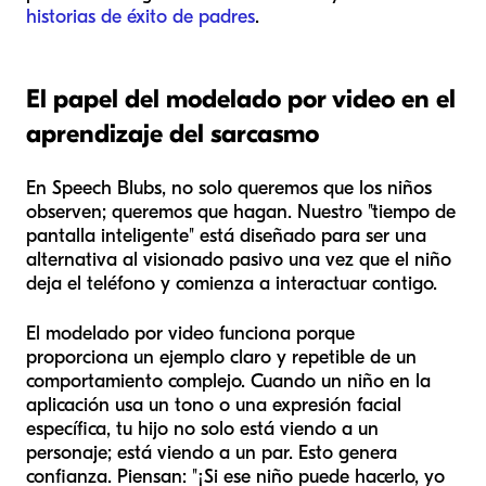
historias de éxito de padres
.
El papel del modelado por video en el
aprendizaje del sarcasmo
En Speech Blubs, no solo queremos que los niños
observen; queremos que
hagan
. Nuestro "tiempo de
pantalla inteligente" está diseñado para ser una
alternativa al visionado pasivo una vez que el niño
deja el teléfono y comienza a interactuar contigo.
El modelado por video funciona porque
proporciona un ejemplo claro y repetible de un
comportamiento complejo. Cuando un niño en la
aplicación usa un tono o una expresión facial
específica, tu hijo no solo está viendo a un
personaje; está viendo a un par. Esto genera
confianza. Piensan: "¡Si ese niño puede hacerlo, yo