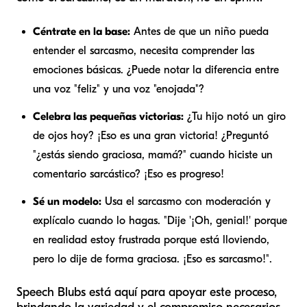
Céntrate en la base:
Antes de que un niño pueda
entender el sarcasmo, necesita comprender las
emociones básicas. ¿Puede notar la diferencia entre
una voz "feliz" y una voz "enojada"?
Celebra las pequeñas victorias:
¿Tu hijo notó un giro
de ojos hoy? ¡Eso es una gran victoria! ¿Preguntó
"¿estás siendo graciosa, mamá?" cuando hiciste un
comentario sarcástico? ¡Eso es progreso!
Sé un modelo:
Usa el sarcasmo con moderación y
explícalo cuando lo hagas. "Dije '¡Oh, genial!' porque
en realidad estoy frustrada porque está lloviendo,
pero lo dije de forma graciosa. ¡Eso es sarcasmo!".
Speech Blubs está aquí para apoyar este proceso,