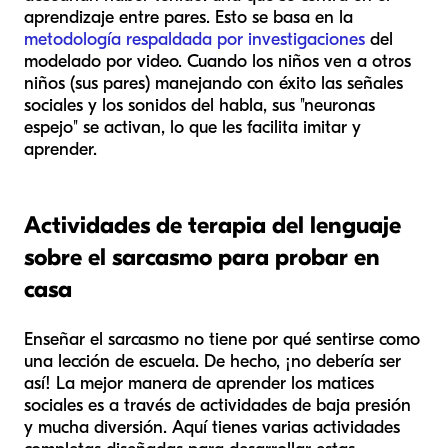
aprendizaje entre pares. Esto se basa en la
metodología respaldada por investigaciones
del
modelado por video. Cuando los niños ven a otros
niños (sus pares) manejando con éxito las señales
sociales y los sonidos del habla, sus "neuronas
espejo" se activan, lo que les facilita imitar y
aprender.
Actividades de terapia del lenguaje
sobre el sarcasmo para probar en
casa
Enseñar el sarcasmo no tiene por qué sentirse como
una lección de escuela. De hecho, ¡no debería ser
así! La mejor manera de aprender los matices
sociales es a través de actividades de baja presión
y mucha diversión. Aquí tienes varias actividades