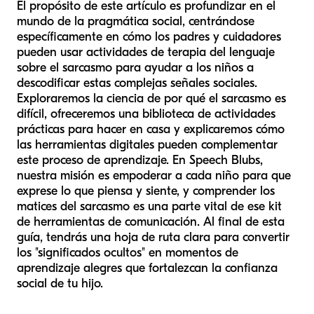
El propósito de este artículo es profundizar en el
mundo de la pragmática social, centrándose
específicamente en cómo los padres y cuidadores
pueden usar actividades de terapia del lenguaje
sobre el sarcasmo para ayudar a los niños a
descodificar estas complejas señales sociales.
Exploraremos la ciencia de por qué el sarcasmo es
difícil, ofreceremos una biblioteca de actividades
prácticas para hacer en casa y explicaremos cómo
las herramientas digitales pueden complementar
este proceso de aprendizaje. En Speech Blubs,
nuestra misión es empoderar a cada niño para que
exprese lo que piensa y siente, y comprender los
matices del sarcasmo es una parte vital de ese kit
de herramientas de comunicación. Al final de esta
guía, tendrás una hoja de ruta clara para convertir
los "significados ocultos" en momentos de
aprendizaje alegres que fortalezcan la confianza
social de tu hijo.