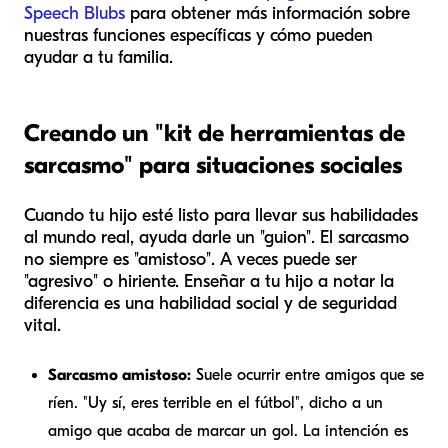
Speech Blubs
para obtener más información sobre
nuestras funciones específicas y cómo pueden
ayudar a tu familia.
Creando un "kit de herramientas de
sarcasmo" para situaciones sociales
Cuando tu hijo esté listo para llevar sus habilidades
al mundo real, ayuda darle un "guion". El sarcasmo
no siempre es "amistoso". A veces puede ser
"agresivo" o hiriente. Enseñar a tu hijo a notar la
diferencia es una habilidad social y de seguridad
vital.
Sarcasmo amistoso:
Suele ocurrir entre amigos que se
ríen. "Uy sí, eres
terrible
en el fútbol", dicho a un
amigo que acaba de marcar un gol. La intención es