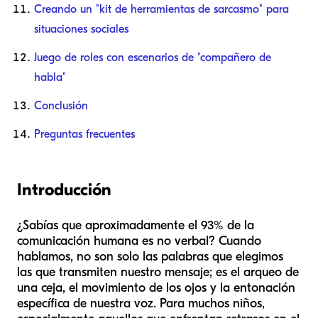
Creando un "kit de herramientas de sarcasmo" para
situaciones sociales
Juego de roles con escenarios de "compañero de
habla"
Conclusión
Preguntas frecuentes
Introducción
¿Sabías que aproximadamente el 93% de la
comunicación humana es no verbal? Cuando
hablamos, no son solo las palabras que elegimos
las que transmiten nuestro mensaje; es el arqueo de
una ceja, el movimiento de los ojos y la entonación
específica de nuestra voz. Para muchos niños,