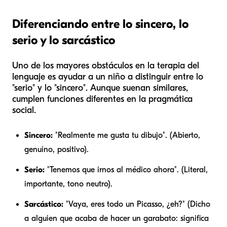
Diferenciando entre lo sincero, lo
serio y lo sarcástico
Uno de los mayores obstáculos en la terapia del
lenguaje es ayudar a un niño a distinguir entre lo
"serio" y lo "sincero". Aunque suenan similares,
cumplen funciones diferentes en la pragmática
social.
Sincero:
"Realmente me gusta tu dibujo". (Abierto,
genuino, positivo).
Serio:
"Tenemos que irnos al médico ahora". (Literal,
importante, tono neutro).
Sarcástico:
"Vaya, eres todo un Picasso, ¿eh?" (Dicho
a alguien que acaba de hacer un garabato: significa