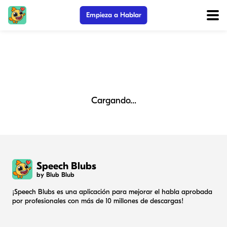
Empieza a Hablar
Cargando...
Speech Blubs
by Blub Blub
¡Speech Blubs es una aplicación para mejorar el habla aprobada
por profesionales con más de 10 millones de descargas!