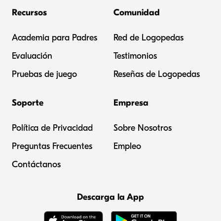
Recursos
Comunidad
Academia para Padres
Red de Logopedas
Evaluación
Testimonios
Pruebas de juego
Reseñas de Logopedas
Soporte
Empresa
Política de Privacidad
Sobre Nosotros
Preguntas Frecuentes
Empleo
Contáctanos
Descarga la App