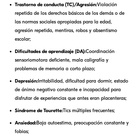
Trastorno de conducta (TC)/Agresión:
Violación
repetida de los derechos básicos de los demás o de
las normas sociales apropiadas para la edad,
agresión repetida, mentiras, robos y absentismo
escolar;
Dificultades de aprendizaje (DA):
Coordinación
sensoriomotora deficiente, mala caligrafía y
problemas de memoria a corto plazo;
Depresión:
Irritabilidad, dificultad para dormir, estado
de ánimo negativo constante e incapacidad para
disfrutar de experiencias que antes eran placenteras;
Síndrome de Tourette:
Tics múltiples frecuentes;
Ansiedad:
Baja autoestima, preocupación constante y
fobias;