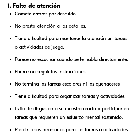
1. Falta de atención
Comete errores por descuido.
No presta atención a los detalles.
Tiene dificultad para mantener la atención en tareas
o actividades de juego.
Parece no escuchar cuando se le habla directamente.
Parece no seguir las instrucciones.
No termina las tareas escolares ni los quehaceres.
Tiene dificultad para organizar tareas y actividades.
Evita, le disgustan o se muestra reacio a participar en
tareas que requieren un esfuerzo mental sostenido.
Pierde cosas necesarias para las tareas o actividades.