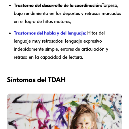
Trastorno del desarrollo de la coordinación:
Torpeza,
bajo rendimiento en los deportes y retrasos marcados
en el logro de hitos motores;
Trastornos del habla y del lenguaje:
Hitos del
lenguaje muy retrasados, lenguaje expresivo
indebidamente simple, errores de articulación y
retraso en la capacidad de lectura.
Síntomas del TDAH