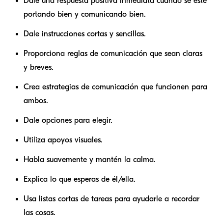
Dale una respuesta positiva inmediata cuando se esté
portando bien y comunicando bien.
Dale instrucciones cortas y sencillas.
Proporciona reglas de comunicación que sean claras
y breves.
Crea estrategias de comunicación que funcionen para
ambos.
Dale opciones para elegir.
Utiliza apoyos visuales.
Habla suavemente y mantén la calma.
Explica lo que esperas de él/ella.
Usa listas cortas de tareas para ayudarle a recordar
las cosas.