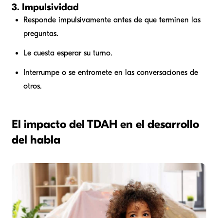
3. Impulsividad
Responde impulsivamente antes de que terminen las
preguntas.
Le cuesta esperar su turno.
Interrumpe o se entromete en las conversaciones de
otros.
El impacto del TDAH en el desarrollo
del habla