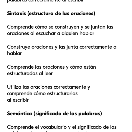
Sintaxis (estructura de las oraciones)
Comprende cómo se construyen y se juntan las
oraciones al escuchar a alguien hablar
Construye oraciones y las junta correctamente al
hablar
Comprende las oraciones y cómo están
estructuradas al leer
Utiliza las oraciones correctamente y
comprende cómo estructurarlas
al escribir
Semántica (significado de las palabras)
Comprende el vocabulario y el significado de las