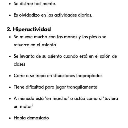
Se distrae fácilmente.
Es olvidadizo en las actividades diarias.
2. Hiperactividad
Se mueve mucho con las manos y los pies o se
retuerce en el asiento
Se levanta de su asiento cuando está en el salón de
clases
Corre o se trepa en situaciones inapropiadas
Tiene dificultad para jugar tranquilamente
A menudo está "en marcha" o actúa como si "tuviera
un motor"
Habla demasiado