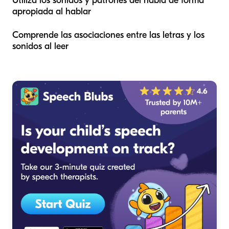
Utiliza los sonidos y patrones del habla de forma
apropiada al hablar
Comprende las asociaciones entre las letras y los
sonidos al leer