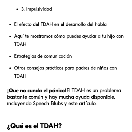
3. Impulsividad
El efecto del TDAH en el desarrollo del habla
Aquí te mostramos cómo puedes ayudar a tu hijo con
TDAH
Estrategias de comunicación
Otros consejos prácticos para padres de niños con
TDAH
¡Que no cunda el pánico!
El TDAH es un problema
bastante común y hay mucha ayuda disponible,
incluyendo Speech Blubs y este artículo.
¿Qué es el TDAH?