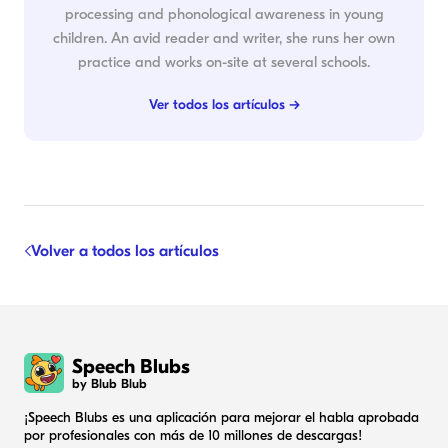
processing and phonological awareness in young
children. An avid reader and writer, she runs her own
practice and works on-site at several schools.
Ver todos los artículos →
Volver a todos los artículos
Speech Blubs
by Blub Blub
¡Speech Blubs es una aplicación para mejorar el habla aprobada
por profesionales con más de 10 millones de descargas!