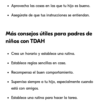
Aprovecha las cosas en las que tu hijo es bueno.
Asegúrate de que tus instrucciones se entiendan.
Más consejos útiles para padres de
niños con TDAH
Crea un horario y establece una rutina.
Establece reglas sencillas en casa.
Recompensa el buen comportamiento.
Supervisa siempre a tu hijo, especialmente cuando
está con amigos.
Establece una rutina para hacer la tarea.