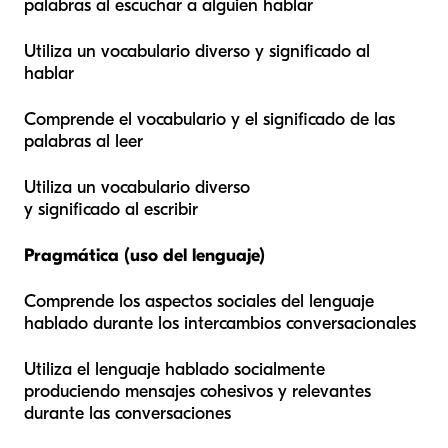
palabras al escuchar a alguien hablar
Utiliza un vocabulario diverso y significado al
hablar
Comprende el vocabulario y el significado de las
palabras al leer
Utiliza un vocabulario diverso
y significado al escribir
Pragmática (uso del lenguaje)
Comprende los aspectos sociales del lenguaje
hablado durante los intercambios conversacionales
Utiliza el lenguaje hablado socialmente
produciendo mensajes cohesivos y relevantes
durante las conversaciones