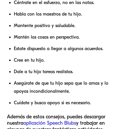
Céntrate en el esfuerzo, no en las notas.
Habla con los maestros de tu hijo.
Mantente positivo y saludable.
Mantén las cosas en perspectiva.
Estate dispuesto a llegar a algunos acuerdos.
Cree en tu hijo.
Dale a tu hijo tareas realistas.
Asegúrate de que tu hijo sepa que lo amas y lo
apoyas incondicionalmente.
Cuídate y busca apoyo si es necesario.
Además de estos consejos, puedes descargar
nuestra
aplicación Speech Blubs
y trabajar en