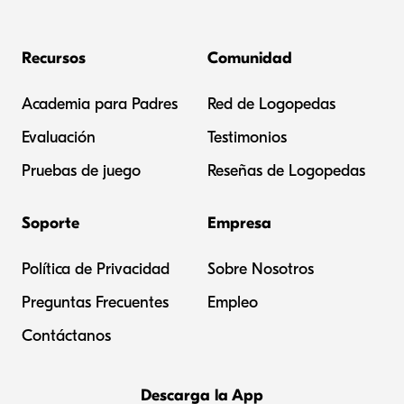
Recursos
Comunidad
Academia para Padres
Red de Logopedas
Evaluación
Testimonios
Pruebas de juego
Reseñas de Logopedas
Soporte
Empresa
Política de Privacidad
Sobre Nosotros
Preguntas Frecuentes
Empleo
Contáctanos
Descarga la App