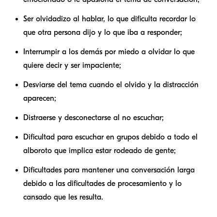
Ser olvidadizo al hablar, lo que dificulta recordar lo
que otra persona dijo y lo que iba a responder;
Interrumpir a los demás por miedo a olvidar lo que
quiere decir y ser impaciente;
Desviarse del tema cuando el olvido y la distracción
aparecen;
Distraerse y desconectarse al no escuchar;
Dificultad para escuchar en grupos debido a todo el
alboroto que implica estar rodeado de gente;
Dificultades para mantener una conversación larga
debido a las dificultades de procesamiento y lo
cansado que les resulta.