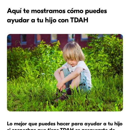
Aquí te mostramos cómo puedes
ayudar a tu hijo con TDAH
Lo mejor que puedes hacer para ayudar a tu hijo