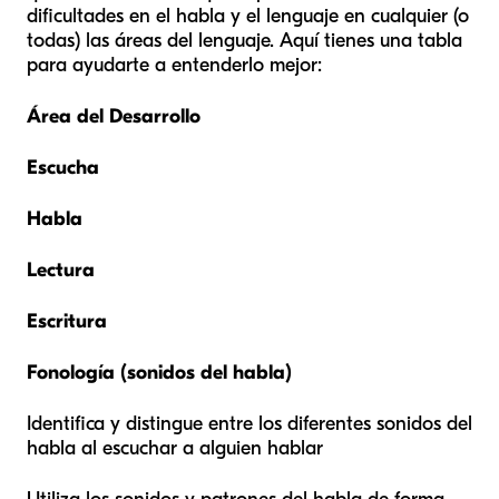
dificultades en el habla y el lenguaje en cualquier (o
todas) las áreas del lenguaje. Aquí tienes una tabla
para ayudarte a entenderlo mejor:
Área del Desarrollo
Escucha
Habla
Lectura
Escritura
Fonología (sonidos del habla)
Identifica y distingue entre los diferentes sonidos del
habla al escuchar a alguien hablar