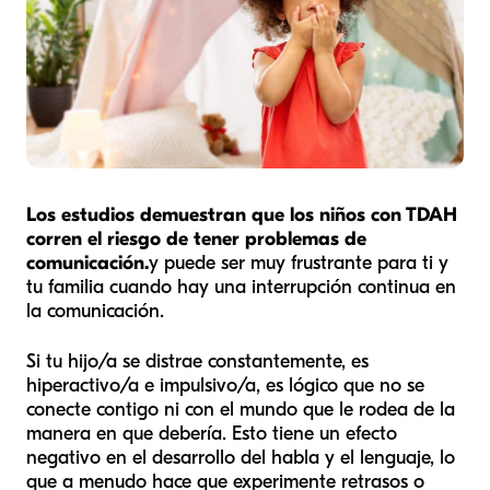
Los estudios demuestran que los niños con TDAH
corren el riesgo de tener problemas de
comunicación.
y puede ser muy frustrante para ti y
tu familia cuando hay una interrupción continua en
la comunicación.
Si tu hijo/a se distrae constantemente, es
hiperactivo/a e impulsivo/a, es lógico que no se
conecte contigo ni con el mundo que le rodea de la
manera en que debería. Esto tiene un efecto
negativo en el desarrollo del habla y el lenguaje, lo
que a menudo hace que experimente retrasos o