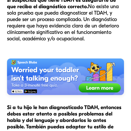
si sospechas que tiene TDAH es asegurarte de
que reciba el diagnóstico correcto.
No existe una
sola prueba que pueda diagnosticar el TDAH, y
puede ser un proceso complicado. Un diagnóstico
requiere que haya evidencia clara de un deterioro
clínicamente significativo en el funcionamiento
social, académico y/o ocupacional.
Si a tu hijo le han diagnosticado TDAH, entonces
debes estar atento a posibles problemas del
habla y del lenguaje y abordarlos lo antes
posible. También puedes adaptar tu estilo de