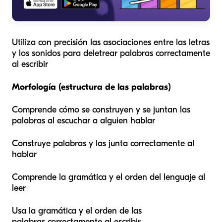
Utiliza con precisión las asociaciones entre las letras
y los sonidos para deletrear palabras correctamente
al escribir
Morfología (estructura de las palabras)
Comprende cómo se construyen y se juntan las
palabras al escuchar a alguien hablar
Construye palabras y las junta correctamente al
hablar
Comprende la gramática y el orden del lenguaje al
leer
Usa la gramática y el orden de las
palabras correctamente al escribir