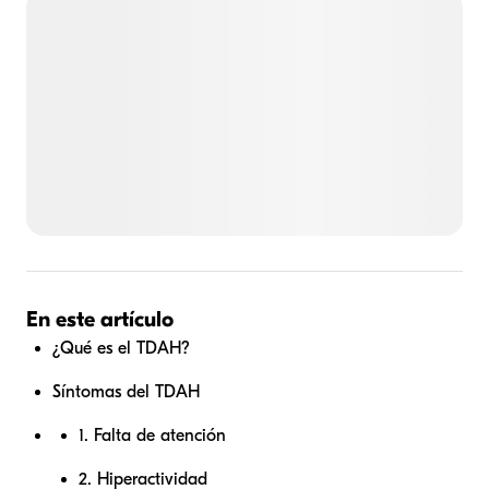
En este artículo
¿Qué es el TDAH?
Síntomas del TDAH
1. Falta de atención
2. Hiperactividad