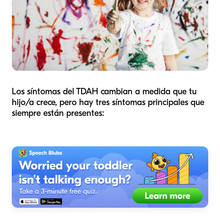
Los síntomas del TDAH cambian a medida que tu
hijo/a crece, pero hay tres síntomas principales que
siempre están presentes: