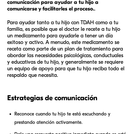
comunicación para ayudar a tu hijo a
comunicarse y facilitarles el proceso.
.
Para ayudar tanto a tu hijo con TDAH como a tu
familia, es posible que el doctor le recete a tu hijo
un medicamento para ayudarle a tener un día
exitoso y activo. A menudo, este medicamento se
receta como parte de un plan de tratamiento para
abordar las necesidades psicológicas, conductuales
y educativas de tu hijo, y generalmente se requiere
un equipo de apoyo para que tu hijo reciba todo el
respaldo que necesita.
Estrategias de comunicación
Reconoce cuando tu hijo te está escuchando y
prestando atención activamente.