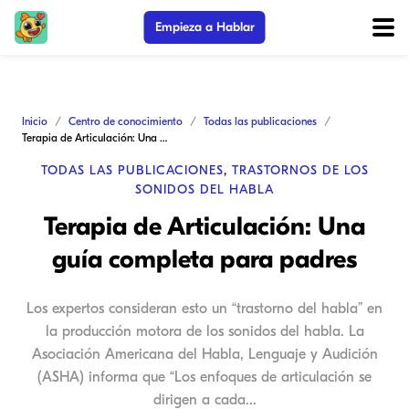
Empieza a Hablar
Inicio
Centro de conocimiento
Todas las publicaciones
Terapia de Articulación: Una guía completa para padres
TODAS LAS PUBLICACIONES
,
TRASTORNOS DE LOS
SONIDOS DEL HABLA
Terapia de Articulación: Una
guía completa para padres
Los expertos consideran esto un “trastorno del habla” en
la producción motora de los sonidos del habla. La
Asociación Americana del Habla, Lenguaje y Audición
(ASHA) informa que “Los enfoques de articulación se
dirigen a cada...