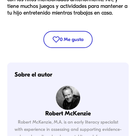
tiene muchos juegos y actividades para mantener a
tu hijo entretenido mientras trabajas en casa.
0
Me gusta
Sobre el autor
Robert McKenzie
Robert McKenzie, M.A. is an early literacy specialist
with experience in assessing and supporting evidence-