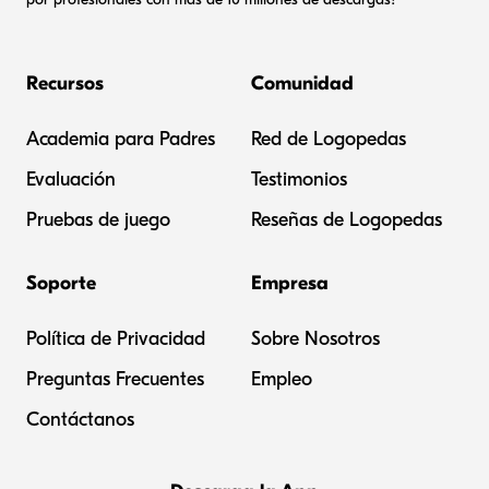
Recursos
Comunidad
Academia para Padres
Red de Logopedas
Evaluación
Testimonios
Pruebas de juego
Reseñas de Logopedas
Soporte
Empresa
Política de Privacidad
Sobre Nosotros
Preguntas Frecuentes
Empleo
Contáctanos