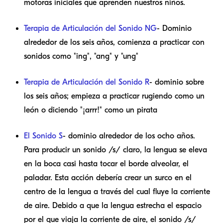
motoras iniciales que aprenden nuestros niños.
Terapia de Articulación del Sonido NG
- Dominio
alrededor de los seis años, comienza a practicar con
sonidos como "ing", "ang" y "ung"
Terapia de Articulación del Sonido R
- dominio sobre
los seis años; empieza a practicar rugiendo como un
león o diciendo "¡arrr!" como un pirata
El Sonido S
- dominio alrededor de los ocho años.
Para producir un sonido /s/ claro, la lengua se eleva
en la boca casi hasta tocar el borde alveolar, el
paladar. Esta acción debería crear un surco en el
centro de la lengua a través del cual fluye la corriente
de aire. Debido a que la lengua estrecha el espacio
por el que viaja la corriente de aire, el sonido /s/