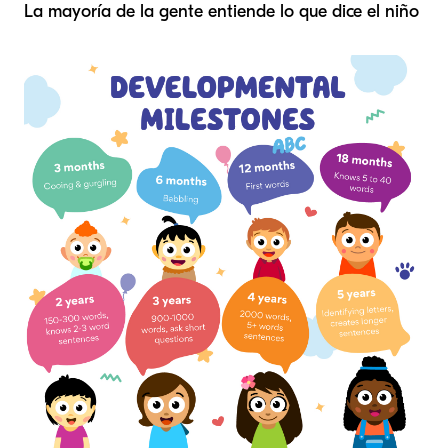
La mayoría de la gente entiende lo que dice el niño