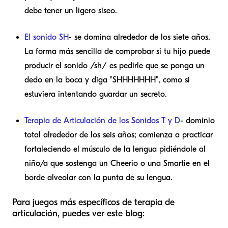
debe tener un ligero siseo.
El sonido SH
- se domina alrededor de los siete años.
La forma más sencilla de comprobar si tu hijo puede
producir el sonido /sh/ es pedirle que se ponga un
dedo en la boca y diga "SHHHHHHH", como si
estuviera intentando guardar un secreto.
Terapia de Articulación de los Sonidos T y D
- dominio
total alrededor de los seis años; comienza a practicar
fortaleciendo el músculo de la lengua pidiéndole al
niño/a que sostenga un Cheerio o una Smartie en el
borde alveolar con la punta de su lengua.
Para juegos más específicos de terapia de
articulación, puedes ver este blog: