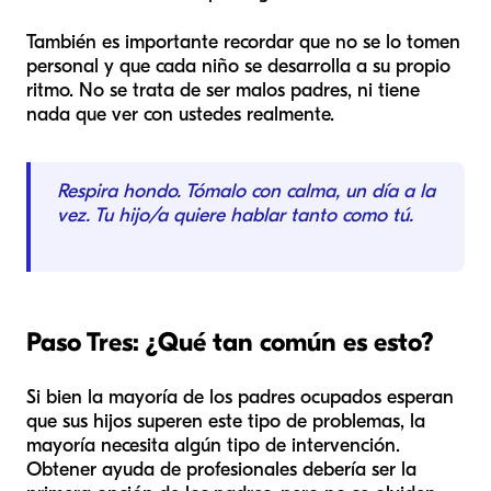
También es importante recordar que no se lo tomen
personal y que cada niño se desarrolla a su propio
ritmo. No se trata de ser malos padres, ni tiene
nada que ver con ustedes realmente.
Respira hondo. Tómalo con calma, un día a la
vez. Tu hijo/a quiere hablar tanto como tú.
Paso Tres: ¿Qué tan común es esto?
Si bien la mayoría de los padres ocupados esperan
que sus hijos superen este tipo de problemas, la
mayoría necesita algún tipo de intervención.
Obtener ayuda de profesionales debería ser la