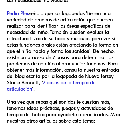
sus necesidades individuales.
Pedia Plex
señala que los logopedas "tienen una
variedad de pruebas de articulación que pueden
realizar para identificar las áreas específicas de
necesidad del niño. También pueden evaluar la
estructura física de su boca y músculos para ver si
estas funciones orales están afectando la forma en
que el niño habla y forma los sonidos". De hecho,
existe un proceso de 7 pasos para determinar los
problemas de un niño al pronunciar fonemas. Para
obtener más información, consulta nuestra entrada
del blog escrita por la logopeda de Nueva Jersey
Stacie Bennett, "
7 pasos de la terapia de
articulación
".
Una vez que sepas qué sonidos le cuestan más,
tenemos ideas prácticas, juegos y actividades de
terapia del habla para ayudarle a practicarlos. Mira
nuestros otros artículos sobre este tema: