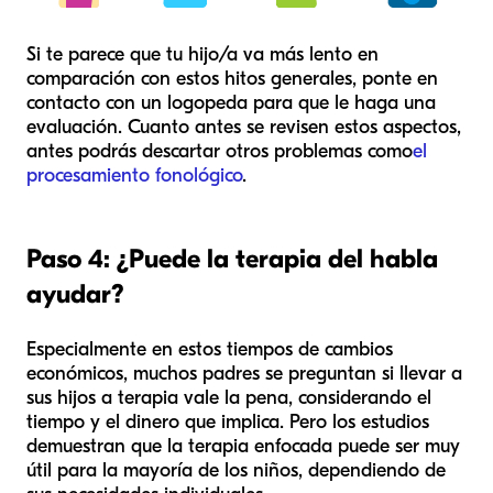
Si te parece que tu hijo/a va más lento en
comparación con estos hitos generales, ponte en
contacto con un logopeda para que le haga una
evaluación. Cuanto antes se revisen estos aspectos,
antes podrás descartar otros problemas como
el
procesamiento fonológico
.
Paso 4: ¿Puede la terapia del habla
ayudar?
Especialmente en estos tiempos de cambios
económicos, muchos padres se preguntan si llevar a
sus hijos a terapia vale la pena, considerando el
tiempo y el dinero que implica. Pero los estudios
demuestran que la terapia enfocada puede ser muy
útil para la mayoría de los niños, dependiendo de