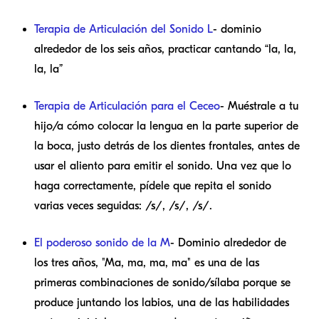
Terapia de Articulación del Sonido L
- dominio
alrededor de los seis años, practicar cantando “la, la,
la, la”
Terapia de Articulación para el Ceceo
- Muéstrale a tu
hijo/a cómo colocar la lengua en la parte superior de
la boca, justo detrás de los dientes frontales, antes de
usar el aliento para emitir el sonido. Una vez que lo
haga correctamente, pídele que repita el sonido
varias veces seguidas: /s/, /s/, /s/.
El poderoso sonido de la M
- Dominio alrededor de
los tres años, "Ma, ma, ma, ma" es una de las
primeras combinaciones de sonido/sílaba porque se
produce juntando los labios, una de las habilidades