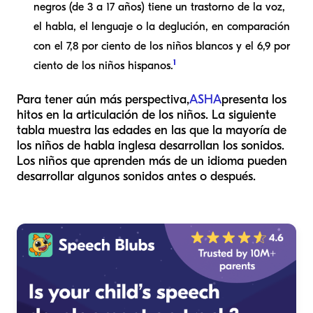
negros (de 3 a 17 años) tiene un trastorno de la voz,
el habla, el lenguaje o la deglución, en comparación
con el 7,8 por ciento de los niños blancos y el 6,9 por
1
ciento de los niños hispanos.
Para tener aún más perspectiva,
ASHA
presenta los
hitos en la articulación de los niños. La siguiente
tabla muestra las edades en las que la mayoría de
los niños de habla inglesa desarrollan los sonidos.
Los niños que aprenden más de un idioma pueden
desarrollar algunos sonidos antes o después.