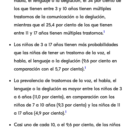
habla, el lenguaje o la deglución, el 34 por ciento de
los que tienen entre 3 y 10 años tienen múltiples
trastornos de la comunicación o la deglución,
mientras que el 25,4 por ciento de los que tienen
1
entre 11 y 17 años tienen múltiples trastornos.
Los niños de 3 a 17 años tienen más probabilidades
que las niñas de tener un trastorno de la voz, el
habla, el lenguaje o la deglución (9,6 por ciento en
1
comparación con el 5,7 por ciento).
La prevalencia de trastornos de la voz, el habla, el
lenguaje o la deglución es mayor entre los niños de 3
a 6 años (11,0 por ciento), en comparación con los
niños de 7 a 10 años (9,3 por ciento) y los niños de 11
1
a 17 años (4,9 por ciento).
Casi uno de cada 10, o el 9,6 por ciento, de los niños