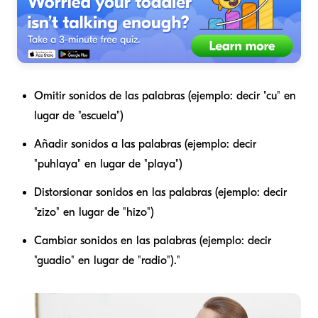
Omitir sonidos de las palabras (ejemplo: decir "cu" en
lugar de "escuela")
Añadir sonidos a las palabras (ejemplo: decir
"puhlaya" en lugar de "playa")
Distorsionar sonidos en las palabras (ejemplo: decir
"zizo" en lugar de "hizo")
Cambiar sonidos en las palabras (ejemplo: decir
"guadio" en lugar de "radio")."