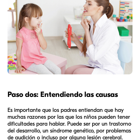
Paso dos: Entendiendo las causas
Es importante que los padres entiendan que hay
muchas razones por las que los niños pueden tener
dificultades para hablar. Puede ser por un trastorno
del desarrollo, un síndrome genético, por problemas
de audición o incluso por alguna lesión cerebral.