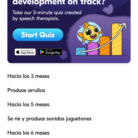
Hacia los 3 meses
Produce arrullos
Hacia los 5 meses
Se ríe y produce sonidos juguetones
Hacia los 6 meses