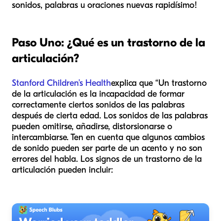
sonidos, palabras u oraciones nuevas rapidísimo!
Paso Uno: ¿Qué es un trastorno de la
articulación?
Stanford Children’s Health
explica que “Un trastorno
de la articulación es la incapacidad de formar
correctamente ciertos sonidos de las palabras
después de cierta edad. Los sonidos de las palabras
pueden omitirse, añadirse, distorsionarse o
intercambiarse. Ten en cuenta que algunos cambios
de sonido pueden ser parte de un acento y no son
errores del habla. Los signos de un trastorno de la
articulación pueden incluir: