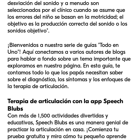
desviación del sonido y a menudo son
seleccionados por el clínico cuando se asume que
los errores del niño se basan en la motricidad; el
objetivo es la producción correcta del sonido o los
sonidos objetivo".
¡Bienvenidos a nuestra serie de guías "Todo en
Uno"! Aquí conectamos a varios autores de blogs
para hablar a fondo sobre un tema importante que
exploramos en nuestra página. En esta guía, te
contamos todo lo que los papás necesitan saber
sobre el diagnóstico, los síntomas y los enfoques de
la terapia de articulación.
Terapia de articulación con la app Speech
Blubs
Con más de 1,500 actividades divertidas y
educativas, Speech Blubs es una manera genial de
practicar la articulación en casa. ¡Comienza tu
prueba gratuita y mira cómo tu pequeño aprende