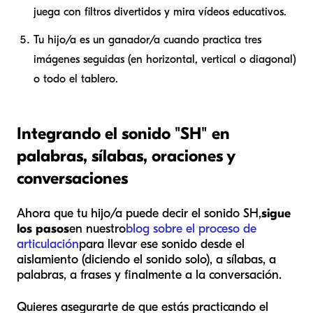
juega con filtros divertidos y mira vídeos educativos.
Tu hijo/a es un ganador/a cuando practica tres
imágenes seguidas (en horizontal, vertical o diagonal)
o todo el tablero.
Integrando el sonido "SH" en
palabras, sílabas, oraciones y
conversaciones
Ahora que tu hijo/a puede decir el sonido SH,
sigue
los pasos
en nuestro
blog sobre el proceso de
articulación
para llevar ese sonido desde el
aislamiento (diciendo el sonido solo), a sílabas, a
palabras, a frases y finalmente a la conversación.
Quieres asegurarte de que estás practicando el