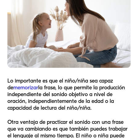
Lo importante es que el niño/niña sea capaz
de
memorizar
la frase, lo que permite la producción
independiente del sonido objetivo a nivel de
oración, independientemente de la edad o la
capacidad de lectura del niño/niña.
Otra ventaja de practicar el sonido con una frase
que va cambiando es que también puedes trabajar
el lenguaje al mismo tiempo. El niño o niña puede