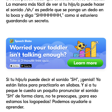
La manera más fácil de ver si tu hijo/a puede hacer
el sonido /sh/ es pedirle que se ponga un dedo en
la boca y diga “SHHHHHHH,” como si estuviera
guardando un secreto.
Si tu hijo/a puede decir el sonido "SH", ¡genial! Ya
están listos para practicarlo en sílabas. Y si a tu
peque le cuesta un poquito pronunciar el sonido
"SH" de forma clara, no te preocupes, ¡para eso
estamos los logopedas! Podemos ayudarle a
aprender.