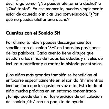
decir algo como: "¡No puedes afeitar una ducha!" o
"¡Qué tonto!". En ese momento, puedes simplemente
estar de acuerdo o iniciar una conversación. "¿Por
qué no puedes afeitar una ducha?"
Cuentos con el Sonido SH
Por último, también puedes descargar cuentos
sencillos con el sonido "SH" en todas las posiciones
de las palabras. Cada cuento tiene dibujos que
ayudan a los niños de todas las edades y niveles de
lectura a practicar y a contar la historia por sí solos.
¡Los niños más grandes también se benefician al
enfocarse específicamente en el sonido "sh" mientras
leen un libro que les guste en voz alta! Esto le da al
niño mucha práctica en un entorno concentrado.
¡Tu hijo puede dominar los ejercicios de articulación
del sonido /sh/ con un poquito de ayuda!