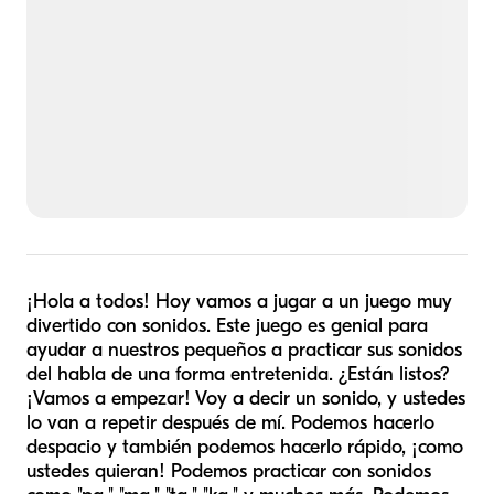
¡Hola a todos! Hoy vamos a jugar a un juego muy
divertido con sonidos. Este juego es genial para
ayudar a nuestros pequeños a practicar sus sonidos
del habla de una forma entretenida. ¿Están listos?
¡Vamos a empezar! Voy a decir un sonido, y ustedes
lo van a repetir después de mí. Podemos hacerlo
despacio y también podemos hacerlo rápido, ¡como
ustedes quieran! Podemos practicar con sonidos