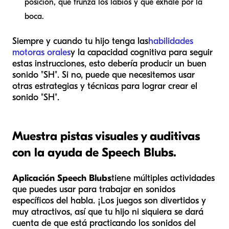
posición, que frunza los labios y que exhale por la
boca.
Siempre y cuando tu hijo tenga las
habilidades
motoras orales
y la capacidad cognitiva para seguir
estas instrucciones, esto debería producir un buen
sonido "SH". Si no, puede que necesitemos usar
otras estrategias y técnicas para lograr crear el
sonido "SH".
Muestra pistas visuales y auditivas
con la ayuda de Speech Blubs.
Aplicación Speech Blubs
tiene múltiples actividades
que puedes usar para trabajar en sonidos
específicos del habla. ¡Los juegos son divertidos y
muy atractivos, así que tu hijo ni siquiera se dará
cuenta de que está practicando los sonidos del