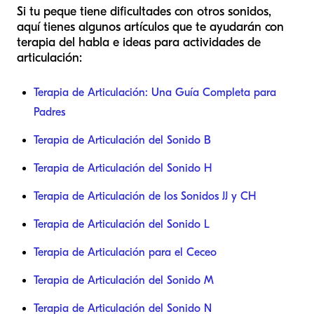
Si tu peque tiene dificultades con otros sonidos,
aquí tienes algunos artículos que te ayudarán con
terapia del habla e ideas para actividades de
articulación:
Terapia de Articulación: Una Guía Completa para
Padres
Terapia de Articulación del Sonido B
Terapia de Articulación del Sonido H
Terapia de Articulación de los Sonidos JJ y CH
Terapia de Articulación del Sonido L
Terapia de Articulación para el Ceceo
Terapia de Articulación del Sonido M
Terapia de Articulación del Sonido N