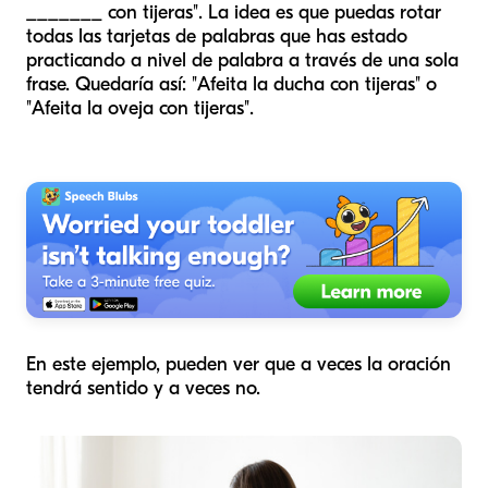
_______ con tijeras". La idea es que puedas rotar
todas las tarjetas de palabras que has estado
practicando a nivel de palabra a través de una sola
frase. Quedaría así: "Afeita la ducha con tijeras" o
"Afeita la oveja con tijeras".
En este ejemplo, pueden ver que a veces la oración
tendrá sentido y a veces no.