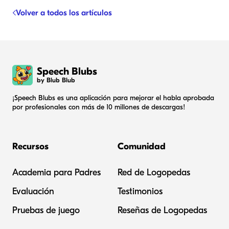
Volver a todos los artículos
Speech Blubs
by Blub Blub
¡Speech Blubs es una aplicación para mejorar el habla aprobada
por profesionales con más de 10 millones de descargas!
Recursos
Comunidad
Academia para Padres
Red de Logopedas
Evaluación
Testimonios
Pruebas de juego
Reseñas de Logopedas