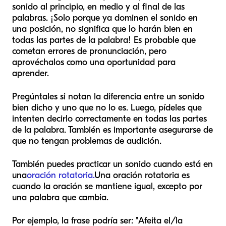
sonido al principio, en medio y al final de las
palabras. ¡Solo porque ya dominen el sonido en
una posición, no significa que lo harán bien en
todas las partes de la palabra! Es probable que
cometan errores de pronunciación, pero
aprovéchalos como una oportunidad para
aprender.
Pregúntales si notan la diferencia entre un sonido
bien dicho y uno que no lo es. Luego, pídeles que
intenten decirlo correctamente en todas las partes
de la palabra. También es importante asegurarse de
que no tengan problemas de audición.
También puedes practicar un sonido cuando está en
una
oración rotatoria.
Una oración rotatoria es
cuando la oración se mantiene igual, excepto por
una palabra que cambia.
Por ejemplo, la frase podría ser: "Afeita el/la