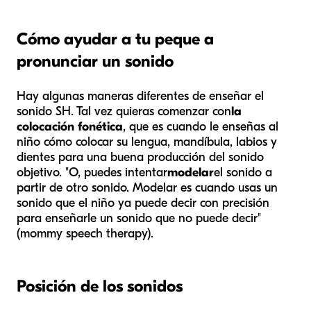
Cómo ayudar a tu peque a
pronunciar un sonido
Hay algunas maneras diferentes de enseñar el
sonido SH. Tal vez quieras comenzar con
la
colocación fonética
, que es cuando le enseñas al
niño cómo colocar su lengua, mandíbula, labios y
dientes para una buena producción del sonido
objetivo. "O, puedes intentar
modelar
el sonido a
partir de otro sonido. Modelar es cuando usas un
sonido que el niño ya puede decir con precisión
para enseñarle un sonido que no puede decir"
(mommy speech therapy).
Posición de los sonidos