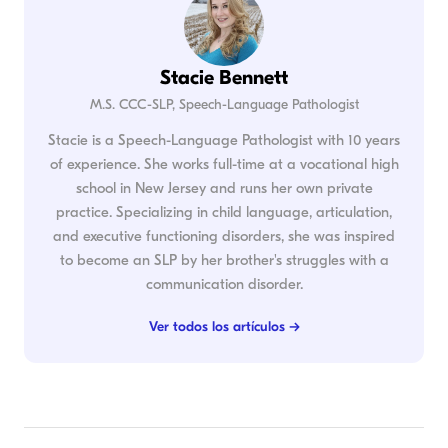
Stacie Bennett
M.S. CCC-SLP, Speech-Language Pathologist
Stacie is a Speech-Language Pathologist with 10 years
of experience. She works full-time at a vocational high
school in New Jersey and runs her own private
practice. Specializing in child language, articulation,
and executive functioning disorders, she was inspired
to become an SLP by her brother's struggles with a
communication disorder.
Ver todos los artículos →