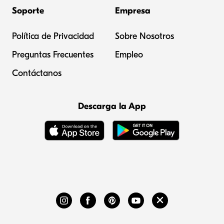
Soporte
Empresa
Política de Privacidad
Sobre Nosotros
Preguntas Frecuentes
Empleo
Contáctanos
Descarga la App