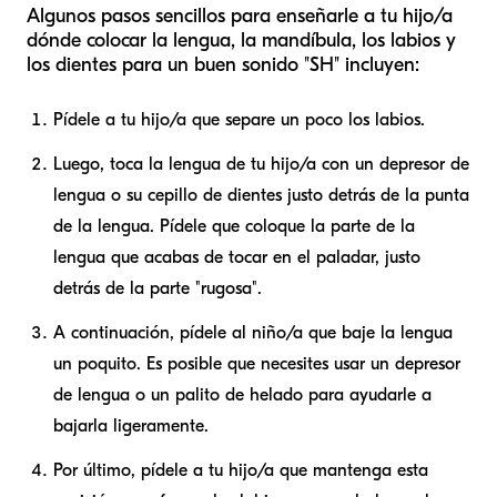
Algunos pasos sencillos para enseñarle a tu hijo/a
dónde colocar la lengua, la mandíbula, los labios y
los dientes para un buen sonido "SH" incluyen:
Pídele a tu hijo/a que separe un poco los labios.
Luego, toca la lengua de tu hijo/a con un depresor de
lengua o su cepillo de dientes justo detrás de la punta
de la lengua. Pídele que coloque la parte de la
lengua que acabas de tocar en el paladar, justo
detrás de la parte "rugosa".
A continuación, pídele al niño/a que baje la lengua
un poquito. Es posible que necesites usar un depresor
de lengua o un palito de helado para ayudarle a
bajarla ligeramente.
Por último, pídele a tu hijo/a que mantenga esta