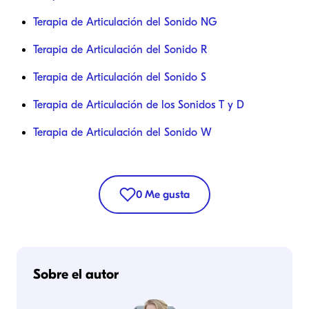
Terapia de Articulación del Sonido NG
Terapia de Articulación del Sonido R
Terapia de Articulación del Sonido S
Terapia de Articulación de los Sonidos T y D
Terapia de Articulación del Sonido W
0
Me gusta
Sobre el autor