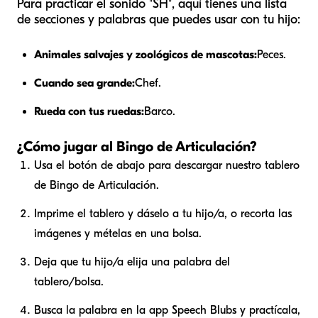
Para practicar el sonido "SH", aquí tienes una lista
de secciones y palabras que puedes usar con tu hijo:
Animales salvajes y zoológicos de mascotas:
Peces.
Cuando sea grande:
Chef.
Rueda con tus ruedas:
Barco.
¿Cómo jugar al Bingo de Articulación?
Usa el botón de abajo para descargar nuestro tablero
de Bingo de Articulación.
Imprime el tablero y dáselo a tu hijo/a, o recorta las
imágenes y mételas en una bolsa.
Deja que tu hijo/a elija una palabra del
tablero/bolsa.
Busca la palabra en la app Speech Blubs y practícala,