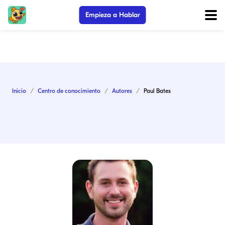
Empieza a Hablar
Inicio
Centro de conocimiento
Autores
Paul Bates