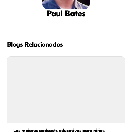
Paul Bates
Blogs Relacionados
Los mejores podcasts educativos para niños