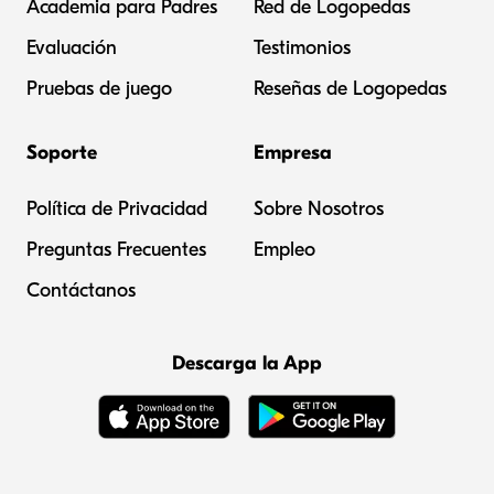
Academia para Padres
Red de Logopedas
Evaluación
Testimonios
Pruebas de juego
Reseñas de Logopedas
Soporte
Empresa
Política de Privacidad
Sobre Nosotros
Preguntas Frecuentes
Empleo
Contáctanos
Descarga la App