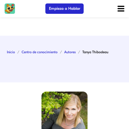
Empieza a Hablar
Inicio
Centro de conocimiento
Autores
Tanya Thibodeau