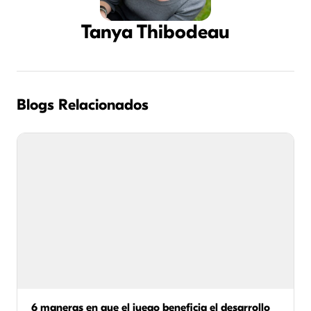
Tanya Thibodeau
Blogs Relacionados
6 maneras en que el juego beneficia el desarrollo