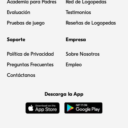
Academia para Padres
Red de Logopedas
Evaluación
Testimonios
Pruebas de juego
Reseñas de Logopedas
Soporte
Empresa
Política de Privacidad
Sobre Nosotros
Preguntas Frecuentes
Empleo
Contáctanos
Descarga la App