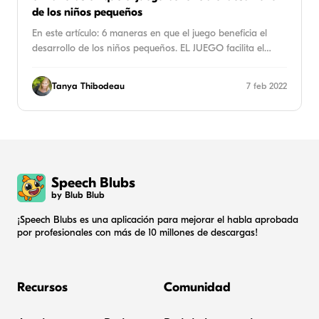
de los niños pequeños
En este artículo: 6 maneras en que el juego beneficia el
desarrollo de los niños pequeños. EL JUEGO facilita el…
Tanya Thibodeau
7 feb 2022
Speech Blubs
by Blub Blub
¡Speech Blubs es una aplicación para mejorar el habla aprobada
por profesionales con más de 10 millones de descargas!
Recursos
Comunidad