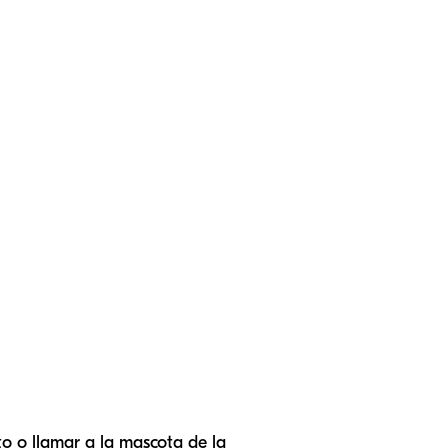
o o llamar a la mascota de la