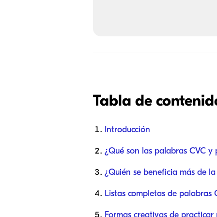
Tabla de contenid
Introducción
¿Qué son las palabras CVC y 
¿Quién se beneficia más de l
Listas completas de palabras 
Formas creativas de practicar