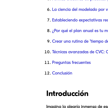
La ciencia del modelado por v
Estableciendo expectativas rea
¿Por qué el plan anual es tu 
Crear una rutina de "tiempo de
Técnicas avanzadas de CVC: C
Preguntas frecuentes
Conclusión
Introducción
Imagina la alegría inmensa de es