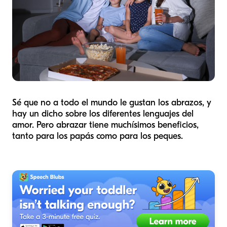
Sé que no a todo el mundo le gustan los abrazos, y
hay un dicho sobre los diferentes lenguajes del
amor. Pero abrazar tiene muchísimos beneficios,
tanto para los papás como para los peques.