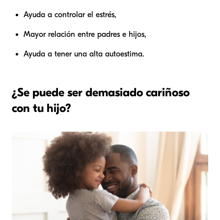
Ayuda a controlar el estrés,
Mayor relación entre padres e hijos,
Ayuda a tener una alta autoestima.
¿Se puede ser demasiado cariñoso
con tu hijo?