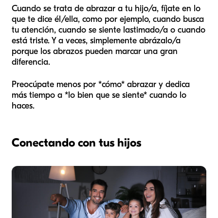
Cuando se trata de abrazar a tu hijo/a, fíjate en lo
que te dice él/ella, como por ejemplo, cuando busca
tu atención, cuando se siente lastimado/a o cuando
está triste. Y a veces, simplemente abrázalo/a
porque los abrazos pueden marcar una gran
diferencia.
Preocúpate menos por *cómo* abrazar y dedica
más tiempo a *lo bien que se siente* cuando lo
haces.
Conectando con tus hijos