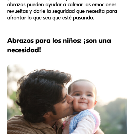
abrazos pueden ayudar a calmar las emociones
revueltas y darle la seguridad que necesita para
afrontar lo que sea que esté pasando.
Abrazos para los niños: ¡son una
necesidad!