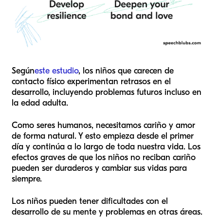
Según
este estudio
, los niños que carecen de
contacto físico experimentan retrasos en el
desarrollo, incluyendo problemas futuros incluso en
la edad adulta.
Como seres humanos, necesitamos cariño y amor
de forma natural. Y esto empieza desde el primer
día y continúa a lo largo de toda nuestra vida. Los
efectos graves de que los niños no reciban cariño
pueden ser duraderos y cambiar sus vidas para
siempre.
Los niños pueden tener dificultades con el
desarrollo de su mente y problemas en otras áreas.