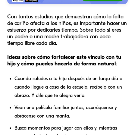
Con tantos estudios que demuestran cómo la falta
de cariño afecta a los niños, es importante hacer un
esfuerzo por dedicarles tiempo. Sobre todo si eres
un padre o una madre trabajadora con poco
tiempo libre cada día.
Ideas sobre cómo fortalecer este vínculo con tu
hijo y cómo puedes hacerlo de forma natural
:
Cuando saludes a tu hijo después de un largo día o
cuando llegue a casa de la escuela, recíbelo con un
abrazo. Y dile que te alegra verlo.
Vean una película familiar juntos, acurrúquense y
abrácense con una manta.
Busca momentos para jugar con ellos y, mientras