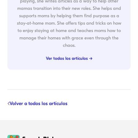
playing, she writes articles as a way to help other
mamas transition into their new roles. She helps and
supports moms by helping them find purpose as a
stay-at-home mom. She offers tips and tricks on how
to enjoy staying at home and teaches moms how to
manage their homes with grace even through the
chaos.
Ver todos los artículos →
Volver a todos los artículos