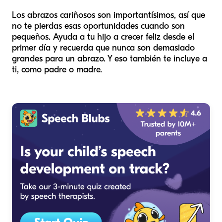
Los abrazos cariñosos son importantísimos, así que
no te pierdas esas oportunidades cuando son
pequeños. Ayuda a tu hijo a crecer feliz desde el
primer día y recuerda que nunca son demasiado
grandes para un abrazo. Y eso también te incluye a
ti, como padre o madre.