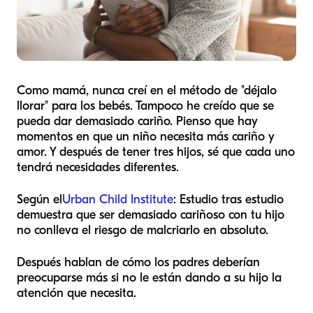
Como mamá, nunca creí en el método de "déjalo
llorar" para los bebés. Tampoco he creído que se
pueda dar demasiado cariño. Pienso que hay
momentos en que un niño necesita más cariño y
amor. Y después de tener tres hijos, sé que cada uno
tendrá necesidades diferentes.
Según el
Urban Child Institute
: Estudio tras estudio
demuestra que ser demasiado cariñoso con tu hijo
no conlleva el riesgo de malcriarlo en absoluto.
Después hablan de cómo los padres deberían
preocuparse más si no le están dando a su hijo la
atención que necesita.