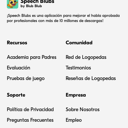
Speech Blubs
by Blub Blub
¡Speech Blubs es una aplicación para mejorar el habla aprobada
por profesionales con más de 10 millones de descargas!
Recursos
Comunidad
Academia para Padres
Red de Logopedas
Evaluación
Testimonios
Pruebas de juego
Reseñas de Logopedas
Soporte
Empresa
Política de Privacidad
Sobre Nosotros
Preguntas Frecuentes
Empleo