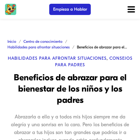
Empieza a Hablar
Inicio
Centro de conocimiento
Habilidades para afrontar situaciones
Beneficios de abrazar para el bienestar de los niños y los padres
HABILIDADES PARA AFRONTAR SITUACIONES
,
CONSEJOS
PARA PADRES
Beneficios de abrazar para el
bienestar de los niños y los
padres
Abrazarla a ella y a todos mis hijos siempre me da
alegría y una sonrisa en la cara. Pero los beneficios de
abrazar a tus hijos son tan grandes que podrías ir a