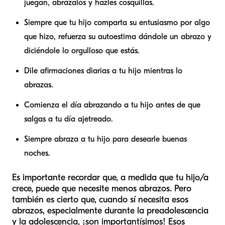
juegan, abrázalos y hazles cosquillas.
Siempre que tu hijo comparta su entusiasmo por algo
que hizo, refuerza su autoestima dándole un abrazo y
diciéndole lo orgulloso que estás.
Dile afirmaciones diarias a tu hijo mientras lo
abrazas.
Comienza el día abrazando a tu hijo antes de que
salgas a tu día ajetreado.
Siempre abraza a tu hijo para desearle buenas
noches.
Es importante recordar que, a medida que tu hijo/a
crece, puede que necesite menos abrazos. Pero
también es cierto que, cuando sí necesita esos
abrazos, especialmente durante la preadolescencia
y la adolescencia, ¡son importantísimos! Esos