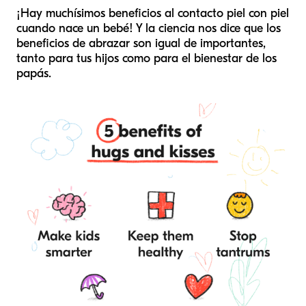
¡Hay muchísimos beneficios al contacto piel con piel
cuando nace un bebé! Y la ciencia nos dice que los
beneficios de abrazar son igual de importantes,
tanto para tus hijos como para el bienestar de los
papás.