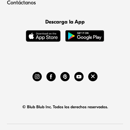
Contáctanos
Descarga la App
© Blub Blub Inc. Todos los derechos reservados.