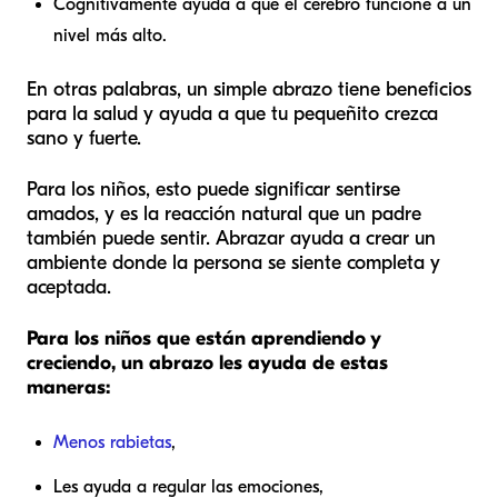
Cognitivamente ayuda a que el cerebro funcione a un
nivel más alto.
En otras palabras, un simple abrazo tiene beneficios
para la salud y ayuda a que tu pequeñito crezca
sano y fuerte.
Para los niños, esto puede significar sentirse
amados, y es la reacción natural que un padre
también puede sentir. Abrazar ayuda a crear un
ambiente donde la persona se siente completa y
aceptada.
Para los niños que están aprendiendo y
creciendo, un abrazo les ayuda de estas
maneras:
Menos rabietas
,
Les ayuda a regular las emociones,