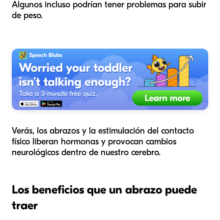
Algunos incluso podrían tener problemas para subir
de peso.
Verás, los abrazos y la estimulación del contacto
físico liberan hormonas y provocan cambios
neurológicos dentro de nuestro cerebro.
Los beneficios que un abrazo puede
traer