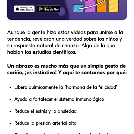
Aunque la gente hizo estos videos para unirse a la
tendencia, revelaron una verdad sobre los niños y
su respuesta natural de crianza. Algo de lo que
hablan los estudios científicos.
Un abrazo es mucho más que un simple gesto de
cariño, ¡es instintivo! Y aquí te contamos por qué:
Libera químicamente la "hormona de la felicidad"
Ayuda a fortalecer el sistema inmunológico
Reduce el estrés y la ansiedad
Reduce la presión arterial alta