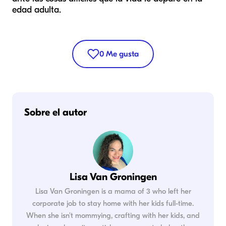
edad adulta.
0
Me gusta
Sobre el autor
Lisa Van Groningen
Lisa Van Groningen is a mama of 3 who left her
corporate job to stay home with her kids full-time.
When she isn't mommying, crafting with her kids, and