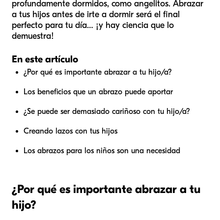
profundamente dormidos, como angelitos. Abrazar
a tus hijos antes de irte a dormir será el final
perfecto para tu día… ¡y hay ciencia que lo
demuestra!
En este artículo
¿Por qué es importante abrazar a tu hijo/a?
Los beneficios que un abrazo puede aportar
¿Se puede ser demasiado cariñoso con tu hijo/a?
Creando lazos con tus hijos
Los abrazos para los niños son una necesidad
¿Por qué es importante abrazar a tu
hijo?