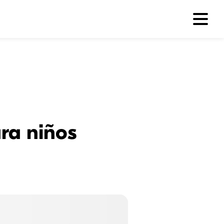
ra niños