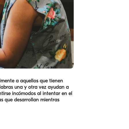
lmente a aquellos que tienen
alabras una y otra vez ayudan a
tirse incómodos al intentar en el
as que desarrollan mientras