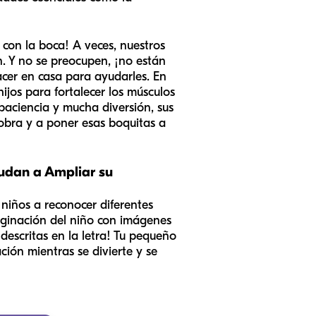
con la boca! A veces, nuestros
. Y no se preocupen, ¡no están
cer en casa para ayudarles. En
hijos para fortalecer los músculos
paciencia y mucha diversión, sus
bra y a poner esas boquitas a
yudan a Ampliar su
 niños a reconocer diferentes
maginación del niño con imágenes
 descritas en la letra! Tu pequeño
ción mientras se divierte y se