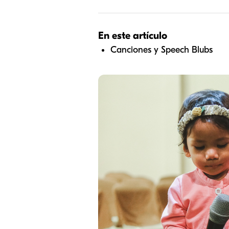
En este artículo
Canciones y Speech Blubs