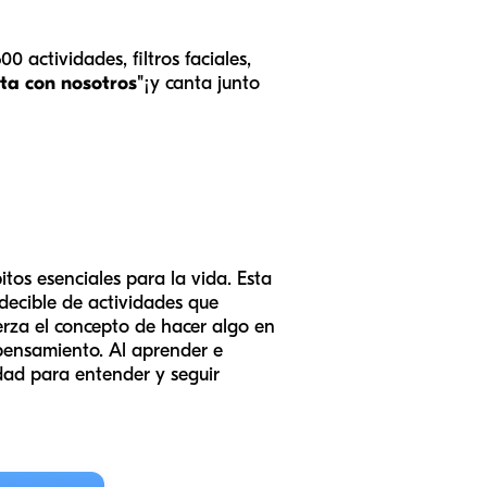
 actividades, filtros faciales,
ta con nosotros"
¡y canta junto
tos esenciales para la vida. Esta
decible de actividades que
fuerza el concepto de hacer algo en
 pensamiento. Al aprender e
idad para entender y seguir