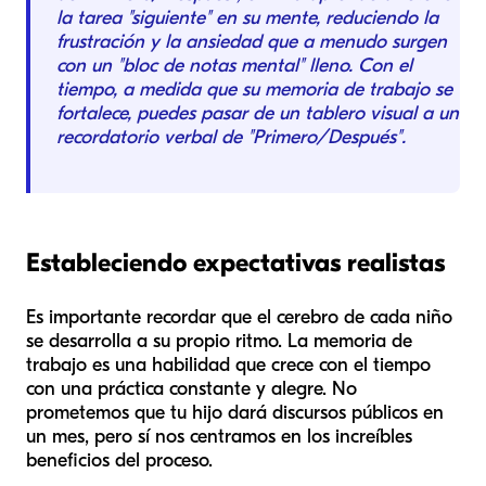
la tarea "siguiente" en su mente, reduciendo la
frustración y la ansiedad que a menudo surgen
con un "bloc de notas mental" lleno. Con el
tiempo, a medida que su memoria de trabajo se
fortalece, puedes pasar de un tablero visual a un
recordatorio verbal de "Primero/Después".
Estableciendo expectativas realistas
Es importante recordar que el cerebro de cada niño
se desarrolla a su propio ritmo. La memoria de
trabajo es una habilidad que crece con el tiempo
con una práctica constante y alegre. No
prometemos que tu hijo dará discursos públicos en
un mes, pero sí nos centramos en los increíbles
beneficios del proceso.