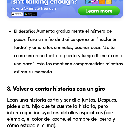
El desafío:
Aumenta gradualmente el número de
pasos. Para un niño de 3 años que es un "hablante
tardío" y ama a los animales, podrías decir: "Salta
como una rana hasta la puerta y luego di 'muu' como
una vaca". Esto los mantiene comprometidos mientras
estiran su memoria.
3. Volver a contar historias con un giro
Lean una historia corta y sencilla juntos. Después,
pídele a tu hijo que te cuente la historia, pero
intenta que incluya tres detalles específicos (por
ejemplo, el color del coche, el nombre del perro y
cómo estaba el clima).