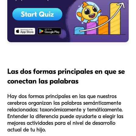
Las dos formas principales en que se
conectan las palabras
Hay dos formas principales en las que nuestros
cerebros organizan las palabras semánticamente
relacionadas: taxonómicamente y temáticamente.
Entender la diferencia puede ayudarte a elegir las
mejores actividades para el nivel de desarrollo
actual de tu hijo.