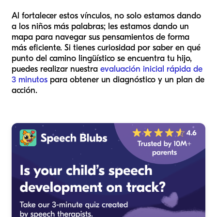
Al fortalecer estos vínculos, no solo estamos dando
a los niños más palabras; les estamos dando un
mapa para navegar sus pensamientos de forma
más eficiente. Si tienes curiosidad por saber en qué
punto del camino lingüístico se encuentra tu hijo,
puedes realizar nuestra
evaluación inicial rápida de
3 minutos
para obtener un diagnóstico y un plan de
acción.