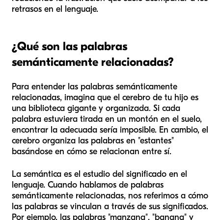
retrasos en el lenguaje.
¿Qué son las palabras
semánticamente relacionadas?
Para entender las palabras semánticamente
relacionadas, imagina que el cerebro de tu hijo es
una biblioteca gigante y organizada. Si cada
palabra estuviera tirada en un montón en el suelo,
encontrar la adecuada sería imposible. En cambio, el
cerebro organiza las palabras en "estantes"
basándose en cómo se relacionan entre sí.
La semántica es el estudio del significado en el
lenguaje. Cuando hablamos de palabras
semánticamente relacionadas, nos referimos a cómo
las palabras se vinculan a través de sus significados.
Por ejemplo, las palabras "manzana", "banana" y