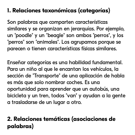
1. Relaciones taxonómicas (categorías)
Son palabras que comparten características
similares y se organizan en jerarquías. Por ejemplo,
un "poodle" y un "beagle" son ambos "perros", y los
"perros" son "animales". Los agrupamos porque se
parecen o tienen características físicas similares.
Enseñar categorías es una habilidad fundamental.
Para un niño al que le encantan los vehículos, la
sección de "Transporte" de una aplicación de habla
es más que solo nombrar coches. Es una
oportunidad para aprender que un autobús, una
bicicleta y un tren, todos "van" y ayudan a la gente
a trasladarse de un lugar a otro.
2. Relaciones temáticas (asociaciones de
palabras)