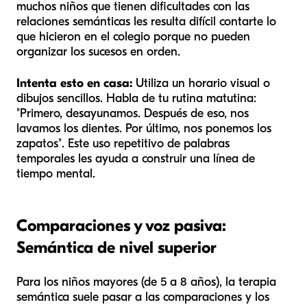
muchos niños que tienen dificultades con las
relaciones semánticas les resulta difícil contarte lo
que hicieron en el colegio porque no pueden
organizar los sucesos en orden.
Intenta esto en casa:
Utiliza un horario visual o
dibujos sencillos. Habla de tu rutina matutina:
"Primero, desayunamos. Después de eso, nos
lavamos los dientes. Por último, nos ponemos los
zapatos". Este uso repetitivo de palabras
temporales les ayuda a construir una línea de
tiempo mental.
Comparaciones y voz pasiva:
Semántica de nivel superior
Para los niños mayores (de 5 a 8 años), la terapia
semántica suele pasar a las comparaciones y los