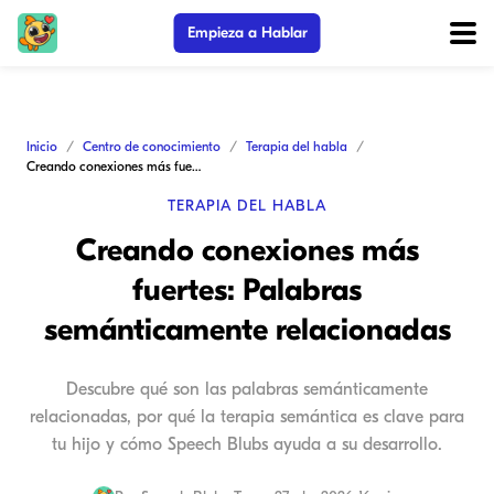
Empieza a Hablar
Inicio
Centro de conocimiento
Terapia del habla
Creando conexiones más fuertes: Palabras semánticamente relacionadas
TERAPIA DEL HABLA
Creando conexiones más
fuertes: Palabras
semánticamente relacionadas
Descubre qué son las palabras semánticamente
relacionadas, por qué la terapia semántica es clave para
tu hijo y cómo Speech Blubs ayuda a su desarrollo.