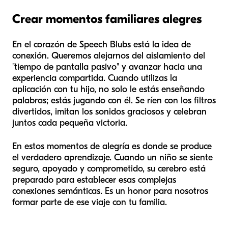
Crear momentos familiares alegres
En el corazón de Speech Blubs está la idea de
conexión. Queremos alejarnos del aislamiento del
"tiempo de pantalla pasivo" y avanzar hacia una
experiencia compartida. Cuando utilizas la
aplicación con tu hijo, no solo le estás enseñando
palabras; estás jugando con él. Se ríen con los filtros
divertidos, imitan los sonidos graciosos y celebran
juntos cada pequeña victoria.
En estos momentos de alegría es donde se produce
el verdadero aprendizaje. Cuando un niño se siente
seguro, apoyado y comprometido, su cerebro está
preparado para establecer esas complejas
conexiones semánticas. Es un honor para nosotros
formar parte de ese viaje con tu familia.