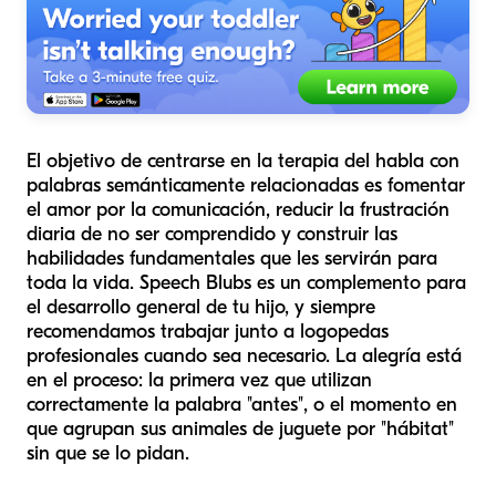
El objetivo de centrarse en la terapia del habla con
palabras semánticamente relacionadas es fomentar
el amor por la comunicación, reducir la frustración
diaria de no ser comprendido y construir las
habilidades fundamentales que les servirán para
toda la vida. Speech Blubs es un complemento para
el desarrollo general de tu hijo, y siempre
recomendamos trabajar junto a logopedas
profesionales cuando sea necesario. La alegría está
en el proceso: la primera vez que utilizan
correctamente la palabra "antes", o el momento en
que agrupan sus animales de juguete por "hábitat"
sin que se lo pidan.