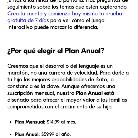
juntos a los niños de la pantalla. Haz preguntas de
seguimiento sobre los temas que estén explorando.
Crea tu cuenta y comienza hoy mismo tu prueba
gratuita de 7 días
para ver cómo el juego
interactivo puede marcar la diferencia.
¿Por qué elegir el Plan Anual?
Creemos que el desarrollo del lenguaje es un
maratón, no una carrera de velocidad. Para darle a
tu hijo las mejores probabilidades de éxito, la
constancia es la clave. Aunque ofrecemos una
suscripción mensual, nuestro
Plan Anual
está
diseñado para ofrecer el mayor valor a las familias
comprometidas con el crecimiento de su hijo.
Plan Mensual:
$14.99 al mes.
Plan Anual:
$59.99 al año.