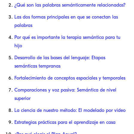
¿Qué son las palabras semánticamente relacionadas?
Las dos formas principales en que se conectan las
palabras
Por qué es importante la terapia semántica para tu
hijo
Desarrollo de las bases del lenguaje: Etapas
semánticas tempranas
Fortalecimiento de conceptos espaciales y temporales
Comparaciones y voz pasiva: Semántica de nivel
superior
La ciencia de nuestro método: El modelado por video
Estrategias prácticas para el aprendizaje en casa