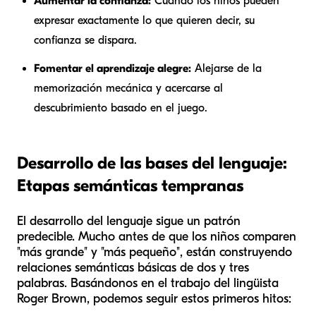
Aumentar la confianza:
Cuando los niños pueden
expresar exactamente lo que quieren decir, su
confianza se dispara.
Fomentar el aprendizaje alegre:
Alejarse de la
memorización mecánica y acercarse al
descubrimiento basado en el juego.
Desarrollo de las bases del lenguaje:
Etapas semánticas tempranas
El desarrollo del lenguaje sigue un patrón
predecible. Mucho antes de que los niños comparen
"más grande" y "más pequeño", están construyendo
relaciones semánticas básicas de dos y tres
palabras. Basándonos en el trabajo del lingüista
Roger Brown, podemos seguir estos primeros hitos: