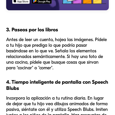
3. Paseos por los libros
Antes de leer un cuento, hojea las imágenes. Pídele
a tu hijo que prediga lo que podría pasar
basándose en lo que ve. Señala los elementos
relacionados semánticamente. Si hay una foto de
una cocina, pídele que busque cosas que sirvan
para "cocinar" o "comer".
4. Tiempo inteligente de pantalla con Speech
Blubs
Incorpora la aplicación a tu rutina diaria. En lugar
de dejar que tu hijo vea dibujos animados de forma
pasiva, siéntate con él y utiliza Speech Blubs. Imiten