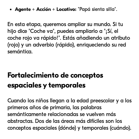
Agente + Acción + Locativo:
"Papá sienta silla".
En esta etapa, queremos ampliar su mundo. Si tu
hijo dice "Coche va", puedes ampliarlo a "¡Sí, el
coche rojo va rápido!". Estás añadiendo un atributo
(rojo) y un adverbio (rápido), enriqueciendo su red
semántica.
Fortalecimiento de conceptos
espaciales y temporales
Cuando los niños llegan a la edad preescolar y a los
primeros años de primaria, las palabras
semánticamente relacionadas se vuelven más
abstractas. Dos de las áreas más difíciles son los
conceptos espaciales (dónde) y temporales (cuándo).