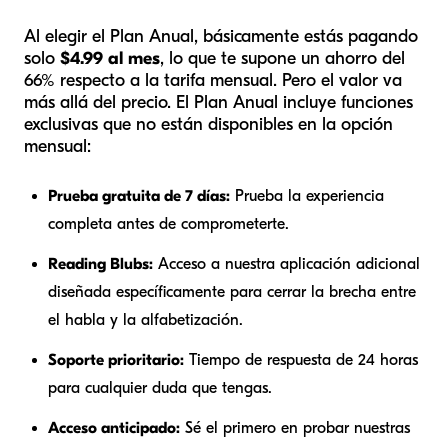
Al elegir el Plan Anual, básicamente estás pagando
solo
$4.99 al mes
, lo que te supone un ahorro del
66% respecto a la tarifa mensual. Pero el valor va
más allá del precio. El Plan Anual incluye funciones
exclusivas que no están disponibles en la opción
mensual:
Prueba gratuita de 7 días:
Prueba la experiencia
completa antes de comprometerte.
Reading Blubs:
Acceso a nuestra aplicación adicional
diseñada específicamente para cerrar la brecha entre
el habla y la alfabetización.
Soporte prioritario:
Tiempo de respuesta de 24 horas
para cualquier duda que tengas.
Acceso anticipado:
Sé el primero en probar nuestras