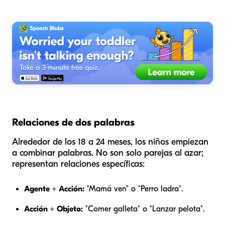
Relaciones de dos palabras
Alrededor de los 18 a 24 meses, los niños empiezan
a combinar palabras. No son solo parejas al azar;
representan relaciones específicas:
Agente + Acción:
"Mamá ven" o "Perro ladra".
Acción + Objeto:
"Comer galleta" o "Lanzar pelota".