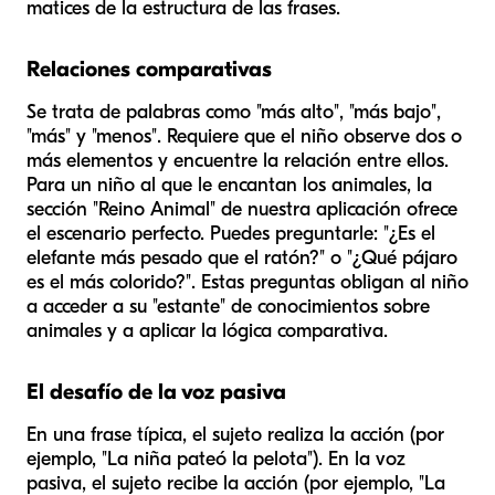
matices de la estructura de las frases.
Relaciones comparativas
Se trata de palabras como "más alto", "más bajo",
"más" y "menos". Requiere que el niño observe dos o
más elementos y encuentre la relación entre ellos.
Para un niño al que le encantan los animales, la
sección "Reino Animal" de nuestra aplicación ofrece
el escenario perfecto. Puedes preguntarle: "¿Es el
elefante más pesado que el ratón?" o "¿Qué pájaro
es el más colorido?". Estas preguntas obligan al niño
a acceder a su "estante" de conocimientos sobre
animales y a aplicar la lógica comparativa.
El desafío de la voz pasiva
En una frase típica, el sujeto realiza la acción (por
ejemplo, "La niña pateó la pelota"). En la voz
pasiva, el sujeto recibe la acción (por ejemplo, "La