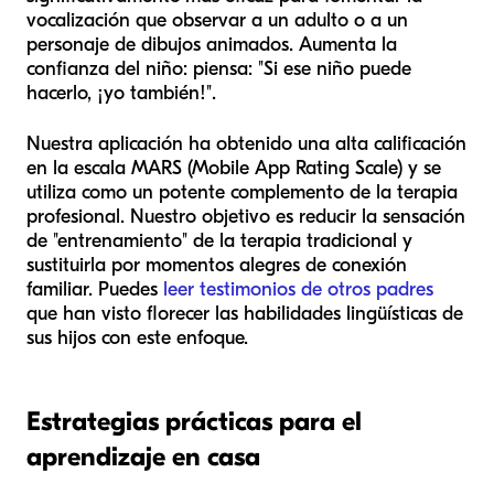
vocalización que observar a un adulto o a un
personaje de dibujos animados. Aumenta la
confianza del niño: piensa: "Si ese niño puede
hacerlo, ¡yo también!".
Nuestra aplicación ha obtenido una alta calificación
en la escala MARS (Mobile App Rating Scale) y se
utiliza como un potente complemento de la terapia
profesional. Nuestro objetivo es reducir la sensación
de "entrenamiento" de la terapia tradicional y
sustituirla por momentos alegres de conexión
familiar. Puedes
leer testimonios de otros padres
que han visto florecer las habilidades lingüísticas de
sus hijos con este enfoque.
Estrategias prácticas para el
aprendizaje en casa