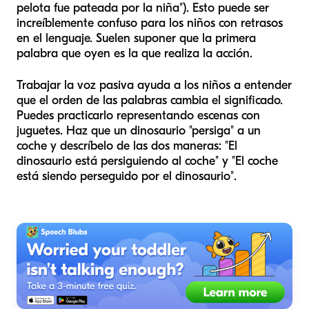
pelota fue pateada por la niña"). Esto puede ser
increíblemente confuso para los niños con retrasos
en el lenguaje. Suelen suponer que la primera
palabra que oyen es la que realiza la acción.
Trabajar la voz pasiva ayuda a los niños a entender
que el orden de las palabras cambia el significado.
Puedes practicarlo representando escenas con
juguetes. Haz que un dinosaurio "persiga" a un
coche y descríbelo de las dos maneras: "El
dinosaurio está persiguiendo al coche" y "El coche
está siendo perseguido por el dinosaurio".