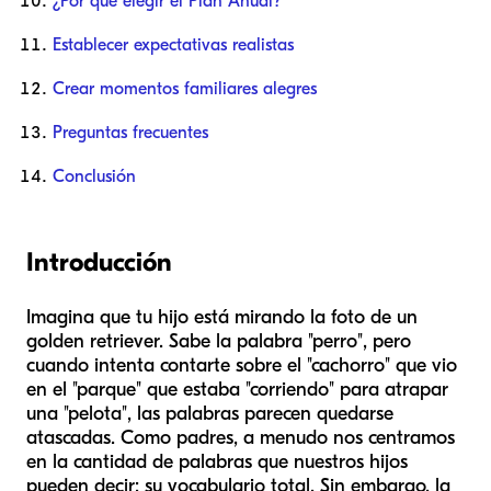
¿Por qué elegir el Plan Anual?
Establecer expectativas realistas
Crear momentos familiares alegres
Preguntas frecuentes
Conclusión
Introducción
Imagina que tu hijo está mirando la foto de un
golden retriever. Sabe la palabra "perro", pero
cuando intenta contarte sobre el "cachorro" que vio
en el "parque" que estaba "corriendo" para atrapar
una "pelota", las palabras parecen quedarse
atascadas. Como padres, a menudo nos centramos
en la cantidad de palabras que nuestros hijos
pueden decir: su vocabulario total. Sin embargo, la