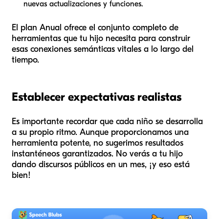
nuevas actualizaciones y funciones.
El plan Anual ofrece el conjunto completo de
herramientas que tu hijo necesita para construir
esas conexiones semánticas vitales a lo largo del
tiempo.
Establecer expectativas realistas
Es importante recordar que cada niño se desarrolla
a su propio ritmo. Aunque proporcionamos una
herramienta potente, no sugerimos resultados
instanténeos garantizados. No verás a tu hijo
dando discursos públicos en un mes, ¡y eso está
bien!