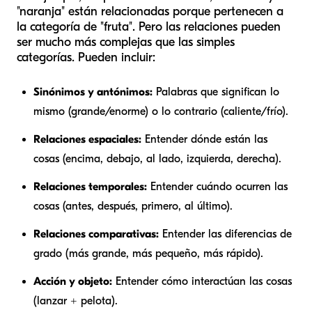
"naranja" están relacionadas porque pertenecen a
la categoría de "fruta". Pero las relaciones pueden
ser mucho más complejas que las simples
categorías. Pueden incluir:
Sinónimos y antónimos:
Palabras que significan lo
mismo (grande/enorme) o lo contrario (caliente/frío).
Relaciones espaciales:
Entender dónde están las
cosas (encima, debajo, al lado, izquierda, derecha).
Relaciones temporales:
Entender cuándo ocurren las
cosas (antes, después, primero, al último).
Relaciones comparativas:
Entender las diferencias de
grado (más grande, más pequeño, más rápido).
Acción y objeto:
Entender cómo interactúan las cosas
(lanzar + pelota).