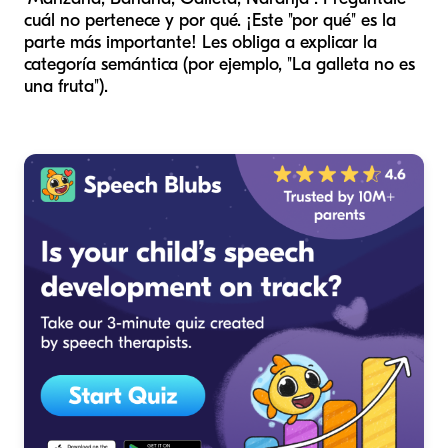
cuál no pertenece y
por qué
. ¡Este "por qué" es la
parte más importante! Les obliga a explicar la
categoría semántica (por ejemplo, "La galleta no es
una fruta").