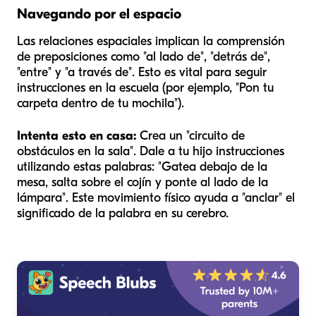
Navegando por el espacio
Las relaciones espaciales implican la comprensión
de preposiciones como "al lado de", "detrás de",
"entre" y "a través de". Esto es vital para seguir
instrucciones en la escuela (por ejemplo, "Pon tu
carpeta dentro de tu mochila").
Intenta esto en casa:
Crea un "circuito de
obstáculos en la sala". Dale a tu hijo instrucciones
utilizando estas palabras: "Gatea
debajo
de la
mesa, salta
sobre
el cojín y ponte
al lado de
la
lámpara". Este movimiento físico ayuda a "anclar" el
significado de la palabra en su cerebro.