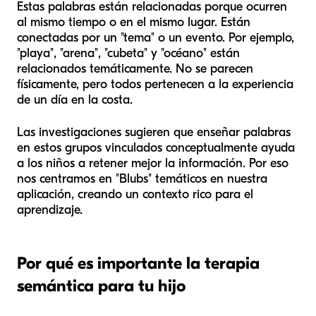
Estas palabras están relacionadas porque ocurren
al mismo tiempo o en el mismo lugar. Están
conectadas por un "tema" o un evento. Por ejemplo,
"playa", "arena", "cubeta" y "océano" están
relacionados temáticamente. No se parecen
físicamente, pero todos pertenecen a la experiencia
de un día en la costa.
Las investigaciones sugieren que enseñar palabras
en estos grupos vinculados conceptualmente ayuda
a los niños a retener mejor la información. Por eso
nos centramos en "Blubs" temáticos en nuestra
aplicación, creando un contexto rico para el
aprendizaje.
Por qué es importante la terapia
semántica para tu hijo