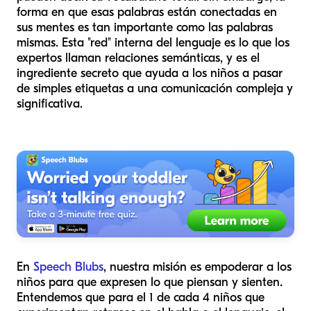
forma en que esas palabras están conectadas en
sus mentes es tan importante como las palabras
mismas. Esta "red" interna del lenguaje es lo que los
expertos llaman relaciones semánticas, y es el
ingrediente secreto que ayuda a los niños a pasar
de simples etiquetas a una comunicación compleja y
significativa.
En
Speech Blubs
, nuestra misión es empoderar a los
niños para que expresen lo que piensan y sienten.
Entendemos que para el 1 de cada 4 niños que