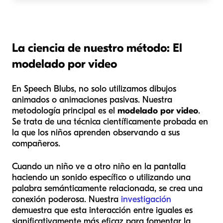
La ciencia de nuestro método: El
modelado por video
En Speech Blubs, no solo utilizamos dibujos
animados o animaciones pasivas. Nuestra
metodología principal es el
modelado por video
.
Se trata de una técnica científicamente probada en
la que los niños aprenden observando a sus
compañeros.
Cuando un niño ve a otro niño en la pantalla
haciendo un sonido específico o utilizando una
palabra semánticamente relacionada, se crea una
conexión poderosa. Nuestra
investigación
demuestra que esta interacción entre iguales es
significativamente más eficaz para fomentar la