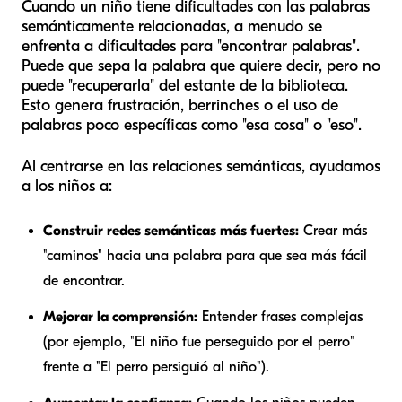
Cuando un niño tiene dificultades con las palabras
semánticamente relacionadas, a menudo se
enfrenta a dificultades para "encontrar palabras".
Puede que sepa la palabra que quiere decir, pero no
puede "recuperarla" del estante de la biblioteca.
Esto genera frustración, berrinches o el uso de
palabras poco específicas como "esa cosa" o "eso".
Al centrarse en las relaciones semánticas, ayudamos
a los niños a:
Construir redes semánticas más fuertes:
Crear más
"caminos" hacia una palabra para que sea más fácil
de encontrar.
Mejorar la comprensión:
Entender frases complejas
(por ejemplo, "El niño fue perseguido por el perro"
frente a "El perro persiguió al niño").