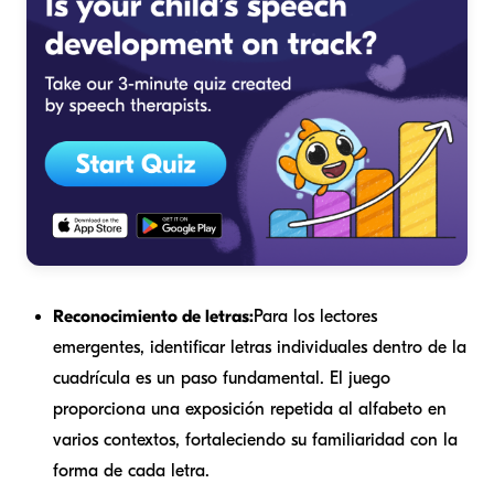
Reconocimiento de letras:
Para los lectores
emergentes, identificar letras individuales dentro de la
cuadrícula es un paso fundamental. El juego
proporciona una exposición repetida al alfabeto en
varios contextos, fortaleciendo su familiaridad con la
forma de cada letra.