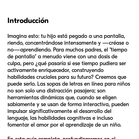
Introducción
Imagina esto: tu hijo está pegado a una pantalla,
riendo, concentrándose intensamente y —créase o
no—
aprendiendo
. Para muchos padres, el "tiempo
de pantalla" a menudo viene con una dosis de
culpa, pero ¿qué pasaría si ese tiempo pudiera ser
activamente enriquecedor, construyendo
habilidades cruciales para su futuro? Creemos que
puede serlo. Las sopas de letras en línea para niños
no son solo una distracción pasajera; son
herramientas dinámicas que, cuando se eligen
sabiamente y se usan de forma interactiva, pueden
impulsar significativamente el desarrollo del
lenguaje, las habilidades cognitivas e incluso
fomentar el amor por el aprendizaje de un niño.