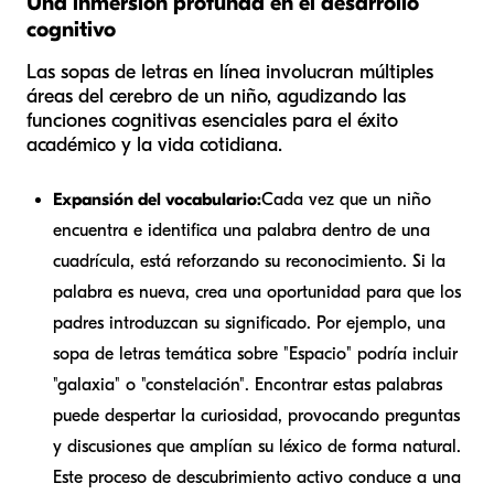
Una inmersión profunda en el desarrollo
cognitivo
Las sopas de letras en línea involucran múltiples
áreas del cerebro de un niño, agudizando las
funciones cognitivas esenciales para el éxito
académico y la vida cotidiana.
Expansión del vocabulario:
Cada vez que un niño
encuentra e identifica una palabra dentro de una
cuadrícula, está reforzando su reconocimiento. Si la
palabra es nueva, crea una oportunidad para que los
padres introduzcan su significado. Por ejemplo, una
sopa de letras temática sobre "Espacio" podría incluir
"galaxia" o "constelación". Encontrar estas palabras
puede despertar la curiosidad, provocando preguntas
y discusiones que amplían su léxico de forma natural.
Este proceso de descubrimiento activo conduce a una