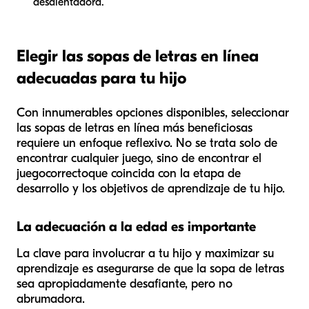
desalentadora.
Elegir las sopas de letras en línea
adecuadas para tu hijo
Con innumerables opciones disponibles, seleccionar
las sopas de letras en línea más beneficiosas
requiere un enfoque reflexivo. No se trata solo de
encontrar cualquier juego, sino de encontrar el
juego
correcto
que coincida con la etapa de
desarrollo y los objetivos de aprendizaje de tu hijo.
La adecuación a la edad es importante
La clave para involucrar a tu hijo y maximizar su
aprendizaje es asegurarse de que la sopa de letras
sea apropiadamente desafiante, pero no
abrumadora.