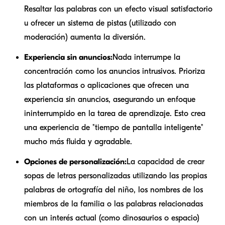
Resaltar las palabras con un efecto visual satisfactorio
u ofrecer un sistema de pistas (utilizado con
moderación) aumenta la diversión.
Experiencia sin anuncios:
Nada interrumpe la
concentración como los anuncios intrusivos. Prioriza
las plataformas o aplicaciones que ofrecen una
experiencia sin anuncios, asegurando un enfoque
ininterrumpido en la tarea de aprendizaje. Esto crea
una experiencia de "tiempo de pantalla inteligente"
mucho más fluida y agradable.
Opciones de personalización:
La capacidad de crear
sopas de letras personalizadas utilizando las propias
palabras de ortografía del niño, los nombres de los
miembros de la familia o las palabras relacionadas
con un interés actual (como dinosaurios o espacio)