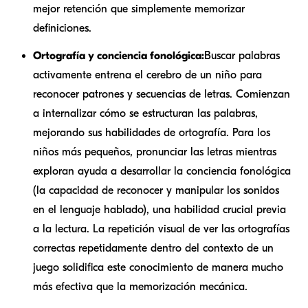
mejor retención que simplemente memorizar
definiciones.
Ortografía y conciencia fonológica:
Buscar palabras
activamente entrena el cerebro de un niño para
reconocer patrones y secuencias de letras. Comienzan
a internalizar cómo se estructuran las palabras,
mejorando sus habilidades de ortografía. Para los
niños más pequeños, pronunciar las letras mientras
exploran ayuda a desarrollar la conciencia fonológica
(la capacidad de reconocer y manipular los sonidos
en el lenguaje hablado), una habilidad crucial previa
a la lectura. La repetición visual de ver las ortografías
correctas repetidamente dentro del contexto de un
juego solidifica este conocimiento de manera mucho
más efectiva que la memorización mecánica.