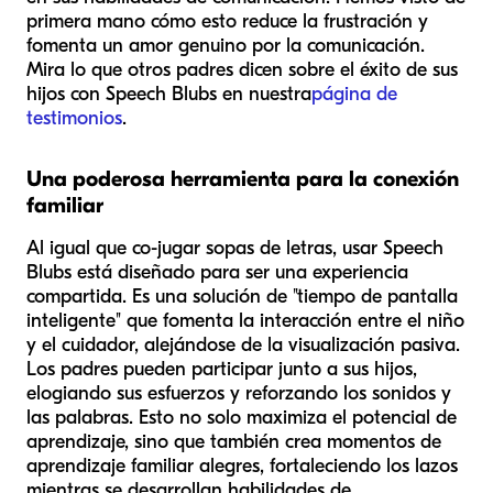
primera mano cómo esto reduce la frustración y
fomenta un amor genuino por la comunicación.
Mira lo que otros padres dicen sobre el éxito de sus
hijos con Speech Blubs en nuestra
página de
testimonios
.
Una poderosa herramienta para la conexión
familiar
Al igual que co-jugar sopas de letras, usar Speech
Blubs está diseñado para ser una experiencia
compartida. Es una solución de "tiempo de pantalla
inteligente" que fomenta la interacción entre el niño
y el cuidador, alejándose de la visualización pasiva.
Los padres pueden participar junto a sus hijos,
elogiando sus esfuerzos y reforzando los sonidos y
las palabras. Esto no solo maximiza el potencial de
aprendizaje, sino que también crea momentos de
aprendizaje familiar alegres, fortaleciendo los lazos
mientras se desarrollan habilidades de