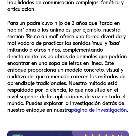
habilidades de comunicación complejas, fonética y
articulación.
Para un padre cuyo hijo de 3 años que "tarda en
hablar" ama a los animales, por ejemplo, nuestra
sección "Reino animal" ofrece una forma divertida y
motivadora de practicar los sonidos 'muu' y 'baa'
imitando a otros niños, complementando
directamente las palabras de animales que podrían
encontrar en una sopa de letras en línea. Este
enfoque proporciona un modelo concreto, visual y
auditivo del que a menudo carecen los métodos de
aprendizaje tradicionales. Nuestro método está
respaldado por la ciencia, lo que nos sitúa en el
nivel superior de las aplicaciones de voz en todo el
mundo. Puedes explorar la investigación detrás de
nuestro enfoque en nuestra
página de investigación
.