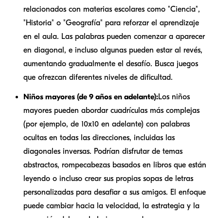
relacionados con materias escolares como "Ciencia",
"Historia" o "Geografía" para reforzar el aprendizaje
en el aula. Las palabras pueden comenzar a aparecer
en diagonal, e incluso algunas pueden estar al revés,
aumentando gradualmente el desafío. Busca juegos
que ofrezcan diferentes niveles de dificultad.
Niños mayores (de 9 años en adelante):
Los niños
mayores pueden abordar cuadrículas más complejas
(por ejemplo, de 10x10 en adelante) con palabras
ocultas en todas las direcciones, incluidas las
diagonales inversas. Podrían disfrutar de temas
abstractos, rompecabezas basados en libros que están
leyendo o incluso crear sus propias sopas de letras
personalizadas para desafiar a sus amigos. El enfoque
puede cambiar hacia la velocidad, la estrategia y la