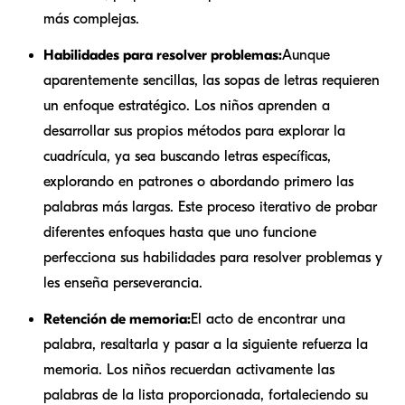
más complejas.
Habilidades para resolver problemas:
Aunque
aparentemente sencillas, las sopas de letras requieren
un enfoque estratégico. Los niños aprenden a
desarrollar sus propios métodos para explorar la
cuadrícula, ya sea buscando letras específicas,
explorando en patrones o abordando primero las
palabras más largas. Este proceso iterativo de probar
diferentes enfoques hasta que uno funcione
perfecciona sus habilidades para resolver problemas y
les enseña perseverancia.
Retención de memoria:
El acto de encontrar una
palabra, resaltarla y pasar a la siguiente refuerza la
memoria. Los niños recuerdan activamente las
palabras de la lista proporcionada, fortaleciendo su