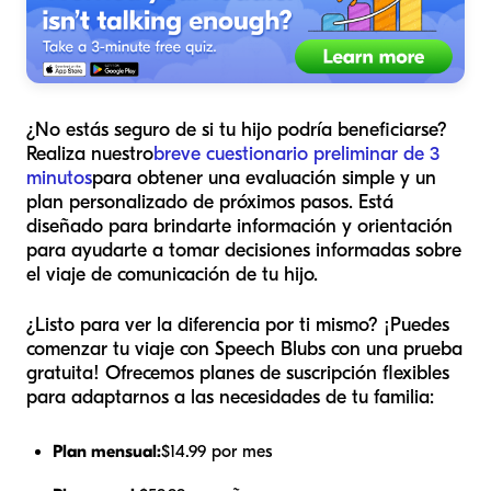
¿No estás seguro de si tu hijo podría beneficiarse?
Realiza nuestro
breve cuestionario preliminar de 3
minutos
para obtener una evaluación simple y un
plan personalizado de próximos pasos. Está
diseñado para brindarte información y orientación
para ayudarte a tomar decisiones informadas sobre
el viaje de comunicación de tu hijo.
¿Listo para ver la diferencia por ti mismo? ¡Puedes
comenzar tu viaje con Speech Blubs con una prueba
gratuita! Ofrecemos planes de suscripción flexibles
para adaptarnos a las necesidades de tu familia:
Plan mensual:
$14.99 por mes