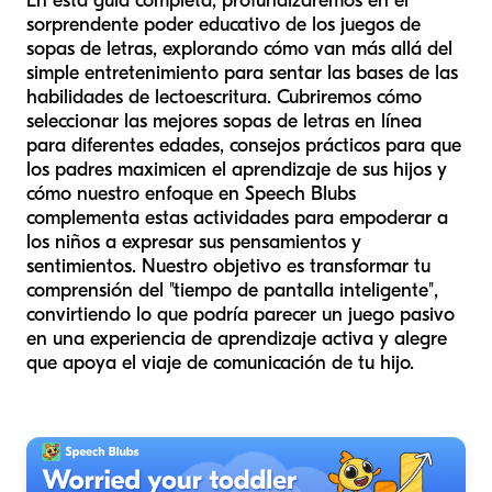
En esta guía completa, profundizaremos en el
sorprendente poder educativo de los juegos de
sopas de letras, explorando cómo van más allá del
simple entretenimiento para sentar las bases de las
habilidades de lectoescritura. Cubriremos cómo
seleccionar las mejores sopas de letras en línea
para diferentes edades, consejos prácticos para que
los padres maximicen el aprendizaje de sus hijos y
cómo nuestro enfoque en Speech Blubs
complementa estas actividades para empoderar a
los niños a expresar sus pensamientos y
sentimientos. Nuestro objetivo es transformar tu
comprensión del "tiempo de pantalla inteligente",
convirtiendo lo que podría parecer un juego pasivo
en una experiencia de aprendizaje activa y alegre
que apoya el viaje de comunicación de tu hijo.