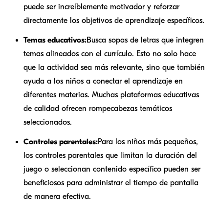
puede ser increíblemente motivador y reforzar
directamente los objetivos de aprendizaje específicos.
Temas educativos:
Busca sopas de letras que integren
temas alineados con el currículo. Esto no solo hace
que la actividad sea más relevante, sino que también
ayuda a los niños a conectar el aprendizaje en
diferentes materias. Muchas plataformas educativas
de calidad ofrecen rompecabezas temáticos
seleccionados.
Controles parentales:
Para los niños más pequeños,
los controles parentales que limitan la duración del
juego o seleccionan contenido específico pueden ser
beneficiosos para administrar el tiempo de pantalla
de manera efectiva.