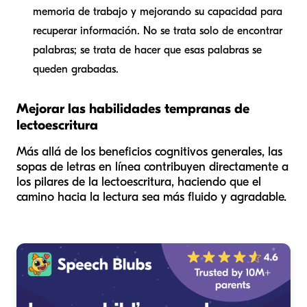
memoria de trabajo y mejorando su capacidad para
recuperar información. No se trata solo de encontrar
palabras; se trata de hacer que esas palabras se
queden grabadas.
Mejorar las habilidades tempranas de
lectoescritura
Más allá de los beneficios cognitivos generales, las
sopas de letras en línea contribuyen directamente a
los pilares de la lectoescritura, haciendo que el
camino hacia la lectura sea más fluido y agradable.