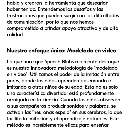
habla y crearon la herramienta que desearían
haber tenido. Entendemos los desafíos y las
frustraciones que pueden surgir con las dificultades
de comunicación, por lo que nos hemos
comprometido a brindar apoyo atractivo y de alta
calidad.
Nuestro enfoque único: Modelado en video
Lo que hace que Speech Blubs realmente destaque
es nuestra innovadora metodología de "modelado
en video". Utilizamos el poder de la imitación entre
pares, donde los niños aprenden observando e
imitando a otros niños de su edad. Esta no es solo
una característica divertida; está profundamente
arraigada en la ciencia. Cuando los niños observan
a sus compañeros producir sonidos y palabras, se
activan las "neuronas espejo" en sus cerebros, lo que
facilita la imitación y el aprendizaje naturales. Este
método es increíblemente eficaz para enseñar