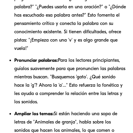
palabra?" "¿Puedes usarla en una oración?" o "¿Dónde
has escuchado esa palabra antes?" Esto fomenta el
pensamiento crítico y conecta la palabra con su
conocimiento existente. Si tienen dificultades, ofrece
pistas: "¡Empieza con una 'v' y es algo grande que
vuela!"
Pronunciar palabras:
Para los lectores principiantes,
guíalos suavemente para que pronuncien las palabras
mientras buscan. "Busquemos 'gato'. ¿Qué sonido
hace la 'g'? Ahora la 'a'..." Esto refuerza la fonética y
les ayuda a comprender la relación entre las letras y
los sonidos.
Ampliar los temas:
Si están haciendo una sopa de
letras de "Animales de granja", habla sobre los
sonidos que hacen los animales, lo que comen o