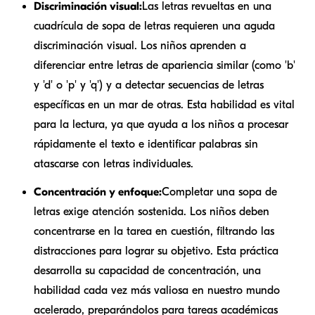
Discriminación visual:
Las letras revueltas en una
cuadrícula de sopa de letras requieren una aguda
discriminación visual. Los niños aprenden a
diferenciar entre letras de apariencia similar (como 'b'
y 'd' o 'p' y 'q') y a detectar secuencias de letras
específicas en un mar de otras. Esta habilidad es vital
para la lectura, ya que ayuda a los niños a procesar
rápidamente el texto e identificar palabras sin
atascarse con letras individuales.
Concentración y enfoque:
Completar una sopa de
letras exige atención sostenida. Los niños deben
concentrarse en la tarea en cuestión, filtrando las
distracciones para lograr su objetivo. Esta práctica
desarrolla su capacidad de concentración, una
habilidad cada vez más valiosa en nuestro mundo
acelerado, preparándolos para tareas académicas