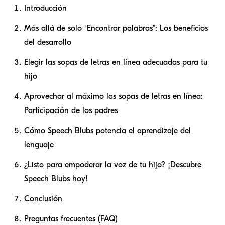
Introducción
Más allá de solo "Encontrar palabras": Los beneficios
del desarrollo
Elegir las sopas de letras en línea adecuadas para tu
hijo
Aprovechar al máximo las sopas de letras en línea:
Participación de los padres
Cómo Speech Blubs potencia el aprendizaje del
lenguaje
¿Listo para empoderar la voz de tu hijo? ¡Descubre
Speech Blubs hoy!
Conclusión
Preguntas frecuentes (FAQ)