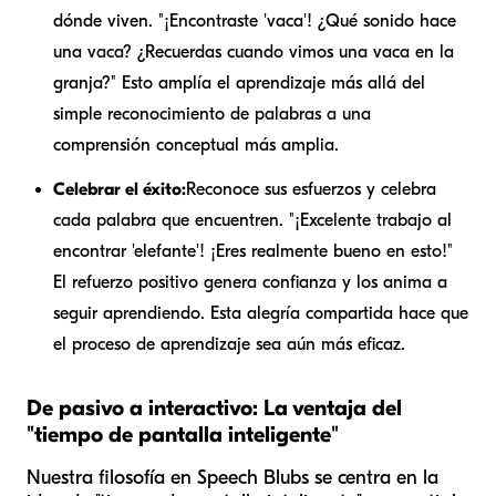
dónde viven. "¡Encontraste 'vaca'! ¿Qué sonido hace
una vaca? ¿Recuerdas cuando vimos una vaca en la
granja?" Esto amplía el aprendizaje más allá del
simple reconocimiento de palabras a una
comprensión conceptual más amplia.
Celebrar el éxito:
Reconoce sus esfuerzos y celebra
cada palabra que encuentren. "¡Excelente trabajo al
encontrar 'elefante'! ¡Eres realmente bueno en esto!"
El refuerzo positivo genera confianza y los anima a
seguir aprendiendo. Esta alegría compartida hace que
el proceso de aprendizaje sea aún más eficaz.
De pasivo a interactivo: La ventaja del
"tiempo de pantalla inteligente"
Nuestra filosofía en Speech Blubs se centra en la