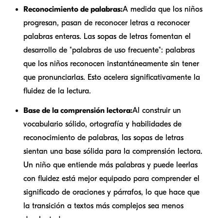
Reconocimiento de palabras:
A medida que los niños
progresan, pasan de reconocer letras a reconocer
palabras enteras. Las sopas de letras fomentan el
desarrollo de "palabras de uso frecuente": palabras
que los niños reconocen instantáneamente sin tener
que pronunciarlas. Esto acelera significativamente la
fluidez de la lectura.
Base de la comprensión lectora:
Al construir un
vocabulario sólido, ortografía y habilidades de
reconocimiento de palabras, las sopas de letras
sientan una base sólida para la comprensión lectora.
Un niño que entiende más palabras y puede leerlas
con fluidez está mejor equipado para comprender el
significado de oraciones y párrafos, lo que hace que
la transición a textos más complejos sea menos