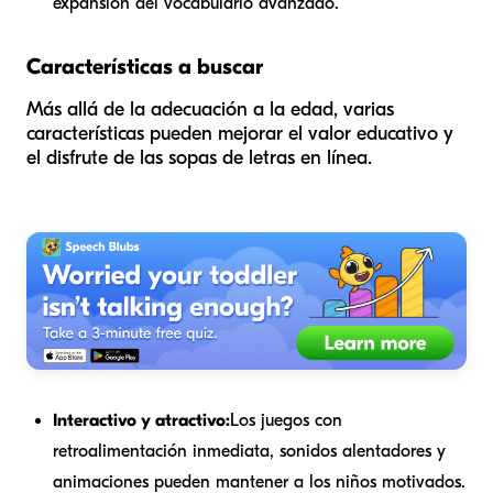
expansión del vocabulario avanzado.
Características a buscar
Más allá de la adecuación a la edad, varias
características pueden mejorar el valor educativo y
el disfrute de las sopas de letras en línea.
Interactivo y atractivo:
Los juegos con
retroalimentación inmediata, sonidos alentadores y
animaciones pueden mantener a los niños motivados.