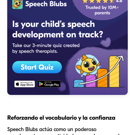
Reforzando el vocabulario y la confianza
Speech Blubs actúa como un poderoso