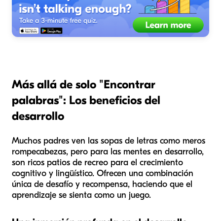
Más allá de solo "Encontrar
palabras": Los beneficios del
desarrollo
Muchos padres ven las sopas de letras como meros
rompecabezas, pero para las mentes en desarrollo,
son ricos patios de recreo para el crecimiento
cognitivo y lingüístico. Ofrecen una combinación
única de desafío y recompensa, haciendo que el
aprendizaje se sienta como un juego.