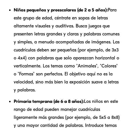
Niños pequeños y preescolares (de 2 a 5 años):
Para
este grupo de edad, céntrate en sopas de letras
altamente visuales y auditivas. Busca juegos que
presenten letras grandes y claras y palabras comunes
y simples, a menudo acompañadas de imágenes. Las
cuadrículas deben ser pequeñas (por ejemplo, de 3x3
o 4x4) con palabras que solo aparezcan horizontal o
verticalmente. Los temas como "Animales", "Colores"
o "Formas" son perfectos. El objetivo aquí no es la
velocidad, sino más bien la exposición suave a letras
y palabras.
Primaria temprana (de 6 a 8 años):
Los niños en este
rango de edad pueden manejar cuadrículas
ligeramente más grandes (por ejemplo, de 5x5 a 8x8)
y una mayor cantidad de palabras. Introduce temas