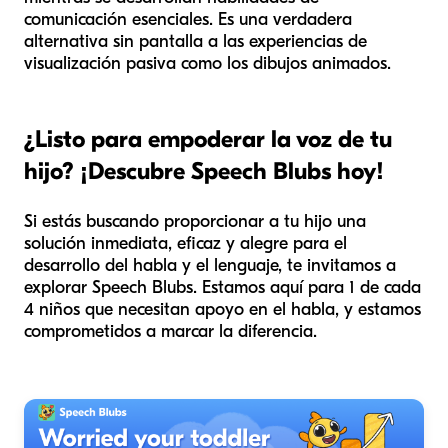
comunicación esenciales. Es una verdadera
alternativa sin pantalla a las experiencias de
visualización pasiva como los dibujos animados.
¿Listo para empoderar la voz de tu
hijo? ¡Descubre Speech Blubs hoy!
Si estás buscando proporcionar a tu hijo una
solución inmediata, eficaz y alegre para el
desarrollo del habla y el lenguaje, te invitamos a
explorar Speech Blubs. Estamos aquí para 1 de cada
4 niños que necesitan apoyo en el habla, y estamos
comprometidos a marcar la diferencia.