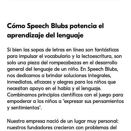
Cómo Speech Blubs potencia el
aprendizaje del lenguaje
Si bien las sopas de letras en línea son fantásticas
para impulsar el vocabulario y la lectoescritura, son
solo una pieza del rompecabezas en el desarrollo
general del lenguaje de un niño. En Speech Blubs,
nos dedicamos a brindar soluciones integrales,
inmediatas, eficaces y alegres para los niños que
necesitan apoyo en el habla y el lenguaje.
Combinamos principios científicos con el juego para
empoderar a los niños a "expresar sus pensamientos
y sentimientos".
Nuestra empresa nació de un lugar muy personal:
nuestros fundadores crecieron con problemas del