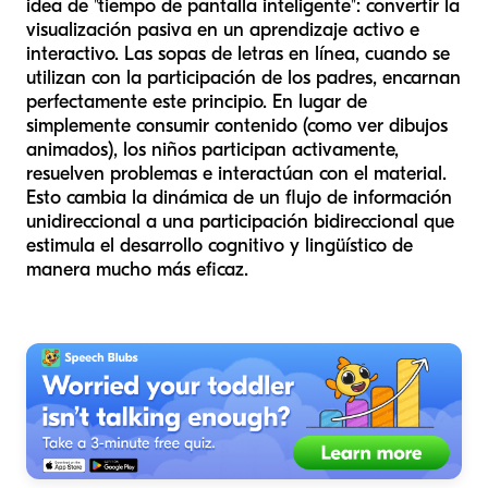
idea de "tiempo de pantalla inteligente": convertir la
visualización pasiva en un aprendizaje activo e
interactivo. Las sopas de letras en línea, cuando se
utilizan con la participación de los padres, encarnan
perfectamente este principio. En lugar de
simplemente consumir contenido (como ver dibujos
animados), los niños participan activamente,
resuelven problemas e interactúan con el material.
Esto cambia la dinámica de un flujo de información
unidireccional a una participación bidireccional que
estimula el desarrollo cognitivo y lingüístico de
manera mucho más eficaz.