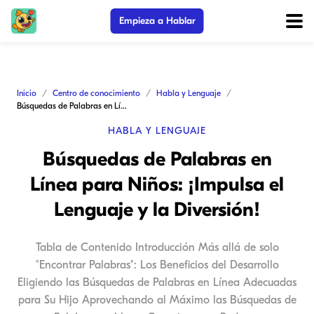
Empieza a Hablar
Inicio
Centro de conocimiento
Habla y Lenguaje
Búsquedas de Palabras en Línea para Niños: ¡Impulsa el Lenguaje y la Diversión!
HABLA Y LENGUAJE
Búsquedas de Palabras en
Línea para Niños: ¡Impulsa el
Lenguaje y la Diversión!
Tabla de Contenido Introducción Más allá de solo
"Encontrar Palabras": Los Beneficios del Desarrollo
Eligiendo las Búsquedas de Palabras en Línea Adecuadas
para Su Hijo Aprovechando al Máximo las Búsquedas de