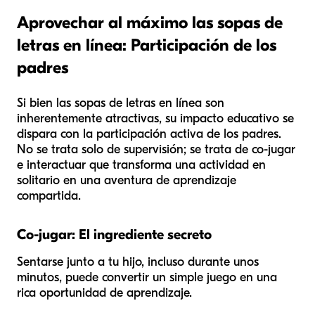
Aprovechar al máximo las sopas de
letras en línea: Participación de los
padres
Si bien las sopas de letras en línea son
inherentemente atractivas, su impacto educativo se
dispara con la participación activa de los padres.
No se trata solo de supervisión; se trata de co-jugar
e interactuar que transforma una actividad en
solitario en una aventura de aprendizaje
compartida.
Co-jugar: El ingrediente secreto
Sentarse junto a tu hijo, incluso durante unos
minutos, puede convertir un simple juego en una
rica oportunidad de aprendizaje.