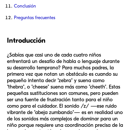
Conclusión
Preguntas frecuentes
Introducción
¿Sabías que casi uno de cada cuatro niños
enfrentará un desafío de habla o lenguaje durante
su desarrollo temprano? Para muchos padres, la
primera vez que notan un obstáculo es cuando su
pequeño intenta decir "zebra" y suena como
"thebra", o "cheese" suena más como "cheeth". Estas
pequeñas sustituciones son comunes, pero pueden
ser una fuente de frustración tanto para el niño
como para el cuidador. El sonido /z/ —ese ruido
vibrante de "abeja zumbando"— es en realidad uno
de los sonidos más complejos de dominar para un
niño porque requiere una coordinación precisa de la