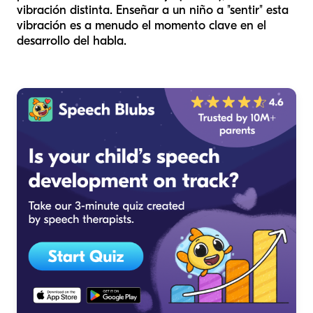
vibración distinta. Enseñar a un niño a "sentir" esta
vibración es a menudo el momento clave en el
desarrollo del habla.