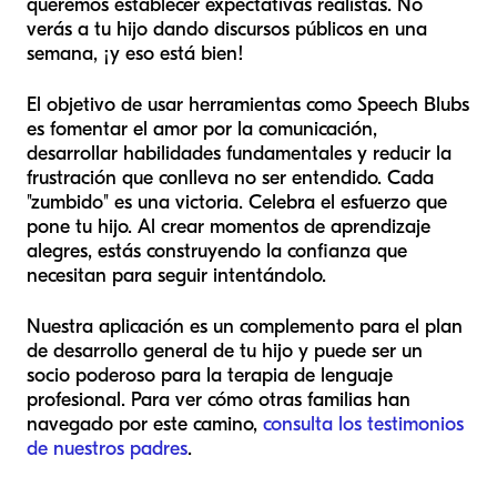
queremos establecer expectativas realistas. No
verás a tu hijo dando discursos públicos en una
semana, ¡y eso está bien!
El objetivo de usar herramientas como Speech Blubs
es fomentar el amor por la comunicación,
desarrollar habilidades fundamentales y reducir la
frustración que conlleva no ser entendido. Cada
"zumbido" es una victoria. Celebra el esfuerzo que
pone tu hijo. Al crear momentos de aprendizaje
alegres, estás construyendo la confianza que
necesitan para seguir intentándolo.
Nuestra aplicación es un complemento para el plan
de desarrollo general de tu hijo y puede ser un
socio poderoso para la terapia de lenguaje
profesional. Para ver cómo otras familias han
navegado por este camino,
consulta los testimonios
de nuestros padres
.