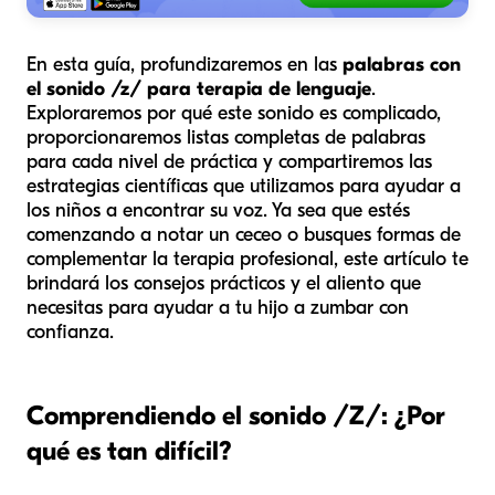
En esta guía, profundizaremos en las
palabras con
el sonido /z/ para terapia de lenguaje
.
Exploraremos por qué este sonido es complicado,
proporcionaremos listas completas de palabras
para cada nivel de práctica y compartiremos las
estrategias científicas que utilizamos para ayudar a
los niños a encontrar su voz. Ya sea que estés
comenzando a notar un ceceo o busques formas de
complementar la terapia profesional, este artículo te
brindará los consejos prácticos y el aliento que
necesitas para ayudar a tu hijo a zumbar con
confianza.
Comprendiendo el sonido /Z/: ¿Por
qué es tan difícil?