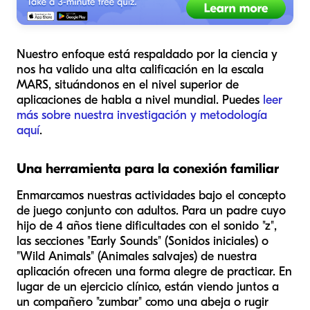
Nuestro enfoque está respaldado por la ciencia y
nos ha valido una alta calificación en la escala
MARS, situándonos en el nivel superior de
aplicaciones de habla a nivel mundial. Puedes
leer
más sobre nuestra investigación y metodología
aquí
.
Una herramienta para la conexión familiar
Enmarcamos nuestras actividades bajo el concepto
de juego conjunto con adultos. Para un padre cuyo
hijo de 4 años tiene dificultades con el sonido "z",
las secciones "Early Sounds" (Sonidos iniciales) o
"Wild Animals" (Animales salvajes) de nuestra
aplicación ofrecen una forma alegre de practicar. En
lugar de un ejercicio clínico, están viendo juntos a
un compañero "zumbar" como una abeja o rugir