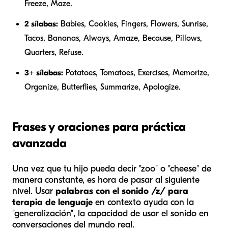
Freeze, Maze.
2 sílabas:
Babies, Cookies, Fingers, Flowers, Sunrise,
Tacos, Bananas, Always, Amaze, Because, Pillows,
Quarters, Refuse.
3+ sílabas:
Potatoes, Tomatoes, Exercises, Memorize,
Organize, Butterflies, Summarize, Apologize.
Frases y oraciones para práctica
avanzada
Una vez que tu hijo pueda decir "zoo" o "cheese" de
manera constante, es hora de pasar al siguiente
nivel. Usar
palabras con el sonido /z/ para
terapia de lenguaje
en contexto ayuda con la
"generalización", la capacidad de usar el sonido en
conversaciones del mundo real.