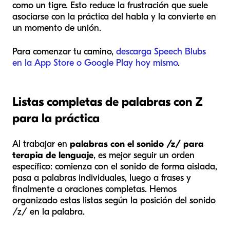
como un tigre. Esto reduce la frustración que suele
asociarse con la práctica del habla y la convierte en
un momento de unión.
Para comenzar tu camino,
descarga Speech Blubs
en la App Store o Google Play hoy mismo
.
Listas completas de palabras con Z
para la práctica
Al trabajar en
palabras con el sonido /z/ para
terapia de lenguaje
, es mejor seguir un orden
específico: comienza con el sonido de forma aislada,
pasa a palabras individuales, luego a frases y
finalmente a oraciones completas. Hemos
organizado estas listas según la posición del sonido
/z/ en la palabra.