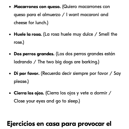
Macarrones con queso.
(Quiero macarrones con
queso para el almuerzo / I want macaroni and
cheese for lunch.)
Huele la rosa.
(La rosa huele muy dulce / Smell the
rose.)
Dos perros grandes.
(Los dos perros grandes están
ladrando / The two big dogs are barking.)
Di por favor.
(Recuerda decir siempre por favor / Say
please.)
Cierra los ojos.
(Cierra los ojos y vete a dormir /
Close your eyes and go to sleep.)
Ejercicios en casa para provocar el