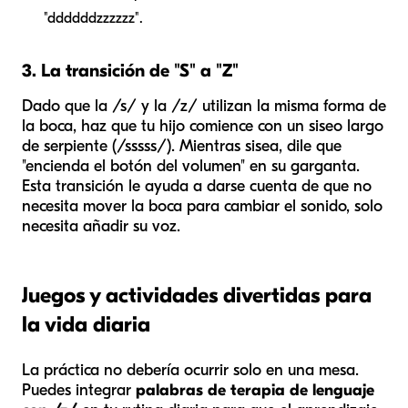
"ddddddzzzzzz".
3. La transición de "S" a "Z"
Dado que la /s/ y la /z/ utilizan la misma forma de
la boca, haz que tu hijo comience con un siseo largo
de serpiente (/sssss/). Mientras sisea, dile que
"encienda el botón del volumen" en su garganta.
Esta transición le ayuda a darse cuenta de que no
necesita mover la boca para cambiar el sonido, solo
necesita añadir su voz.
Juegos y actividades divertidas para
la vida diaria
La práctica no debería ocurrir solo en una mesa.
Puedes integrar
palabras de terapia de lenguaje