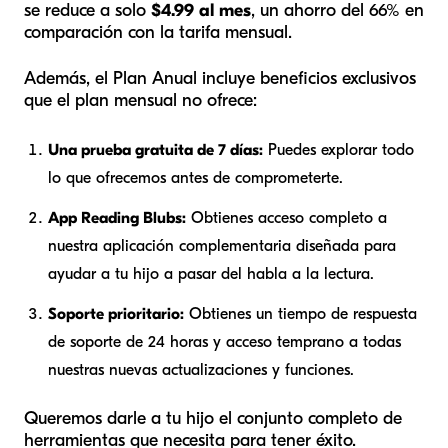
se reduce a solo
$4.99 al mes
, un ahorro del 66% en
comparación con la tarifa mensual.
Además, el Plan Anual incluye beneficios exclusivos
que el plan mensual no ofrece:
Una prueba gratuita de 7 días:
Puedes explorar todo
lo que ofrecemos antes de comprometerte.
App Reading Blubs:
Obtienes acceso completo a
nuestra aplicación complementaria diseñada para
ayudar a tu hijo a pasar del habla a la lectura.
Soporte prioritario:
Obtienes un tiempo de respuesta
de soporte de 24 horas y acceso temprano a todas
nuestras nuevas actualizaciones y funciones.
Queremos darle a tu hijo el conjunto completo de
herramientas que necesita para tener éxito.