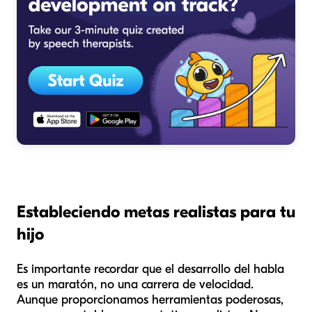
Estableciendo metas realistas para tu
hijo
Es importante recordar que el desarrollo del habla
es un maratón, no una carrera de velocidad.
Aunque proporcionamos herramientas poderosas,