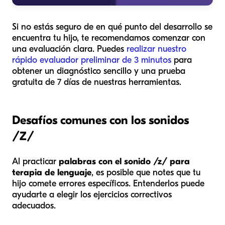
Si no estás seguro de en qué punto del desarrollo se
encuentra tu hijo, te recomendamos comenzar con
una evaluación clara. Puedes
realizar nuestro
rápido evaluador preliminar de 3 minutos
para
obtener un diagnóstico sencillo y una prueba
gratuita de 7 días de nuestras herramientas.
Desafíos comunes con los sonidos
/Z/
Al practicar
palabras con el sonido /z/ para
terapia de lenguaje
, es posible que notes que tu
hijo comete errores específicos. Entenderlos puede
ayudarte a elegir los ejercicios correctivos
adecuados.