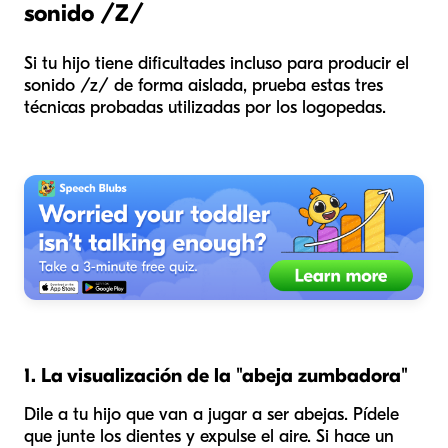
sonido /Z/
Si tu hijo tiene dificultades incluso para producir el
sonido /z/ de forma aislada, prueba estas tres
técnicas probadas utilizadas por los logopedas.
1. La visualización de la "abeja zumbadora"
Dile a tu hijo que van a jugar a ser abejas. Pídele
que junte los dientes y expulse el aire. Si hace un