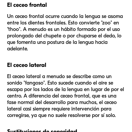
El ceceo frontal
Un ceceo frontal ocurre cuando la lengua se asoma
entre los dientes frontales. Esto convierte "zoo" en
"thoo". A menudo es un hábito formado por el uso
prolongado del chupete o por chuparse el dedo, lo
que fomenta una postura de la lengua hacia
adelante.
El ceceo lateral
El ceceo lateral a menudo se describe como un
sonido "fangoso". Esto sucede cuando el aire se
escapa por los lados de la lengua en lugar de por el
centro. A diferencia del ceceo frontal, que es una
fase normal del desarrollo para muchos, el ceceo
lateral casi siempre requiere intervención para
corregirse, ya que no suele resolverse por sí solo.
Sustituciones de sonoridad