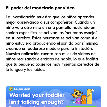
El poder del modelado por video
La investigación muestra que los niños aprender
mejor observando a sus compañeros. Cuando un
niño ve a otro niño en una pantalla haciendo un
sonido específico, se activan las "neuronas espejo"
en su cerebro. Estas neuronas se activan como si el
niño estuviera produciendo el sonido por sí mismo,
creando un poderoso modelo para la imitación.
Nuestra aplicación cuenta con miles de videos de
niños realizando ejercicios de habla, lo que facilita
que tu pequeño copie los movimientos correctos de
la lengua y los labios.