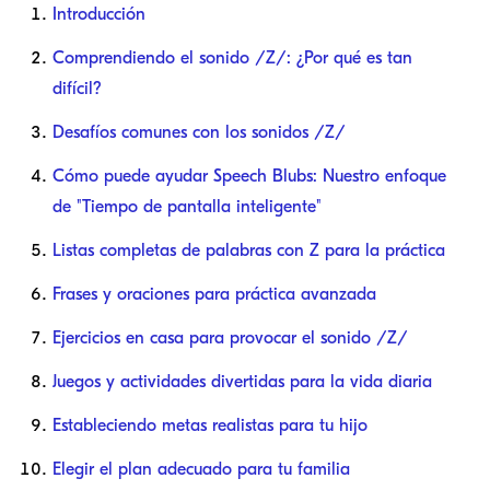
Introducción
Comprendiendo el sonido /Z/: ¿Por qué es tan
difícil?
Desafíos comunes con los sonidos /Z/
Cómo puede ayudar Speech Blubs: Nuestro enfoque
de "Tiempo de pantalla inteligente"
Listas completas de palabras con Z para la práctica
Frases y oraciones para práctica avanzada
Ejercicios en casa para provocar el sonido /Z/
Juegos y actividades divertidas para la vida diaria
Estableciendo metas realistas para tu hijo
Elegir el plan adecuado para tu familia