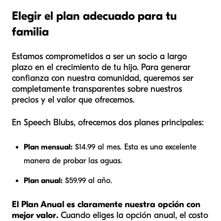
Elegir el plan adecuado para tu
familia
Estamos comprometidos a ser un socio a largo
plazo en el crecimiento de tu hijo. Para generar
confianza con nuestra comunidad, queremos ser
completamente transparentes sobre nuestros
precios y el valor que ofrecemos.
En Speech Blubs, ofrecemos dos planes principales:
Plan mensual:
$14.99 al mes. Esta es una excelente
manera de probar las aguas.
Plan anual:
$59.99 al año.
El Plan Anual es claramente nuestra opción con
mejor valor.
Cuando eliges la opción anual, el costo