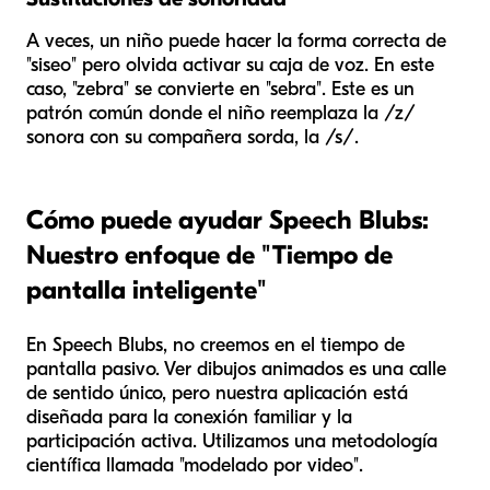
A veces, un niño puede hacer la forma correcta de
"siseo" pero olvida activar su caja de voz. En este
caso, "zebra" se convierte en "sebra". Este es un
patrón común donde el niño reemplaza la /z/
sonora con su compañera sorda, la /s/.
Cómo puede ayudar Speech Blubs:
Nuestro enfoque de "Tiempo de
pantalla inteligente"
En Speech Blubs, no creemos en el tiempo de
pantalla pasivo. Ver dibujos animados es una calle
de sentido único, pero nuestra aplicación está
diseñada para la conexión familiar y la
participación activa. Utilizamos una metodología
científica llamada "modelado por video".