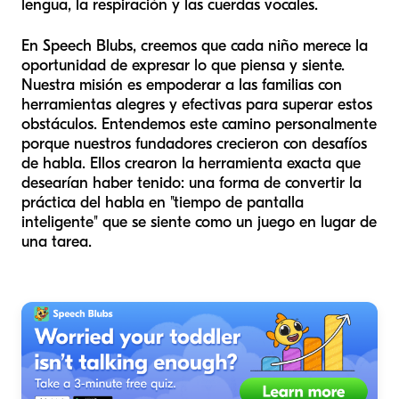
lengua, la respiración y las cuerdas vocales.
En Speech Blubs, creemos que cada niño merece la
oportunidad de expresar lo que piensa y siente.
Nuestra misión es empoderar a las familias con
herramientas alegres y efectivas para superar estos
obstáculos. Entendemos este camino personalmente
porque nuestros fundadores crecieron con desafíos
de habla. Ellos crearon la herramienta exacta que
desearían haber tenido: una forma de convertir la
práctica del habla en "tiempo de pantalla
inteligente" que se siente como un juego en lugar de
una tarea.