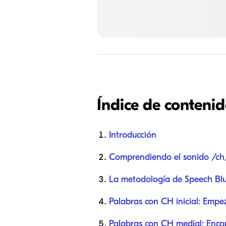
Índice de conteni
Introducción
Comprendiendo el sonido /ch
La metodología de Speech Blu
Palabras con CH inicial: Empe
Palabras con CH medial: Enco