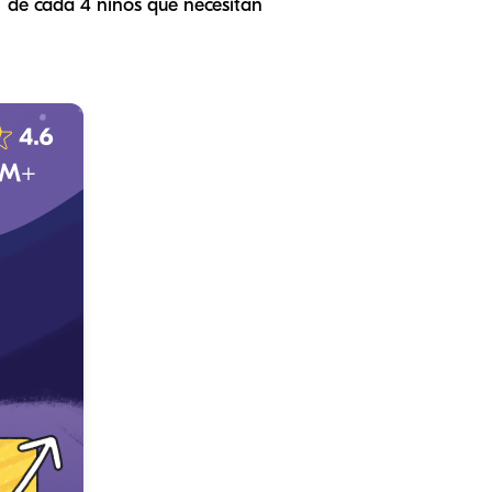
1 de cada 4 niños que necesitan