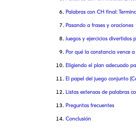
Palabras con CH final: Termin
Pasando a frases y oraciones
Juegos y ejercicios divertidos
Por qué la constancia vence a 
Eligiendo el plan adecuado pa
El papel del juego conjunto (C
Listas extensas de palabras c
Preguntas frecuentes
Conclusión