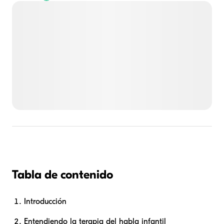
Tabla de contenido
Introducción
Entendiendo la terapia del habla infantil