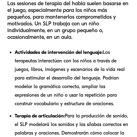
Las sesiones de terapia del habla suelen basarse en
el juego, especialmente para los niños más
pequeños, para mantenerlos comprometidos y
motivados. Un SLP trabaja con un niño
individualmente, en un grupo pequeño o,
ocasionalmente, en un aula.
Actividades de intervención del lenguaje:
Los
terapeutas interactúan con los niños a través de
juegos, libros, imágenes y escenarios de la vida real
para estimular el desarrollo del lenguaje. Podrían
modelar la gramática correcta, ampliar las
expresiones de un niño o usar la repetición para
construir vocabulario y estructura de oraciones.
Terapia de articulación:
Para la producción de sonido,
el SLP modelará los sonidos y las sílabas correctos en
palabras y oraciones. Demostrarán cómo colocar la