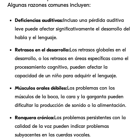
Algunas razones comunes incluyen:
Deficiencias auditivas:
Incluso una pérdida auditiva
leve puede afectar significativamente el desarrollo del
habla y el lenguaje.
Retrasos en el desarrollo:
Los retrasos globales en el
desarrollo, o los retrasos en áreas específicas como el
procesamiento cognitivo, pueden afectar la
capacidad de un niño para adquirir el lenguaje.
Músculos orales débiles:
Los problemas con los
músculos de la boca, la cara y la garganta pueden
dificultar la producción de sonido o la alimentación.
Ronquera crónica:
Los problemas persistentes con la
calidad de la voz pueden indicar problemas
subyacentes en las cuerdas vocales.