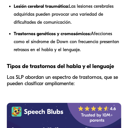
Lesión cerebral traumática:
Las lesiones cerebrales
adquiridas pueden provocar una variedad de
dificultades de comunicación.
Trastornos genéticos y cromosómicos:
Afecciones
como el síndrome de Down con frecuencia presentan
retrasos en el habla y el lenguaje.
Tipos de trastornos del habla y el lenguaje
Los SLP abordan un espectro de trastornos, que se
pueden clasificar ampliamente: