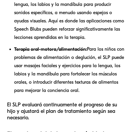
lengua, los labios y la mandíbula para producir
sonidos específicos, a menudo usando espejos o
ayudas visuales. Aquí es donde las aplicaciones como
Speech Blubs pueden reforzar significativamente las
lecciones aprendidas en la terapia.
Terapia oral-motora/alimentación:
Para los niños con
problemas de alimentación o deglución, el SLP puede
usar masajes faciales y ejercicios para la lengua, los
labios y la mandíbula para fortalecer los músculos
orales, o introducir diferentes texturas de alimentos
para mejorar la conciencia oral.
El SLP evaluará continuamente el progreso de su
hijo y ajustará el plan de tratamiento según sea
necesario.