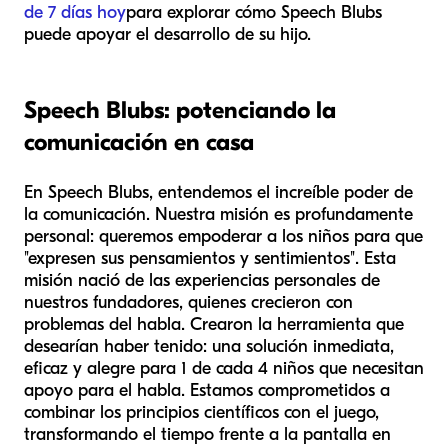
de 7 días hoy
para explorar cómo Speech Blubs
puede apoyar el desarrollo de su hijo.
Speech Blubs: potenciando la
comunicación en casa
En Speech Blubs, entendemos el increíble poder de
la comunicación. Nuestra misión es profundamente
personal: queremos empoderar a los niños para que
"expresen sus pensamientos y sentimientos". Esta
misión nació de las experiencias personales de
nuestros fundadores, quienes crecieron con
problemas del habla. Crearon la herramienta que
desearían haber tenido: una solución inmediata,
eficaz y alegre para 1 de cada 4 niños que necesitan
apoyo para el habla. Estamos comprometidos a
combinar los principios científicos con el juego,
transformando el tiempo frente a la pantalla en