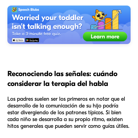
Reconociendo las señales: cuándo
considerar la terapia del habla
Los padres suelen ser los primeros en notar que el
desarrollo de la comunicación de su hijo podría
estar divergiendo de los patrones típicos. Si bien
cada niño se desarrolla a su propio ritmo, existen
hitos generales que pueden servir como guías útiles.