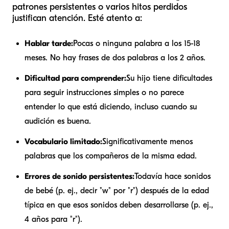
patrones persistentes o varios hitos perdidos
justifican atención. Esté atento a:
Hablar tarde:
Pocas o ninguna palabra a los 15-18
meses. No hay frases de dos palabras a los 2 años.
Dificultad para comprender:
Su hijo tiene dificultades
para seguir instrucciones simples o no parece
entender lo que está diciendo, incluso cuando su
audición es buena.
Vocabulario limitado:
Significativamente menos
palabras que los compañeros de la misma edad.
Errores de sonido persistentes:
Todavía hace sonidos
de bebé (p. ej., decir "w" por "r") después de la edad
típica en que esos sonidos deben desarrollarse (p. ej.,
4 años para "r").