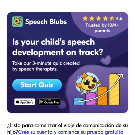
¿Listo para comenzar el viaje de comunicación de su
hijo?
Cree su cuenta y comience su prueba gratuita