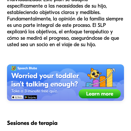
específicamente a las necesidades de su hijo,
estableciendo objetivos claros y medibles.
Fundamentalmente, la opinión de la familia siempre
es una parte integral de este proceso. El SLP
explicará los objetivos, el enfoque terapéutico y
cómo se medirá el progreso, asegurándose de que
usted sea un socio en el viaje de su hijo.
Sesiones de terapia