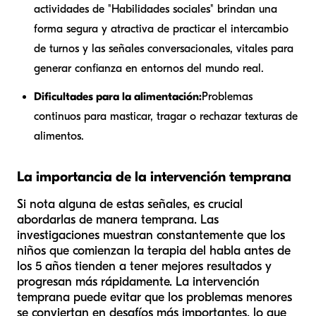
actividades de "Habilidades sociales" brindan una
forma segura y atractiva de practicar el intercambio
de turnos y las señales conversacionales, vitales para
generar confianza en entornos del mundo real.
Dificultades para la alimentación:
Problemas
continuos para masticar, tragar o rechazar texturas de
alimentos.
La importancia de la intervención temprana
Si nota alguna de estas señales, es crucial
abordarlas de manera temprana. Las
investigaciones muestran constantemente que los
niños que comienzan la terapia del habla antes de
los 5 años tienden a tener mejores resultados y
progresan más rápidamente. La intervención
temprana puede evitar que los problemas menores
se conviertan en desafíos más importantes, lo que