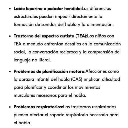
Labio leporino o paladar hendido:
Las diferencias
estructurales pueden impedir directamente la
formación de sonidos del habla y la alimentación.
Trastorno del espectro autista (TEA):
Los niños con
TEA a menudo enfrentan desafíos en la comunicación
social, la conversación recíproca y la comprensión del
lenguaje no literal.
Problemas de planificación motora:
Afecciones como
la apraxia infantil del habla (CAS) implican dificultad
para planificar y coordinar los movimientos
musculares necesarios para el habla.
Problemas respiratorios:
Los trastornos respiratorios
pueden afectar el soporte respiratorio necesario para
el habla.