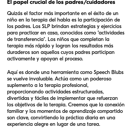
El papel crucial de los padres/cuidadores
Quizás el factor más importante en el éxito de un
niño en la terapia del habla es la participación de
los padres. Los SLP brindan estrategias y ejercicios
para practicar en casa, conocidos como "actividades
de transferencia". Los niños que completan la
terapia más rápido y logran los resultados más
duraderos son aquellos cuyos padres participan
activamente y apoyan el proceso.
Aquí es donde una herramienta como Speech Blubs
se vuelve invaluable. Actúa como un poderoso
suplemento a la terapia profesional,
proporcionando actividades estructuradas,
divertidas y fáciles de implementar que refuerzan
los objetivos de la terapia. Creemos que la conexión
familiar y los momentos de aprendizaje compartido
son clave, convirtiendo la práctica diaria en una
experiencia alegre en lugar de una tarea.