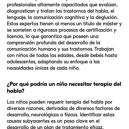
profesionales altamente capacitados que evalúan,
diagnostican y tratan los trastornos del habla, el
lenguaje, la comunicación cognitiva y la deglución.
Estos expertos tienen al menos un título de máster y
se someten a rigurosos procesos de certificación y
licencia, lo que garantiza que poseen una
comprensión profunda del desarrollo de la
comunicación humana y sus trastornos. Trabajan
con niños de todas las edades, desde bebés hasta
adolescentes, adaptando su enfoque a las
necesidades únicas de cada niño.
¿Por qué podría un niño necesitar terapia del
habla?
Los niños pueden requerir terapia del habla por
diversas razones, derivadas de diversos factores de
desarrollo, neurológicos o físicos. Identificar estas
causas subyacentes es un paso clave en el
desarrollo de un plan de tratamiento eficaz.