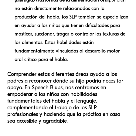
no están directamente relacionados con la
producción del habla, los SLP también se especializan
en ayudar a los niños que tienen dificultades para
masticar, succionar, tragar o controlar las texturas de
los alimentos. Estas habilidades están
fundamentalmente vinculadas al desarrollo motor
oral crítico para el habla.
Comprender estas diferentes áreas ayuda a los
padres a reconocer dónde su hijo podría necesitar
apoyo. En Speech Blubs, nos centramos en
empoderar a los niños con habilidades
fundamentales del habla y el lenguaje,
complementando el trabajo de los SLP
profesionales y haciendo que la práctica en casa
sea accesible y agradable.