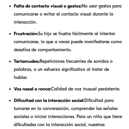
Falta de contacto visual o gestos:
No usar gestos para
comunicarse o evitar el contacto visual durante la
interacción.
Frustración:
Su hijo se frustra fácilmente al intentar
comunicarse, lo que a veces puede manifestarse como
desafíos de comportamiento.
Tartamudeo:
Repeticiones frecuentes de sonidos o
palabras, o un esfuerzo significativo al tratar de
hablar.
Voz nasal o ronca:
Calidad de voz inusual persistente.
Dificultad con la interacción social:
Dificultad para
turnarse en la conversación, comprender las señales
sociales o iniciar interacciones. Para un niño que tiene
dificultades con la interacción social, nuestras