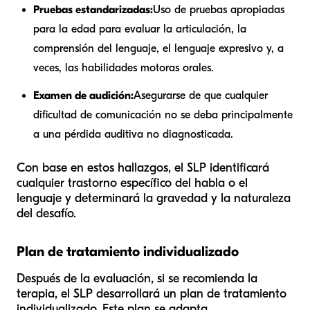
Pruebas estandarizadas:
Uso de pruebas apropiadas
para la edad para evaluar la articulación, la
comprensión del lenguaje, el lenguaje expresivo y, a
veces, las habilidades motoras orales.
Examen de audición:
Asegurarse de que cualquier
dificultad de comunicación no se deba principalmente
a una pérdida auditiva no diagnosticada.
Con base en estos hallazgos, el SLP identificará
cualquier trastorno específico del habla o el
lenguaje y determinará la gravedad y la naturaleza
del desafío.
Plan de tratamiento individualizado
Después de la evaluación, si se recomienda la
terapia, el SLP desarrollará un plan de tratamiento
individualizado. Este plan se adapta