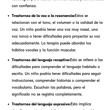
con confianza.
Trastornos de la voz o la resonancia:
Estos se
relacionan con el tono, el volumen o la calidad de la
voz. Un niño podría tener una voz muy nasal, una
voz ronca o tener dificultades para proyectar su voz
adecuadamente. La terapia puede abordar los
hábitos vocales y la función muscular.
Trastornos del lenguaje receptivo:
Esto se refiere a las
dificultades para comprender el lenguaje hablado o
escrito. Un niño podría tener dificultades para seguir
instrucciones, comprender historias o comprender el
vocabulario. Escuchan las palabras, pero el
significado no se registra completamente.
Trastornos del lenguaje expresivo:
Esto implica