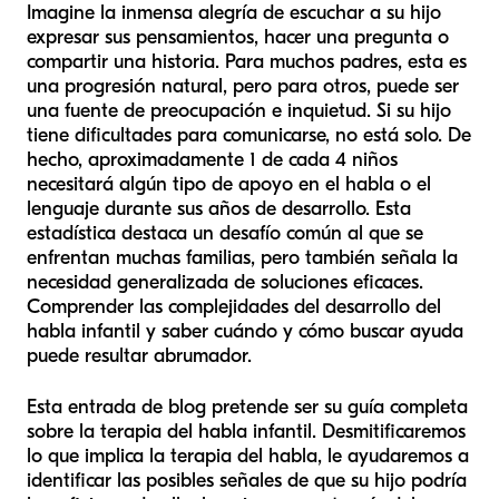
Imagine la inmensa alegría de escuchar a su hijo
expresar sus pensamientos, hacer una pregunta o
compartir una historia. Para muchos padres, esta es
una progresión natural, pero para otros, puede ser
una fuente de preocupación e inquietud. Si su hijo
tiene dificultades para comunicarse, no está solo. De
hecho, aproximadamente 1 de cada 4 niños
necesitará algún tipo de apoyo en el habla o el
lenguaje durante sus años de desarrollo. Esta
estadística destaca un desafío común al que se
enfrentan muchas familias, pero también señala la
necesidad generalizada de soluciones eficaces.
Comprender las complejidades del desarrollo del
habla infantil y saber cuándo y cómo buscar ayuda
puede resultar abrumador.
Esta entrada de blog pretende ser su guía completa
sobre la terapia del habla infantil. Desmitificaremos
lo que implica la terapia del habla, le ayudaremos a
identificar las posibles señales de que su hijo podría