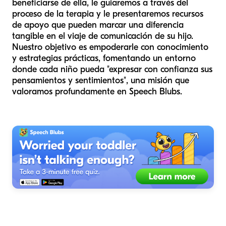
beneficiarse de ella, le guiaremos a través del
proceso de la terapia y le presentaremos recursos
de apoyo que pueden marcar una diferencia
tangible en el viaje de comunicación de su hijo.
Nuestro objetivo es empoderarle con conocimiento
y estrategias prácticas, fomentando un entorno
donde cada niño pueda "expresar con confianza sus
pensamientos y sentimientos", una misión que
valoramos profundamente en Speech Blubs.