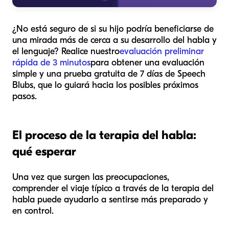
¿No está seguro de si su hijo podría beneficiarse de
una mirada más de cerca a su desarrollo del habla y
el lenguaje? Realice nuestro
evaluación preliminar
rápida de 3 minutos
para obtener una evaluación
simple y una prueba gratuita de 7 días de Speech
Blubs, que lo guiará hacia los posibles próximos
pasos.
El proceso de la terapia del habla:
qué esperar
Una vez que surgen las preocupaciones,
comprender el viaje típico a través de la terapia del
habla puede ayudarlo a sentirse más preparado y
en control.