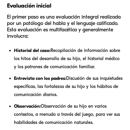
Evaluación inicial
El primer paso es una evaluación integral realizada
por un patólogo del habla y el lenguaje calificado.
Esta evaluación es multifacética y generalmente
involucra:
Historial del caso:
Recopilación de información sobre
los hitos del desarrollo de su hijo, el historial médico
y los patrones de comunicación familiar.
Entrevista con los padres:
Discusión de sus inquietudes
específicas, las fortalezas de su hijo y los hábitos de
comunicación diarios.
Observación:
Observación de su hijo en varios
contextos, a menudo a través del juego, para ver sus
habilidades de comunicación naturales.