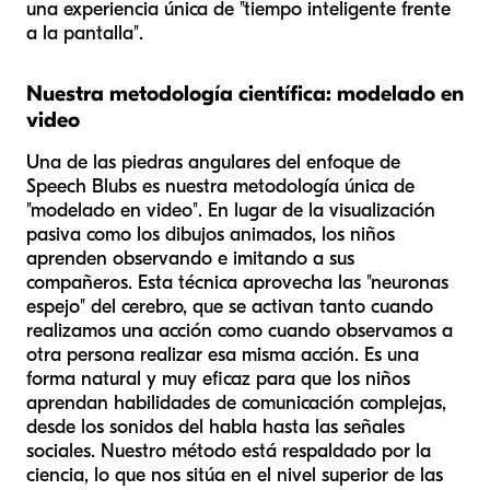
una experiencia única de "tiempo inteligente frente
a la pantalla".
Nuestra metodología científica: modelado en
video
Una de las piedras angulares del enfoque de
Speech Blubs es nuestra metodología única de
"modelado en video". En lugar de la visualización
pasiva como los dibujos animados, los niños
aprenden observando e imitando a sus
compañeros. Esta técnica aprovecha las "neuronas
espejo" del cerebro, que se activan tanto cuando
realizamos una acción como cuando observamos a
otra persona realizar esa misma acción. Es una
forma natural y muy eficaz para que los niños
aprendan habilidades de comunicación complejas,
desde los sonidos del habla hasta las señales
sociales. Nuestro método está respaldado por la
ciencia, lo que nos sitúa en el nivel superior de las