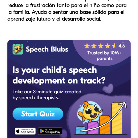
reduce la frustración tanto para el niño como para
la familia. Ayuda a sentar una base sólida para el
aprendizaje futuro y el desarrollo social.