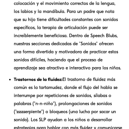
colocación y el movimiento correctos de la lengua,
los labios y la mandíbula. Para un padre que nota
que su hijo tiene dificultades constantes con sonidos
específicos, la terapia de articulación puede ser
increíblemente beneficiosa. Dentro de Speech Blubs,
nuestras secciones dedicadas de "Sonidos" ofrecen
una forma divertida y motivadora de practicar estos
sonidos difíciles, haciendo que el proceso de
aprendizaje sea atractivo e interactivo para los niños.
Trastornos de la fluidez:
El trastorno de fluidez más
común es la tartamudez, donde el flujo del habla se
interrumpe por repeticiones de sonidos, sílabas o
palabras ("n-n-niño"), prolongaciones de sonidos
("ssssserpiente") o bloqueos (una lucha por sacar un
sonido). Los SLP ayudan a los niños a desarrollar
estrategias para hablar con más fluidez y comunicarse