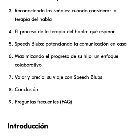
Reconociendo las señales: cuándo considerar la
terapia del habla
El proceso de la terapia del habla: qué esperar
Speech Blubs: potenciando la comunicación en casa
Maximizando el progreso de su hijo: un enfoque
colaborativo
Valor y precio: su viaje con Speech Blubs
Conclusión
Preguntas frecuentes (FAQ)
Introducción