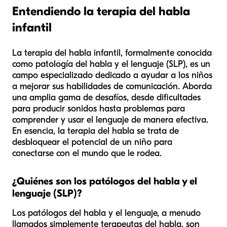
Entendiendo la terapia del habla
infantil
La terapia del habla infantil, formalmente conocida
como patología del habla y el lenguaje (SLP), es un
campo especializado dedicado a ayudar a los niños
a mejorar sus habilidades de comunicación. Aborda
una amplia gama de desafíos, desde dificultades
para producir sonidos hasta problemas para
comprender y usar el lenguaje de manera efectiva.
En esencia, la terapia del habla se trata de
desbloquear el potencial de un niño para
conectarse con el mundo que le rodea.
¿Quiénes son los patólogos del habla y el
lenguaje (SLP)?
Los patólogos del habla y el lenguaje, a menudo
llamados simplemente terapeutas del habla, son