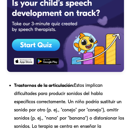
Trastornos de la articulación:
Estos implican
dificultades para producir sonidos del habla
específicos correctamente. Un niño podría sustituir un
sonido por otro (p. ej., "conejo" por "conejo"), omitir
sonidos (p. ej., "nana" por "banana") o distorsionar los
sonidos. La terapia se centra en enseñar la