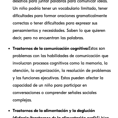
desafíos para juntar palabras para comunicar ideas.
Un niño podría tener un vocabulario limitado, tener
dificultades para formar oraciones gramaticalmente
correctas o tener dificultades para expresar sus
pensamientos y necesidades. Saben lo que quieren
decir, pero no encuentran las palabras.
Trastornos de la comunicación cognitiva:
Estos son
problemas con las habilidades de comunicación que
involucran procesos cognitivos como la memoria, la
atención, la organización, la resolución de problemas
y las funciones ejecutivas. Estos pueden afectar la
capacidad de un niño para participar en
conversaciones o comprender señales sociales
complejas.
Trastornos de la alimentación y la deglución
(disfagia/trastornos de la alimentación oral):
Si bien