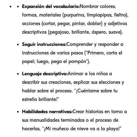
Expansión del vocabulario:
Nombrar colores,
formas, materiales (purpurina, limpiapipas, fieltro),
acciones (cortar, pegar, pintar, doblar) y adjetivos
descriptivos (pegajoso, brillante, áspero, suave).
Seguir instrucciones:
Comprender y responder a
instrucciones de varios pasos ("Primero, corta el
papel; luego, pega el pompón").
Lenguaje descriptivo:
Animar a los niños a
describir sus creaciones, explicar sus elecciones y
hablar sobre el proceso. "¡Cuéntame sobre tu
estrella brillante!"
Habilidades narrativas:
Crear historias en torno a
sus manualidades terminadas o el proceso de
hacerlas. "¡Mi muñeco de nieve va a la playa!"