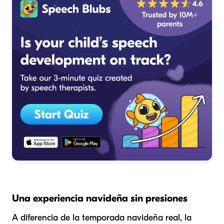
Una experiencia navideña sin presiones
A diferencia de la temporada navideña real, la