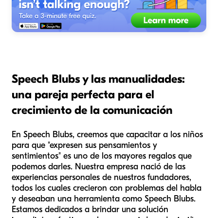
Speech Blubs y las manualidades:
una pareja perfecta para el
crecimiento de la comunicación
En Speech Blubs, creemos que capacitar a los niños
para que "expresen sus pensamientos y
sentimientos" es uno de los mayores regalos que
podemos darles. Nuestra empresa nació de las
experiencias personales de nuestros fundadores,
todos los cuales crecieron con problemas del habla
y deseaban una herramienta como Speech Blubs.
Estamos dedicados a brindar una solución