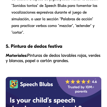
"Sonidos tontos" de Speech Blubs para fomentar las
vocalizaciones expresivas durante el juego de
simulación, o usar la sección "Palabras de acción"
para practicar verbos como "mezclar", "extender" y
"cortar".
5. Pintura de dedos festiva
Materiales:
Pinturas de dedos lavables rojas, verdes
y blancas, papel o cartón grandes.