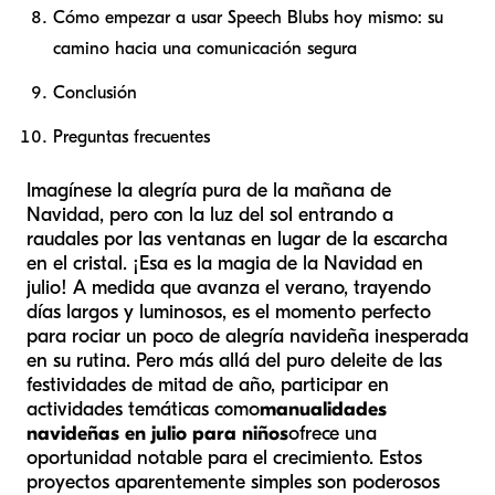
Cómo empezar a usar Speech Blubs hoy mismo: su
camino hacia una comunicación segura
Conclusión
Preguntas frecuentes
Imagínese la alegría pura de la mañana de
Navidad, pero con la luz del sol entrando a
raudales por las ventanas en lugar de la escarcha
en el cristal. ¡Esa es la magia de la Navidad en
julio! A medida que avanza el verano, trayendo
días largos y luminosos, es el momento perfecto
para rociar un poco de alegría navideña inesperada
en su rutina. Pero más allá del puro deleite de las
festividades de mitad de año, participar en
actividades temáticas como
manualidades
navideñas en julio para niños
ofrece una
oportunidad notable para el crecimiento. Estos
proyectos aparentemente simples son poderosos