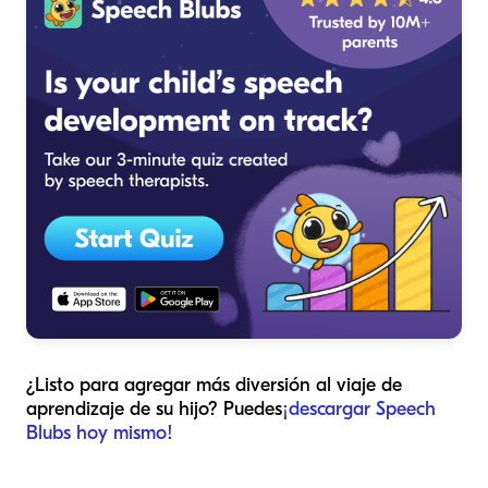
¿Listo para agregar más diversión al viaje de
aprendizaje de su hijo? Puedes
¡descargar Speech
Blubs hoy mismo!