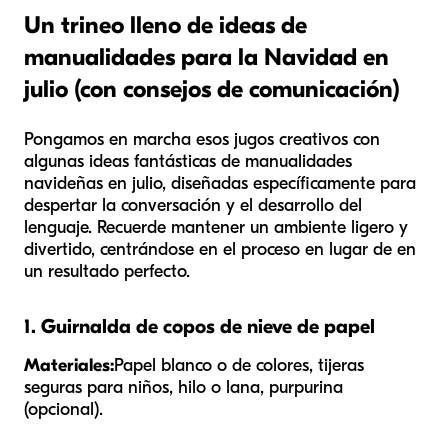
Un trineo lleno de ideas de
manualidades para la Navidad en
julio (con consejos de comunicación)
Pongamos en marcha esos jugos creativos con
algunas ideas fantásticas de manualidades
navideñas en julio, diseñadas específicamente para
despertar la conversación y el desarrollo del
lenguaje. Recuerde mantener un ambiente ligero y
divertido, centrándose en el proceso en lugar de en
un resultado perfecto.
1. Guirnalda de copos de nieve de papel
Materiales:
Papel blanco o de colores, tijeras
seguras para niños, hilo o lana, purpurina
(opcional).