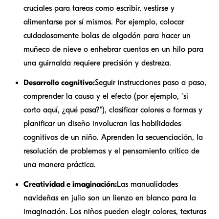
cruciales para tareas como escribir, vestirse y
alimentarse por sí mismos. Por ejemplo, colocar
cuidadosamente bolas de algodón para hacer un
muñeco de nieve o enhebrar cuentas en un hilo para
una guirnalda requiere precisión y destreza.
Desarrollo cognitivo:
Seguir instrucciones paso a paso,
comprender la causa y el efecto (por ejemplo, "si
corto aquí, ¿qué pasa?"), clasificar colores o formas y
planificar un diseño involucran las habilidades
cognitivas de un niño. Aprenden la secuenciación, la
resolución de problemas y el pensamiento crítico de
una manera práctica.
Creatividad e imaginación:
Las manualidades
navideñas en julio son un lienzo en blanco para la
imaginación. Los niños pueden elegir colores, texturas