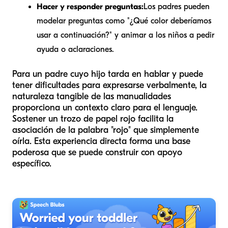
Hacer y responder preguntas:
Los padres pueden
modelar preguntas como "¿Qué color deberíamos
usar a continuación?" y animar a los niños a pedir
ayuda o aclaraciones.
Para un padre cuyo hijo tarda en hablar y puede
tener dificultades para expresarse verbalmente, la
naturaleza tangible de las manualidades
proporciona un contexto claro para el lenguaje.
Sostener un trozo de papel rojo facilita la
asociación de la palabra "rojo" que simplemente
oírla. Esta experiencia directa forma una base
poderosa que se puede construir con apoyo
específico.