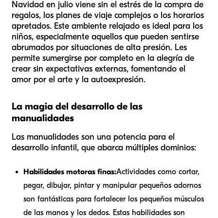
Navidad en julio viene sin el estrés de la compra de
regalos, los planes de viaje complejos o los horarios
apretados. Este ambiente relajado es ideal para los
niños, especialmente aquellos que pueden sentirse
abrumados por situaciones de alta presión. Les
permite sumergirse por completo en la alegría de
crear sin expectativas externas, fomentando el
amor por el arte y la autoexpresión.
La magia del desarrollo de las
manualidades
Las manualidades son una potencia para el
desarrollo infantil, que abarca múltiples dominios:
Habilidades motoras finas:
Actividades como cortar,
pegar, dibujar, pintar y manipular pequeños adornos
son fantásticas para fortalecer los pequeños músculos
de las manos y los dedos. Estas habilidades son