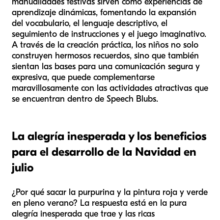
manualidades festivas sirven como experiencias de
aprendizaje dinámicas, fomentando la expansión
del vocabulario, el lenguaje descriptivo, el
seguimiento de instrucciones y el juego imaginativo.
A través de la creación práctica, los niños no solo
construyen hermosos recuerdos, sino que también
sientan las bases para una comunicación segura y
expresiva, que puede complementarse
maravillosamente con las actividades atractivas que
se encuentran dentro de Speech Blubs.
La alegría inesperada y los beneficios
para el desarrollo de la Navidad en
julio
¿Por qué sacar la purpurina y la pintura roja y verde
en pleno verano? La respuesta está en la pura
alegría inesperada que trae y las ricas