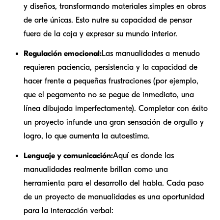
y diseños, transformando materiales simples en obras
de arte únicas. Esto nutre su capacidad de pensar
fuera de la caja y expresar su mundo interior.
Regulación emocional:
Las manualidades a menudo
requieren paciencia, persistencia y la capacidad de
hacer frente a pequeñas frustraciones (por ejemplo,
que el pegamento no se pegue de inmediato, una
línea dibujada imperfectamente). Completar con éxito
un proyecto infunde una gran sensación de orgullo y
logro, lo que aumenta la autoestima.
Lenguaje y comunicación:
Aquí es donde las
manualidades realmente brillan como una
herramienta para el desarrollo del habla. Cada paso
de un proyecto de manualidades es una oportunidad
para la interacción verbal: