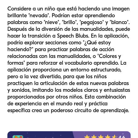
Considere a un niño que está haciendo una imagen
brillante "nevada". Podrían estar aprendiendo
palabras como "nieve", "brillo", "pegajoso" y "blanco".
Después de la diversión de las manualidades, puede
hacer la transición a Speech Blubs. En la aplicación,
podría explorar secciones como "¿Qué estoy
haciendo?" para practicar palabras de acción
relacionadas con las manualidades, o "Colores y
formas" para reforzar el vocabulario aprendido. La
aplicación proporciona un entorno estructurado,
pero a la vez divertido, para que los niños
practiquen la articulación de estas nuevas palabras
y sonidos, imitando los modelos claros y entusiastas
proporcionados por otros niños. Esta combinación
de experiencia en el mundo real y práctica
específica crea un poderoso circuito de aprendizaje.