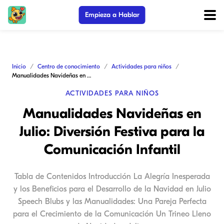
Empieza a Hablar
Inicio
Centro de conocimiento
Actividades para niños
Manualidades Navideñas en Julio: Diversión Festiva para la Comunicación Infantil
ACTIVIDADES PARA NIÑOS
Manualidades Navideñas en
Julio: Diversión Festiva para la
Comunicación Infantil
Tabla de Contenidos Introducción La Alegría Inesperada
y los Beneficios para el Desarrollo de la Navidad en Julio
Speech Blubs y las Manualidades: Una Pareja Perfecta
para el Crecimiento de la Comunicación Un Trineo Lleno