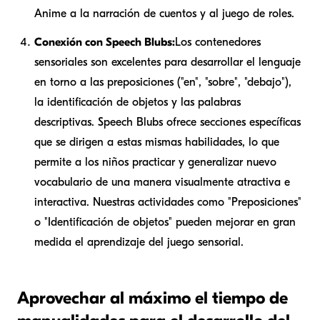
Anime a la narración de cuentos y al juego de roles.
Conexión con Speech Blubs:
Los contenedores
sensoriales son excelentes para desarrollar el lenguaje
en torno a las preposiciones ("en", "sobre", "debajo"),
la identificación de objetos y las palabras
descriptivas. Speech Blubs ofrece secciones específicas
que se dirigen a estas mismas habilidades, lo que
permite a los niños practicar y generalizar nuevo
vocabulario de una manera visualmente atractiva e
interactiva. Nuestras actividades como "Preposiciones"
o "Identificación de objetos" pueden mejorar en gran
medida el aprendizaje del juego sensorial.
Aprovechar al máximo el tiempo de