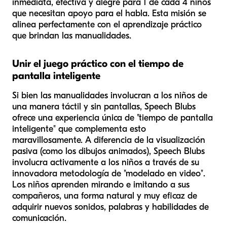
inmediata, efectiva y alegre para 1 de cada 4 niños
que necesitan apoyo para el habla. Esta misión se
alinea perfectamente con el aprendizaje práctico
que brindan las manualidades.
Unir el juego práctico con el tiempo de
pantalla inteligente
Si bien las manualidades involucran a los niños de
una manera táctil y sin pantallas, Speech Blubs
ofrece una experiencia única de "tiempo de pantalla
inteligente" que complementa esto
maravillosamente. A diferencia de la visualización
pasiva (como los dibujos animados), Speech Blubs
involucra activamente a los niños a través de su
innovadora metodología de "modelado en video".
Los niños aprenden mirando e imitando a sus
compañeros, una forma natural y muy eficaz de
adquirir nuevos sonidos, palabras y habilidades de
comunicación.