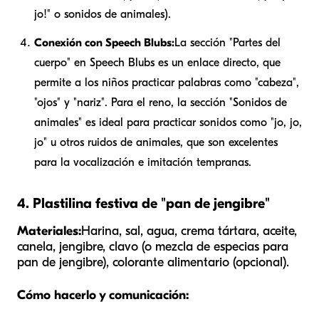
jo!" o sonidos de animales).
Conexión con Speech Blubs:
La sección "Partes del
cuerpo" en Speech Blubs es un enlace directo, que
permite a los niños practicar palabras como "cabeza",
"ojos" y "nariz". Para el reno, la sección "Sonidos de
animales" es ideal para practicar sonidos como "jo, jo,
jo" u otros ruidos de animales, que son excelentes
para la vocalización e imitación tempranas.
4. Plastilina festiva de "pan de jengibre"
Materiales:
Harina, sal, agua, crema tártara, aceite,
canela, jengibre, clavo (o mezcla de especias para
pan de jengibre), colorante alimentario (opcional).
Cómo hacerlo y comunicación: