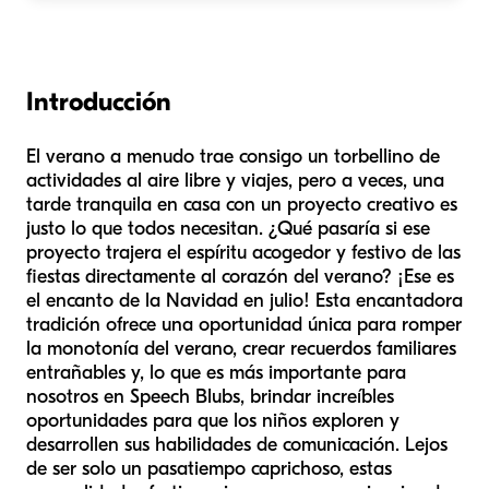
Introducción
El verano a menudo trae consigo un torbellino de
actividades al aire libre y viajes, pero a veces, una
tarde tranquila en casa con un proyecto creativo es
justo lo que todos necesitan. ¿Qué pasaría si ese
proyecto trajera el espíritu acogedor y festivo de las
fiestas directamente al corazón del verano? ¡Ese es
el encanto de la Navidad en julio! Esta encantadora
tradición ofrece una oportunidad única para romper
la monotonía del verano, crear recuerdos familiares
entrañables y, lo que es más importante para
nosotros en Speech Blubs, brindar increíbles
oportunidades para que los niños exploren y
desarrollen sus habilidades de comunicación. Lejos
de ser solo un pasatiempo caprichoso, estas