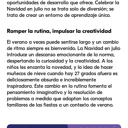
oportunidades de desarrollo que ofrece. Celebrar la
Navidad en julio no se trata solo de diversión; se
trata de crear un entorno de aprendizaje único.
Romper la rutina, impulsar la creatividad
El verano a veces puede sentirse largo y un cambio
de ritmo siempre es bienvenido. La Navidad en julio
introduce un descanso emocionante de la norma,
despertando la curiosidad y la creatividad. A los
niños les encanta la novedad, y la idea de hacer
muñecos de nieve cuando hay 27 grados afuera es
deliciosamente absurda e increíblemente
inspiradora. Este cambio en la rutina fomenta el
pensamiento imaginativo y la resolución de
problemas a medida que adaptan los conceptos
familiares de las fiestas a un contexto de verano.