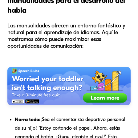
manualidades para el desarrollo del
habla
Las manualidades ofrecen un entorno fantástico y
natural para el aprendizaje de idiomas. Aquí le
mostramos cómo puede maximizar esas
oportunidades de comunicación:
Narra todo:
¡Sea el comentarista deportivo personal
de su hijo! "Estoy cortando el papel. Ahora, estás
pegando el botón. ¡Guau, elegiste el azul!" Esto