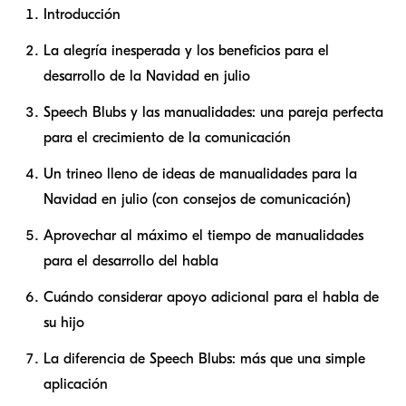
Introducción
La alegría inesperada y los beneficios para el
desarrollo de la Navidad en julio
Speech Blubs y las manualidades: una pareja perfecta
para el crecimiento de la comunicación
Un trineo lleno de ideas de manualidades para la
Navidad en julio (con consejos de comunicación)
Aprovechar al máximo el tiempo de manualidades
para el desarrollo del habla
Cuándo considerar apoyo adicional para el habla de
su hijo
La diferencia de Speech Blubs: más que una simple
aplicación