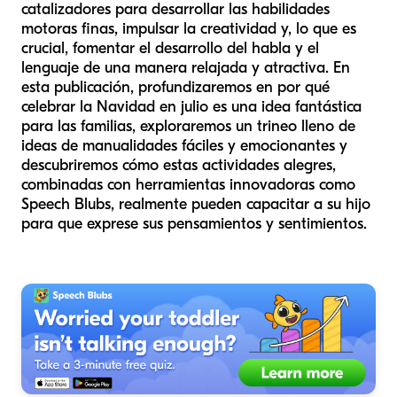
catalizadores para desarrollar las habilidades
motoras finas, impulsar la creatividad y, lo que es
crucial, fomentar el desarrollo del habla y el
lenguaje de una manera relajada y atractiva. En
esta publicación, profundizaremos en por qué
celebrar la Navidad en julio es una idea fantástica
para las familias, exploraremos un trineo lleno de
ideas de manualidades fáciles y emocionantes y
descubriremos cómo estas actividades alegres,
combinadas con herramientas innovadoras como
Speech Blubs, realmente pueden capacitar a su hijo
para que exprese sus pensamientos y sentimientos.