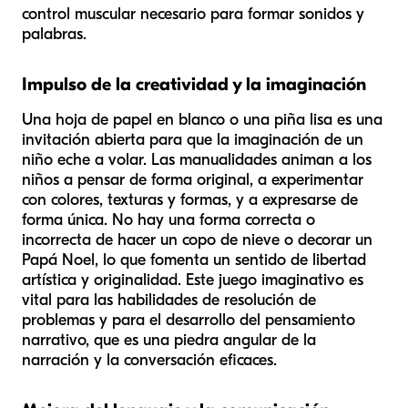
control muscular necesario para formar sonidos y
palabras.
Impulso de la creatividad y la imaginación
Una hoja de papel en blanco o una piña lisa es una
invitación abierta para que la imaginación de un
niño eche a volar. Las manualidades animan a los
niños a pensar de forma original, a experimentar
con colores, texturas y formas, y a expresarse de
forma única. No hay una forma correcta o
incorrecta de hacer un copo de nieve o decorar un
Papá Noel, lo que fomenta un sentido de libertad
artística y originalidad. Este juego imaginativo es
vital para las habilidades de resolución de
problemas y para el desarrollo del pensamiento
narrativo, que es una piedra angular de la
narración y la conversación eficaces.