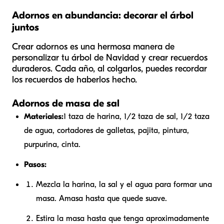
Adornos en abundancia: decorar el árbol
juntos
Crear adornos es una hermosa manera de
personalizar tu árbol de Navidad y crear recuerdos
duraderos. Cada año, al colgarlos, puedes recordar
los recuerdos de haberlos hecho.
Adornos de masa de sal
Materiales:
1 taza de harina, 1/2 taza de sal, 1/2 taza
de agua, cortadores de galletas, pajita, pintura,
purpurina, cinta.
Pasos:
Mezcla la harina, la sal y el agua para formar una
masa. Amasa hasta que quede suave.
Estira la masa hasta que tenga aproximadamente