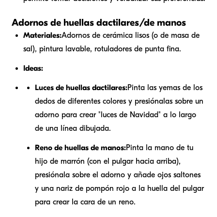
Adornos de huellas dactilares/de manos
Materiales:
Adornos de cerámica lisos (o de masa de
sal), pintura lavable, rotuladores de punta fina.
Ideas:
Luces de huellas dactilares:
Pinta las yemas de los
dedos de diferentes colores y presiónalas sobre un
adorno para crear "luces de Navidad" a lo largo
de una línea dibujada.
Reno de huellas de manos:
Pinta la mano de tu
hijo de marrón (con el pulgar hacia arriba),
presiónala sobre el adorno y añade ojos saltones
y una nariz de pompón rojo a la huella del pulgar
para crear la cara de un reno.