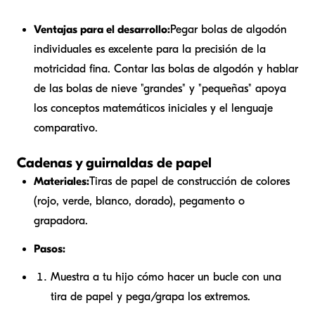
Ventajas para el desarrollo:
Pegar bolas de algodón
individuales es excelente para la precisión de la
motricidad fina. Contar las bolas de algodón y hablar
de las bolas de nieve "grandes" y "pequeñas" apoya
los conceptos matemáticos iniciales y el lenguaje
comparativo.
Cadenas y guirnaldas de papel
Materiales:
Tiras de papel de construcción de colores
(rojo, verde, blanco, dorado), pegamento o
grapadora.
Pasos:
Muestra a tu hijo cómo hacer un bucle con una
tira de papel y pega/grapa los extremos.