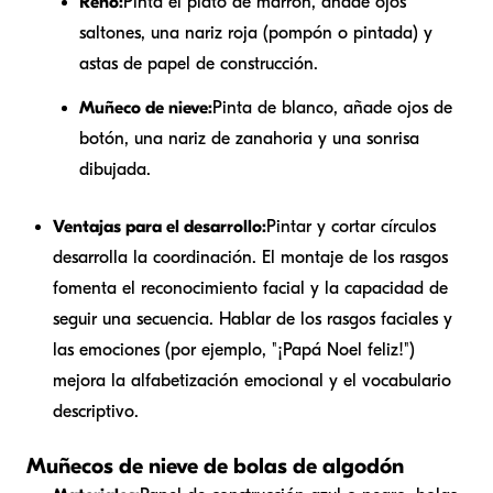
Reno:
Pinta el plato de marrón, añade ojos
saltones, una nariz roja (pompón o pintada) y
astas de papel de construcción.
Muñeco de nieve:
Pinta de blanco, añade ojos de
botón, una nariz de zanahoria y una sonrisa
dibujada.
Ventajas para el desarrollo:
Pintar y cortar círculos
desarrolla la coordinación. El montaje de los rasgos
fomenta el reconocimiento facial y la capacidad de
seguir una secuencia. Hablar de los rasgos faciales y
las emociones (por ejemplo, "¡Papá Noel feliz!")
mejora la alfabetización emocional y el vocabulario
descriptivo.
Muñecos de nieve de bolas de algodón