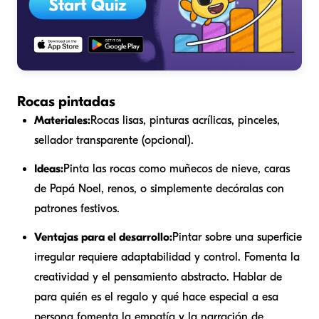
Rocas pintadas
Materiales:
Rocas lisas, pinturas acrílicas, pinceles,
sellador transparente (opcional).
Ideas:
Pinta las rocas como muñecos de nieve, caras
de Papá Noel, renos, o simplemente decóralas con
patrones festivos.
Ventajas para el desarrollo:
Pintar sobre una superficie
irregular requiere adaptabilidad y control. Fomenta la
creatividad y el pensamiento abstracto. Hablar de
para quién es el regalo y qué hace especial a esa
persona fomenta la empatía y la narración de