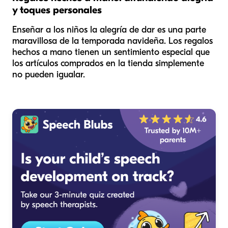
y toques personales
Enseñar a los niños la alegría de dar es una parte
maravillosa de la temporada navideña. Los regalos
hechos a mano tienen un sentimiento especial que
los artículos comprados en la tienda simplemente
no pueden igualar.