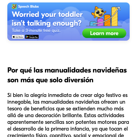
Por qué las manualidades navideñas
son más que solo diversión
Si bien la alegría inmediata de crear algo festivo es
innegable, las manualidades navideñas ofrecen un
tesoro de beneficios que se extienden mucho más
allá de una decoración brillante. Estas actividades
aparentemente sencillas son potentes motores para
el desarrollo de la primera infancia, ya que tocan el
crecimiento físico, cognitivo, social y emocional de