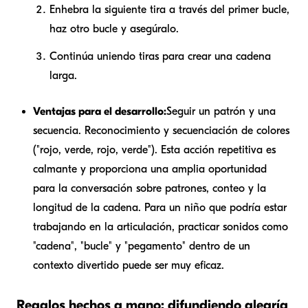
Enhebra la siguiente tira a través del primer bucle,
haz otro bucle y asegúralo.
Continúa uniendo tiras para crear una cadena
larga.
Ventajas para el desarrollo:
Seguir un patrón y una
secuencia. Reconocimiento y secuenciación de colores
("rojo, verde, rojo, verde"). Esta acción repetitiva es
calmante y proporciona una amplia oportunidad
para la conversación sobre patrones, conteo y la
longitud de la cadena. Para un niño que podría estar
trabajando en la articulación, practicar sonidos como
"cadena", "bucle" y "pegamento" dentro de un
contexto divertido puede ser muy eficaz.
Regalos hechos a mano: difundiendo alegría