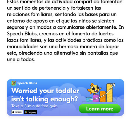
Estos momentos de actividad compartida fomentan
un sentido de pertenencia y fortalecen las
relaciones familiares, sentando las bases para un
entorno de apoyo en el que los niños se sienten
seguros y animados a comunicarse abiertamente. En
Speech Blubs, creemos en el fomento de fuertes
lazos familiares, y las actividades prácticas como las
manualidades son una hermosa manera de lograr
esto, ofreciendo una alternativa sin pantallas que
une a todos.