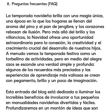
Preguntas frecuentes (FAQ)
La temporada navideña brilla con una magia única,
una época en la que los hogares se llenan del
aroma del pino y el pan de jengibre, y los corazones
rebosan de ilusión. Pero más allá del brillo y los
villancicos, la Navidad ofrece una oportunidad
extraordinaria para la conexión, la creatividad y el
crecimiento crucial del desarrollo de nuestros hijos.
A menudo vemos la temporada festiva como un
torbellino de actividades, pero en medio del alegre
caos se esconde una verdad simple y profunda:
algunos de los recuerdos más preciados y las
experiencias de aprendizaje más valiosas se crean
con pegamento, brillo y un poco de imaginación.
Esta entrada del blog está dedicada a iluminar los
increíbles beneficios de involucrar a tus pequeños
en manualidades navideñas divertidas y fáciles.
Profundizaremos en un montón de ideas que son