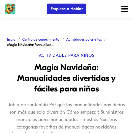
Empieza a Hablar
Inicio
Centro de conocimiento
Actividades para niños
Magia Navideña: Manualidades divertidas y fáciles para niños
ACTIVIDADES PARA NIÑOS
Magia Navideña:
Manualidades divertidas y
fáciles para niños
Tabla de contenido Por qué las manualidades navideñas
son más que solo diversión Cómo empezar: Suministros
esenciales para manualidades sin estrés Nuestras
categorías favoritas de manualidades navideñas