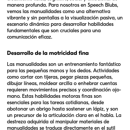
manera profunda. Para nosotros en Speech Blubs,
vemos las manualidades como una alternativa
vibrante y sin pantallas a la visualización pasiva, un
escenario dinámico para desarrollar habilidades
fundamentales que son cruciales para una
comunicación eficaz.
Desarrollo de la motricidad fina
Las manualidades son un entrenamiento fantástico
para las pequeñas manos y los dedos. Actividades
como cortar con tijeras, pegar piezas pequeñas,
dibujar líneas, moldear arcilla o enhebrar cuentas
requieren movimientos precisos y coordinación ojo-
mano. Estas habilidades motoras finas son
esenciales para las tareas cotidianas, desde
abotonar un abrigo hasta sostener un lápiz, y son
un precursor de la articulación clara en el habla. La
destreza adquirida al manipular materiales de
manualidades se traduce directamente en el sutil