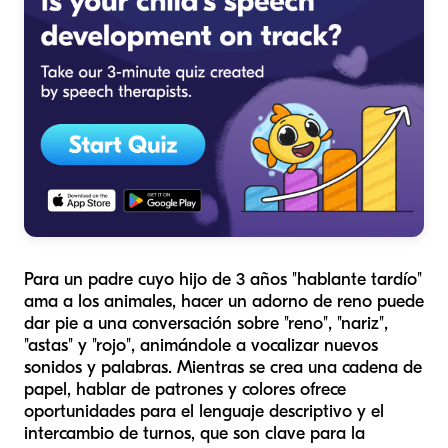
Para un padre cuyo hijo de 3 años "hablante tardío"
ama a los animales, hacer un adorno de reno puede
dar pie a una conversación sobre "reno", "nariz",
"astas" y "rojo", animándole a vocalizar nuevos
sonidos y palabras. Mientras se crea una cadena de
papel, hablar de patrones y colores ofrece
oportunidades para el lenguaje descriptivo y el
intercambio de turnos, que son clave para la