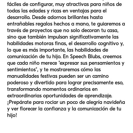
fáciles de configurar, muy atractivas para niños de
todas las edades y ricas en ventajas para el
desarrollo. Desde adornos brillantes hasta
entrañables regalos hechos a mano, te guiaremos a
través de proyectos que no solo decoran tu casa,
sino que también impulsan significativamente las
habilidades motoras finas, el desarrollo cognitivo y,
lo que es más importante, las habilidades de
comunicación de tu hijo. En Speech Blubs, creemos
que cada niño merece "expresar sus pensamientos y
sentimientos", y te mostraremos cómo las
manualidades festivas pueden ser un camino
poderoso y divertido para lograr precisamente eso,
transformando momentos ordinarios en
extraordinarias oportunidades de aprendizaje.
¡Prepárate para rociar un poco de alegría navideña
y ver florecer la confianza y la comunicación de tu
hijo!