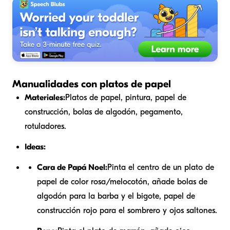
Manualidades con platos de papel
Materiales:
Platos de papel, pintura, papel de
construcción, bolas de algodón, pegamento,
rotuladores.
Ideas:
Cara de Papá Noel:
Pinta el centro de un plato de
papel de color rosa/melocotón, añade bolas de
algodón para la barba y el bigote, papel de
construcción rojo para el sombrero y ojos saltones.