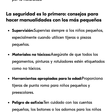
La seguridad es lo primero: consejos para
hacer manualidades con los más pequeños
Supervisión:
Supervisa siempre a los niños pequeños,
especialmente cuando utilicen tijeras o piezas
pequeñas.
Materiales no tóxicos:
Asegúrate de que todos los
pegamentos, pinturas y rotuladores estén etiquetados
como no tóxicos.
Herramientas apropiadas para la edad:
Proporciona
tijeras de punta roma para niños pequeños y
preescolares.
Peligro de asfixia:
Ten cuidado con las cuentas
pequeñas, los botones o los adornos para los niños