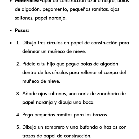
Materiales:
Papel de construcción azul o negro, bolas
de algodón, pegamento, pequeñas ramitas, ojos
saltones, papel naranja.
Pasos:
Dibuja tres círculos en papel de construcción para
delinear un muñeco de nieve.
Pídele a tu hijo que pegue bolas de algodón
dentro de los círculos para rellenar el cuerpo del
muñeco de nieve.
Añade ojos saltones, una nariz de zanahoria de
papel naranja y dibuja una boca.
Pega pequeñas ramitas para los brazos.
Dibuja un sombrero y una bufanda o hazlos con
trozos de papel de construcción.