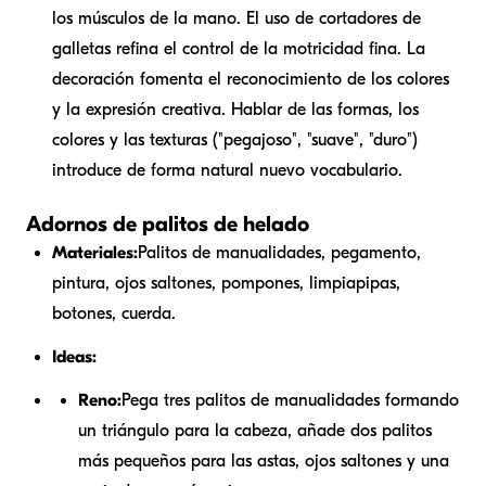
los músculos de la mano. El uso de cortadores de
galletas refina el control de la motricidad fina. La
decoración fomenta el reconocimiento de los colores
y la expresión creativa. Hablar de las formas, los
colores y las texturas ("pegajoso", "suave", "duro")
introduce de forma natural nuevo vocabulario.
Adornos de palitos de helado
Materiales:
Palitos de manualidades, pegamento,
pintura, ojos saltones, pompones, limpiapipas,
botones, cuerda.
Ideas:
Reno:
Pega tres palitos de manualidades formando
un triángulo para la cabeza, añade dos palitos
más pequeños para las astas, ojos saltones y una