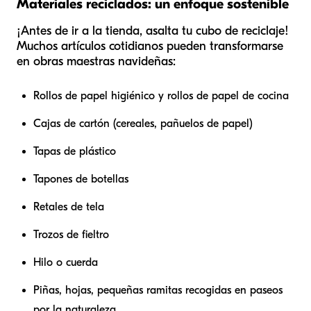
Materiales reciclados: un enfoque sostenible
¡Antes de ir a la tienda, asalta tu cubo de reciclaje!
Muchos artículos cotidianos pueden transformarse
en obras maestras navideñas:
Rollos de papel higiénico y rollos de papel de cocina
Cajas de cartón (cereales, pañuelos de papel)
Tapas de plástico
Tapones de botellas
Retales de tela
Trozos de fieltro
Hilo o cuerda
Piñas, hojas, pequeñas ramitas recogidas en paseos
por la naturaleza