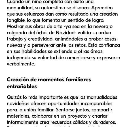
Cuando un niño completa con éxito una
manualidad, su autoestima se dispara. Aprenden
que sus esfuerzos dan como resultado una creación
tangible, lo que fomenta un sentido de logro.
Mostrar sus obras de arte -ya sea en la nevera o
colgando del árbol de Navidad- valida su arduo
trabajo y creatividad, animándoles a probar cosas
nuevas y a perseverar ante los retos. Esta confianza
en sus habilidades se extiende a otras áreas,
incluyendo su voluntad de comunicarse y expresarse
verbalmente.
Creación de momentos familiares
entrañables
Quizás lo más importante es que las manualidades
navideñas ofrecen oportunidades incomparables
para la unión familiar. Sentarse juntos, compartir
materiales, colaborar en un proyecto y charlar
informalmente crea recuerdos cálidos y duraderos.