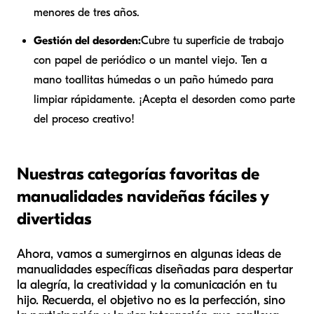
menores de tres años.
Gestión del desorden:
Cubre tu superficie de trabajo
con papel de periódico o un mantel viejo. Ten a
mano toallitas húmedas o un paño húmedo para
limpiar rápidamente. ¡Acepta el desorden como parte
del proceso creativo!
Nuestras categorías favoritas de
manualidades navideñas fáciles y
divertidas
Ahora, vamos a sumergirnos en algunas ideas de
manualidades específicas diseñadas para despertar
la alegría, la creatividad y la comunicación en tu
hijo. Recuerda, el objetivo no es la perfección, sino