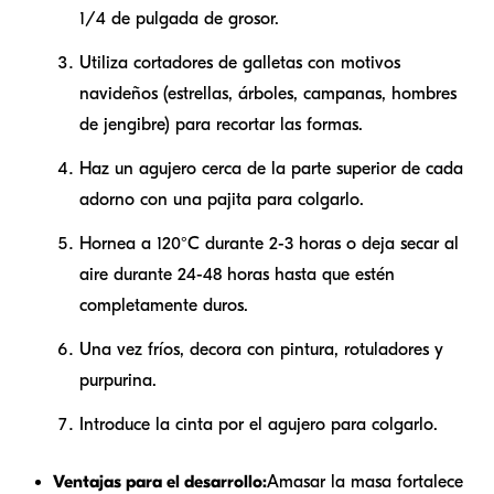
1/4 de pulgada de grosor.
Utiliza cortadores de galletas con motivos
navideños (estrellas, árboles, campanas, hombres
de jengibre) para recortar las formas.
Haz un agujero cerca de la parte superior de cada
adorno con una pajita para colgarlo.
Hornea a 120°C durante 2-3 horas o deja secar al
aire durante 24-48 horas hasta que estén
completamente duros.
Una vez fríos, decora con pintura, rotuladores y
purpurina.
Introduce la cinta por el agujero para colgarlo.
Ventajas para el desarrollo:
Amasar la masa fortalece