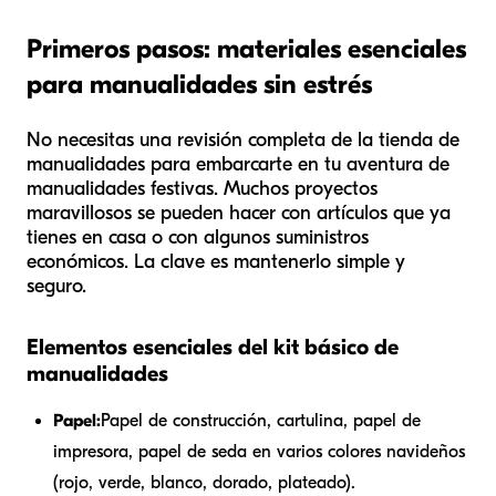
Primeros pasos: materiales esenciales
para manualidades sin estrés
No necesitas una revisión completa de la tienda de
manualidades para embarcarte en tu aventura de
manualidades festivas. Muchos proyectos
maravillosos se pueden hacer con artículos que ya
tienes en casa o con algunos suministros
económicos. La clave es mantenerlo simple y
seguro.
Elementos esenciales del kit básico de
manualidades
Papel:
Papel de construcción, cartulina, papel de
impresora, papel de seda en varios colores navideños
(rojo, verde, blanco, dorado, plateado).