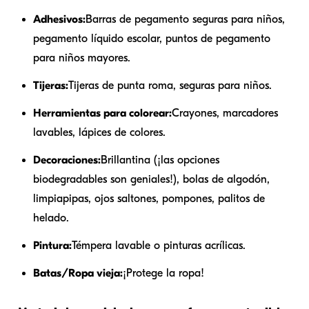
Adhesivos:
Barras de pegamento seguras para niños,
pegamento líquido escolar, puntos de pegamento
para niños mayores.
Tijeras:
Tijeras de punta roma, seguras para niños.
Herramientas para colorear:
Crayones, marcadores
lavables, lápices de colores.
Decoraciones:
Brillantina (¡las opciones
biodegradables son geniales!), bolas de algodón,
limpiapipas, ojos saltones, pompones, palitos de
helado.
Pintura:
Témpera lavable o pinturas acrílicas.
Batas/Ropa vieja:
¡Protege la ropa!