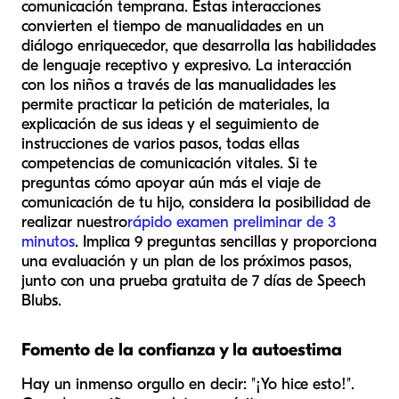
comunicación temprana. Estas interacciones
convierten el tiempo de manualidades en un
diálogo enriquecedor, que desarrolla las habilidades
de lenguaje receptivo y expresivo. La interacción
con los niños a través de las manualidades les
permite practicar la petición de materiales, la
explicación de sus ideas y el seguimiento de
instrucciones de varios pasos, todas ellas
competencias de comunicación vitales. Si te
preguntas cómo apoyar aún más el viaje de
comunicación de tu hijo, considera la posibilidad de
realizar nuestro
rápido examen preliminar de 3
minutos
. Implica 9 preguntas sencillas y proporciona
una evaluación y un plan de los próximos pasos,
junto con una prueba gratuita de 7 días de Speech
Blubs.
Fomento de la confianza y la autoestima
Hay un inmenso orgullo en decir: "¡Yo hice esto!".