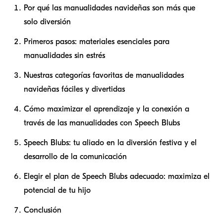
Por qué las manualidades navideñas son más que
solo diversión
Primeros pasos: materiales esenciales para
manualidades sin estrés
Nuestras categorías favoritas de manualidades
navideñas fáciles y divertidas
Cómo maximizar el aprendizaje y la conexión a
través de las manualidades con Speech Blubs
Speech Blubs: tu aliado en la diversión festiva y el
desarrollo de la comunicación
Elegir el plan de Speech Blubs adecuado: maximiza el
potencial de tu hijo
Conclusión