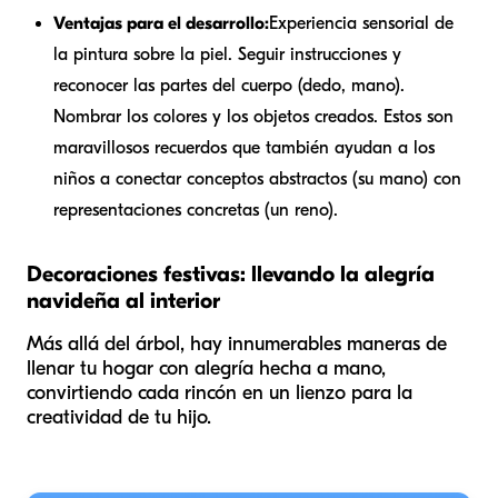
Ventajas para el desarrollo:
Experiencia sensorial de
la pintura sobre la piel. Seguir instrucciones y
reconocer las partes del cuerpo (dedo, mano).
Nombrar los colores y los objetos creados. Estos son
maravillosos recuerdos que también ayudan a los
niños a conectar conceptos abstractos (su mano) con
representaciones concretas (un reno).
Decoraciones festivas: llevando la alegría
navideña al interior
Más allá del árbol, hay innumerables maneras de
llenar tu hogar con alegría hecha a mano,
convirtiendo cada rincón en un lienzo para la
creatividad de tu hijo.