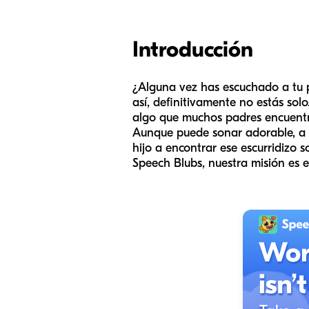
Introducción
¿Alguna vez has escuchado a tu pe
así, definitivamente no estás sol
algo que muchos padres encuentr
Aunque puede sonar adorable, a 
hijo a encontrar ese escurridizo 
Speech Blubs, nuestra misión es 