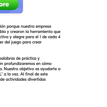
ación porque nuestra empresa
bla y crearon la herramienta que
tiva y alegre para el 1 de cada 4
er del juego para crear
palabras de práctica y
ién profundizaremos en cómo
o. Nuestro objetivo es ayudarte a
 a la vez. Al final de este
 de actividades divertidas