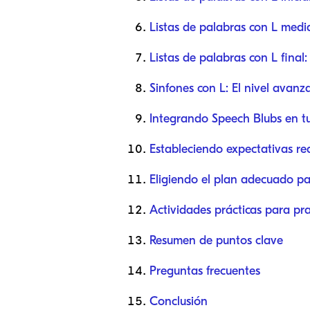
Listas de palabras con L medi
Listas de palabras con L final
Sinfones con L: El nivel avanz
Integrando Speech Blubs en tu
Estableciendo expectativas rea
Eligiendo el plan adecuado pa
Actividades prácticas para prac
Resumen de puntos clave
Preguntas frecuentes
Conclusión