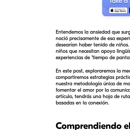
Entendemos la ansiedad que surge
nació precisamente de esa experi
desearían haber tenido de niños.
niños que necesitan apoyo lingüís
experiencias de "tiempo de pantal
En este post, exploraremos la mec
compartiremos estrategias prácti
nuestra metodología única de mod
fomentar el amor por la comunicaci
artículo, tendrás una hoja de rut
basadas en la conexión.
Comprendiendo el 