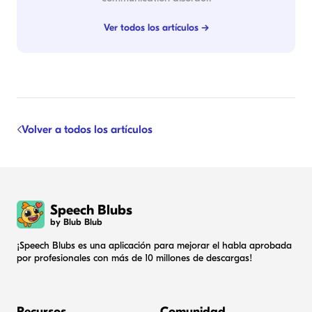
Ver todos los artículos →
Volver a todos los artículos
Speech Blubs
by Blub Blub
¡Speech Blubs es una aplicación para mejorar el habla aprobada
por profesionales con más de 10 millones de descargas!
Recursos
Comunidad