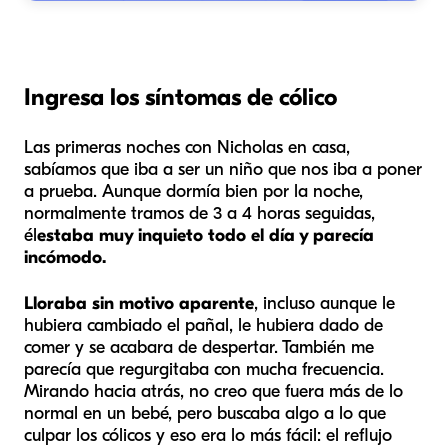
Ingresa los síntomas de cólico
Las primeras noches con Nicholas en casa,
sabíamos que iba a ser un niño que nos iba a poner
a prueba. Aunque dormía bien por la noche,
normalmente tramos de 3 a 4 horas seguidas,
él
estaba muy inquieto todo el día y parecía
incómodo.
Lloraba sin motivo aparente
, incluso aunque le
hubiera cambiado el pañal, le hubiera dado de
comer y se acabara de despertar. También me
parecía que regurgitaba con mucha frecuencia.
Mirando hacia atrás, no creo que fuera más de lo
normal en un bebé, pero buscaba algo a lo que
culpar los cólicos y eso era lo más fácil: el reflujo