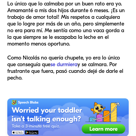
Lo único que lo calmaba por un buen rato era yo.
Amamanté a mis dos hijos durante 6 meses. ¡Es un
trabajo de amor total! Mis respetos a cualquiera
que lo logre por más de un año, pero simplemente
no era para mí. Me sentía como una vaca gorda a
la que siempre se le escapaba la leche en el
momento menos oportuno.
Como Nicolás no quería chupete, yo era lo único
que conseguía que
se durmiera
y se calmara. Por
frustrante que fuera, pasó cuando dejé de darle el
pecho.