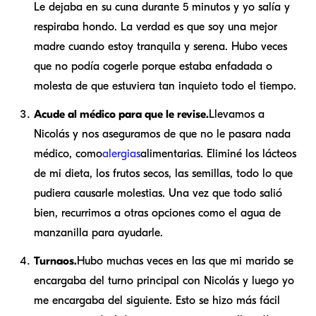
Le dejaba en su cuna durante 5 minutos y yo salía y
respiraba hondo. La verdad es que soy una mejor
madre cuando estoy tranquila y serena. Hubo veces
que no podía cogerle porque estaba enfadada o
molesta de que estuviera tan inquieto todo el tiempo.
Acude al médico para que le revise.
Llevamos a
Nicolás y nos aseguramos de que no le pasara nada
médico, como
alergias
alimentarias. Eliminé los lácteos
de mi dieta, los frutos secos, las semillas, todo lo que
pudiera causarle molestias. Una vez que todo salió
bien, recurrimos a otras opciones como el agua de
manzanilla para ayudarle.
Turnaos.
Hubo muchas veces en las que mi marido se
encargaba del turno principal con Nicolás y luego yo
me encargaba del siguiente. Esto se hizo más fácil