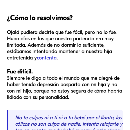
¿Cómo lo resolvimos?
Ojalá pudiera decirte que fue fácil, pero no lo fue.
Hubo días en los que nuestra paciencia era muy
limitada. Además de no dormir lo suficiente,
estábamos intentando mantener a nuestra hija
entretenida y
contenta
.
Fue difícil.
Siempre le digo a todo el mundo que me alegré de
haber tenido depresión posparto con mi hija y no
con mi hijo, porque no estoy segura de cómo habría
lidiado con su personalidad.
No te culpes ni a ti ni a tu bebé por el llanto, los
cólicos no son culpa de nadie. Intenta relajarte y