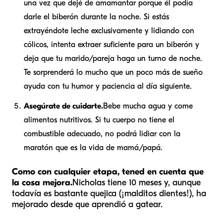
una vez que dejé de amamantar porque él podía
darle el biberón durante la noche. Si estás
extrayéndote leche exclusivamente y lidiando con
cólicos, intenta extraer suficiente para un biberón y
deja que tu marido/pareja haga un turno de noche.
Te sorprenderá lo mucho que un poco más de sueño
ayuda con tu humor y paciencia al día siguiente.
Asegúrate de cuidarte.
Bebe mucha agua y come
alimentos nutritivos. Si tu cuerpo no tiene el
combustible adecuado, no podrá lidiar con la
maratón que es la vida de mamá/papá.
Como con cualquier etapa, tened en cuenta que
la cosa mejora.
Nicholas tiene 10 meses y, aunque
todavía es bastante quejica (¡malditos dientes!), ha
mejorado desde que aprendió a gatear.