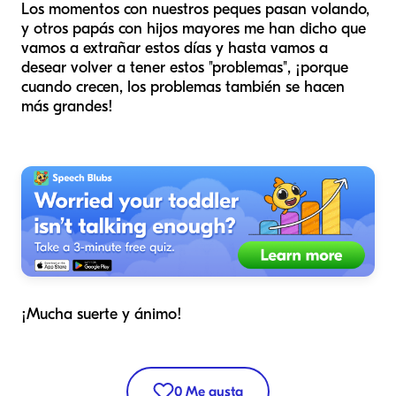
Los momentos con nuestros peques pasan volando,
y otros papás con hijos mayores me han dicho que
vamos a extrañar estos días y hasta vamos a
desear volver a tener estos "problemas", ¡porque
cuando crecen, los problemas también se hacen
más grandes!
¡Mucha suerte y ánimo!
0
Me gusta