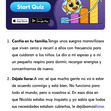
Confía en tu familia.
Tengo unos suegros maravillosos
que viven cerca y recurrí a ellos con frecuencia para
que cuidaran a los niños. Le dio a mi esposo y a mí
un pequeño respiro para dormir, recargar energías y
concentrarnos de nuevo.
Déjale llorar.
A ver, sé que mucha gente no va a estar
de acuerdo conmigo y está bien. No funciona para
todo el mundo, pero a nosotros sí. En esos días en
que Nicolás estaba muy inquieto y yo sabía que todas
sus necesidades estaban cubiertas, le dejábamos
llorar
.