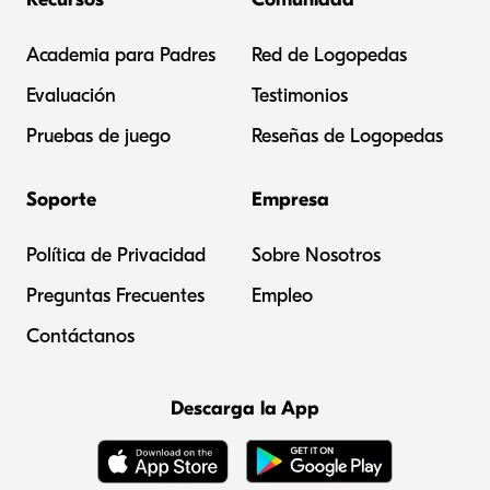
Academia para Padres
Red de Logopedas
Evaluación
Testimonios
Pruebas de juego
Reseñas de Logopedas
Soporte
Empresa
Política de Privacidad
Sobre Nosotros
Preguntas Frecuentes
Empleo
Contáctanos
Descarga la App