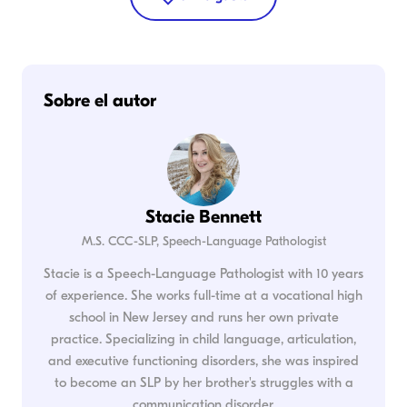
Sobre el autor
Stacie Bennett
M.S. CCC-SLP, Speech-Language Pathologist
Stacie is a Speech-Language Pathologist with 10 years
of experience. She works full-time at a vocational high
school in New Jersey and runs her own private
practice. Specializing in child language, articulation,
and executive functioning disorders, she was inspired
to become an SLP by her brother's struggles with a
communication disorder.