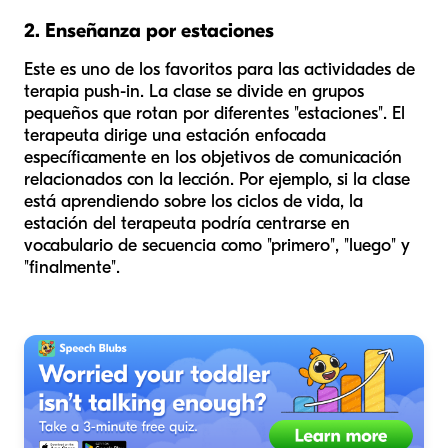
2. Enseñanza por estaciones
Este es uno de los favoritos para las actividades de
terapia push-in. La clase se divide en grupos
pequeños que rotan por diferentes "estaciones". El
terapeuta dirige una estación enfocada
específicamente en los objetivos de comunicación
relacionados con la lección. Por ejemplo, si la clase
está aprendiendo sobre los ciclos de vida, la
estación del terapeuta podría centrarse en
vocabulario de secuencia como "primero", "luego" y
"finalmente".