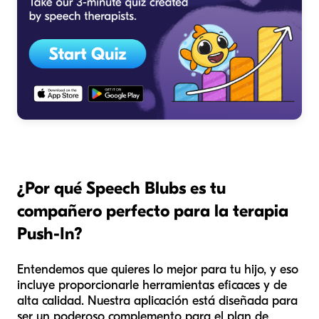
¿Por qué Speech Blubs es tu
compañero perfecto para la terapia
Push-In?
Entendemos que quieres lo mejor para tu hijo, y eso
incluye proporcionarle herramientas eficaces y de
alta calidad. Nuestra aplicación está diseñada para
ser un poderoso complemento para el plan de