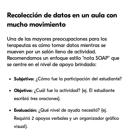
Recolección de datos en un aula con
mucho movimiento
Una de las mayores preocupaciones para los
terapeutas es cómo tomar datos mientras se
mueven por un salón lleno de actividad.
Recomendamos un enfoque estilo "nota SOAP" que
se centre en el nivel de apoyo brindado:
Subjetivo:
¿Cómo fue la participación del estudiante?
Objetivo:
¿Cuál fue la actividad? (ej. El estudiante
escribió tres oraciones).
Evaluación:
¿Qué nivel de ayuda necesitó? (ej.
Requirió 2 apoyos verbales y un organizador gráfico
visual).