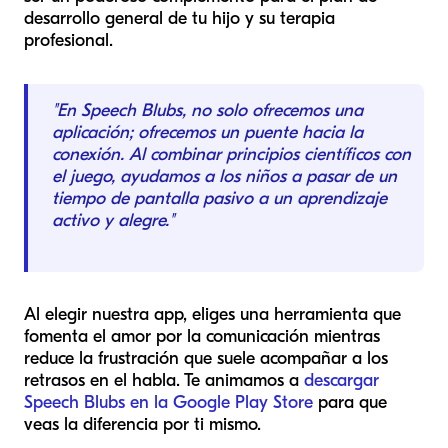
desarrollo general de tu hijo y su terapia
profesional.
"En Speech Blubs, no solo ofrecemos una
aplicación; ofrecemos un puente hacia la
conexión. Al combinar principios científicos con
el juego, ayudamos a los niños a pasar de un
tiempo de pantalla pasivo a un aprendizaje
activo y alegre."
Al elegir nuestra app, eliges una herramienta que
fomenta el amor por la comunicación mientras
reduce la frustración que suele acompañar a los
retrasos en el habla. Te animamos a
descargar
Speech Blubs en la Google Play Store
para que
veas la diferencia por ti mismo.