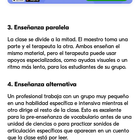
3. Enseñanza paralela
La clase se divide a la mitad. El maestro toma una
parte y el terapeuta la otra. Ambos enseñan el
mismo material, pero el terapeuta puede usar
apoyos especializados, como ayudas visuales o un
ritmo más lento, para los estudiantes de su grupo.
4. Enseñanza alternativa
Un profesional trabaja con un grupo muy pequeño
en una habilidad específica e intensiva mientras el
otro dirige al resto de la clase. Esto es excelente
para la pre-enseñanza de vocabulario antes de una
unidad de ciencias o para practicar sonidos de
articulación específicos que aparecen en un cuento
que la clase está por leer.