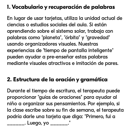
1. Vocabulario y recuperación de palabras
En lugar de usar tarjetas, utiliza la unidad actual de
ciencias o estudios sociales del aula. Si están
aprendiendo sobre el sistema solar, trabaja con
palabras como "planeta", "órbita" y "gravedad"
usando organizadores visuales. Nuestras
experiencias de "tiempo de pantalla inteligente"
pueden ayudar a pre-enseñar estas palabras
mediante visuales atractivos e imitación de pares.
2. Estructura de la oración y gramática
Durante el tiempo de escritura, el terapeuta puede
proporcionar "guías de oraciones" para ayudar al
niño a organizar sus pensamientos. Por ejemplo, si
la clase escribe sobre su fin de semana, el terapeuta
podría darle una tarjeta que diga: "Primero, fui a
______. Luego, yo ______."