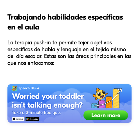
Trabajando habilidades específicas
en el aula
La terapia push-in te permite tejer objetivos
específicos de habla y lenguaje en el tejido mismo
del día escolar. Estas son las áreas principales en las
que nos enfocamos: