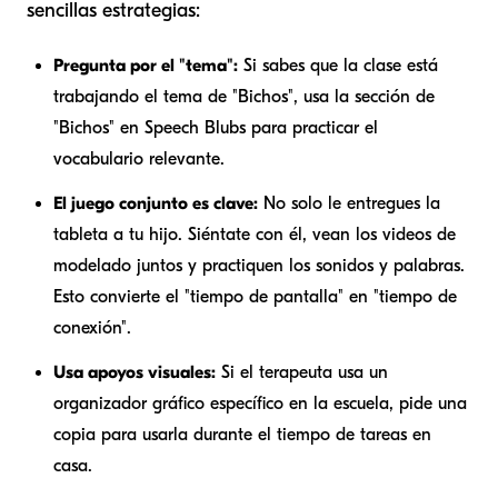
sencillas estrategias:
Pregunta por el "tema":
Si sabes que la clase está
trabajando el tema de "Bichos", usa la sección de
"Bichos" en Speech Blubs para practicar el
vocabulario relevante.
El juego conjunto es clave:
No solo le entregues la
tableta a tu hijo. Siéntate con él, vean los videos de
modelado juntos y practiquen los sonidos y palabras.
Esto convierte el "tiempo de pantalla" en "tiempo de
conexión".
Usa apoyos visuales:
Si el terapeuta usa un
organizador gráfico específico en la escuela, pide una
copia para usarla durante el tiempo de tareas en
casa.