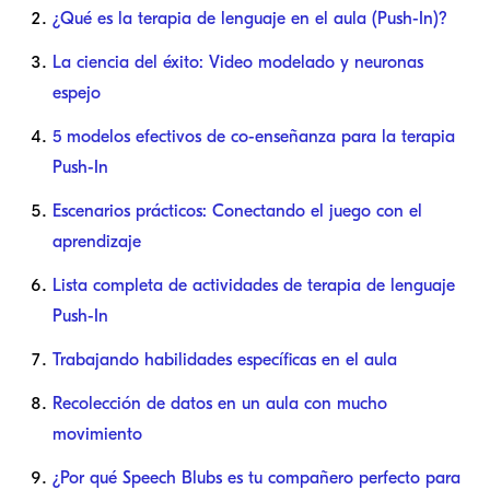
¿Qué es la terapia de lenguaje en el aula (Push-In)?
La ciencia del éxito: Video modelado y neuronas
espejo
5 modelos efectivos de co-enseñanza para la terapia
Push-In
Escenarios prácticos: Conectando el juego con el
aprendizaje
Lista completa de actividades de terapia de lenguaje
Push-In
Trabajando habilidades específicas en el aula
Recolección de datos en un aula con mucho
movimiento
¿Por qué Speech Blubs es tu compañero perfecto para