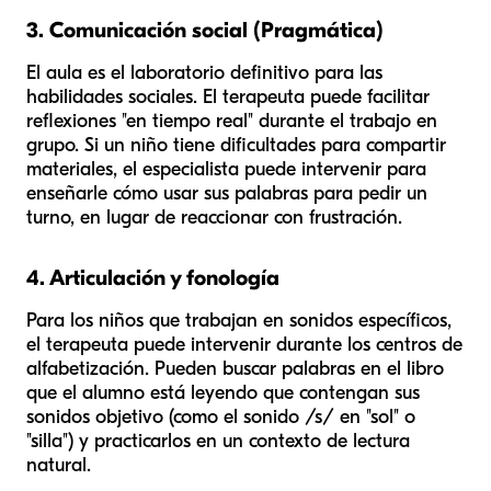
3. Comunicación social (Pragmática)
El aula es el laboratorio definitivo para las
habilidades sociales. El terapeuta puede facilitar
reflexiones "en tiempo real" durante el trabajo en
grupo. Si un niño tiene dificultades para compartir
materiales, el especialista puede intervenir para
enseñarle cómo usar sus palabras para pedir un
turno, en lugar de reaccionar con frustración.
4. Articulación y fonología
Para los niños que trabajan en sonidos específicos,
el terapeuta puede intervenir durante los centros de
alfabetización. Pueden buscar palabras en el libro
que el alumno está leyendo que contengan sus
sonidos objetivo (como el sonido /s/ en "sol" o
"silla") y practicarlos en un contexto de lectura
natural.