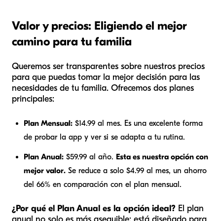
Valor y precios: Eligiendo el mejor
camino para tu familia
Queremos ser transparentes sobre nuestros precios
para que puedas tomar la mejor decisión para las
necesidades de tu familia. Ofrecemos dos planes
principales:
Plan Mensual:
$14.99 al mes. Es una excelente forma
de probar la app y ver si se adapta a tu rutina.
Plan Anual:
$59.99 al año.
Esta es nuestra opción con
mejor valor.
Se reduce a solo $4.99 al mes, un ahorro
del 66% en comparación con el plan mensual.
¿Por qué el Plan Anual es la opción ideal?
El plan
anual no solo es más asequible; está diseñado para