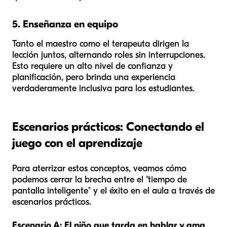
5. Enseñanza en equipo
Tanto el maestro como el terapeuta dirigen la
lección juntos, alternando roles sin interrupciones.
Esto requiere un alto nivel de confianza y
planificación, pero brinda una experiencia
verdaderamente inclusiva para los estudiantes.
Escenarios prácticos: Conectando el
juego con el aprendizaje
Para aterrizar estos conceptos, veamos cómo
podemos cerrar la brecha entre el "tiempo de
pantalla inteligente" y el éxito en el aula a través de
escenarios prácticos.
Escenario A: El niño que tarda en hablar y ama