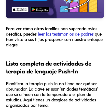
Para ver cómo otras familias han superado estos
desafíos, puedes
leer los testimonios de padres
que
han visto a sus hijos prosperar con nuestro enfoque
alegre.
Lista completa de actividades de
terapia de lenguaje Push-In
Planificar la terapia push-in no tiene por qué ser
abrumador. La clave es usar "unidades temáticas"
que se alineen con la temporada o el plan de
estudios. Aquí tienes un desglose de actividades
organizadas por tema: