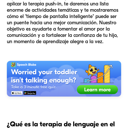
aplicar la terapia push-in, te daremos una lista
enorme de actividades temáticas y te mostraremos
cómo el "tiempo de pantalla inteligente" puede ser
un puente hacia una mejor comunicación. Nuestro
objetivo es ayudarte a fomentar el amor por la
comunicación y a fortalecer la confianza de tu hijo,
un momento de aprendizaje alegre a la vez.
¿Qué es la terapia de lenguaje en el