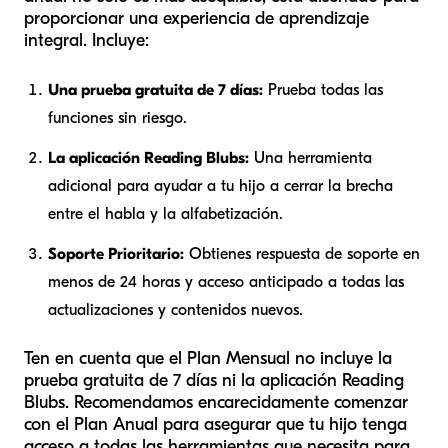
proporcionar una experiencia de aprendizaje
integral. Incluye:
Una prueba gratuita de 7 días:
Prueba todas las
funciones sin riesgo.
La aplicación Reading Blubs:
Una herramienta
adicional para ayudar a tu hijo a cerrar la brecha
entre el habla y la alfabetización.
Soporte Prioritario:
Obtienes respuesta de soporte en
menos de 24 horas y acceso anticipado a todas las
actualizaciones y contenidos nuevos.
Ten en cuenta que el Plan Mensual no incluye la
prueba gratuita de 7 días ni la aplicación Reading
Blubs. Recomendamos encarecidamente comenzar
con el Plan Anual para asegurar que tu hijo tenga
acceso a todas las herramientas que necesita para