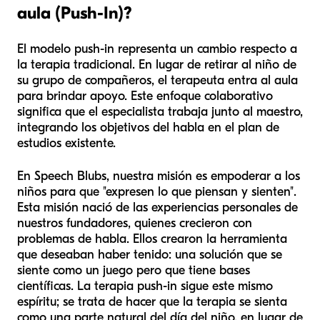
aula (Push-In)?
El modelo push-in representa un cambio respecto a
la terapia tradicional. En lugar de retirar al niño de
su grupo de compañeros, el terapeuta entra al aula
para brindar apoyo. Este enfoque colaborativo
significa que el especialista trabaja junto al maestro,
integrando los objetivos del habla en el plan de
estudios existente.
En Speech Blubs, nuestra misión es empoderar a los
niños para que "expresen lo que piensan y sienten".
Esta misión nació de las experiencias personales de
nuestros fundadores, quienes crecieron con
problemas de habla. Ellos crearon la herramienta
que deseaban haber tenido: una solución que se
siente como un juego pero que tiene bases
científicas. La terapia push-in sigue este mismo
espíritu; se trata de hacer que la terapia se sienta
como una parte natural del día del niño, en lugar de