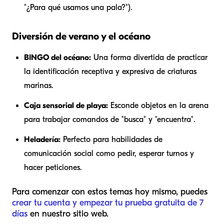
"¿Para qué usamos una pala?").
Diversión de verano y el océano
BINGO del océano:
Una forma divertida de practicar
la identificación receptiva y expresiva de criaturas
marinas.
Caja sensorial de playa:
Esconde objetos en la arena
para trabajar comandos de "busca" y "encuentra".
Heladería:
Perfecto para habilidades de
comunicación social como pedir, esperar turnos y
hacer peticiones.
Para comenzar con estos temas hoy mismo, puedes
crear tu cuenta y empezar tu prueba gratuita de 7
días
en nuestro sitio web.