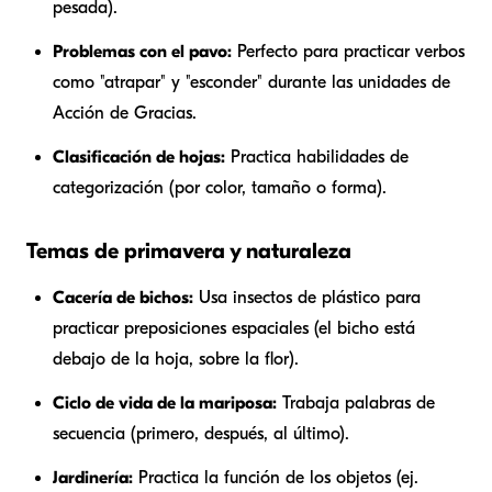
pesada).
Problemas con el pavo:
Perfecto para practicar verbos
como "atrapar" y "esconder" durante las unidades de
Acción de Gracias.
Clasificación de hojas:
Practica habilidades de
categorización (por color, tamaño o forma).
Temas de primavera y naturaleza
Cacería de bichos:
Usa insectos de plástico para
practicar preposiciones espaciales (el bicho está
debajo
de la hoja,
sobre
la flor).
Ciclo de vida de la mariposa:
Trabaja palabras de
secuencia (primero, después, al último).
Jardinería:
Practica la función de los objetos (ej.