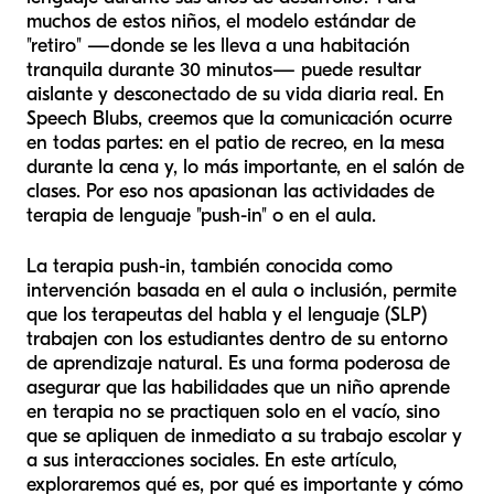
muchos de estos niños, el modelo estándar de
"retiro" —donde se les lleva a una habitación
tranquila durante 30 minutos— puede resultar
aislante y desconectado de su vida diaria real. En
Speech Blubs, creemos que la comunicación ocurre
en todas partes: en el patio de recreo, en la mesa
durante la cena y, lo más importante, en el salón de
clases. Por eso nos apasionan las actividades de
terapia de lenguaje "push-in" o en el aula.
La terapia push-in, también conocida como
intervención basada en el aula o inclusión, permite
que los terapeutas del habla y el lenguaje (SLP)
trabajen con los estudiantes dentro de su entorno
de aprendizaje natural. Es una forma poderosa de
asegurar que las habilidades que un niño aprende
en terapia no se practiquen solo en el vacío, sino
que se apliquen de inmediato a su trabajo escolar y
a sus interacciones sociales. En este artículo,
exploraremos qué es, por qué es importante y cómo