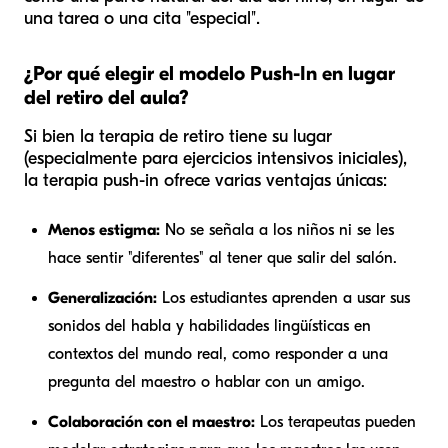
una tarea o una cita "especial".
¿Por qué elegir el modelo Push-In en lugar
del retiro del aula?
Si bien la terapia de retiro tiene su lugar
(especialmente para ejercicios intensivos iniciales),
la terapia push-in ofrece varias ventajas únicas:
Menos estigma:
No se señala a los niños ni se les
hace sentir "diferentes" al tener que salir del salón.
Generalización:
Los estudiantes aprenden a usar sus
sonidos del habla y habilidades lingüísticas en
contextos del mundo real, como responder a una
pregunta del maestro o hablar con un amigo.
Colaboración con el maestro:
Los terapeutas pueden