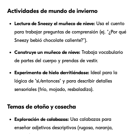
Actividades de mundo de invierno
Lectura de Sneezy el muñeco de nieve:
Usa el cuento
para trabajar preguntas de comprensión (ej. "¿Por qué
Sneezy bebió chocolate caliente?").
Construye un muñeco de nieve:
Trabaja vocabulario
de partes del cuerpo y prendas de vestir.
Experimento de hielo derritiéndose:
Ideal para la
lógica de "si/entonces" y para describir detalles
sensoriales (frío, mojado, resbaladizo).
Temas de otoño y cosecha
Exploración de calabazas:
Usa calabazas para
enseñar adjetivos descriptivos (rugosa, naranja,