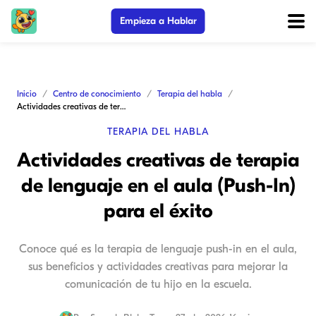
Empieza a Hablar
Inicio
Centro de conocimiento
Terapia del habla
Actividades creativas de terapia de lenguaje en el aula (Push-In) para el éxito
TERAPIA DEL HABLA
Actividades creativas de terapia
de lenguaje en el aula (Push-In)
para el éxito
Conoce qué es la terapia de lenguaje push-in en el aula,
sus beneficios y actividades creativas para mejorar la
comunicación de tu hijo en la escuela.