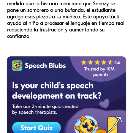
medida que la historia menciona que Sneezy se
pone un sombrero o una bufanda, el estudiante
agrega esas piezas a su muñeco. Este apoyo táctil
ayuda al niño a procesar el lenguaje en tiempo real,
reduciendo la frustración y aumentando su
confianza.