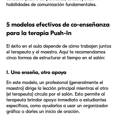
habilidades de comunicación fundamentales.
5 modelos efectivos de co-enseñanza
para la terapia Push-In
El éxito en el aula depende de cómo trabajen juntos
el terapeuta y el maestro. Aquí te recomendamos
cinco formas de estructurar el tiempo en el salón:
1. Uno enseña, otro apoya
En este modelo, un profesional (generalmente el
maestro) dirige la lección principal mientras el otro
(el terapeuta) circula por el salón. Esto permite al
terapeuta brindar apoyo inmediato a estudiantes
específicos, como ayudarlos a usar un organizador
gráfico o darles un inicio de oración.