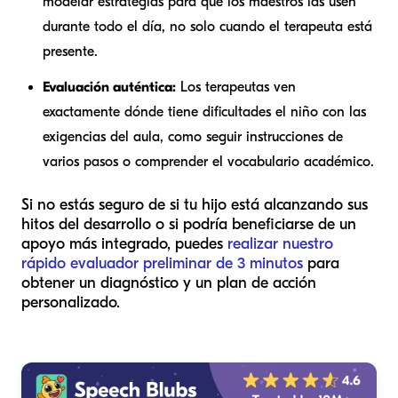
modelar estrategias para que los maestros las usen
durante todo el día, no solo cuando el terapeuta está
presente.
Evaluación auténtica:
Los terapeutas ven
exactamente dónde tiene dificultades el niño con las
exigencias del aula, como seguir instrucciones de
varios pasos o comprender el vocabulario académico.
Si no estás seguro de si tu hijo está alcanzando sus
hitos del desarrollo o si podría beneficiarse de un
apoyo más integrado, puedes
realizar nuestro
rápido evaluador preliminar de 3 minutos
para
obtener un diagnóstico y un plan de acción
personalizado.