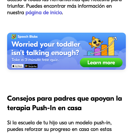
triunfar. Puedes encontrar más información en
nuestra
página de inicio
.
Consejos para padres que apoyan la
terapia Push-In en casa
Si la escuela de tu hijo usa un modelo push-in,
puedes reforzar su progreso en casa con estas