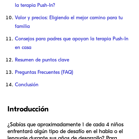
la terapia Push-In?
Valor y precios: Eligiendo el mejor camino para tu
familia
Consejos para padres que apoyan la terapia Push-In
en casa
Resumen de puntos clave
Preguntas Frecuentes (FAQ)
Conclusión
Introducción
¿Sabías que aproximadamente 1 de cada 4 niños
enfrentará algún tipo de desafío en el habla o el
lenguaje durante sus años de desarrollo? Para