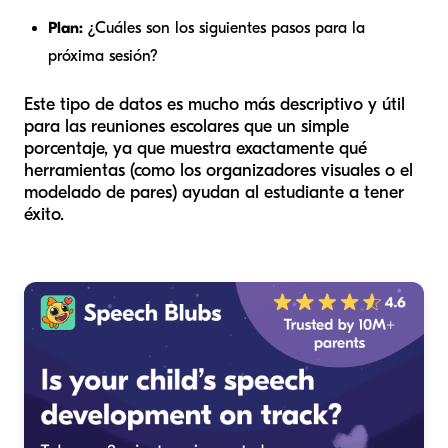
Plan:
¿Cuáles son los siguientes pasos para la
próxima sesión?
Este tipo de datos es mucho más descriptivo y útil
para las reuniones escolares que un simple
porcentaje, ya que muestra exactamente qué
herramientas (como los organizadores visuales o el
modelado de pares) ayudan al estudiante a tener
éxito.