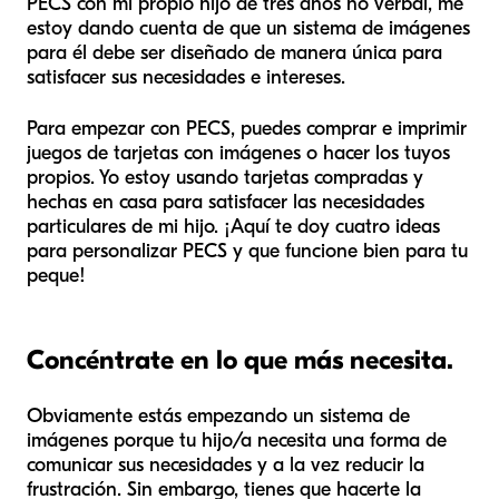
PECS con mi propio hijo de tres años no verbal, me
estoy dando cuenta de que un sistema de imágenes
para él debe ser diseñado de manera única para
satisfacer sus necesidades e intereses.
Para empezar con PECS, puedes comprar e imprimir
juegos de tarjetas con imágenes o hacer los tuyos
propios. Yo estoy usando tarjetas compradas y
hechas en casa para satisfacer las necesidades
particulares de mi hijo. ¡Aquí te doy cuatro ideas
para personalizar PECS y que funcione bien para tu
peque!
Concéntrate en lo que más necesita.
Obviamente estás empezando un sistema de
imágenes porque tu hijo/a necesita una forma de
comunicar sus necesidades y a la vez reducir la
frustración. Sin embargo, tienes que hacerte la