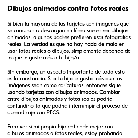
Dibujos animados contra fotos reales
Si bien la mayoría de las tarjetas con imágenes que
se compran o descargan en línea suelen ser dibujos
animados, algunos padres prefieren usar fotografías
reales. La verdad es que no hay nada de malo en
usar fotos reales o dibujos, simplemente depende de
lo que le guste más a tu hijo/a.
Sin embargo, un aspecto importante de todo esto
es la constancia. Si a tu hijo le gusta más que las
imágenes sean como caricaturas, entonces sigue
usando tarjetas con dibujos animados. Cambiar
entre dibujos animados y fotos reales podría
confundirlo, lo que podría interrumpir el proceso de
aprendizaje con PECS.
Para ver si mi propio hijo entiende mejor con
dibujos animados o fotos reales, estoy probando