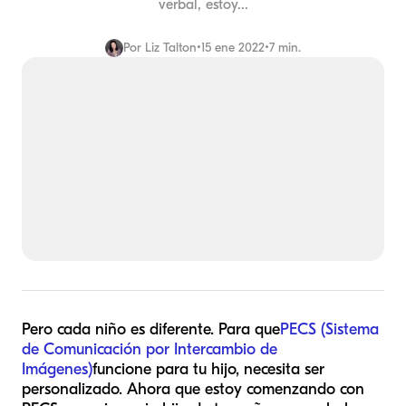
verbal, estoy...
Por
Liz Talton
•
15 ene 2022
•
7 min.
Pero cada niño es diferente. Para que
PECS (Sistema
de Comunicación por Intercambio de
Imágenes)
funcione para tu hijo, necesita ser
personalizado. Ahora que estoy comenzando con