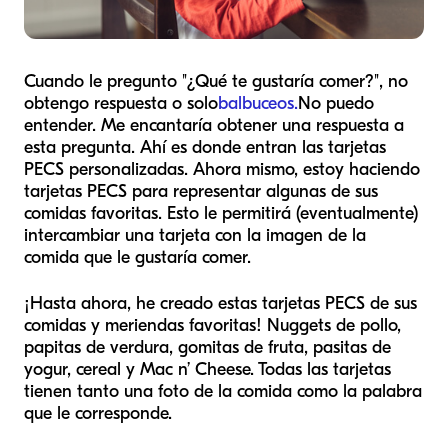
Cuando le pregunto "¿Qué te gustaría comer?", no
obtengo respuesta o solo
balbuceos.
No puedo
entender. Me encantaría obtener una respuesta a
esta pregunta. Ahí es donde entran las tarjetas
PECS personalizadas. Ahora mismo, estoy haciendo
tarjetas PECS para representar algunas de sus
comidas favoritas. Esto le permitirá (eventualmente)
intercambiar una tarjeta con la imagen de la
comida que le gustaría comer.
¡Hasta ahora, he creado estas tarjetas PECS de sus
comidas y meriendas favoritas! Nuggets de pollo,
papitas de verdura, gomitas de fruta, pasitas de
yogur, cereal y Mac n’ Cheese. Todas las tarjetas
tienen tanto una foto de la comida como la palabra
que le corresponde.