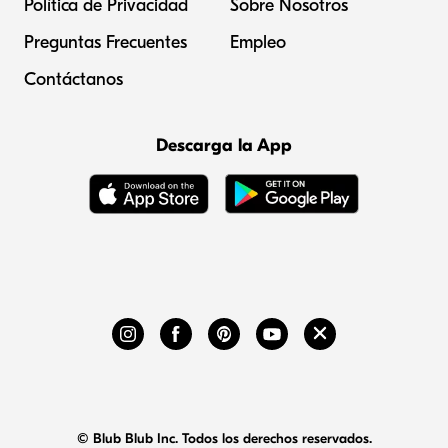
Política de Privacidad
Sobre Nosotros
Preguntas Frecuentes
Empleo
Contáctanos
Descarga la App
© Blub Blub Inc. Todos los derechos reservados.