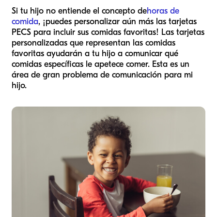
Si tu hijo no entiende el concepto de
horas de
comida
, ¡puedes personalizar aún más las tarjetas
PECS para incluir sus comidas favoritas! Las tarjetas
personalizadas que representan las comidas
favoritas ayudarán a tu hijo a comunicar qué
comidas específicas le apetece comer. Esta es un
área de gran problema de comunicación para mi
hijo.