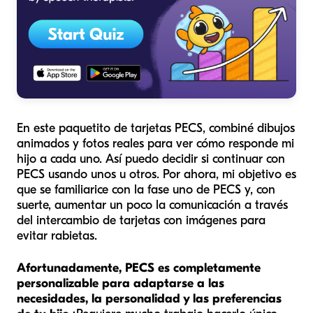
En este paquetito de tarjetas PECS, combiné dibujos
animados y fotos reales para ver cómo responde mi
hijo a cada uno. Así puedo decidir si continuar con
PECS usando unos u otros. Por ahora, mi objetivo es
que se familiarice con la fase uno de PECS y, con
suerte, aumentar un poco la comunicación a través
del intercambio de tarjetas con imágenes para
evitar rabietas.
Afortunadamente, PECS es completamente
personalizable para adaptarse a las
necesidades, la personalidad y las preferencias