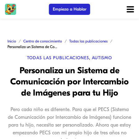
Empieza a Hablar
Inicio
Centro de conocimiento
Todas las publicaciones
Personaliza un Sistema de Comunicación por Intercambio de Imágenes para tu Hijo
TODAS LAS PUBLICACIONES
,
AUTISMO
Personaliza un Sistema de
Comunicación por Intercambio
de Imágenes para tu Hijo
Pero cada niño es diferente. Para que el PECS (Sistema
de Comunicación por Intercambio de Imágenes) funcione
para tu hijo, necesita ser personalizado. Ahora que estoy
empezando PECS con mi propio hijo de tres años no