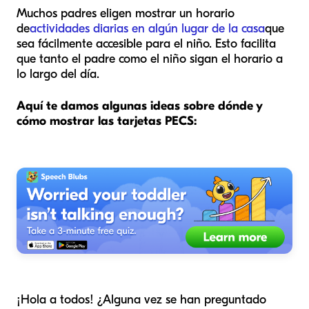
Muchos padres eligen mostrar un horario
de
actividades diarias en algún lugar de la casa
que
sea fácilmente accesible para el niño. Esto facilita
que tanto el padre como el niño sigan el horario a
lo largo del día.
Aquí te damos algunas ideas sobre dónde y
cómo mostrar las tarjetas PECS:
¡Hola a todos! ¿Alguna vez se han preguntado