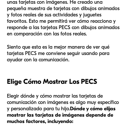
unas tarjetas con imágenes. He creado una
pequeña muestra de tarjetas con dibujos animados
y fotos reales de sus actividades y juguetes
favoritos. Esto me permitirá ver cómo reacciona y
responde a las tarjetas PECS con dibujos animados
en comparación con las fotos reales.
Siento que esta es la mejor manera de ver qué
tarjetas PECS me conviene seguir usando para
ayudar con la comunicación.
Elige Cómo Mostrar Los PECS
Elegir dónde y cómo mostrar las tarjetas de
comunicación con imágenes es algo muy específico
y personalizado para tu hijo.
Dónde y cómo elijas
mostrar las tarjetas de imágenes depende de
muchos factores, incluyendo: