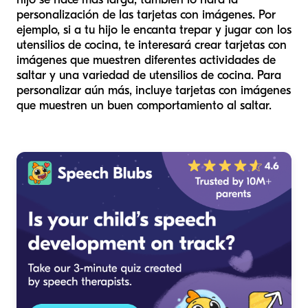
personalización de las tarjetas con imágenes. Por
ejemplo, si a tu hijo le encanta trepar y jugar con los
utensilios de cocina, te interesará crear tarjetas con
imágenes que muestren diferentes actividades de
saltar y una variedad de utensilios de cocina. Para
personalizar aún más, incluye tarjetas con imágenes
que muestren un buen comportamiento al saltar.