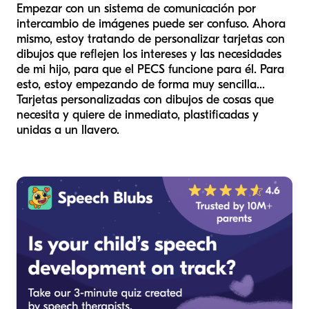
Empezar con un sistema de comunicación por
intercambio de imágenes puede ser confuso. Ahora
mismo, estoy tratando de personalizar tarjetas con
dibujos que reflejen los intereses y las necesidades
de mi hijo, para que el PECS funcione para él. Para
esto, estoy empezando de forma muy sencilla...
Tarjetas personalizadas con dibujos de cosas que
necesita y quiere de inmediato, plastificadas y
unidas a un llavero.