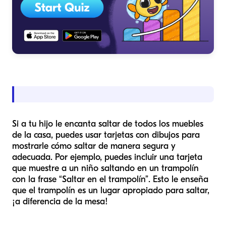
Si a tu hijo le encanta saltar de todos los muebles
de la casa, puedes usar tarjetas con dibujos para
mostrarle cómo saltar de manera segura y
adecuada. Por ejemplo, puedes incluir una tarjeta
que muestre a un niño saltando en un trampolín
con la frase “Saltar en el trampolín”. Esto le enseña
que el trampolín es un lugar apropiado para saltar,
¡a diferencia de la mesa!