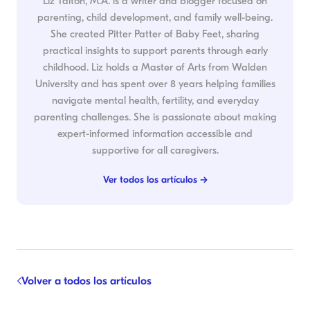
Liz Talton, M.A. is a writer and blogger focused on
parenting, child development, and family well-being.
She created Pitter Patter of Baby Feet, sharing
practical insights to support parents through early
childhood. Liz holds a Master of Arts from Walden
University and has spent over 8 years helping families
navigate mental health, fertility, and everyday
parenting challenges. She is passionate about making
expert-informed information accessible and
supportive for all caregivers.
Ver todos los artículos →
Volver a todos los artículos