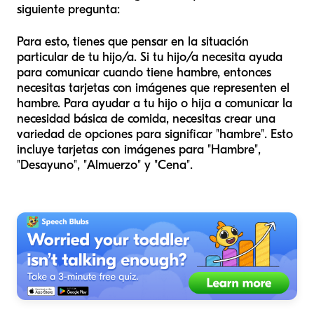
siguiente pregunta:
Para esto, tienes que pensar en la situación
particular de tu hijo/a. Si tu hijo/a necesita ayuda
para comunicar cuando tiene hambre, entonces
necesitas tarjetas con imágenes que representen el
hambre. Para ayudar a tu hijo o hija a comunicar la
necesidad básica de comida, necesitas crear una
variedad de opciones para significar "hambre". Esto
incluye tarjetas con imágenes para "Hambre",
"Desayuno", "Almuerzo" y "Cena".