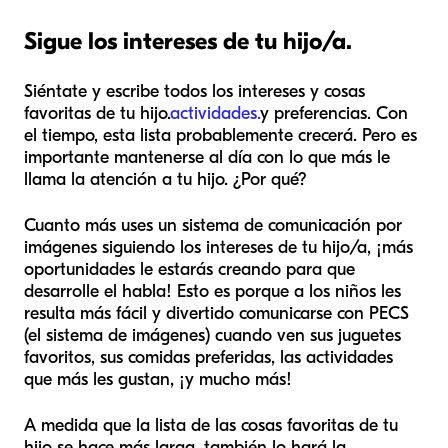
Sigue los intereses de tu hijo/a.
Siéntate y escribe todos los intereses y cosas
favoritas de tu hijo.
actividades.
y preferencias. Con
el tiempo, esta lista probablemente crecerá. Pero es
importante mantenerse al día con lo que más le
llama la atención a tu hijo. ¿Por qué?
Cuanto más uses un sistema de comunicación por
imágenes siguiendo los intereses de tu hijo/a, ¡más
oportunidades le estarás creando para que
desarrolle el habla! Esto es porque a los niños les
resulta más fácil y divertido comunicarse con PECS
(el sistema de imágenes) cuando ven sus juguetes
favoritos, sus comidas preferidas, las actividades
que más les gustan, ¡y mucho más!
A medida que la lista de las cosas favoritas de tu
hijo se hace más larga, también lo hará la