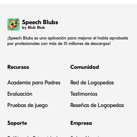
Speech Blubs
by Blub Blub
¡Speech Blubs es una aplicación para mejorar el habla aprobada
por profesionales con más de 10 millones de descargas!
Recursos
Comunidad
Academia para Padres
Red de Logopedas
Evaluación
Testimonios
Pruebas de juego
Reseñas de Logopedas
Soporte
Empresa