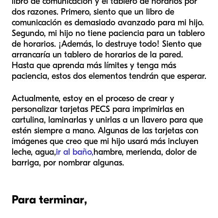
libro de comunicación y el tablero de horarios por
dos razones. Primero, siento que un libro de
comunicación es demasiado avanzado para mi hijo.
Segundo, mi hijo no tiene paciencia para un tablero
de horarios. ¡Además, lo destruye todo! Siento que
arrancaría un tablero de horarios de la pared.
Hasta que aprenda más límites y tenga más
paciencia, estos dos elementos tendrán que esperar.
Actualmente, estoy en el proceso de crear y
personalizar tarjetas PECS para imprimirlas en
cartulina, laminarlas y unirlas a un llavero para que
estén siempre a mano. Algunas de las tarjetas con
imágenes que creo que mi hijo usará más incluyen
leche, agua,
ir al baño,
hambre, merienda, dolor de
barriga, por nombrar algunas.
Para terminar,