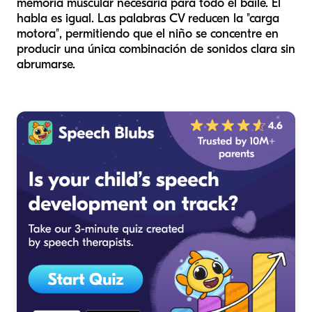
memoria muscular necesaria para todo el baile. El
habla es igual. Las palabras CV reducen la "carga
motora", permitiendo que el niño se concentre en
producir una única combinación de sonidos clara sin
abrumarse.