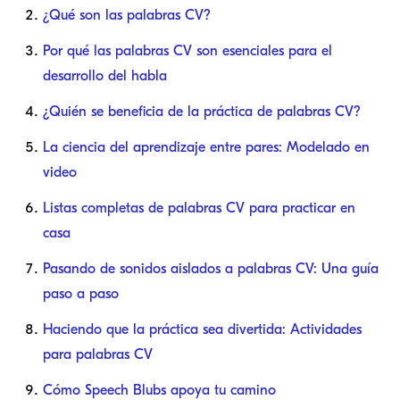
¿Qué son las palabras CV?
Por qué las palabras CV son esenciales para el
desarrollo del habla
¿Quién se beneficia de la práctica de palabras CV?
La ciencia del aprendizaje entre pares: Modelado en
video
Listas completas de palabras CV para practicar en
casa
Pasando de sonidos aislados a palabras CV: Una guía
paso a paso
Haciendo que la práctica sea divertida: Actividades
para palabras CV
Cómo Speech Blubs apoya tu camino