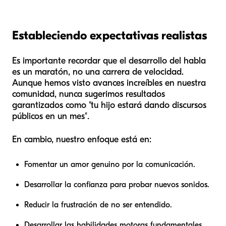
Estableciendo expectativas realistas
Es importante recordar que el desarrollo del habla
es un maratón, no una carrera de velocidad.
Aunque hemos visto avances increíbles en nuestra
comunidad, nunca sugerimos resultados
garantizados como "tu hijo estará dando discursos
públicos en un mes".
En cambio, nuestro enfoque está en:
Fomentar un amor genuino por la comunicación.
Desarrollar la confianza para probar nuevos sonidos.
Reducir la frustración de no ser entendido.
Desarrollar las habilidades motoras fundamentales