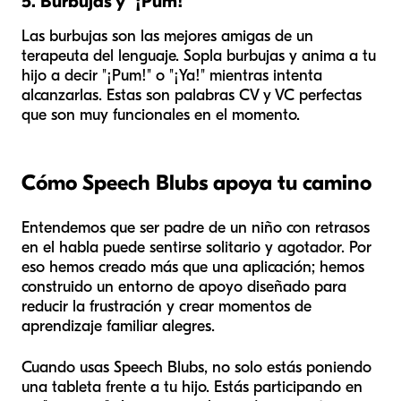
5. Burbujas y "¡Pum!"
Las burbujas son las mejores amigas de un
terapeuta del lenguaje. Sopla burbujas y anima a tu
hijo a decir "¡Pum!" o "¡Ya!" mientras intenta
alcanzarlas. Estas son palabras CV y VC perfectas
que son muy funcionales en el momento.
Cómo Speech Blubs apoya tu camino
Entendemos que ser padre de un niño con retrasos
en el habla puede sentirse solitario y agotador. Por
eso hemos creado más que una aplicación; hemos
construido un entorno de apoyo diseñado para
reducir la frustración y crear momentos de
aprendizaje familiar alegres.
Cuando usas Speech Blubs, no solo estás poniendo
una tableta frente a tu hijo. Estás participando en