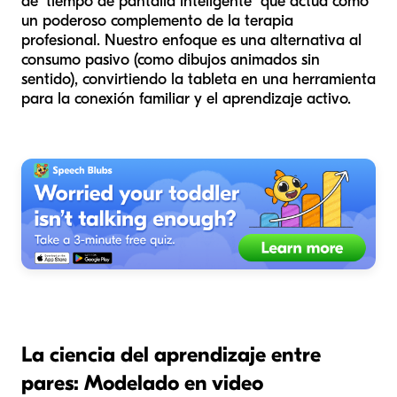
de "tiempo de pantalla inteligente" que actúa como
un poderoso complemento de la terapia
profesional. Nuestro enfoque es una alternativa al
consumo pasivo (como dibujos animados sin
sentido), convirtiendo la tableta en una herramienta
para la conexión familiar y el aprendizaje activo.
La ciencia del aprendizaje entre
pares: Modelado en video