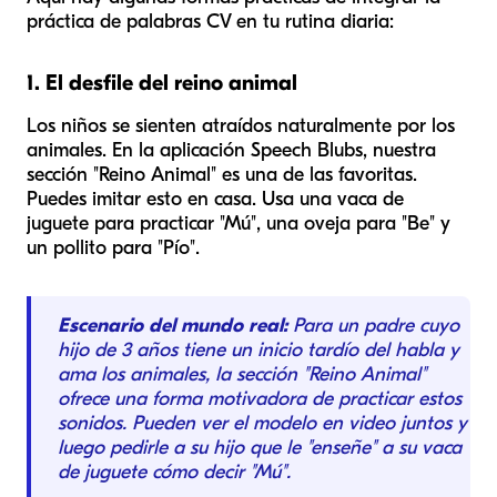
práctica de palabras CV en tu rutina diaria:
1. El desfile del reino animal
Los niños se sienten atraídos naturalmente por los
animales. En la aplicación Speech Blubs, nuestra
sección "Reino Animal" es una de las favoritas.
Puedes imitar esto en casa. Usa una vaca de
juguete para practicar "Mú", una oveja para "Be" y
un pollito para "Pío".
Escenario del mundo real:
Para un padre cuyo
hijo de 3 años tiene un inicio tardío del habla y
ama los animales, la sección "Reino Animal"
ofrece una forma motivadora de practicar estos
sonidos. Pueden ver el modelo en video juntos y
luego pedirle a su hijo que le "enseñe" a su vaca
de juguete cómo decir "Mú".