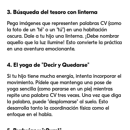
3. Búsqueda del tesoro con linterna
Pega imágenes que representen palabras CV (como
la foto de un "té" o un "tú") en una habitación
oscura. Dale a tu hijo una linterna. ¡Debe nombrar
aquello que la luz ilumine! Esto convierte la práctica
en una aventura emocionante.
4. El yoga de "Decir y Quedarse"
Si tu hijo tiene mucha energía, intenta incorporar el
movimiento. Pídele que mantenga una pose de
yoga sencilla (como pararse en un pie) mientras
repite una palabra CV tres veces. Una vez que diga
la palabra, puede "desplomarse" al suelo. Esto
desarrolla tanto la coordinación física como el
enfoque en el habla.