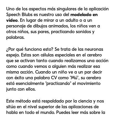
Uno de los aspectos más singulares de la aplicación
Speech Blubs es nuestro uso del
modelado en
video
. En lugar de mirar a un adulto o a un
personaje de dibujos animados, los niños ven a
otros niños, sus pares, practicando sonidos y
palabras.
¿Por qué funciona esto? Se trata de las neuronas
espejo. Estas son células especiales en el cerebro
que se activan tanto cuando realizamos una acción
como cuando vemos a alguien más realizar esa
misma acción. Cuando un niño ve a un par decir
con éxito una palabra CV como "Mú", su cerebro
está esencialmente "practicando" el movimiento
junto con ellos.
Este método está respaldado por la ciencia y nos
sitúa en el nivel superior de las aplicaciones de
habla en todo el mundo. Puedes leer más sobre la