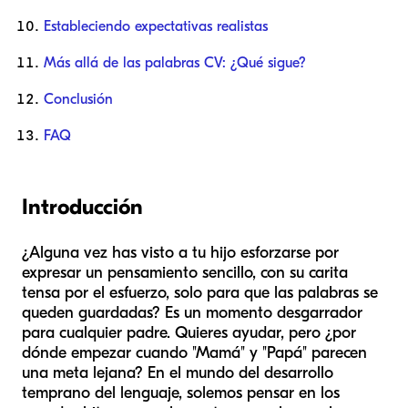
Estableciendo expectativas realistas
Más allá de las palabras CV: ¿Qué sigue?
Conclusión
FAQ
Introducción
¿Alguna vez has visto a tu hijo esforzarse por
expresar un pensamiento sencillo, con su carita
tensa por el esfuerzo, solo para que las palabras se
queden guardadas? Es un momento desgarrador
para cualquier padre. Quieres ayudar, pero ¿por
dónde empezar cuando "Mamá" y "Papá" parecen
una meta lejana? En el mundo del desarrollo
temprano del lenguaje, solemos pensar en los