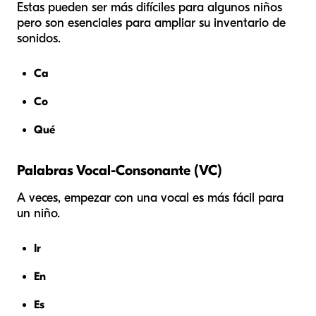
Estas pueden ser más difíciles para algunos niños
pero son esenciales para ampliar su inventario de
sonidos.
Ca
Co
Qué
Palabras Vocal-Consonante (VC)
A veces, empezar con una vocal es más fácil para
un niño.
Ir
En
Es