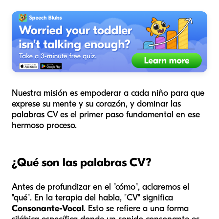
Nuestra misión es empoderar a cada niño para que
exprese su mente y su corazón, y dominar las
palabras CV es el primer paso fundamental en ese
hermoso proceso.
¿Qué son las palabras CV?
Antes de profundizar en el "cómo", aclaremos el
"qué". En la terapia del habla, "CV" significa
Consonante-Vocal
. Esto se refiere a una forma