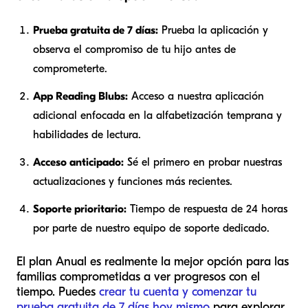
Prueba gratuita de 7 días:
Prueba la aplicación y
observa el compromiso de tu hijo antes de
comprometerte.
App Reading Blubs:
Acceso a nuestra aplicación
adicional enfocada en la alfabetización temprana y
habilidades de lectura.
Acceso anticipado:
Sé el primero en probar nuestras
actualizaciones y funciones más recientes.
Soporte prioritario:
Tiempo de respuesta de 24 horas
por parte de nuestro equipo de soporte dedicado.
El plan Anual es realmente la mejor opción para las
familias comprometidas a ver progresos con el
tiempo. Puedes
crear tu cuenta y comenzar tu
prueba gratuita de 7 días hoy mismo
para explorar