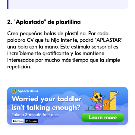
2. "Aplastado" de plastilina
Crea pequeñas bolas de plastilina. Por cada
palabra CV que tu hijo intente, podrá "APLASTAR"
una bola con la mano. Este estímulo sensorial es
increíblemente gratificante y los mantiene
interesados por mucho más tiempo que la simple
repetición.