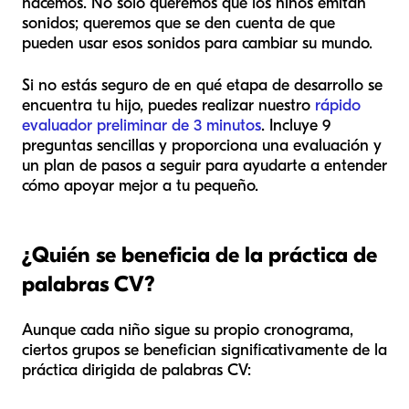
hacemos. No solo queremos que los niños emitan
sonidos; queremos que se den cuenta de que
pueden usar esos sonidos para cambiar su mundo.
Si no estás seguro de en qué etapa de desarrollo se
encuentra tu hijo, puedes realizar nuestro
rápido
evaluador preliminar de 3 minutos
. Incluye 9
preguntas sencillas y proporciona una evaluación y
un plan de pasos a seguir para ayudarte a entender
cómo apoyar mejor a tu pequeño.
¿Quién se beneficia de la práctica de
palabras CV?
Aunque cada niño sigue su propio cronograma,
ciertos grupos se benefician significativamente de la
práctica dirigida de palabras CV: