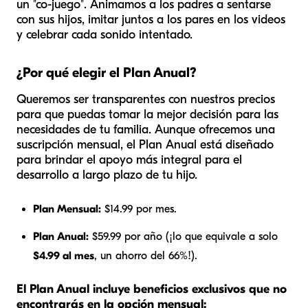
un "co-juego". Animamos a los padres a sentarse
con sus hijos, imitar juntos a los pares en los videos
y celebrar cada sonido intentado.
¿Por qué elegir el Plan Anual?
Queremos ser transparentes con nuestros precios
para que puedas tomar la mejor decisión para las
necesidades de tu familia. Aunque ofrecemos una
suscripción mensual, el Plan Anual está diseñado
para brindar el apoyo más integral para el
desarrollo a largo plazo de tu hijo.
Plan Mensual:
$14.99 por mes.
Plan Anual:
$59.99 por año (¡lo que equivale a solo
$4.99 al mes
, un ahorro del 66%!).
El Plan Anual incluye beneficios exclusivos que no
encontrarás en la opción mensual: