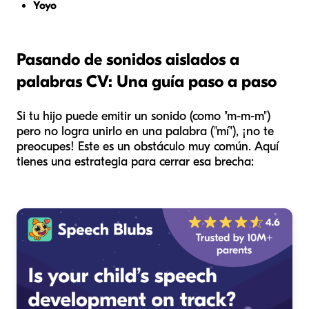
Yoyo
Pasando de sonidos aislados a
palabras CV: Una guía paso a paso
Si tu hijo puede emitir un sonido (como "m-m-m")
pero no logra unirlo en una palabra ("mí"), ¡no te
preocupes! Este es un obstáculo muy común. Aquí
tienes una estrategia para cerrar esa brecha: