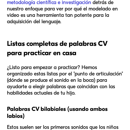
metodología científica e investigación
detrás de
nuestro enfoque para ver por qué el modelado en
video es una herramienta tan potente para la
adquisición del lenguaje.
Listas completas de palabras CV
para practicar en casa
¿Listo para empezar a practicar? Hemos
organizado estas listas por el "punto de articulación"
(dónde se produce el sonido en la boca) para
ayudarte a elegir palabras que coincidan con las
habilidades actuales de tu hijo.
Palabras CV bilabiales (usando ambos
labios)
Estos suelen ser los primeros sonidos que los niños