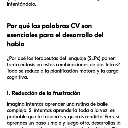
intentándolo.
Por qué las palabras CV son
esenciales para el desarrollo del
habla
¿Por qué los terapeutas del lenguaje (SLPs) ponen
tanto énfasis en estas combinaciones de dos letras?
Todo se reduce a la planificación motora y la carga
cognitiva.
1. Reducción de la frustración
Imagina intentar aprender una rutina de baile
compleja. Si intentas aprenderla toda a la vez, es
probable que te tropieces y quieras rendirte. Pero si
aprendes un paso simple y luego otro, desarrollas la