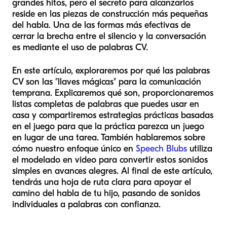
grandes hitos, pero el secreto para alcanzarlos
reside en las piezas de construcción más pequeñas
del habla. Una de las formas más efectivas de
cerrar la brecha entre el silencio y la conversación
es mediante el uso de palabras CV.
En este artículo, exploraremos por qué las palabras
CV son las "llaves mágicas" para la comunicación
temprana. Explicaremos qué son, proporcionaremos
listas completas de palabras que puedes usar en
casa y compartiremos estrategias prácticas basadas
en el juego para que la práctica parezca un juego
en lugar de una tarea. También hablaremos sobre
cómo nuestro enfoque único en
Speech Blubs
utiliza
el modelado en video para convertir estos sonidos
simples en avances alegres. Al final de este artículo,
tendrás una hoja de ruta clara para apoyar el
camino del habla de tu hijo, pasando de sonidos
individuales a palabras con confianza.