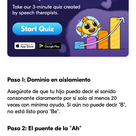
Paso 1: Dominio en aislamiento
Asegúrate de que tu hijo pueda decir el sonido
consonante claramente por sí solo al menos 20
veces con mínima ayuda. Si aún no puede decir "B",
no está listo para "Be".
Paso 2: El puente de la "Ah"