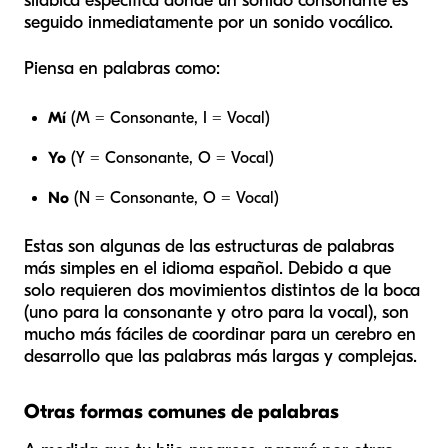
silábica específica donde un sonido consonante es
seguido inmediatamente por un sonido vocálico.
Piensa en palabras como:
Mí
(M = Consonante, I = Vocal)
Yo
(Y = Consonante, O = Vocal)
No
(N = Consonante, O = Vocal)
Estas son algunas de las estructuras de palabras
más simples en el idioma español. Debido a que
solo requieren dos movimientos distintos de la boca
(uno para la consonante y otro para la vocal), son
mucho más fáciles de coordinar para un cerebro en
desarrollo que las palabras más largas y complejas.
Otras formas comunes de palabras