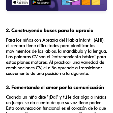
2. Construyendo bases para la apraxia
Para los niños con Apraxia del Habla Infantil (AHI),
el cerebro tiene dificultades para planificar los
movimientos de los labios, la mandíbula y la lengua.
Las palabras CV son el "entrenamiento básico" para
estos planes motores. Al practicar una variedad de
combinaciones CV, el niño aprende a transicionar
suavemente de una posición a la siguiente.
3. Fomentando el amor por la comunicación
Cuando un niño dice "¡Da!" y tú le das algo o inicias
un juego, se da cuenta de que su voz tiene poder.
Esta comunicación funcional es el corazón de lo que