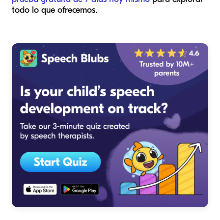
todo lo que ofrecemos.