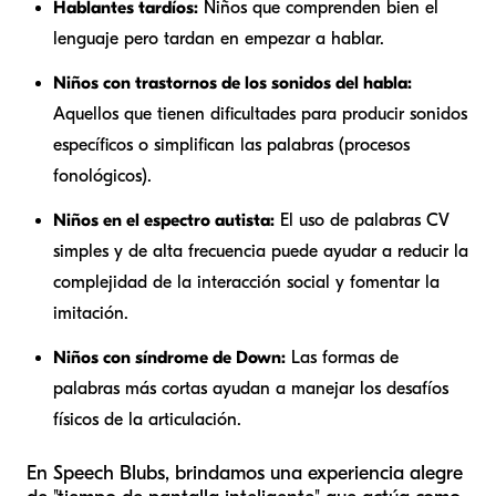
Hablantes tardíos:
Niños que comprenden bien el
lenguaje pero tardan en empezar a hablar.
Niños con trastornos de los sonidos del habla:
Aquellos que tienen dificultades para producir sonidos
específicos o simplifican las palabras (procesos
fonológicos).
Niños en el espectro autista:
El uso de palabras CV
simples y de alta frecuencia puede ayudar a reducir la
complejidad de la interacción social y fomentar la
imitación.
Niños con síndrome de Down:
Las formas de
palabras más cortas ayudan a manejar los desafíos
físicos de la articulación.
En Speech Blubs, brindamos una experiencia alegre