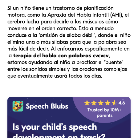
Si un niño tiene un trastorno de planificación
motora, como la Apraxia del Habla Infantil (AHI), el
cerebro lucha para decirle a los músculos cómo
moverse en el orden correcto. Esto a menudo
conduce a la "omisión de sílaba débil", donde el niño
elimina una o más sílabas para que la palabra sea
más fácil de decir. Al enfocarnos específicamente en
la
terapia del habla con palabras cvcvcv
,
estamos ayudando al niño a practicar el "puente"
entre los sonidos simples y las oraciones complejas
que eventualmente usará todos los días.