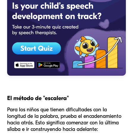
El método de "escalera"
Para los niños que tienen dificultades con la
longitud de la palabra, prueba el encadenamiento
hacia atrás. Esto significa comenzar con la
última
sílaba e ir construyendo hacia adelante: