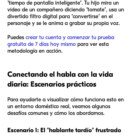
"tiempo de pantalla inteligente". Tu hijo mira un
video de un compañero diciendo "tomate", usa un
divertido filtro digital para "convertirse" en el
personaje y se le anima a grabar su propia voz.
Puedes
crear tu cuenta y comenzar tu prueba
gratuita de 7 días hoy mismo
para ver esta
metodología en acción.
Conectando el habla con la vida
diaria: Escenarios prácticos
Para ayudarte a visualizar cómo funciona esto en
un entorno doméstico real, veamos algunos
desafíos comunes y cómo los abordamos.
Escenario 1: El "hablante tardío" frustrado