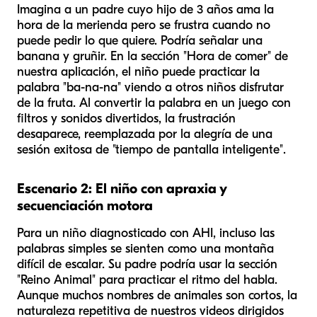
Imagina a un padre cuyo hijo de 3 años ama la
hora de la merienda pero se frustra cuando no
puede pedir lo que quiere. Podría señalar una
banana y gruñir. En la sección "Hora de comer" de
nuestra aplicación, el niño puede practicar la
palabra "ba-na-na" viendo a otros niños disfrutar
de la fruta. Al convertir la palabra en un juego con
filtros y sonidos divertidos, la frustración
desaparece, reemplazada por la alegría de una
sesión exitosa de "tiempo de pantalla inteligente".
Escenario 2: El niño con apraxia y
secuenciación motora
Para un niño diagnosticado con AHI, incluso las
palabras simples se sienten como una montaña
difícil de escalar. Su padre podría usar la sección
"Reino Animal" para practicar el ritmo del habla.
Aunque muchos nombres de animales son cortos, la
naturaleza repetitiva de nuestros videos dirigidos