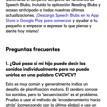
Speech Blubs, incluida la aplicación Reading Blubs y
acceso anticipado a todas nuestras últimas
actualizaciones.
¡Descarga Speech Blubs en la App
Store o Google Play para comenzar
y ayudar a tu
pequeño a empezar a expresar lo que piensa y
siente hoy mismo!
Preguntas frecuentes
1. ¿Qué pasa si mi hijo puede decir los
sonidos individualmente pero no puede
unirlos en una palabra CVCVCV?
Esto es muy común y generalmente indica un
desafío de planificación motora. El cerebro conoce
los sonidos, pero la "secuenciación" es el problema.
Prueba a usar el método de "encadenamiento hacia
atrás" (comenzando con la última sílaba) o usa un