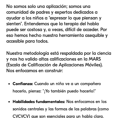
No somos solo una aplicación; somos una
comunidad de padres y expertos dedicados a
ayudar a los niños a "expresar lo que piensan y
sienten". Entendemos que la terapia del habla
puede ser costosa y, a veces, difícil de acceder. Por
eso hemos hecho nuestra herramienta asequible y
accesible para todos.
Nuestra metodología está respaldada por la ciencia
y nos ha valido altas calificaciones en la MARS
(Escala de Calificación de Aplicaciones Móviles).
Nos enfocamos en construir:
Confianza:
Cuando un niño ve a un compañero
hacerlo, piensa: "¡Yo también puedo hacerlo!"
Habilidades fundamentales:
Nos enfocamos en los
sonidos centrales y las formas de las palabras (como
CVCVCV) que son esenciales para un habla clara.