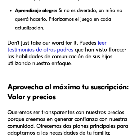
Aprendizaje alegre:
Si no es divertido, un niño no
querrá hacerlo. Priorizamos el juego en cada
actualización.
Don't just take our word for it. Puedes
leer
testimonios de otros padres
que han visto florecer
las habilidades de comunicación de sus hijos
utilizando nuestro enfoque.
Aprovecha al máximo tu suscripción:
Valor y precios
Queremos ser transparentes con nuestros precios
porque creemos en generar confianza con nuestra
comunidad. Ofrecemos dos planes principales para
adaptarnos a las necesidades de tu familia: