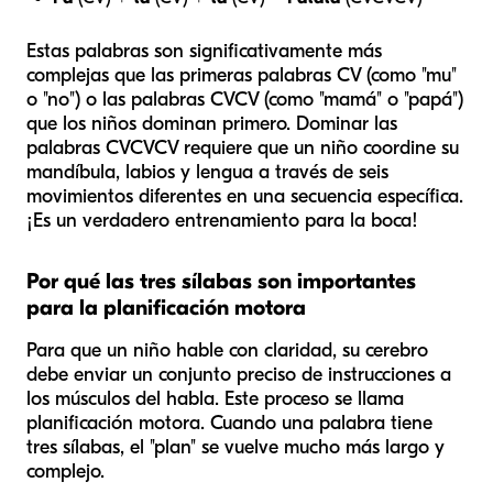
Estas palabras son significativamente más
complejas que las primeras palabras CV (como "mu"
o "no") o las palabras CVCV (como "mamá" o "papá")
que los niños dominan primero. Dominar las
palabras CVCVCV requiere que un niño coordine su
mandíbula, labios y lengua a través de seis
movimientos diferentes en una secuencia específica.
¡Es un verdadero entrenamiento para la boca!
Por qué las tres sílabas son importantes
para la planificación motora
Para que un niño hable con claridad, su cerebro
debe enviar un conjunto preciso de instrucciones a
los músculos del habla. Este proceso se llama
planificación motora. Cuando una palabra tiene
tres sílabas, el "plan" se vuelve mucho más largo y
complejo.