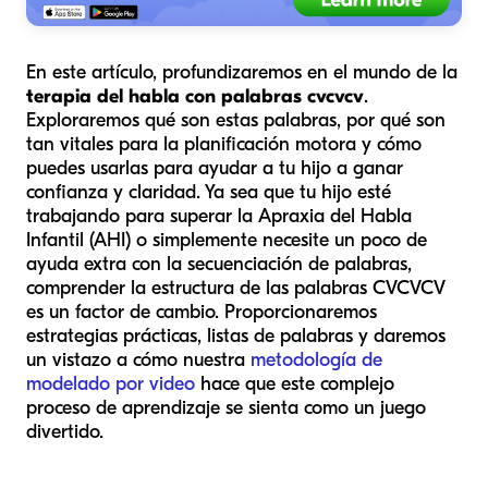
En este artículo, profundizaremos en el mundo de la
terapia del habla con palabras cvcvcv
.
Exploraremos qué son estas palabras, por qué son
tan vitales para la planificación motora y cómo
puedes usarlas para ayudar a tu hijo a ganar
confianza y claridad. Ya sea que tu hijo esté
trabajando para superar la Apraxia del Habla
Infantil (AHI) o simplemente necesite un poco de
ayuda extra con la secuenciación de palabras,
comprender la estructura de las palabras CVCVCV
es un factor de cambio. Proporcionaremos
estrategias prácticas, listas de palabras y daremos
un vistazo a cómo nuestra
metodología de
modelado por video
hace que este complejo
proceso de aprendizaje se sienta como un juego
divertido.