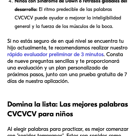
Niños con Síndrome de Down o retrasos globales del
desarrollo:
El ritmo predecible de las palabras
CVCVCV puede ayudar a mejorar la inteligibilidad
general y la fuerza de los músculos de la boca.
Si no estás seguro de en qué nivel se encuentra tu
hijo actualmente, te recomendamos realizar nuestro
rápido evaluador preliminar de 3 minutos
. Consta
de nueve preguntas sencillas y te proporcionará
una evaluación y un plan personalizado de
próximos pasos, junto con una prueba gratuita de 7
días de nuestra aplicación.
Domina la lista: Las mejores palabras
CVCVCV para niños
Al elegir palabras para practicar, es mejor comenzar
con "sonidos tempranos". Estos son sonidos como