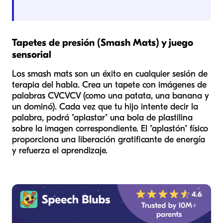
Tapetes de presión (Smash Mats) y juego
sensorial
Los smash mats son un éxito en cualquier sesión de
terapia del habla. Crea un tapete con imágenes de
palabras CVCVCV (como una patata, una banana y
un dominó). Cada vez que tu hijo intente decir la
palabra, podrá "aplastar" una bola de plastilina
sobre la imagen correspondiente. El "aplastón" físico
proporciona una liberación gratificante de energía
y refuerza el aprendizaje.