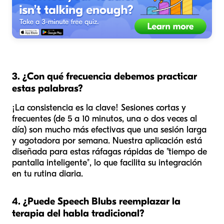
3. ¿Con qué frecuencia debemos practicar
estas palabras?
¡La consistencia es la clave! Sesiones cortas y
frecuentes (de 5 a 10 minutos, una o dos veces al
día) son mucho más efectivas que una sesión larga
y agotadora por semana. Nuestra aplicación está
diseñada para estas ráfagas rápidas de "tiempo de
pantalla inteligente", lo que facilita su integración
en tu rutina diaria.
4. ¿Puede Speech Blubs reemplazar la
terapia del habla tradicional?