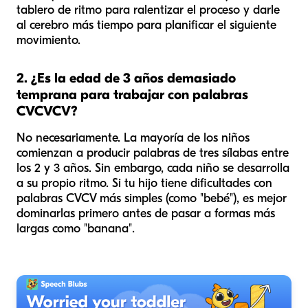
tablero de ritmo para ralentizar el proceso y darle
al cerebro más tiempo para planificar el siguiente
movimiento.
2. ¿Es la edad de 3 años demasiado
temprana para trabajar con palabras
CVCVCV?
No necesariamente. La mayoría de los niños
comienzan a producir palabras de tres sílabas entre
los 2 y 3 años. Sin embargo, cada niño se desarrolla
a su propio ritmo. Si tu hijo tiene dificultades con
palabras CVCV más simples (como "bebé"), es mejor
dominarlas primero antes de pasar a formas más
largas como "banana".