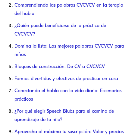
Comprendiendo las palabras CVCVCV en la terapia
del habla
¿Quién puede beneficiarse de la práctica de
CVCVCV?
Domina la lista: Las mejores palabras CVCVCV para
niños
Bloques de construcción: De CV a CVCVCV
Formas divertidas y efectivas de practicar en casa
Conectando el habla con la vida diaria: Escenarios
prácticos
¿Por qué elegir Speech Blubs para el camino de
aprendizaje de tu hijo?
Aprovecha al máximo tu suscripción: Valor y precios