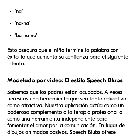
"na"
"na-na"
"ba-na-na"
Esto asegura que el niño termine la palabra con
éxito, lo que aumenta su confianza para el siguiente
intento.
Modelado por video: El estilo Speech Blubs
Sabemos que los padres están ocupados. A veces
necesitas una herramienta que sea tanto educativa
como atractiva. Nuestra aplicación actúa como un
poderoso complemento a la terapia profesional o
como una herramienta independiente para
fomentar el amor por la comunicación. En lugar de
dibujos animados pasivos, Speech Blubs ofrece