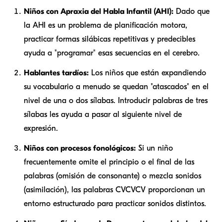
Niños con Apraxia del Habla Infantil (AHI):
Dado que
la AHI es un problema de planificación motora,
practicar formas silábicas repetitivas y predecibles
ayuda a "programar" esas secuencias en el cerebro.
Hablantes tardíos:
Los niños que están expandiendo
su vocabulario a menudo se quedan "atascados" en el
nivel de una o dos sílabas. Introducir palabras de tres
sílabas les ayuda a pasar al siguiente nivel de
expresión.
Niños con procesos fonológicos:
Si un niño
frecuentemente omite el principio o el final de las
palabras (omisión de consonante) o mezcla sonidos
(asimilación), las palabras CVCVCV proporcionan un
entorno estructurado para practicar sonidos distintos.