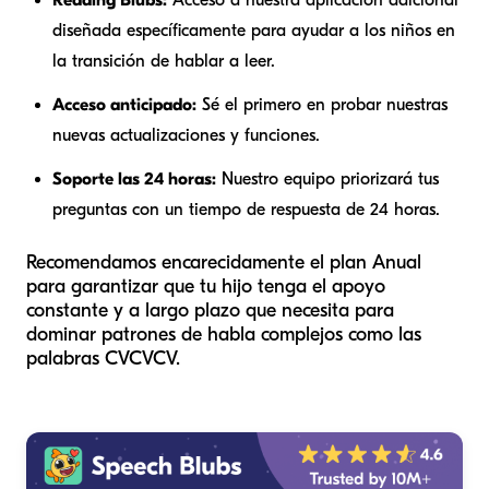
Reading Blubs:
Acceso a nuestra aplicación adicional
diseñada específicamente para ayudar a los niños en
la transición de hablar a leer.
Acceso anticipado:
Sé el primero en probar nuestras
nuevas actualizaciones y funciones.
Soporte las 24 horas:
Nuestro equipo priorizará tus
preguntas con un tiempo de respuesta de 24 horas.
Recomendamos encarecidamente el plan Anual
para garantizar que tu hijo tenga el apoyo
constante y a largo plazo que necesita para
dominar patrones de habla complejos como las
palabras CVCVCV.