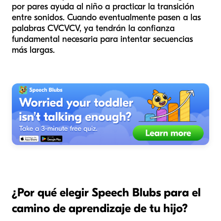
por pares ayuda al niño a practicar la
transición
entre sonidos. Cuando eventualmente pasen a las
palabras CVCVCV, ya tendrán la confianza
fundamental necesaria para intentar secuencias
más largas.
¿Por qué elegir Speech Blubs para el
camino de aprendizaje de tu hijo?