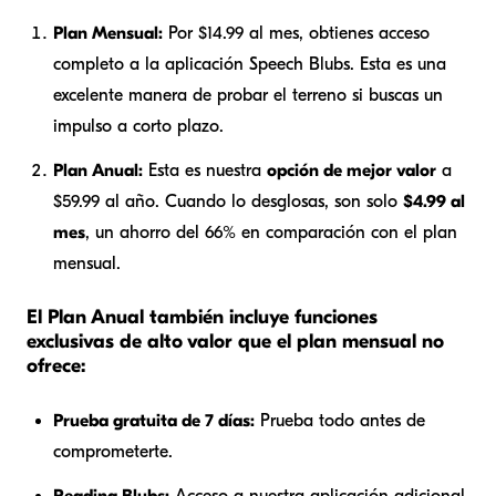
Plan Mensual:
Por $14.99 al mes, obtienes acceso
completo a la aplicación Speech Blubs. Esta es una
excelente manera de probar el terreno si buscas un
impulso a corto plazo.
Plan Anual:
Esta es nuestra
opción de mejor valor
a
$59.99 al año. Cuando lo desglosas, son solo
$4.99 al
mes
, un ahorro del 66% en comparación con el plan
mensual.
El Plan Anual también incluye funciones
exclusivas de alto valor que el plan mensual no
ofrece:
Prueba gratuita de 7 días:
Prueba todo antes de
comprometerte.