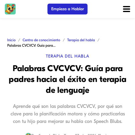
Empieza a Hablar
Inicio
Centro de conocimiento
Terapia del habla
Palabras CVCVCV: Guía para padres hacia el éxito en terapia de lenguaje
TERAPIA DEL HABLA
Palabras CVCVCV: Guía para
padres hacia el éxito en terapia
de lenguaje
Aprende qué son las palabras CVCVCV, por qué son
clave para la planificación motora y cómo practicarlas
con tu hijo para mejorar su habla con Speech Blubs.