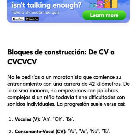
Bloques de construcción: De CV a
CVCVCV
No le pedirías a un maratonista que comience su
entrenamiento con una carrera de 42 kilómetros. De
la misma manera, no empezamos con palabras
complejas si un niño todavía tiene dificultades con
sonidos individuales. La progresión suele verse así:
Vocales (V):
"Ah", "Oh", "Ee".
Consonante-Vocal (CV):
"Yo", "Ve", "No", "Tú".