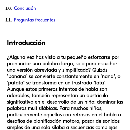
Conclusión
Preguntas frecuentes
Introducción
¿Alguna vez has visto a tu pequeño esforzarse por
pronunciar una palabra larga, solo para escuchar
una versión abreviada y simplificada? Quizás
"banana" se convierte constantemente en "nana", o
"patata" se transforma en un frustrado "tata".
Aunque estos primeros intentos de habla son
adorables, también representan un obstáculo
significativo en el desarrollo de un niño: dominar las
palabras multisilábicas. Para muchos niños,
particularmente aquellos con retrasos en el habla o
desafíos de planificación motora, pasar de sonidos
simples de una sola sílaba a secuencias complejas