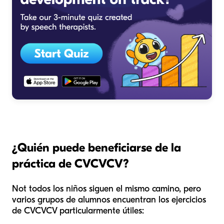
¿Quién puede beneficiarse de la
práctica de CVCVCV?
Not todos los niños siguen el mismo camino, pero
varios grupos de alumnos encuentran los ejercicios
de CVCVCV particularmente útiles: