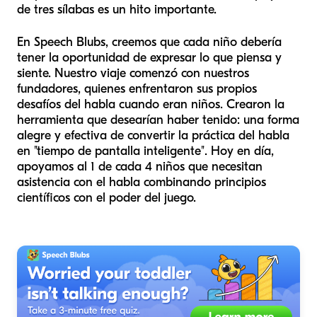
de tres sílabas es un hito importante.
En Speech Blubs, creemos que cada niño debería
tener la oportunidad de expresar lo que piensa y
siente. Nuestro viaje comenzó con nuestros
fundadores, quienes enfrentaron sus propios
desafíos del habla cuando eran niños. Crearon la
herramienta que desearían haber tenido: una forma
alegre y efectiva de convertir la práctica del habla
en "tiempo de pantalla inteligente". Hoy en día,
apoyamos al 1 de cada 4 niños que necesitan
asistencia con el habla combinando principios
científicos con el poder del juego.