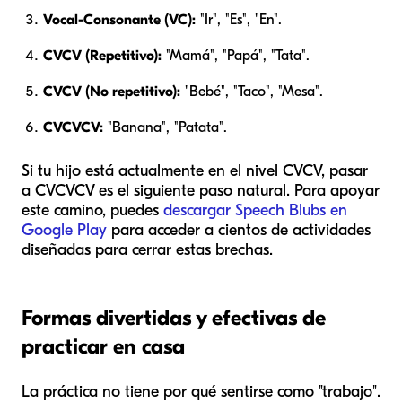
Vocal-Consonante (VC):
"Ir", "Es", "En".
CVCV (Repetitivo):
"Mamá", "Papá", "Tata".
CVCV (No repetitivo):
"Bebé", "Taco", "Mesa".
CVCVCV:
"Banana", "Patata".
Si tu hijo está actualmente en el nivel CVCV, pasar
a CVCVCV es el siguiente paso natural. Para apoyar
este camino, puedes
descargar Speech Blubs en
Google Play
para acceder a cientos de actividades
diseñadas para cerrar estas brechas.
Formas divertidas y efectivas de
practicar en casa
La práctica no tiene por qué sentirse como "trabajo".