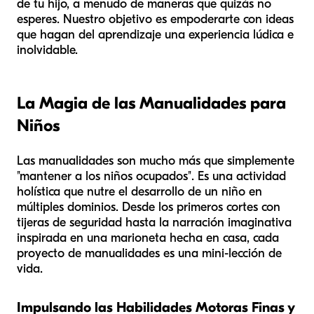
de tu hijo, a menudo de maneras que quizás no
esperes. Nuestro objetivo es empoderarte con ideas
que hagan del aprendizaje una experiencia lúdica e
inolvidable.
La Magia de las Manualidades para
Niños
Las manualidades son mucho más que simplemente
"mantener a los niños ocupados". Es una actividad
holística que nutre el desarrollo de un niño en
múltiples dominios. Desde los primeros cortes con
tijeras de seguridad hasta la narración imaginativa
inspirada en una marioneta hecha en casa, cada
proyecto de manualidades es una mini-lección de
vida.
Impulsando las Habilidades Motoras Finas y