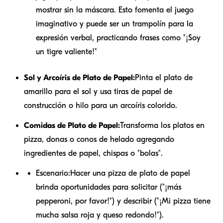
mostrar sin la máscara. Esto fomenta el juego
imaginativo y puede ser un trampolín para la
expresión verbal, practicando frases como "¡Soy
un tigre valiente!"
Sol y Arcoíris de Plato de Papel:
Pinta el plato de
amarillo para el sol y usa tiras de papel de
construcción o hilo para un arcoíris colorido.
Comidas de Plato de Papel:
Transforma los platos en
pizza, donas o conos de helado agregando
ingredientes de papel, chispas o "bolas".
Escenario:
Hacer una pizza de plato de papel
brinda oportunidades para solicitar ("¡más
pepperoni, por favor!") y describir ("¡Mi pizza tiene
mucha salsa roja y queso redondo!").