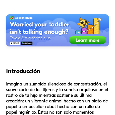
Introducción
Imagina un zumbido silencioso de concentración, el
suave corte de las tijeras y la sonrisa orgullosa en el
rostro de tu hijo mientras sostiene su última
creación: un vibrante animal hecho con un plato de
papel o un peculiar robot hecho con un rollo de
papel higiénico. Estos no son solo momentos