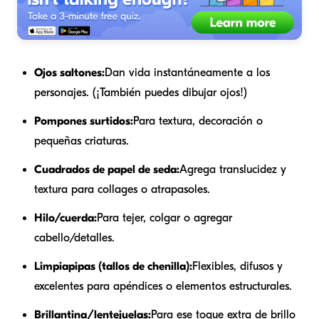
Ojos saltones:
Dan vida instantáneamente a los
personajes. (¡También puedes dibujar ojos!)
Pompones surtidos:
Para textura, decoración o
pequeñas criaturas.
Cuadrados de papel de seda:
Agrega translucidez y
textura para collages o atrapasoles.
Hilo/cuerda:
Para tejer, colgar o agregar
cabello/detalles.
Limpiapipas (tallos de chenilla):
Flexibles, difusos y
excelentes para apéndices o elementos estructurales.
Brillantina/lentejuelas:
Para ese toque extra de brillo