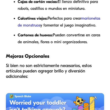
Cajas de cartón vacías:
El lienzo definitivo para
robots, castillos o mundos en miniatura.
Calcetines viejos:
Perfectos para crear
marionetas
de monstruos
y fomentar el juego imaginativo.
Cartones de huevos:
Pueden convertirse en caras
de animales, flores o mini organizadores.
Mejoras Opcionales
Si bien no son estrictamente necesarios, estos
artículos pueden agregar brillo y diversión
adicionales: