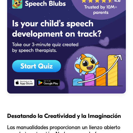
Desatando la Creatividad y la Imaginación
Las manualidades proporcionan un lienzo abierto