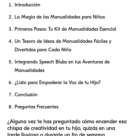
Introducción
La Magia de las Manualidades para Niños
Primeros Pasos: Tu Kit de Manualidades Esencial
Un Tesoro de Ideas de Manualidades Fáciles y
Divertidas para Cada Niño
Integrando Speech Blubs en tus Aventuras de
Manualidades
¿Listo para Empoderar la Voz de tu Hijo?
Conclusión
Preguntas Frecuentes
¿Alguna vez te has preguntado cómo encender esa
chispa de creatividad en tu hijo, quizás en una
tarde lluviosa o durante un fin de semana