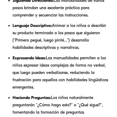
Siguiendo Direcciones:
Las manualidades de varios
pasos brindan una excelente práctica para
comprender y secuenciar las instrucciones.
Lenguaje Descriptivo:
Animar a los niños a describir
su producto terminado o los pasos que siguieron
("Primero pegué, luego pinté...") desarrolla
habilidades descriptivas y narrativas.
Expresando Ideas:
Las manualidades permiten a los
niños expresar ideas complejas de forma no verbal,
que luego pueden verbalizarse, reduciendo la
frustración para aquellos con habilidades lingüísticas
emergentes.
Haciendo Preguntas:
Los niños naturalmente
preguntarán "¿Cómo hago esto?" o "¿Qué sigue?",
fomentando la formación de preguntas.