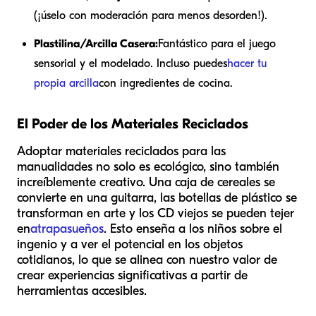
(¡úselo con moderación para menos desorden!).
Plastilina/Arcilla Casera:
Fantástico para el juego
sensorial y el modelado. Incluso puedes
hacer tu
propia arcilla
con ingredientes de cocina.
El Poder de los Materiales Reciclados
Adoptar materiales reciclados para las
manualidades no solo es ecológico, sino también
increíblemente creativo. Una caja de cereales se
convierte en una guitarra, las botellas de plástico se
transforman en arte y los CD viejos se pueden tejer
en
atrapasueños
. Esto enseña a los niños sobre el
ingenio y a ver el potencial en los objetos
cotidianos, lo que se alinea con nuestro valor de
crear experiencias significativas a partir de
herramientas accesibles.