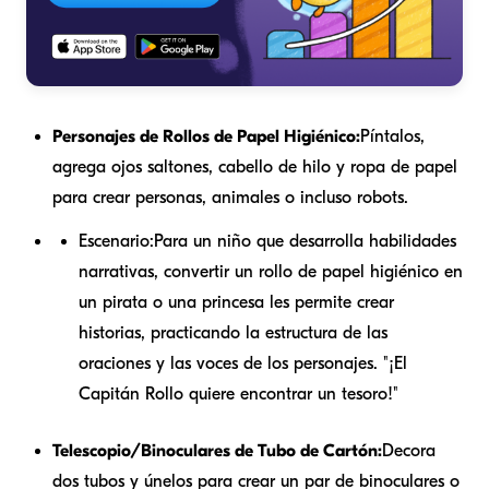
Personajes de Rollos de Papel Higiénico:
Píntalos,
agrega ojos saltones, cabello de hilo y ropa de papel
para crear personas, animales o incluso robots.
Escenario:
Para un niño que desarrolla habilidades
narrativas, convertir un rollo de papel higiénico en
un pirata o una princesa les permite crear
historias, practicando la estructura de las
oraciones y las voces de los personajes. "¡El
Capitán Rollo quiere encontrar un tesoro!"
Telescopio/Binoculares de Tubo de Cartón:
Decora
dos tubos y únelos para crear un par de binoculares o