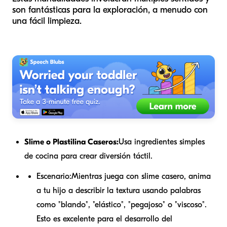
son fantásticas para la exploración, a menudo con
una fácil limpieza.
Slime o Plastilina Caseros:
Usa ingredientes simples
de cocina para crear diversión táctil.
Escenario:
Mientras juega con slime casero, anima
a tu hijo a describir la textura usando palabras
como "blando", "elástico", "pegajoso" o "viscoso".
Esto es excelente para el desarrollo del