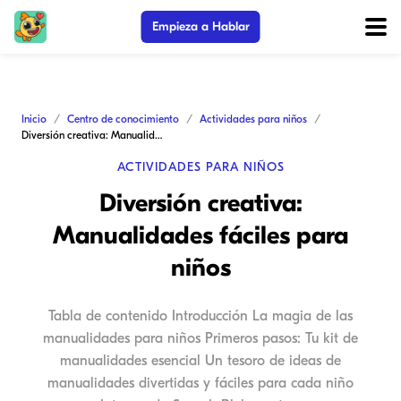
Empieza a Hablar
Inicio
Centro de conocimiento
Actividades para niños
Diversión creativa: Manualidades fáciles para niños
ACTIVIDADES PARA NIÑOS
Diversión creativa:
Manualidades fáciles para
niños
Tabla de contenido Introducción La magia de las
manualidades para niños Primeros pasos: Tu kit de
manualidades esencial Un tesoro de ideas de
manualidades divertidas y fáciles para cada niño