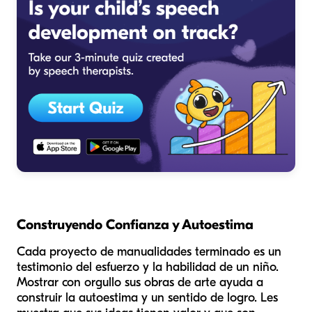
Construyendo Confianza y Autoestima
Cada proyecto de manualidades terminado es un
testimonio del esfuerzo y la habilidad de un niño.
Mostrar con orgullo sus obras de arte ayuda a
construir la autoestima y un sentido de logro. Les