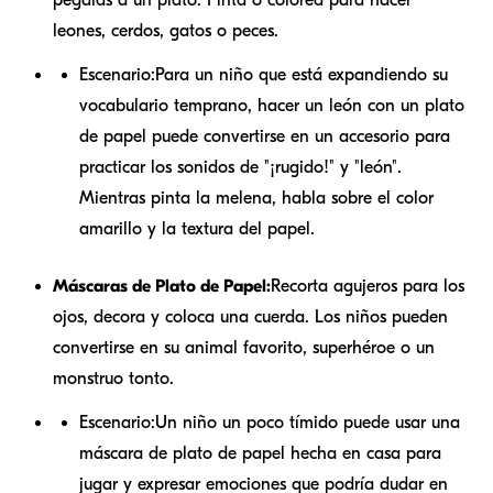
leones, cerdos, gatos o peces.
Escenario:
Para un niño que está expandiendo su
vocabulario temprano, hacer un león con un plato
de papel puede convertirse en un accesorio para
practicar los sonidos de "¡rugido!" y "león".
Mientras pinta la melena, habla sobre el color
amarillo y la textura del papel.
Máscaras de Plato de Papel:
Recorta agujeros para los
ojos, decora y coloca una cuerda. Los niños pueden
convertirse en su animal favorito, superhéroe o un
monstruo tonto.
Escenario:
Un niño un poco tímido puede usar una
máscara de plato de papel hecha en casa para
jugar y expresar emociones que podría dudar en