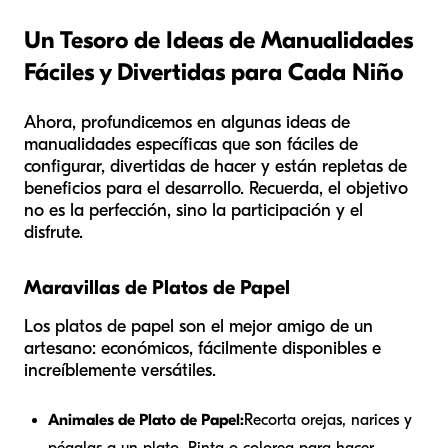
Un Tesoro de Ideas de Manualidades
Fáciles y Divertidas para Cada Niño
Ahora, profundicemos en algunas ideas de
manualidades específicas que son fáciles de
configurar, divertidas de hacer y están repletas de
beneficios para el desarrollo. Recuerda, el objetivo
no es la perfección, sino la participación y el
disfrute.
Maravillas de Platos de Papel
Los platos de papel son el mejor amigo de un
artesano: económicos, fácilmente disponibles e
increíblemente versátiles.
Animales de Plato de Papel:
Recorta orejas, narices y
pégalas a un plato. Pinta o colorea para hacer