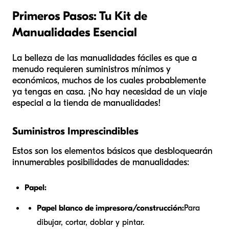
Primeros Pasos: Tu Kit de
Manualidades Esencial
La belleza de las manualidades fáciles es que a
menudo requieren suministros mínimos y
económicos, muchos de los cuales probablemente
ya tengas en casa. ¡No hay necesidad de un viaje
especial a la tienda de manualidades!
Suministros Imprescindibles
Estos son los elementos básicos que desbloquearán
innumerables posibilidades de manualidades:
Papel:
Papel blanco de impresora/construcción:
Para
dibujar, cortar, doblar y pintar.