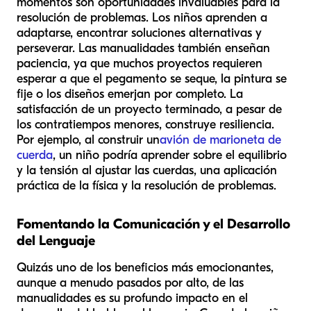
momentos son oportunidades invaluables para la
resolución de problemas. Los niños aprenden a
adaptarse, encontrar soluciones alternativas y
perseverar. Las manualidades también enseñan
paciencia, ya que muchos proyectos requieren
esperar a que el pegamento se seque, la pintura se
fije o los diseños emerjan por completo. La
satisfacción de un proyecto terminado, a pesar de
los contratiempos menores, construye resiliencia.
Por ejemplo, al construir un
avión de marioneta de
cuerda
, un niño podría aprender sobre el equilibrio
y la tensión al ajustar las cuerdas, una aplicación
práctica de la física y la resolución de problemas.
Fomentando la Comunicación y el Desarrollo
del Lenguaje
Quizás uno de los beneficios más emocionantes,
aunque a menudo pasados por alto, de las
manualidades es su profundo impacto en el