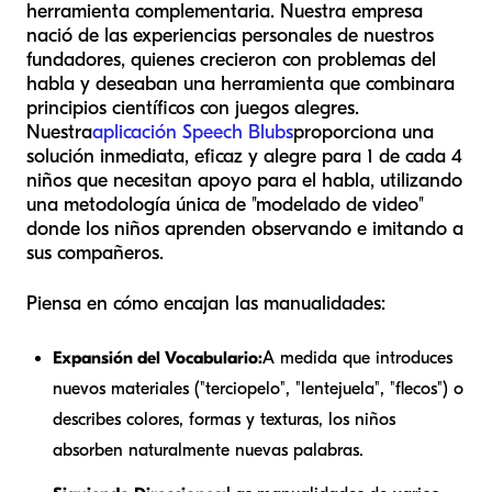
herramienta complementaria. Nuestra empresa
nació de las experiencias personales de nuestros
fundadores, quienes crecieron con problemas del
habla y deseaban una herramienta que combinara
principios científicos con juegos alegres.
Nuestra
aplicación Speech Blubs
proporciona una
solución inmediata, eficaz y alegre para 1 de cada 4
niños que necesitan apoyo para el habla, utilizando
una metodología única de "modelado de video"
donde los niños aprenden observando e imitando a
sus compañeros.
Piensa en cómo encajan las manualidades:
Expansión del Vocabulario:
A medida que introduces
nuevos materiales ("terciopelo", "lentejuela", "flecos") o
describes colores, formas y texturas, los niños
absorben naturalmente nuevas palabras.