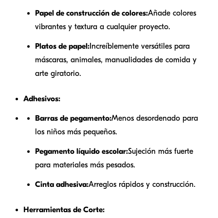
Papel de construcción de colores:
Añade colores
vibrantes y textura a cualquier proyecto.
Platos de papel:
Increíblemente versátiles para
máscaras, animales, manualidades de comida y
arte giratorio.
Adhesivos:
Barras de pegamento:
Menos desordenado para
los niños más pequeños.
Pegamento líquido escolar:
Sujeción más fuerte
para materiales más pesados.
Cinta adhesiva:
Arreglos rápidos y construcción.
Herramientas de Corte: