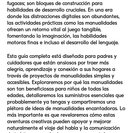
fugaces; son bloques de construcción para
habilidades de desarrollo cruciales. En una era
donde las distracciones digitales son abundantes,
las actividades prácticas como las manualidades
ofrecen un retorno vital al juego tangible,
fomentando la imaginación, las habilidades
motoras finas e incluso el desarrollo del lenguaje.
Esta guía completa está diseñada para padres y
cuidadores que están ansiosos por traer más
alegría, aprendizaje y conexión a sus hogares a
través de proyectos de manualidades simples y
accesibles. Exploraremos por qué las manualidades
son tan beneficiosas para niños de todas las
edades, detallaremos los suministros esenciales que
probablemente ya tengas y compartiremos una
plétora de ideas de manualidades encantadoras. Lo
más importante es que revelaremos cómo estas
aventuras creativas pueden apoyar y mejorar
naturalmente el viaje del habla y la comunicación