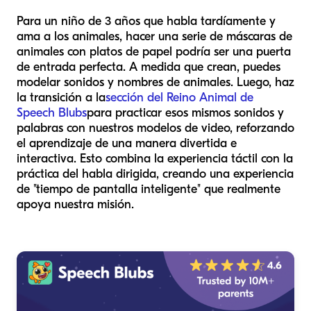
Para un niño de 3 años que habla tardíamente y
ama a los animales, hacer una serie de máscaras de
animales con platos de papel podría ser una puerta
de entrada perfecta. A medida que crean, puedes
modelar sonidos y nombres de animales. Luego, haz
la transición a la
sección del Reino Animal de
Speech Blubs
para practicar esos mismos sonidos y
palabras con nuestros modelos de video, reforzando
el aprendizaje de una manera divertida e
interactiva. Esto combina la experiencia táctil con la
práctica del habla dirigida, creando una experiencia
de "tiempo de pantalla inteligente" que realmente
apoya nuestra misión.