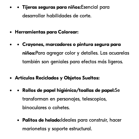
Tijeras seguras para niños:
Esencial para
desarrollar habilidades de corte.
Herramientas para Colorear:
Crayones, marcadores o pintura segura para
niños:
Para agregar color y detalles. Las acuarelas
también son geniales para efectos más ligeros.
Artículos Reciclados y Objetos Sueltos:
Rollos de papel higiénico/toallas de papel:
Se
transforman en personajes, telescopios,
binoculares o cohetes.
Palitos de helado:
Ideales para construir, hacer
marionetas y soporte estructural.