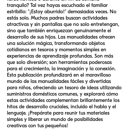
tranquilo? Tal vez hayas escuchado el familiar
estribillo: "¡Estoy aburrido!" demasiadas veces. No
estás solo. Muchos padres buscan actividades
atractivas y sin pantallas que no solo entretengan,
sino que también enriquezcan genuinamente el
desarrollo de sus hijos. Las manualidades ofrecen
una solución mágica, transformando objetos
cotidianos en tesoros y momentos simples en
experiencias de aprendizaje profundas. Son más
que solo diversión; son herramientas poderosas
para el crecimiento, la imaginación y la conexión.
Esta publicación profundizará en el maravilloso
mundo de las manualidades fáciles y divertidas
para niños, ofreciendo un tesoro de ideas utilizando
suministros domésticos comunes, y explorará cómo
estas actividades complementan brillantemente los
hitos de desarrollo cruciales, incluido el habla y el
lenguaje. ¡Prepárate para reunir tus materiales
simples y liberar un mundo de posibilidades
creativas con tus pequeños!