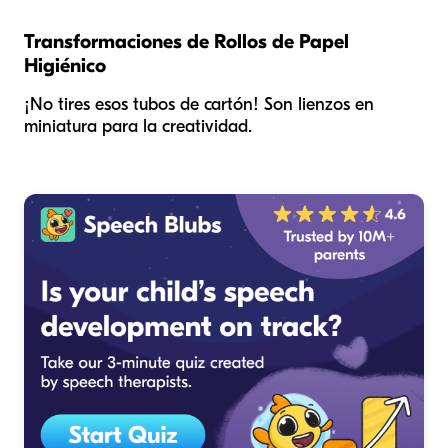
Transformaciones de Rollos de Papel
Higiénico
¡No tires esos tubos de cartón! Son lienzos en
miniatura para la creatividad.