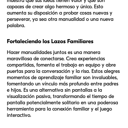
muestra que sus ideas tienen valor y que son
capaces de crear algo hermoso y único. Esto
aumenta su disposición a probar cosas nuevas y
perseverar, ya sea otra manualidad o una nueva
palabra.
Fortaleciendo los Lazos Familiares
Hacer manualidades juntos es una manera
maravillosa de conectarse. Crea experiencias
compartidas, fomenta el trabajo en equipo y abre
puertas para la conversación y la risa. Estos alegres
momentos de aprendizaje familiar son invaluables,
fomentando un vínculo más profundo entre padres
e hijos. Es una alternativa sin pantallas a la
visualización pasiva, transformando el tiempo de
pantalla potencialmente solitario en una poderosa
herramienta para la conexión familiar y el juego
interactivo.