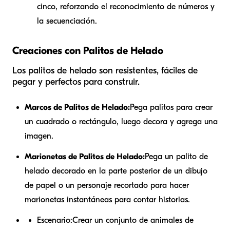
cinco, reforzando el reconocimiento de números y
la secuenciación.
Creaciones con Palitos de Helado
Los palitos de helado son resistentes, fáciles de
pegar y perfectos para construir.
Marcos de Palitos de Helado:
Pega palitos para crear
un cuadrado o rectángulo, luego decora y agrega una
imagen.
Marionetas de Palitos de Helado:
Pega un palito de
helado decorado en la parte posterior de un dibujo
de papel o un personaje recortado para hacer
marionetas instantáneas para contar historias.
Escenario:
Crear un conjunto de animales de