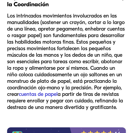
la Coordinación
Los intrincados movimientos involucrados en las
manualidades (sostener un crayón, cortar a lo largo
de una línea, apretar pegamento, enhebrar cuentas
o rasgar papel) son fundamentales para desarrollar
las habilidades motoras finas. Estos pequeños y
precisos movimientos fortalecen los pequeños
músculos de las manos y los dedos de un niño, que
son esenciales para tareas como escribir, abotonar
la ropa y alimentarse por sí mismos. Cuando un
niño coloca cuidadosamente un ojo saltones en un
monstruo de plato de papel, está practicando la
coordinación ojo-mano y la precisión. Por ejemplo,
crear
cuentas de papel
a partir de tiras de revistas
requiere enrollar y pegar con cuidado, refinando la
destreza de una manera divertida y gratificante.