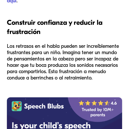
aquí
.
Construir confianza y reducir la
frustración
Los retrasos en el habla pueden ser increíblemente
frustrantes para un niño. Imagina tener un mundo
de pensamientos en la cabeza pero ser incapaz de
hacer que tu boca produzca los sonidos necesarios
para compartirlos. Esta frustración a menudo
conduce a berrinches o al retraimiento.