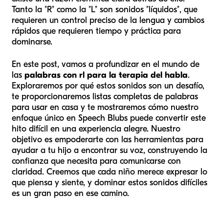
Tanto la "R" como la "L" son sonidos "líquidos", que
requieren un control preciso de la lengua y cambios
rápidos que requieren tiempo y práctica para
dominarse.
En este post, vamos a profundizar en el mundo de
las
palabras con rl para la terapia del habla
.
Exploraremos por qué estos sonidos son un desafío,
te proporcionaremos listas completas de palabras
para usar en casa y te mostraremos cómo nuestro
enfoque único en Speech Blubs puede convertir este
hito difícil en una experiencia alegre. Nuestro
objetivo es empoderarte con las herramientas para
ayudar a tu hijo a encontrar su voz, construyendo la
confianza que necesita para comunicarse con
claridad. Creemos que cada niño merece expresar lo
que piensa y siente, y dominar estos sonidos difíciles
es un gran paso en ese camino.