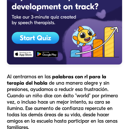
Al centrarnos en las
palabras con rl para la
terapia del habla
de una manera alegre y sin
presiones, ayudamos a reducir esa frustración.
Cuando un niño dice con éxito "world" por primera
vez, o incluso hace un mejor
intento
, su cara se
ilumina. Ese aumento de confianza repercute en
todas las demás áreas de su vida, desde hacer
amigos en la escuela hasta participar en las cenas
familiares.