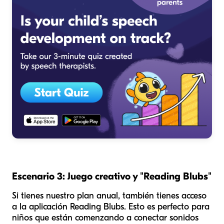
Escenario 3: Juego creativo y "Reading Blubs"
Si tienes nuestro plan anual, también tienes acceso
a la aplicación Reading Blubs. Esto es perfecto para
niños que están comenzando a conectar sonidos