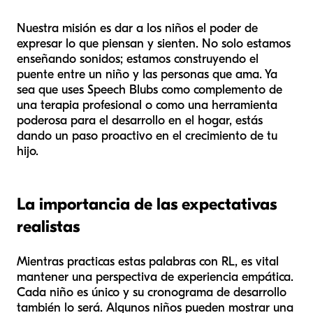
Nuestra misión es dar a los niños el poder de
expresar lo que piensan y sienten. No solo estamos
enseñando sonidos; estamos construyendo el
puente entre un niño y las personas que ama. Ya
sea que uses Speech Blubs como complemento de
una terapia profesional o como una herramienta
poderosa para el desarrollo en el hogar, estás
dando un paso proactivo en el crecimiento de tu
hijo.
La importancia de las expectativas
realistas
Mientras practicas estas palabras con RL, es vital
mantener una perspectiva de experiencia empática.
Cada niño es único y su cronograma de desarrollo
también lo será. Algunos niños pueden mostrar una