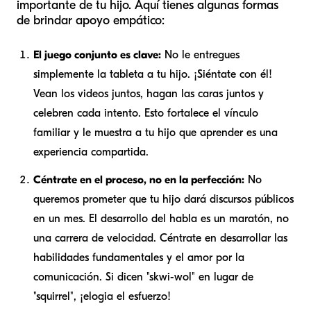
importante de tu hijo. Aquí tienes algunas formas
de brindar apoyo empático:
El juego conjunto es clave:
No le entregues
simplemente la tableta a tu hijo. ¡Siéntate con él!
Vean los videos juntos, hagan las caras juntos y
celebren cada intento. Esto fortalece el vínculo
familiar y le muestra a tu hijo que aprender es una
experiencia compartida.
Céntrate en el proceso, no en la perfección:
No
queremos prometer que tu hijo dará discursos públicos
en un mes. El desarrollo del habla es un maratón, no
una carrera de velocidad. Céntrate en desarrollar las
habilidades fundamentales y el
amor
por la
comunicación. Si dicen "skwi-wol" en lugar de
"squirrel", ¡elogia el esfuerzo!