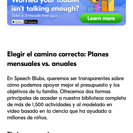
Elegir el camino correcto: Planes
mensuales vs. anuales
En Speech Blubs, queremos ser transparentes sobre
cómo podemos apoyar mejor el presupuesto y los
objetivos de tu familia. Ofrecemos dos formas
principales de acceder a nuestra biblioteca completa
de más de 1,500 actividades y al modelado en
video basado en la ciencia que ha ayudado a
millones de niños.