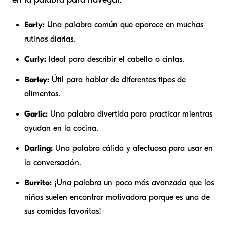
Early:
Una palabra común que aparece en muchas
rutinas diarias.
Curly:
Ideal para describir el cabello o cintas.
Barley:
Útil para hablar de diferentes tipos de
alimentos.
Garlic:
Una palabra divertida para practicar mientras
ayudan en la cocina.
Darling:
Una palabra cálida y afectuosa para usar en
la conversación.
Burrito:
¡Una palabra un poco más avanzada que los
niños suelen encontrar motivadora porque es una de
sus comidas favoritas!