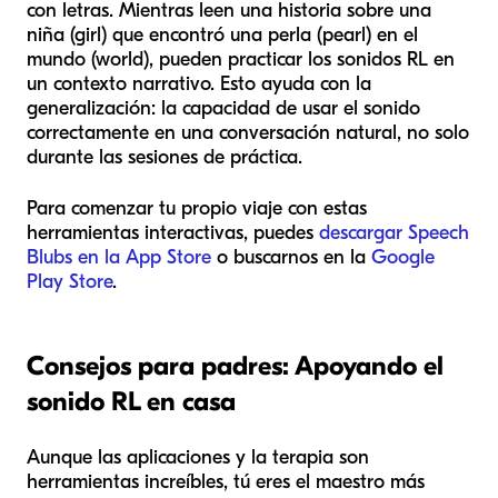
con letras. Mientras leen una historia sobre una
niña (girl) que encontró una perla (pearl) en el
mundo (world), pueden practicar los sonidos RL en
un contexto narrativo. Esto ayuda con la
generalización: la capacidad de usar el sonido
correctamente en una conversación natural, no solo
durante las sesiones de práctica.
Para comenzar tu propio viaje con estas
herramientas interactivas, puedes
descargar Speech
Blubs en la App Store
o buscarnos en la
Google
Play Store
.
Consejos para padres: Apoyando el
sonido RL en casa
Aunque las aplicaciones y la terapia son
herramientas increíbles, tú eres el maestro más