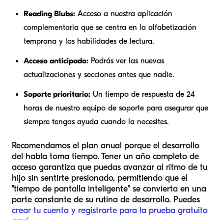
Reading Blubs:
Acceso a nuestra aplicación
complementaria que se centra en la alfabetización
temprana y las habilidades de lectura.
Acceso anticipado:
Podrás ver las nuevas
actualizaciones y secciones antes que nadie.
Soporte prioritario:
Un tiempo de respuesta de 24
horas de nuestro equipo de soporte para asegurar que
siempre tengas ayuda cuando la necesites.
Recomendamos el plan anual porque el desarrollo
del habla toma tiempo. Tener un año completo de
acceso garantiza que puedas avanzar al ritmo de tu
hijo sin sentirte presionado, permitiendo que el
"tiempo de pantalla inteligente" se convierta en una
parte constante de su rutina de desarrollo. Puedes
crear tu cuenta y registrarte para la prueba gratuita