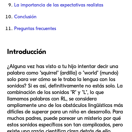
La importancia de las expectativas realistas
Conclusión
Preguntas frecuentes
Introducción
¿Alguna vez has visto a tu hijo intentar decir una
palabra como "squirrel" (ardilla) o "world" (mundo)
solo para ver cómo se le traba la lengua con los
sonidos? Si es así, definitivamente no estás solo. La
combinación de los sonidos "R" y "L", lo que
llamamos palabras con RL, se considera
ampliamente uno de los obstáculos lingüísticos más
difíciles de superar para un niño en desarrollo. Para
muchos padres, puede parecer un misterio por qué
estos sonidos específicos son tan complicados, pero
existe una razón científica clara detrás de ello.