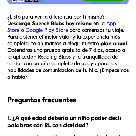
¿Listo para ver la diferencia por ti mismo?
Descarga Speech Blubs hoy mismo
en la
App
Store
o
Google Play Store
para comenzar tu viaje.
Para obtener el mejor valor y la experiencia más
completa, te animamos a elegir nuestro
plan anual
.
Obtendrás una prueba gratuita de 7 días, acceso a
la aplicación Reading Blubs y la tranquilidad de
contar con un año completo de apoyo para las
habilidades de comunicación de tu hijo. ¡Empecemos
a hablar!
Preguntas frecuentes
1. ¿A qué edad debería un niño poder decir
palabras con RL con claridad?