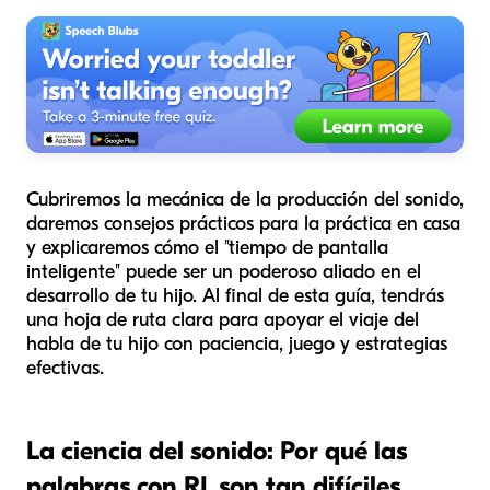
Cubriremos la mecánica de la producción del sonido,
daremos consejos prácticos para la práctica en casa
y explicaremos cómo el "tiempo de pantalla
inteligente" puede ser un poderoso aliado en el
desarrollo de tu hijo. Al final de esta guía, tendrás
una hoja de ruta clara para apoyar el viaje del
habla de tu hijo con paciencia, juego y estrategias
efectivas.
La ciencia del sonido: Por qué las
palabras con RL son tan difíciles