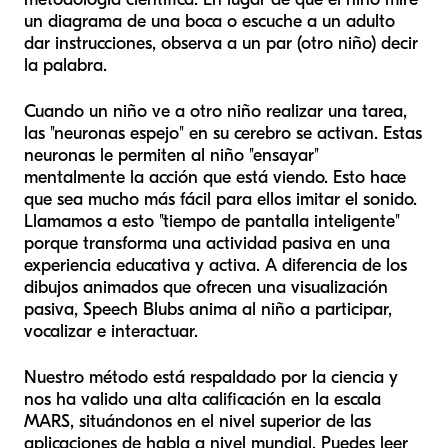
un diagrama de una boca o escuche a un adulto
dar instrucciones, observa a un par (otro niño) decir
la palabra.
Cuando un niño ve a otro niño realizar una tarea,
las "neuronas espejo" en su cerebro se activan. Estas
neuronas le permiten al niño "ensayar"
mentalmente la acción que está viendo. Esto hace
que sea mucho más fácil para ellos imitar el sonido.
Llamamos a esto "tiempo de pantalla inteligente"
porque transforma una actividad pasiva en una
experiencia educativa y activa. A diferencia de los
dibujos animados que ofrecen una visualización
pasiva, Speech Blubs anima al niño a participar,
vocalizar e interactuar.
Nuestro método está respaldado por la ciencia y
nos ha valido una alta calificación en la escala
MARS, situándonos en el nivel superior de las
aplicaciones de habla a nivel mundial. Puedes leer