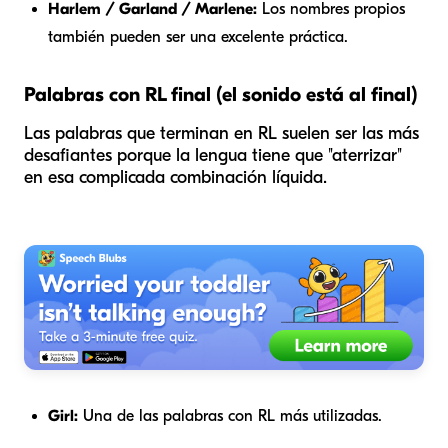
Harlem / Garland / Marlene:
Los nombres propios
también pueden ser una excelente práctica.
Palabras con RL final (el sonido está al final)
Las palabras que terminan en RL suelen ser las más
desafiantes porque la lengua tiene que "aterrizar"
en esa complicada combinación líquida.
Girl:
Una de las palabras con RL más utilizadas.