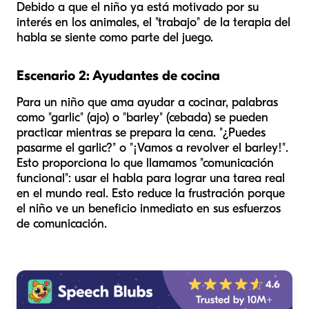
Debido a que el niño ya está motivado por su
interés en los animales, el "trabajo" de la terapia del
habla se siente como parte del juego.
Escenario 2: Ayudantes de cocina
Para un niño que ama ayudar a cocinar, palabras
como "garlic" (ajo) o "barley" (cebada) se pueden
practicar mientras se prepara la cena. "¿Puedes
pasarme el garlic?" o "¡Vamos a revolver el barley!".
Esto proporciona lo que llamamos "comunicación
funcional": usar el habla para lograr una tarea real
en el mundo real. Esto reduce la frustración porque
el niño ve un beneficio inmediato en sus esfuerzos
de comunicación.