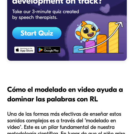
Cómo el modelado en video ayuda a
dominar las palabras con RL
Una de las formas más efectivas de enseñar estos
sonidos complejos es a través del "modelado en
video". Este es un pilar fundamental de nuestra
metodología científica. En lugar de que el niño mire