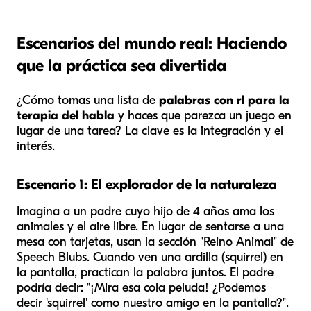
Escenarios del mundo real: Haciendo
que la práctica sea divertida
¿Cómo tomas una lista de
palabras con rl para la
terapia del habla
y haces que parezca un juego en
lugar de una tarea? La clave es la integración y el
interés.
Escenario 1: El explorador de la naturaleza
Imagina a un padre cuyo hijo de 4 años ama los
animales y el aire libre. En lugar de sentarse a una
mesa con tarjetas, usan la sección "Reino Animal" de
Speech Blubs. Cuando ven una ardilla (squirrel) en
la pantalla, practican la palabra juntos. El padre
podría decir: "¡Mira esa cola peluda! ¿Podemos
decir 'squirrel' como nuestro amigo en la pantalla?".