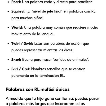
Pearl:
Una palabra corta y directa para practicar.
Squirrel:
¡El "nivel de jefe final" en palabras con RL
para muchos niños!
World:
Una palabra muy común que requiere mucho
movimiento de la lengua.
Twirl / Swirl:
Estas son palabras de acción que
puedes representar mientras las dices.
Snarl:
Buena para hacer "sonidos de animales".
Earl / Carl:
Nombres sencillos que se centran
puramente en la terminación RL.
Palabras con RL multisilábicas
A medida que tu hijo gane confianza, puedes pasar
a palabras más largas que incorporen estos