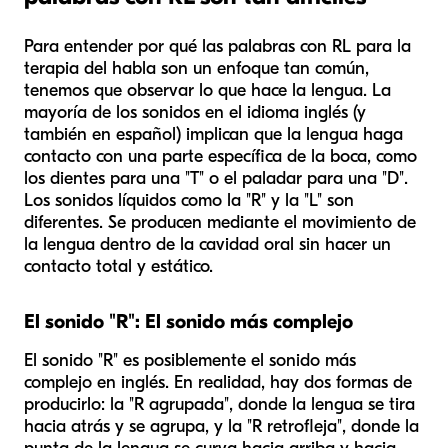
Para entender por qué las palabras con RL para la
terapia del habla son un enfoque tan común,
tenemos que observar lo que hace la lengua. La
mayoría de los sonidos en el idioma inglés (y
también en español) implican que la lengua haga
contacto con una parte específica de la boca, como
los dientes para una "T" o el paladar para una "D".
Los sonidos líquidos como la "R" y la "L" son
diferentes. Se producen mediante el movimiento de
la lengua dentro de la cavidad oral sin hacer un
contacto total y estático.
El sonido "R": El sonido más complejo
El sonido "R" es posiblemente el sonido más
complejo en inglés. En realidad, hay dos formas de
producirlo: la "R agrupada", donde la lengua se tira
hacia atrás y se agrupa, y la "R retrofleja", donde la