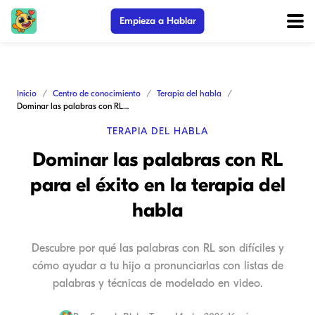
Empieza a Hablar
Inicio
Centro de conocimiento
Terapia del habla
Dominar las palabras con RL para el éxito en la terapia del habla
TERAPIA DEL HABLA
Dominar las palabras con RL
para el éxito en la terapia del
habla
Descubre por qué las palabras con RL son difíciles y
cómo ayudar a tu hijo a pronunciarlas con listas de
palabras y técnicas de modelado en video.