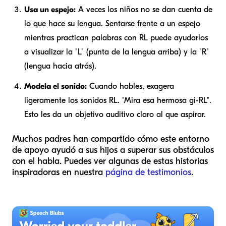
Usa un espejo:
A veces los niños no se dan cuenta de
lo que hace su lengua. Sentarse frente a un espejo
mientras practican palabras con RL puede ayudarlos
a visualizar la "L" (punta de la lengua arriba) y la "R"
(lengua hacia atrás).
Modela el sonido:
Cuando hables, exagera
ligeramente los sonidos RL. "Mira esa hermosa gi-RL".
Esto les da un objetivo auditivo claro al que aspirar.
Muchos padres han compartido cómo este entorno
de apoyo ayudó a sus hijos a superar sus obstáculos
con el habla. Puedes ver algunas de estas historias
inspiradoras en nuestra
página de testimonios
.