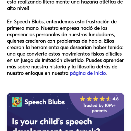
está realizando literalmente una hazaña atlética de
alto nivel!
En Speech Blubs, entendemos esta frustración de
primera mano. Nuestra empresa nació de las
experiencias personales de nuestros fundadores,
quienes crecieron con problemas de habla. Ellos
crearon la herramienta que desearían haber tenido:
una que convierte estos movimientos físicos difíciles
en un juego de imitación divertido. Puedes aprender
más sobre nuestra historia y la filosofía detrás de
nuestro enfoque en nuestra
página de inicio
.