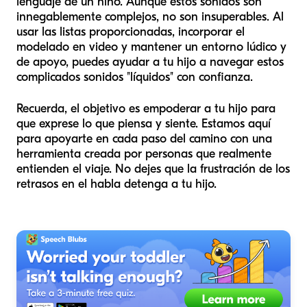
lenguaje de un niño. Aunque estos sonidos son
innegablemente complejos, no son insuperables. Al
usar las listas proporcionadas, incorporar el
modelado en video y mantener un entorno lúdico y
de apoyo, puedes ayudar a tu hijo a navegar estos
complicados sonidos "líquidos" con confianza.
Recuerda, el objetivo es empoderar a tu hijo para
que exprese lo que piensa y siente. Estamos aquí
para apoyarte en cada paso del camino con una
herramienta creada por personas que realmente
entienden el viaje. No dejes que la frustración de los
retrasos en el habla detenga a tu hijo.