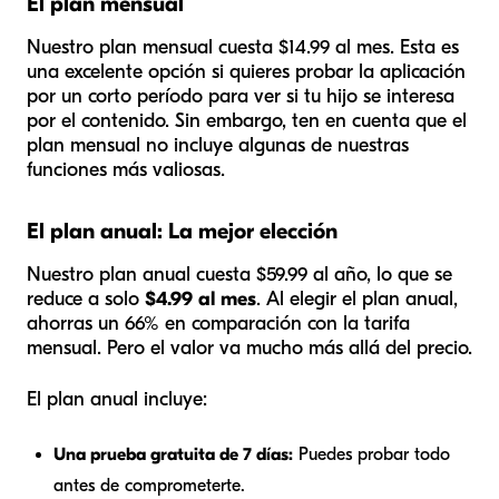
El plan mensual
Nuestro plan mensual cuesta $14.99 al mes. Esta es
una excelente opción si quieres probar la aplicación
por un corto período para ver si tu hijo se interesa
por el contenido. Sin embargo, ten en cuenta que el
plan mensual no incluye algunas de nuestras
funciones más valiosas.
El plan anual: La mejor elección
Nuestro plan anual cuesta $59.99 al año, lo que se
reduce a solo
$4.99 al mes
. Al elegir el plan anual,
ahorras un 66% en comparación con la tarifa
mensual. Pero el valor va mucho más allá del precio.
El plan anual incluye:
Una prueba gratuita de 7 días:
Puedes probar todo
antes de comprometerte.