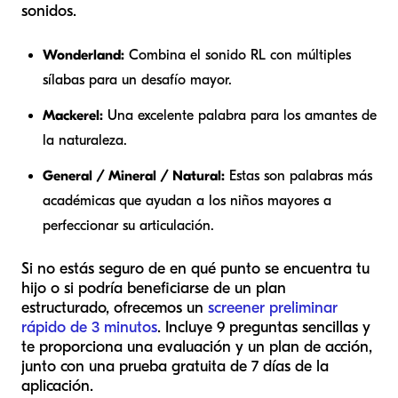
sonidos.
Wonderland:
Combina el sonido RL con múltiples
sílabas para un desafío mayor.
Mackerel:
Una excelente palabra para los amantes de
la naturaleza.
General / Mineral / Natural:
Estas son palabras más
académicas que ayudan a los niños mayores a
perfeccionar su articulación.
Si no estás seguro de en qué punto se encuentra tu
hijo o si podría beneficiarse de un plan
estructurado, ofrecemos un
screener preliminar
rápido de 3 minutos
. Incluye 9 preguntas sencillas y
te proporciona una evaluación y un plan de acción,
junto con una prueba gratuita de 7 días de la
aplicación.