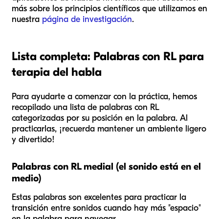
más sobre los principios científicos que utilizamos en
nuestra
página de investigación
.
Lista completa: Palabras con RL para
terapia del habla
Para ayudarte a comenzar con la práctica, hemos
recopilado una lista de palabras con RL
categorizadas por su posición en la palabra. Al
practicarlas, ¡recuerda mantener un ambiente ligero
y divertido!
Palabras con RL medial (el sonido está en el
medio)
Estas palabras son excelentes para practicar la
transición entre sonidos cuando hay más "espacio"
en la palabra para navegar.