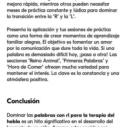
mejora rápida, mientras otros pueden necesitar
meses de práctica constante y lúdica para dominar
la transición entre la "R" y la "L".
Presenta la aplicación y tus sesiones de práctica
como una forma de crear momentos de aprendizaje
familiar alegres. El objetivo es fomentar un amor
por la comunicación que dure toda la vida. Si una
palabra es demasiado difícil hoy, ¡pasa a otra! Las
secciones "Reino Animal", "Primeras Palabras" y
"Hora de Comer" ofrecen mucha variedad para
mantener el interés. La clave es la constancia y una
atmósfera positiva.
Conclusión
Dominar las
palabras con rl para la terapia del
habla
es un hito significativo en el desarrollo del