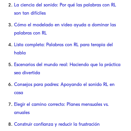
La ciencia del sonido: Por qué las palabras con RL
son tan difíciles
Cómo el modelado en video ayuda a dominar las
palabras con RL
Lista completa: Palabras con RL para terapia del
habla
Escenarios del mundo real: Haciendo que la práctica
sea divertida
Consejos para padres: Apoyando el sonido RL en
casa
Elegir el camino correcto: Planes mensuales vs.
anuales
Construir confianza y reducir la frustración