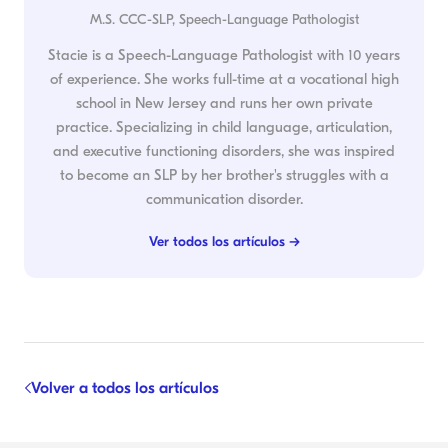
M.S. CCC-SLP, Speech-Language Pathologist
Stacie is a Speech-Language Pathologist with 10 years
of experience. She works full-time at a vocational high
school in New Jersey and runs her own private
practice. Specializing in child language, articulation,
and executive functioning disorders, she was inspired
to become an SLP by her brother's struggles with a
communication disorder.
Ver todos los artículos →
Volver a todos los artículos