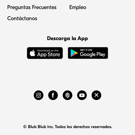
Preguntas Frecuentes
Empleo
Contáctanos
Descarga la App
© Blub Blub Inc. Todos los derechos reservados.