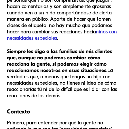
personas que no son comprensivas, que juzgan,
hacen comentarios y son simplemente groseras
cuando ven a un niño comportándose de cierta
manera en público. Aparte de hacer que tomen
clases de etiqueta, no hay mucho que podamos
hacer para cambiar sus reacciones hacia
niños con
necesidades especiales
.
Siempre les digo a las familias de mis clientes
que, aunque no podemos cambiar cómo
reacciona la gente, sí podemos elegir cómo
reaccionamos nosotros en esas situaciones.
La
verdad es que, a menos que tengas un hijo con
necesidades especiales, no tienes ni idea de cómo
reaccionarías tú ni de lo difícil que es lidiar con las
reacciones de los demás.
Contexto
Primero, para entender por qué la gente no