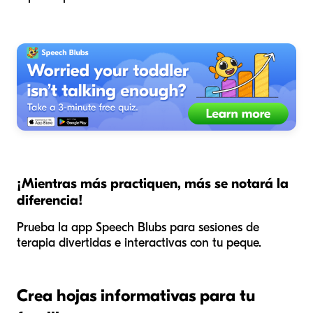
¡Mientras más practiquen, más se notará la
diferencia!
Prueba la app Speech Blubs para sesiones de
terapia divertidas e interactivas con tu peque.
Crea hojas informativas para tu