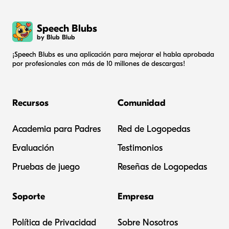
Speech Blubs
by Blub Blub
¡Speech Blubs es una aplicación para mejorar el habla aprobada
por profesionales con más de 10 millones de descargas!
Recursos
Comunidad
Academia para Padres
Red de Logopedas
Evaluación
Testimonios
Pruebas de juego
Reseñas de Logopedas
Soporte
Empresa
Política de Privacidad
Sobre Nosotros