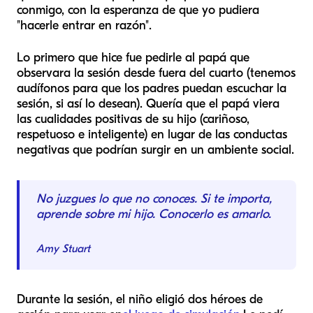
conmigo, con la esperanza de que yo pudiera
"hacerle entrar en razón".
Lo primero que hice fue pedirle al papá que
observara la sesión desde fuera del cuarto (tenemos
audífonos para que los padres puedan escuchar la
sesión, si así lo desean). Quería que el papá viera
las cualidades positivas de su hijo (cariñoso,
respetuoso e inteligente) en lugar de las conductas
negativas que podrían surgir en un ambiente social.
No juzgues lo que no conoces. Si te importa,
aprende sobre mi hijo. Conocerlo es amarlo.
Amy Stuart
Durante la sesión, el niño eligió dos héroes de