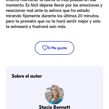
momento. Es fácil dejarse llevar por las emociones y
reaccionar mal ante la señora que ha estado
mirando fijamente durante los últimos 20 minutos,
pero te prometo que no te hará sentir mejor y solo
te estresará y frustrará aún más.
0
Me gusta
Sobre el autor
Stacie Bennett