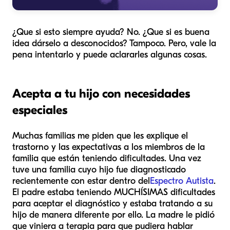
¿Que si esto siempre ayuda? No. ¿Que si es buena
idea dárselo a desconocidos? Tampoco. Pero, vale la
pena intentarlo y puede aclararles algunas cosas.
Acepta a tu hijo con necesidades
especiales
Muchas familias me piden que les explique el
trastorno y las expectativas a los miembros de la
familia que están teniendo dificultades. Una vez
tuve una familia cuyo hijo fue diagnosticado
recientemente con estar dentro del
Espectro Autista
.
El padre estaba teniendo MUCHÍSIMAS dificultades
para aceptar el diagnóstico y estaba tratando a su
hijo de manera diferente por ello. La madre le pidió
que viniera a terapia para que pudiera hablar