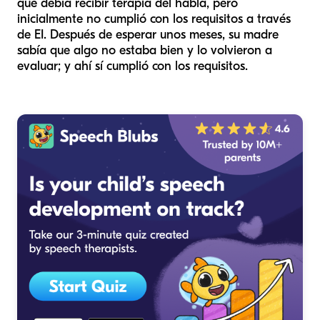
que debía recibir terapia del habla, pero
inicialmente no cumplió con los requisitos a través
de EI. Después de esperar unos meses, su madre
sabía que algo no estaba bien y lo volvieron a
evaluar; y ahí sí cumplió con los requisitos.