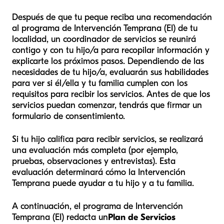
Después de que tu peque reciba una recomendación
al programa de Intervención Temprana (EI) de tu
localidad, un coordinador de servicios se reunirá
contigo y con tu hijo/a para recopilar información y
explicarte los próximos pasos. Dependiendo de las
necesidades de tu hijo/a, evaluarán sus habilidades
para ver si él/ella y tu familia cumplen con los
requisitos para recibir los servicios. Antes de que los
servicios puedan comenzar, tendrás que firmar un
formulario de consentimiento.
Si tu hijo califica para recibir servicios, se realizará
una evaluación más completa (por ejemplo,
pruebas, observaciones y entrevistas). Esta
evaluación determinará cómo la Intervención
Temprana puede ayudar a tu hijo y a tu familia.
A continuación, el programa de Intervención
Temprana (EI) redacta un
Plan de Servicios