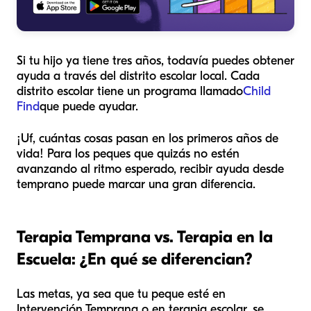
Si tu hijo ya tiene tres años, todavía puedes obtener
ayuda a través del distrito escolar local. Cada
distrito escolar tiene un programa llamado
Child
Find
que puede ayudar.
¡Uf, cuántas cosas pasan en los primeros años de
vida! Para los peques que quizás no estén
avanzando al ritmo esperado, recibir ayuda desde
temprano puede marcar una gran diferencia.
Terapia Temprana vs. Terapia en la
Escuela: ¿En qué se diferencian?
Las metas, ya sea que tu peque esté en
Intervención Temprana o en terapia escolar, se