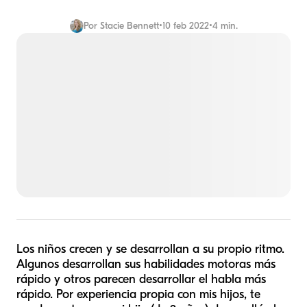
Por
Stacie Bennett
•
10 feb 2022
•
4 min.
Los niños crecen y se desarrollan a su propio ritmo.
Algunos desarrollan sus habilidades motoras más
rápido y otros parecen desarrollar el habla más
rápido. Por experiencia propia con mis hijos, te