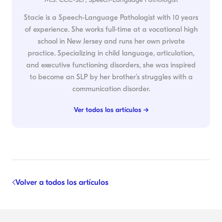
Stacie is a Speech-Language Pathologist with 10 years
of experience. She works full-time at a vocational high
school in New Jersey and runs her own private
practice. Specializing in child language, articulation,
and executive functioning disorders, she was inspired
to become an SLP by her brother's struggles with a
communication disorder.
Ver todos los artículos →
Volver a todos los artículos