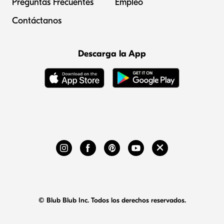
Preguntas Frecuentes
Empleo
Contáctanos
Descarga la App
© Blub Blub Inc. Todos los derechos reservados.