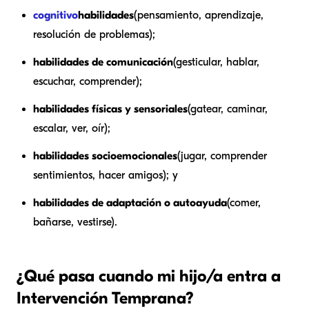
cognitivo
habilidades
(pensamiento, aprendizaje,
resolución de problemas);
habilidades de comunicación
(gesticular, hablar,
escuchar, comprender);
habilidades físicas y sensoriales
(gatear, caminar,
escalar, ver, oír);
habilidades socioemocionales
(jugar, comprender
sentimientos, hacer amigos); y
habilidades de adaptación o autoayuda
(comer,
bañarse, vestirse).
¿Qué pasa cuando mi hijo/a entra a
Intervención Temprana?