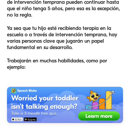
de intervención temprana pueden continuar hasta
que el niño tenga 5 años, pero esa es la excepción,
no la regla.
Ya sea que tu hijo esté recibiendo terapia en la
escuela o a través de intervención temprana, hay
varias personas clave que jugarán un papel
fundamental en su desarrollo.
Trabajarán en muchas habilidades, como por
ejemplo: