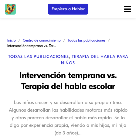
Empieza a Hablar
Inicio
Centro de conocimiento
Todas las publicaciones
Intervención temprana vs. Terapia del habla escolar
TODAS LAS PUBLICACIONES
,
TERAPIA DEL HABLA PARA
NIÑOS
Intervención temprana vs.
Terapia del habla escolar
Los niños crecen y se desarrollan a su propio ritmo.
Algunos desarrollan las habilidades motoras más rápido
y otros parecen desarrollar el habla más rápido. Se lo
digo por experiencia propia, viendo a mis hijos, mi hija
(de 3 años)...