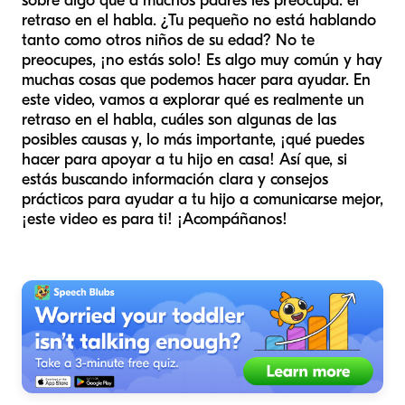
sobre algo que a muchos padres les preocupa: el
retraso en el habla. ¿Tu pequeño no está hablando
tanto como otros niños de su edad? No te
preocupes, ¡no estás solo! Es algo muy común y hay
muchas cosas que podemos hacer para ayudar. En
este video, vamos a explorar qué es realmente un
retraso en el habla, cuáles son algunas de las
posibles causas y, lo más importante, ¡qué puedes
hacer para apoyar a tu hijo en casa! Así que, si
estás buscando información clara y consejos
prácticos para ayudar a tu hijo a comunicarse mejor,
¡este video es para ti! ¡Acompáñanos!