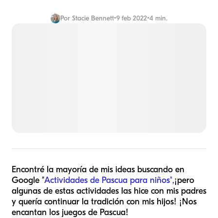
Por
Stacie Bennett
•
9 feb 2022
•
4 min.
Encontré la mayoría de mis ideas buscando en
Google "
Actividades de Pascua para niños",
¡pero
algunas de estas actividades las hice con mis padres
y quería continuar la tradición con mis hijos! ¡Nos
encantan los juegos de Pascua!