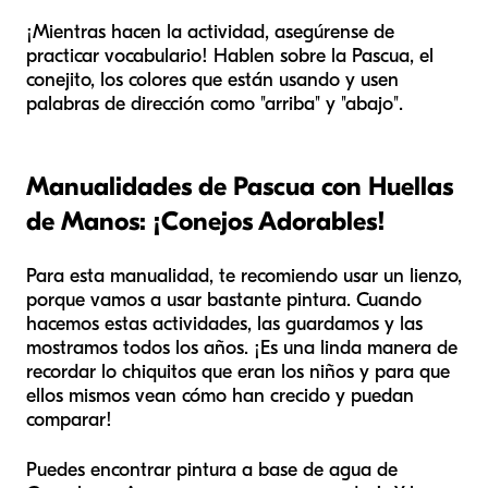
¡Mientras hacen la actividad, asegúrense de
practicar vocabulario! Hablen sobre la Pascua, el
conejito, los colores que están usando y usen
palabras de dirección como "arriba" y "abajo".
Manualidades de Pascua con Huellas
de Manos: ¡Conejos Adorables!
Para esta manualidad, te recomiendo usar un lienzo,
porque vamos a usar bastante pintura. Cuando
hacemos estas actividades, las guardamos y las
mostramos todos los años. ¡Es una linda manera de
recordar lo chiquitos que eran los niños y para que
ellos mismos vean cómo han crecido y puedan
comparar!
Puedes encontrar pintura a base de agua de