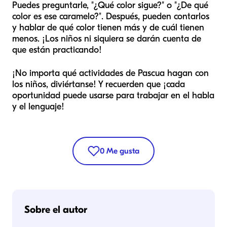
Puedes preguntarle, "¿Qué color sigue?" o "¿De qué
color es ese caramelo?". Después, pueden contarlos
y hablar de qué color tienen más y de cuál tienen
menos. ¡Los niños ni siquiera se darán cuenta de
que están practicando!
¡No importa qué actividades de Pascua hagan con
los niños, diviértanse! Y recuerden que ¡cada
oportunidad puede usarse para trabajar en el habla
y el lenguaje!
0
Me gusta
Sobre el autor