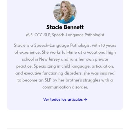
Stacie Bennett
M.S. CCC-SLP, Speech-Language Pathologist
Stacie is a Speech-Language Pathologist with 10 years
of experience. She works full-time at a vocational high
school in New Jersey and runs her own private
practice. Specializing in child language, articulation,
and executive functioning disorders, she was inspired
to become an SLP by her brother's struggles with a
communication disorder.
Ver todos los artículos →