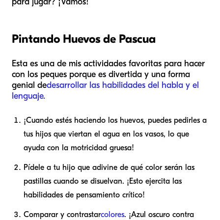
para jugar? ¡Vamos!
Pintando Huevos de Pascua
Esta es una de mis actividades favoritas para hacer
con los peques porque es divertida y una forma
genial de
desarrollar las habilidades del habla y el
lenguaje.
¡Cuando estés haciendo los huevos, puedes pedirles a
tus hijos que viertan el agua en los vasos, lo que
ayuda con la motricidad gruesa!
Pídele a tu hijo que adivine de qué color serán las
pastillas cuando se disuelvan. ¡Esto ejercita las
habilidades de pensamiento crítico!
Comparar y contrastar
colores
. ¡Azul oscuro contra