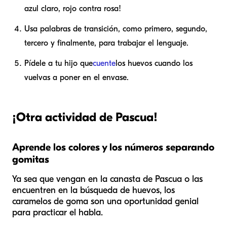
azul claro, rojo contra rosa!
Usa palabras de transición, como primero, segundo,
tercero y finalmente, para trabajar el lenguaje.
Pídele a tu hijo que
cuente
los huevos cuando los
vuelvas a poner en el envase.
¡Otra actividad de Pascua!
Aprende los colores y los números separando
gomitas
Ya sea que vengan en la canasta de Pascua o las
encuentren en la búsqueda de huevos, los
caramelos de goma son una oportunidad genial
para practicar el habla.