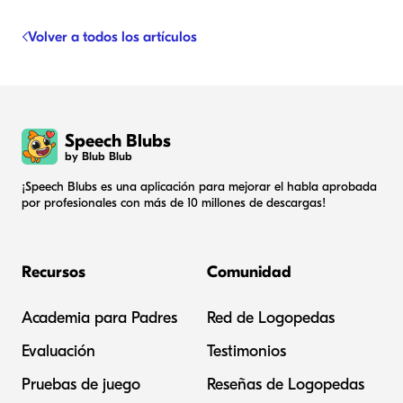
Volver a todos los artículos
Speech Blubs
by Blub Blub
¡Speech Blubs es una aplicación para mejorar el habla aprobada
por profesionales con más de 10 millones de descargas!
Recursos
Comunidad
Academia para Padres
Red de Logopedas
Evaluación
Testimonios
Pruebas de juego
Reseñas de Logopedas