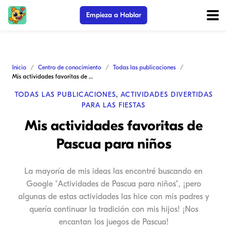
Empieza a Hablar
Inicio
Centro de conocimiento
Todas las publicaciones
Mis actividades favoritas de Pascua para niños
TODAS LAS PUBLICACIONES
,
ACTIVIDADES DIVERTIDAS
PARA LAS FIESTAS
Mis actividades favoritas de
Pascua para niños
La mayoría de mis ideas las encontré buscando en
Google "Actividades de Pascua para niños", ¡pero
algunas de estas actividades las hice con mis padres y
quería continuar la tradición con mis hijos! ¡Nos
encantan los juegos de Pascua!