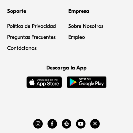
Soporte
Empresa
Política de Privacidad
Sobre Nosotros
Preguntas Frecuentes
Empleo
Contáctanos
Descarga la App