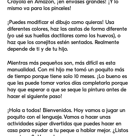
Crayola en Amazon, ¡en envases grandes! ¡Y lo
mismo va para los pinceles!
¡Puedes modificar el dibujo como quieras! Usa
diferentes colores, haz las cestas de forma diferente
(yo usé sus huellas dactilares como los huevos), o
haz que los conejitos estén sentados. Realmente
depende de ti y de tu hijo.
Mientras más pequeños son, más difícil es esta
manualidad. Con mi hijo me tomó un poquito más
de tiempo porque tiene solo 10 meses. ¡Lo bueno es
que les puede tomar varios días completarla porque
hay que esperar a que se seque la pintura antes de
hacer el siguiente paso!
¡Hola a todos! Bienvenidos. Hoy vamos a jugar un
poquito con el lenguaje. Vamos a hacer unas
actividades súper divertidas que puedes hacer en
casa para ayudar a tu peque a hablar mejor. ¿Listos