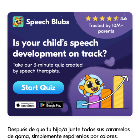
Después de que tu hijo/a junte todos sus caramelos
de goma, simplemente sepárenlos por colores.