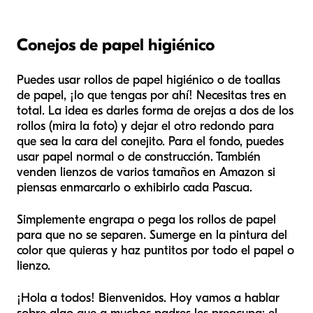
Conejos de papel higiénico
Puedes usar rollos de papel higiénico o de toallas
de papel, ¡lo que tengas por ahí! Necesitas tres en
total. La idea es darles forma de orejas a dos de los
rollos (mira la foto) y dejar el otro redondo para
que sea la cara del conejito. Para el fondo, puedes
usar papel normal o de construcción. También
venden lienzos de varios tamaños en Amazon si
piensas enmarcarlo o exhibirlo cada Pascua.
Simplemente engrapa o pega los rollos de papel
para que no se separen. Sumerge en la pintura del
color que quieras y haz puntitos por todo el papel o
lienzo.
¡Hola a todos! Bienvenidos. Hoy vamos a hablar