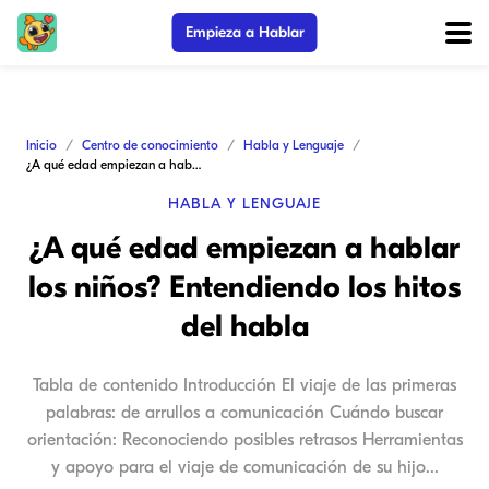
Empieza a Hablar
Inicio
Centro de conocimiento
Habla y Lenguaje
¿A qué edad empiezan a hablar los niños? Entendiendo los hitos del habla
HABLA Y LENGUAJE
¿A qué edad empiezan a hablar
los niños? Entendiendo los hitos
del habla
Tabla de contenido Introducción El viaje de las primeras
palabras: de arrullos a comunicación Cuándo buscar
orientación: Reconociendo posibles retrasos Herramientas
y apoyo para el viaje de comunicación de su hijo...