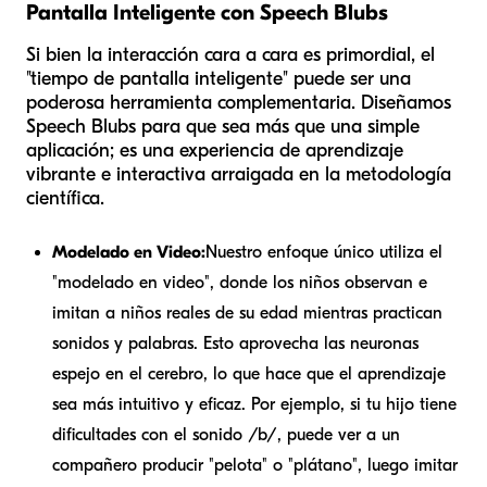
Pantalla Inteligente con Speech Blubs
Si bien la interacción cara a cara es primordial, el
"tiempo de pantalla inteligente" puede ser una
poderosa herramienta complementaria. Diseñamos
Speech Blubs para que sea más que una simple
aplicación; es una experiencia de aprendizaje
vibrante e interactiva arraigada en la metodología
científica.
Modelado en Video:
Nuestro enfoque único utiliza el
"modelado en video", donde los niños observan e
imitan a niños reales de su edad mientras practican
sonidos y palabras. Esto aprovecha las neuronas
espejo en el cerebro, lo que hace que el aprendizaje
sea más intuitivo y eficaz. Por ejemplo, si tu hijo tiene
dificultades con el sonido /b/, puede ver a un
compañero producir "pelota" o "plátano", luego imitar