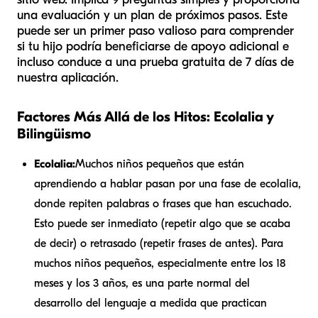
una evaluación y un plan de próximos pasos. Este
puede ser un primer paso valioso para comprender
si tu hijo podría beneficiarse de apoyo adicional e
incluso conduce a una prueba gratuita de 7 días de
nuestra aplicación.
Factores Más Allá de los Hitos: Ecolalia y
Bilingüismo
Ecolalia:
Muchos niños pequeños que están
aprendiendo a hablar pasan por una fase de ecolalia,
donde repiten palabras o frases que han escuchado.
Esto puede ser inmediato (repetir algo que se acaba
de decir) o retrasado (repetir frases de antes). Para
muchos niños pequeños, especialmente entre los 18
meses y los 3 años, es una parte normal del
desarrollo del lenguaje a medida que practican