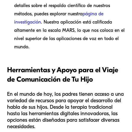
detalles sobre el respaldo científico de nuestros
métodos, puedes explorar nuestra
página de
investigación
. Nuestra aplicación está calificada
altamente en la escala MARS, lo que nos coloca en el
nivel superior de las aplicaciones de voz en todo el
mundo.
Herramientas y Apoyo para el Viaje
de Comunicación de Tu Hijo
En el mundo de hoy, los padres tienen acceso a una
variedad de recursos para apoyar el desarrollo del
habla de sus hijos. Desde la terapia tradicional
hasta las herramientas digitales innovadoras, las
opciones están diseñadas para satisfacer diversas
necesidades.