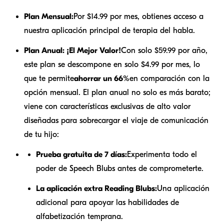
Plan Mensual:
Por $14.99 por mes, obtienes acceso a
nuestra aplicación principal de terapia del habla.
Plan Anual: ¡El Mejor Valor!
Con solo $59.99 por año,
este plan se descompone en solo $4.99 por mes, lo
que te permite
ahorrar un 66%
en comparación con la
opción mensual. El plan anual no solo es más barato;
viene con características exclusivas de alto valor
diseñadas para sobrecargar el viaje de comunicación
de tu hijo:
Prueba gratuita de 7 días:
Experimenta todo el
poder de Speech Blubs antes de comprometerte.
La aplicación extra Reading Blubs:
Una aplicación
adicional para apoyar las habilidades de
alfabetización temprana.