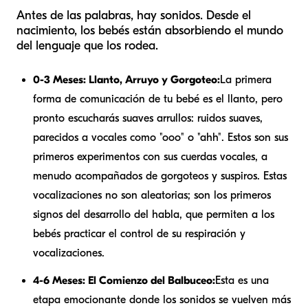
Antes de las palabras, hay sonidos. Desde el
nacimiento, los bebés están absorbiendo el mundo
del lenguaje que los rodea.
0-3 Meses: Llanto, Arruyo y Gorgoteo:
La primera
forma de comunicación de tu bebé es el llanto, pero
pronto escucharás suaves arrullos: ruidos suaves,
parecidos a vocales como "ooo" o "ahh". Estos son sus
primeros experimentos con sus cuerdas vocales, a
menudo acompañados de gorgoteos y suspiros. Estas
vocalizaciones no son aleatorias; son los primeros
signos del desarrollo del habla, que permiten a los
bebés practicar el control de su respiración y
vocalizaciones.
4-6 Meses: El Comienzo del Balbuceo:
Esta es una
etapa emocionante donde los sonidos se vuelven más