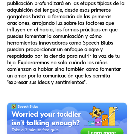
publicación profundizará en las etapas típicas de la
adquisición del lenguaje, desde esos primeros
gorgoteos hasta la formación de las primeras
oraciones, arrojando luz sobre los factores que
influyen en el habla, las formas prácticas en que
puedes fomentar la comunicación y cómo
herramientas innovadoras como Speech Blubs
pueden proporcionar un enfoque alegre y
respaldado por la ciencia para nutrir la voz de tu
hijo. Exploraremos no solo cuándo los niños
comienzan a hablar, sino también cómo fomentar
un amor por la comunicación que les permita
"expresar sus ideas y sentimientos".