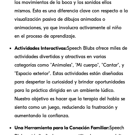
los movimientos de la boca y los sonidos ellos
mismos. Esta es una diferencia clave con respecto a la
visualización pasiva de dibujos animados o
animaciones, ya que involucra activamente al niño
en el proceso de aprendizaje.
Actividades Interactivas:
Speech Blubs ofrece miles de
actividades divertidas y atractivas en varias
categorías como "Animales", "Mi cuerpo", "Cantar", y
"Espacio exterior". Estas actividades están diseñadas
para despertar la curiosidad y brindar oportunidades
para la práctica dirigida en un ambiente lúdico.
Nuestro objetivo es hacer que la terapia del habla se
sienta como un juego, reduciendo la frustración y
aumentando la confianza.
Una Herramienta para la Conexión Familiar:
Speech