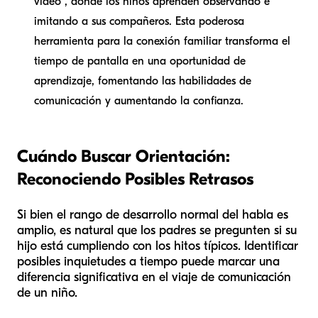
video", donde los niños aprenden observando e
imitando a sus compañeros. Esta poderosa
herramienta para la conexión familiar transforma el
tiempo de pantalla en una oportunidad de
aprendizaje, fomentando las habilidades de
comunicación y aumentando la confianza.
Cuándo Buscar Orientación:
Reconociendo Posibles Retrasos
Si bien el rango de desarrollo normal del habla es
amplio, es natural que los padres se pregunten si su
hijo está cumpliendo con los hitos típicos. Identificar
posibles inquietudes a tiempo puede marcar una
diferencia significativa en el viaje de comunicación
de un niño.