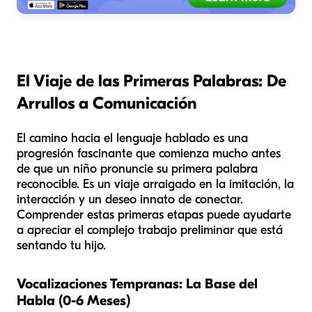
El Viaje de las Primeras Palabras: De
Arrullos a Comunicación
El camino hacia el lenguaje hablado es una
progresión fascinante que comienza mucho antes
de que un niño pronuncie su primera palabra
reconocible. Es un viaje arraigado en la imitación, la
interacción y un deseo innato de conectar.
Comprender estas primeras etapas puede ayudarte
a apreciar el complejo trabajo preliminar que está
sentando tu hijo.
Vocalizaciones Tempranas: La Base del
Habla (0-6 Meses)