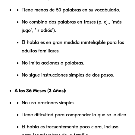
Tiene menos de 50 palabras en su vocabulario.
No combina dos palabras en frases (p. ej., "más
jugo", "ir adiós").
El habla es en gran medida ininteligible para los
adultos familiares.
No imita acciones o palabras.
No sigue instrucciones simples de dos pasos.
A los 36 Meses (3 Años):
No usa oraciones simples.
Tiene dificultad para comprender lo que se le dice.
El habla es frecuentemente poco clara, incluso