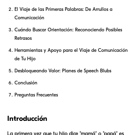
El Viaje de las Primeras Palabras: De Arrullos a
Comunicación
Cuándo Buscar Orientación: Reconociendo Posibles
Retrasos
Herramientas y Apoyo para el Viaje de Comunicación
de Tu Hijo
Desbloqueando Valor: Planes de Speech Blubs
Conclusión
Preguntas Frecuentes
Introducción
La primera vez que tu hijo dice "mamá" o "papá" es