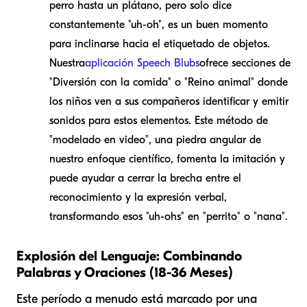
perro hasta un plátano, pero solo dice
constantemente "uh-oh", es un buen momento
para inclinarse hacia el etiquetado de objetos.
Nuestra
aplicación Speech Blubs
ofrece secciones de
"Diversión con la comida" o "Reino animal" donde
los niños ven a sus compañeros identificar y emitir
sonidos para estos elementos. Este método de
"modelado en video", una piedra angular de
nuestro enfoque científico, fomenta la imitación y
puede ayudar a cerrar la brecha entre el
reconocimiento y la expresión verbal,
transformando esos "uh-ohs" en "perrito" o "nana".
Explosión del Lenguaje: Combinando
Palabras y Oraciones (18-36 Meses)
Este período a menudo está marcado por una