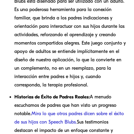
Blubs está diseñado para ser utilizado con un adulto.
Es una poderosa herramienta para la conexión
familiar, que brinda a los padres indicaciones y
orientación para interactuar con sus hijos durante las
actividades, reforzando el aprendizaje y creando
momentos compartidos alegres. Este juego conjunto y
apoyo de adultos se entiende implícitamente en el
diseño de nuestra aplicación, lo que la convierte en
un complemento, no en un reemplazo, para la
interacción entre padres e hijos y, cuando
corresponda, la terapia profesional.
Historias de Éxito de Padres Reales:
A menudo
escuchamos de padres que han visto un progreso
notable.
Mira lo que otros padres dicen sobre el éxito
de sus hijos con Speech Blubs.
Sus testimonios
destacan el impacto de un enfoque constante y