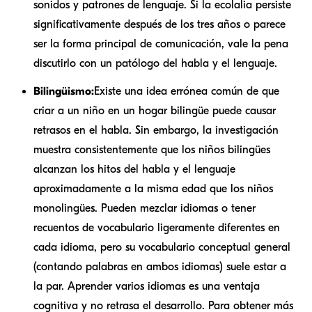
sonidos y patrones de lenguaje. Si la ecolalia persiste
significativamente después de los tres años o parece
ser la forma principal de comunicación, vale la pena
discutirlo con un patólogo del habla y el lenguaje.
Bilingüismo:
Existe una idea errónea común de que
criar a un niño en un hogar bilingüe puede causar
retrasos en el habla. Sin embargo, la investigación
muestra consistentemente que los niños bilingües
alcanzan los hitos del habla y el lenguaje
aproximadamente a la misma edad que los niños
monolingües. Pueden mezclar idiomas o tener
recuentos de vocabulario ligeramente diferentes en
cada idioma, pero su vocabulario conceptual general
(contando palabras en ambos idiomas) suele estar a
la par. Aprender varios idiomas es una ventaja
cognitiva y no retrasa el desarrollo. Para obtener más