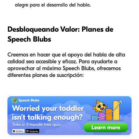
alegre para el desarrollo del habla.
Desbloqueando Valor: Planes de
Speech Blubs
Creemos en hacer que el apoyo del habla de alta
calidad sea accesible y eficaz. Para ayudarte a
aprovechar al máximo Speech Blubs, ofrecemos
diferentes planes de suscripción: