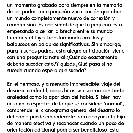
un momento grabado para siempre en la memoria
de los padres: una pequeña vocalización que abre
un mundo completamente nuevo de conexión y
comprensión. Es una señal de que tu pequeño está
empezando a cerrar la brecha entre su mundo
interior y el tuyo, transformando arrullos y
balbuceos en palabras significativas. Sin embargo,
para muchos padres, esta alegre anticipación viene
con una pregunta natural:
¿Cuándo exactamente
debería suceder esto?
Y quizás,
¿Qué pasa si no
sucede cuando espero que suceda?
En el hermoso, y a menudo impredecible, viaje del
desarrollo infantil, pocos hitos se esperan con tanta
ansiedad como la aparición del habla. Si bien hay
un amplio espectro de lo que se considera "normal",
comprender el cronograma general del desarrollo
del habla puede empoderarte para apoyar a tu hijo
de manera efectiva y reconocer cuándo un poco de
orientación adicional podría ser beneficioso. Esta