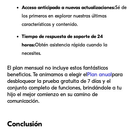
Acceso anticipado a nuevas actualizaciones:
Sé de
los primeros en explorar nuestras últimas
características y contenido.
Tiempo de respuesta de soporte de 24
horas:
Obtén asistencia rápida cuando la
necesites.
El plan mensual no incluye estos fantásticos
beneficios. Te animamos a elegir el
Plan anual
para
desbloquear la prueba gratuita de 7 días y el
conjunto completo de funciones, brindándole a tu
hijo el mejor comienzo en su camino de
comunicación.
Conclusión