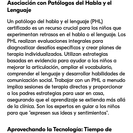
Asociación con Patólogos del Habla y el
Lenguaje
Un patólogo del habla y el lenguaje (PHL)
certificado es un recurso crucial para los niños que
experimentan retrasos en el habla o el lenguaje. Los
PHL realizan evaluaciones integrales para
diagnosticar desafíos específicos y crear planes de
terapia individualizados. Utilizan estrategias
basadas en evidencia para ayudar a los niños a
mejorar la articulación, ampliar el vocabulario,
comprender el lenguaje y desarrollar habilidades de
comunicación social. Trabajar con un PHL a menudo
implica sesiones de terapia directas y proporcionar
a los padres estrategias para usar en casa,
asegurando que el aprendizaje se extienda más allá
de la clínica. Son los expertos en guiar a los niños
para que "expresen sus ideas y sentimientos".
Aprovechando la Tecnología: Tiempo de