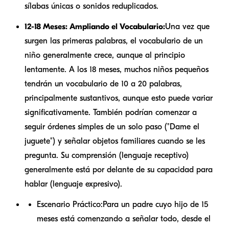
sílabas únicas o sonidos reduplicados.
12-18 Meses: Ampliando el Vocabulario:
Una vez que
surgen las primeras palabras, el vocabulario de un
niño generalmente crece, aunque al principio
lentamente. A los 18 meses, muchos niños pequeños
tendrán un vocabulario de 10 a 20 palabras,
principalmente sustantivos, aunque esto puede variar
significativamente. También podrían comenzar a
seguir órdenes simples de un solo paso ("Dame el
juguete") y señalar objetos familiares cuando se les
pregunta. Su comprensión (lenguaje receptivo)
generalmente está por delante de su capacidad para
hablar (lenguaje expresivo).
Escenario Práctico:
Para un padre cuyo hijo de 15
meses está comenzando a señalar todo, desde el