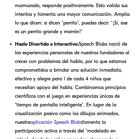
murmurada, responde positivamente. Esto valida sus
intentos y fomenta una mayor comunicación. Amplía
lo que dicen: si dicen "perrito", puedes decir: "¡Sí, ese
es un perrito grande y marrón!"
Hazlo Divertido e Interactivo:
Speech Blubs nació de
las experiencias personales de nuestros fundadores al
crecer con problemas del habla, por lo que estamos
comprometidos a brindar una solución inmediata,
efectiva y alegre para 1 de cada 4 niños que
necesitan apoyo del habla. Combinamos principios
científicos con el juego en experiencias únicas de
"tiempo de pantalla inteligente". En lugar de la
visualización pasiva como los dibujos animados,
nuestra
aplicación Speech Blubs
fomenta la
participación activa a través del "modelado en