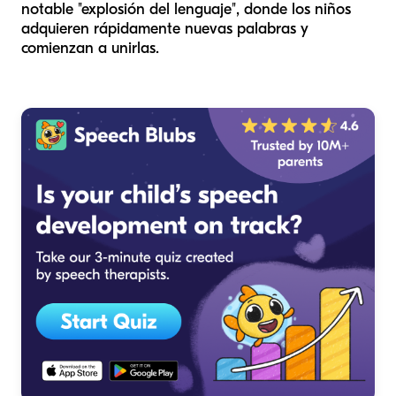
notable "explosión del lenguaje", donde los niños
adquieren rápidamente nuevas palabras y
comienzan a unirlas.