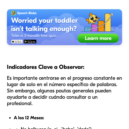
Indicadores Clave a Observar:
Es importante centrarse en el progreso constante en
lugar de solo en el número específico de palabras.
Sin embargo, algunas pautas generales pueden
ayudarte a decidir cuándo consultar a un
profesional.
A los 12 Meses: