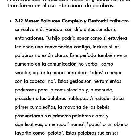
transforma en el uso intencional de palabras.
7-12 Meses: Balbuceo Complejo y Gestos:
El balbuceo
se vuelve más variado, con diferentes sonidos e
entonaciones. Tu hijo podría sonar como si estuviera
teniendo una conversación contigo, incluso si las
palabras no están claras. Este período también ve un
aumento en la comunicación no verbal, como
señalar, agitar la mano para decir "adiós" o negar
con la cabeza "no". Estos gestos son herramientas
poderosas para la comunicación y, a menudo,
preceden a las palabras habladas. Alrededor de su
primer cumpleaños, la mayoría de los bebés
pronunciarán sus primeras palabras claras y
significativas, a menudo "mamá", "papá" o un objeto
favorito como "pelota". Estas palabras suelen ser