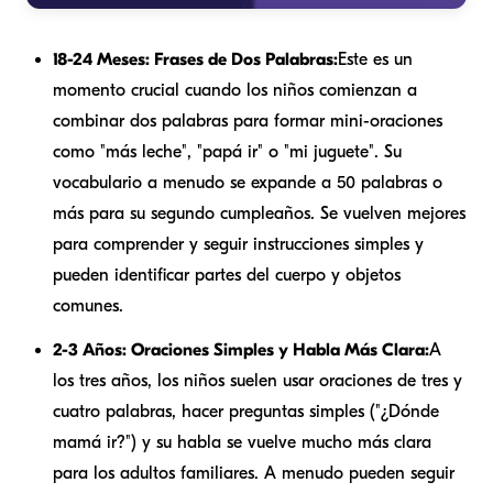
18-24 Meses: Frases de Dos Palabras:
Este es un
momento crucial cuando los niños comienzan a
combinar dos palabras para formar mini-oraciones
como "más leche", "papá ir" o "mi juguete". Su
vocabulario a menudo se expande a 50 palabras o
más para su segundo cumpleaños. Se vuelven mejores
para comprender y seguir instrucciones simples y
pueden identificar partes del cuerpo y objetos
comunes.
2-3 Años: Oraciones Simples y Habla Más Clara:
A
los tres años, los niños suelen usar oraciones de tres y
cuatro palabras, hacer preguntas simples ("¿Dónde
mamá ir?") y su habla se vuelve mucho más clara
para los adultos familiares. A menudo pueden seguir