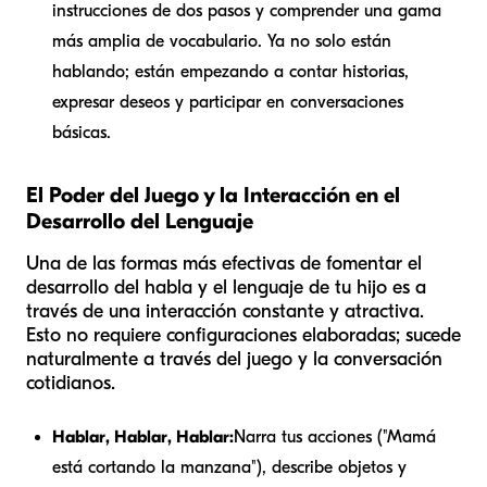
instrucciones de dos pasos y comprender una gama
más amplia de vocabulario. Ya no solo están
hablando; están empezando a contar historias,
expresar deseos y participar en conversaciones
básicas.
El Poder del Juego y la Interacción en el
Desarrollo del Lenguaje
Una de las formas más efectivas de fomentar el
desarrollo del habla y el lenguaje de tu hijo es a
través de una interacción constante y atractiva.
Esto no requiere configuraciones elaboradas; sucede
naturalmente a través del juego y la conversación
cotidianos.
Hablar, Hablar, Hablar:
Narra tus acciones ("Mamá
está cortando la manzana"), describe objetos y