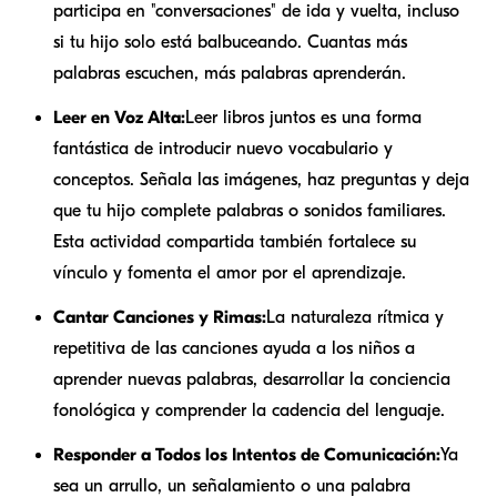
participa en "conversaciones" de ida y vuelta, incluso
si tu hijo solo está balbuceando. Cuantas más
palabras escuchen, más palabras aprenderán.
Leer en Voz Alta:
Leer libros juntos es una forma
fantástica de introducir nuevo vocabulario y
conceptos. Señala las imágenes, haz preguntas y deja
que tu hijo complete palabras o sonidos familiares.
Esta actividad compartida también fortalece su
vínculo y fomenta el amor por el aprendizaje.
Cantar Canciones y Rimas:
La naturaleza rítmica y
repetitiva de las canciones ayuda a los niños a
aprender nuevas palabras, desarrollar la conciencia
fonológica y comprender la cadencia del lenguaje.
Responder a Todos los Intentos de Comunicación:
Ya
sea un arrullo, un señalamiento o una palabra