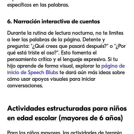
específicos en las palabras.
6. Narración interactiva de cuentos
Durante la rutina de lectura nocturna, no te limites
a leer las palabras de la página. Detente y
pregunta: "¿Qué crees que pasará después?" o "¿Por
qué está triste el oso?". Esto fomenta el
pensamiento crítico y el lenguaje expresivo. Si tu
hijo aprende de forma visual, explorar la
página de
inicio de Speech Blubs
te dará aún más ideas sobre
cómo usar apoyos visuales para iniciar
conversaciones.
Actividades estructuradas para niños
en edad escolar (mayores de 6 años)
Para los niños mayores, las actividades de terapia