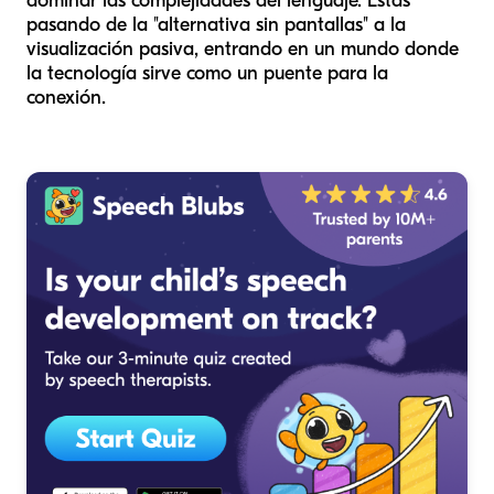
dominar las complejidades del lenguaje. Estás
pasando de la "alternativa sin pantallas" a la
visualización pasiva, entrando en un mundo donde
la tecnología sirve como un puente para la
conexión.