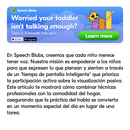
En Speech Blubs, creemos que cada niño merece
tener voz. Nuestra misión es empoderar a los niños
para que expresen lo que piensan y sienten a través
de un "tiempo de pantalla inteligente" que prioriza
la participación activa sobre la visualización pasiva.
Este artículo te mostrará cómo combinar técnicas
profesionales con la comodidad del hogar,
asegurando que la práctica del habla se convierta
en un momento especial del día en lugar de una
tarea.