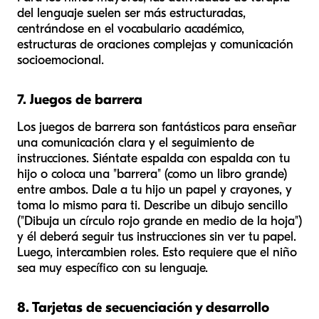
del lenguaje suelen ser más estructuradas,
centrándose en el vocabulario académico,
estructuras de oraciones complejas y comunicación
socioemocional.
7. Juegos de barrera
Los juegos de barrera son fantásticos para enseñar
una comunicación clara y el seguimiento de
instrucciones. Siéntate espalda con espalda con tu
hijo o coloca una "barrera" (como un libro grande)
entre ambos. Dale a tu hijo un papel y crayones, y
toma lo mismo para ti. Describe un dibujo sencillo
("Dibuja un círculo rojo grande en medio de la hoja")
y él deberá seguir tus instrucciones sin ver tu papel.
Luego, intercambien roles. Esto requiere que el niño
sea muy específico con su lenguaje.
8. Tarjetas de secuenciación y desarrollo