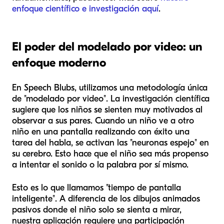
enfoque científico e investigación aquí
.
El poder del modelado por video: un
enfoque moderno
En Speech Blubs, utilizamos una metodología única
de "modelado por video". La investigación científica
sugiere que los niños se sienten muy motivados al
observar a sus pares. Cuando un niño ve a otro
niño en una pantalla realizando con éxito una
tarea del habla, se activan las "neuronas espejo" en
su cerebro. Esto hace que el niño sea más propenso
a intentar el sonido o la palabra por sí mismo.
Esto es lo que llamamos "tiempo de pantalla
inteligente". A diferencia de los dibujos animados
pasivos donde el niño solo se sienta a mirar,
nuestra aplicación requiere una participación