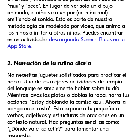
"muu" y "beee". En lugar de ver solo un dibujo
animado, el niño ve a un par (un niño real)
emitiendo el sonido. Esto es parte de nuestra
metodología de modelado por video, que anima a
los niños a imitar a otros niños. Puedes encontrar
estas actividades
descargando Speech Blubs en la
App Store
.
2. Narración de la rutina diaria
No necesitas juguetes sofisticados para practicar el
habla. Una de las mejores actividades de terapia
del lenguaje es simplemente hablar sobre tu día.
Mientras lavas los platos o doblas la ropa, narra tus
acciones: "Estoy doblando la camisa azul. Ahora la
pongo en el cesto". Esto expone a tu pequeño a
verbos, adjetivos y estructuras de oraciones en un
contexto natural. Haz preguntas sencillas como:
"¿Dónde va el calcetín?" para fomentar una
respuesta.