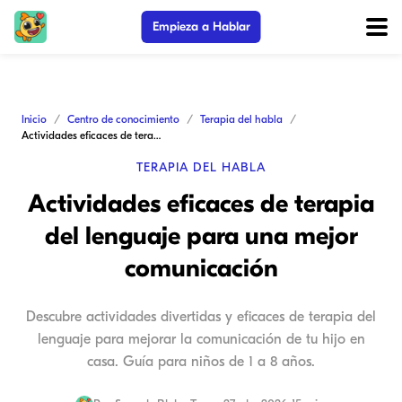
Empieza a Hablar
Inicio
Centro de conocimiento
Terapia del habla
Actividades eficaces de terapia del lenguaje para una mejor comunicación
TERAPIA DEL HABLA
Actividades eficaces de terapia
del lenguaje para una mejor
comunicación
Descubre actividades divertidas y eficaces de terapia del
lenguaje para mejorar la comunicación de tu hijo en
casa. Guía para niños de 1 a 8 años.