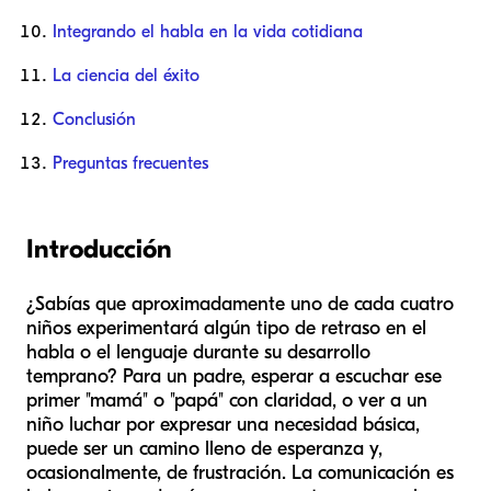
Integrando el habla en la vida cotidiana
La ciencia del éxito
Conclusión
Preguntas frecuentes
Introducción
¿Sabías que aproximadamente uno de cada cuatro
niños experimentará algún tipo de retraso en el
habla o el lenguaje durante su desarrollo
temprano? Para un padre, esperar a escuchar ese
primer "mamá" o "papá" con claridad, o ver a un
niño luchar por expresar una necesidad básica,
puede ser un camino lleno de esperanza y,
ocasionalmente, de frustración. La comunicación es