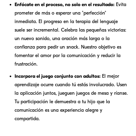
Enfócate en el proceso, no solo en el resultado:
Evita
prometer de más o esperar una "perfección"
inmediata. El progreso en la terapia del lenguaje
suele ser incremental. Celebra las pequeñas victorias:
un nuevo sonido, una oración más larga o la
confianza para pedir un snack. Nuestro objetivo es
fomentar el amor por la comunicación y reducir la
frustración.
Incorpora el juego conjunto con adultos:
El mejor
aprendizaje ocurre cuando tú estás involucrado. Usen
la aplicación juntos, jueguen juegos de mesa y ríanse.
Tu participación le demuestra a tu hijo que la
comunicación es una experiencia alegre y
compartida.