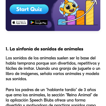
1. La sinfonía de sonidos de animales
Los sonidos de los animales suelen ser la base del
habla temprana porque son divertidos, repetitivos y
fáciles de imitar. Usando una granja de juguete o un
libro de imágenes, señala varios animales y modela
sus sonidos.
Para los padres de un "hablante tardío" de 3 años
que ama los animales, la sección "Reino Animal" de
la aplicación Speech Blubs ofrece una forma
divertida y motivadora de practicar sonidos como