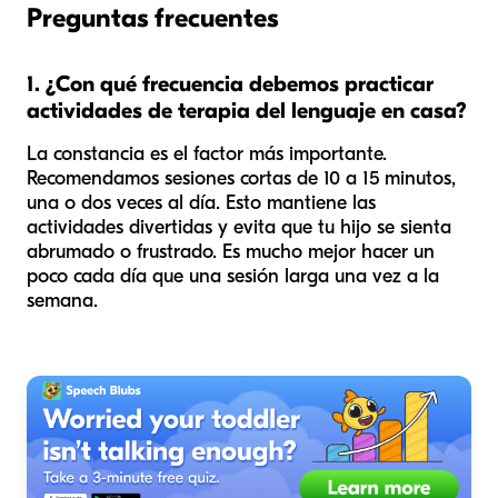
Preguntas frecuentes
1. ¿Con qué frecuencia debemos practicar
actividades de terapia del lenguaje en casa?
La constancia es el factor más importante.
Recomendamos sesiones cortas de 10 a 15 minutos,
una o dos veces al día. Esto mantiene las
actividades divertidas y evita que tu hijo se sienta
abrumado o frustrado. Es mucho mejor hacer un
poco cada día que una sesión larga una vez a la
semana.