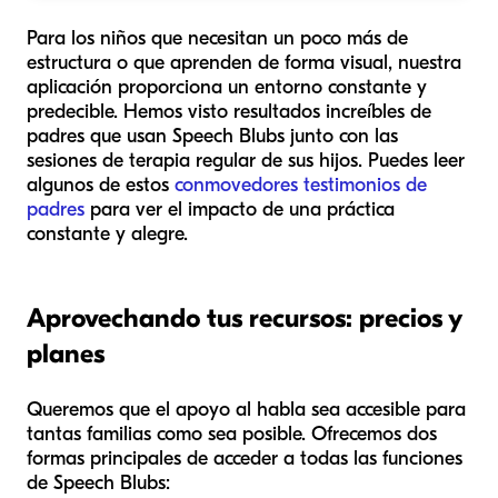
Para los niños que necesitan un poco más de
estructura o que aprenden de forma visual, nuestra
aplicación proporciona un entorno constante y
predecible. Hemos visto resultados increíbles de
padres que usan Speech Blubs junto con las
sesiones de terapia regular de sus hijos. Puedes leer
algunos de estos
conmovedores testimonios de
padres
para ver el impacto de una práctica
constante y alegre.
Aprovechando tus recursos: precios y
planes
Queremos que el apoyo al habla sea accesible para
tantas familias como sea posible. Ofrecemos dos
formas principales de acceder a todas las funciones
de Speech Blubs: