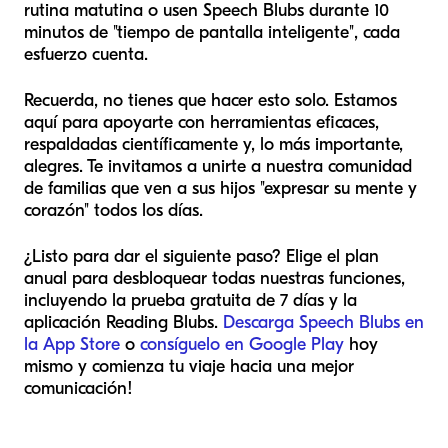
rutina matutina o usen Speech Blubs durante 10
minutos de "tiempo de pantalla inteligente", cada
esfuerzo cuenta.
Recuerda, no tienes que hacer esto solo. Estamos
aquí para apoyarte con herramientas eficaces,
respaldadas científicamente y, lo más importante,
alegres. Te invitamos a unirte a nuestra comunidad
de familias que ven a sus hijos "expresar su mente y
corazón" todos los días.
¿Listo para dar el siguiente paso? Elige el plan
anual para desbloquear todas nuestras funciones,
incluyendo la prueba gratuita de 7 días y la
aplicación Reading Blubs.
Descarga Speech Blubs en
la App Store
o
consíguelo en Google Play
hoy
mismo y comienza tu viaje hacia una mejor
comunicación!