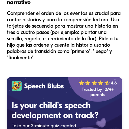
narrativo
Comprender el orden de los eventos es crucial para
contar historias y para la comprensión lectora. Usa
tarjetas de secuencia para mostrar una historia en
tres o cuatro pasos (por ejemplo: plantar una
semilla, regarla, el crecimiento de la flor). Pide a tu
hijo que las ordene y cuente la historia usando
palabras de transición como "primero", "luego" y
"finalmente".