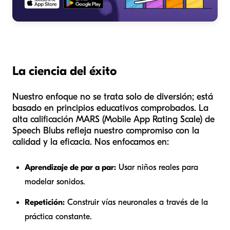
La ciencia del éxito
Nuestro enfoque no se trata solo de diversión; está
basado en principios educativos comprobados. La
alta calificación MARS (Mobile App Rating Scale) de
Speech Blubs refleja nuestro compromiso con la
calidad y la eficacia. Nos enfocamos en:
Aprendizaje de par a par:
Usar niños reales para
modelar sonidos.
Repetición:
Construir vías neuronales a través de la
práctica constante.