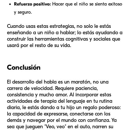
Refuerzo positivo:
Hacer que el niño se sienta exitoso
y seguro.
Cuando usas estas estrategias, no solo le estás
enseñando a un niño a hablar; lo estás ayudando a
construir las herramientas cognitivas y sociales que
usará por el resto de su vida.
Conclusión
El desarrollo del habla es un maratón, no una
carrera de velocidad. Requiere paciencia,
consistencia y mucho amor. Al incorporar estas
actividades de terapia del lenguaje en tu rutina
diaria, le estás dando a tu hijo un regalo poderoso:
la capacidad de expresarse, conectarse con los
demás y navegar por el mundo con confianza. Ya
sea que jueguen "Veo, veo" en el auto, narren su