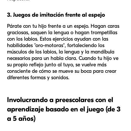
3. Juegos de imitación frente al espejo
Párate con tu hijo frente a un espejo. Hagan caras
graciosas, saquen la lengua o hagan trompetillas
con los labios. Estos ejercicios ayudan con las
habilidades "oro-motoras", fortaleciendo los
músculos de los labios, la lengua y la mandíbula
necesarios para un habla clara. Cuando tu hijo ve
su propio reflejo junto al tuyo, se vuelve más
consciente de cómo se mueve su boca para crear
diferentes formas y sonidos.
Involucrando a preescolares con el
aprendizaje basado en el juego (de 3
a 5 años)