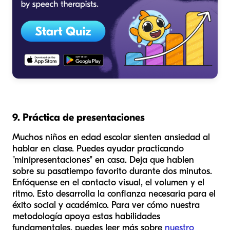
9. Práctica de presentaciones
Muchos niños en edad escolar sienten ansiedad al
hablar en clase. Puedes ayudar practicando
"minipresentaciones" en casa. Deja que hablen
sobre su pasatiempo favorito durante dos minutos.
Enfóquense en el contacto visual, el volumen y el
ritmo. Esto desarrolla la confianza necesaria para el
éxito social y académico. Para ver cómo nuestra
metodología apoya estas habilidades
fundamentales, puedes leer más sobre
nuestro