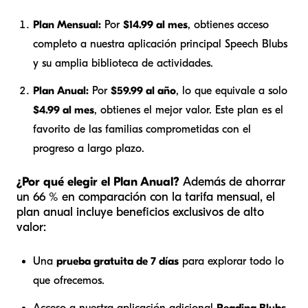
Plan Mensual:
Por
$14.99 al mes
, obtienes acceso
completo a nuestra aplicación principal Speech Blubs
y su amplia biblioteca de actividades.
Plan Anual:
Por
$59.99 al año
, lo que equivale a solo
$4.99 al mes
, obtienes el mejor valor. Este plan es el
favorito de las familias comprometidas con el
progreso a largo plazo.
¿Por qué elegir el Plan Anual?
Además de ahorrar
un 66 % en comparación con la tarifa mensual, el
plan anual incluye beneficios exclusivos de alto
valor:
Una
prueba gratuita de 7 días
para explorar todo lo
que ofrecemos.