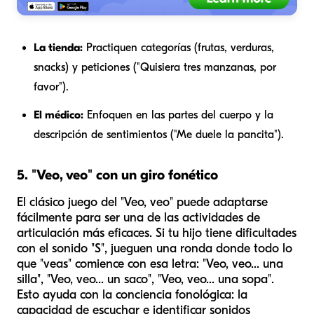
La tienda:
Practiquen categorías (frutas, verduras,
snacks) y peticiones ("Quisiera tres manzanas, por
favor").
El médico:
Enfoquen en las partes del cuerpo y la
descripción de sentimientos ("Me duele la pancita").
5. "Veo, veo" con un giro fonético
El clásico juego del "Veo, veo" puede adaptarse
fácilmente para ser una de las actividades de
articulación más eficaces. Si tu hijo tiene dificultades
con el sonido "S", jueguen una ronda donde todo lo
que "veas" comience con esa letra: "Veo, veo... una
silla", "Veo, veo... un saco", "Veo, veo... una sopa".
Esto ayuda con la conciencia fonológica: la
capacidad de escuchar e identificar sonidos