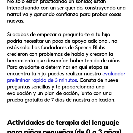
No solo están practicando un sonido; están
interactuando con un ser querido, construyendo una
narrativa y ganando confianza para probar cosas
nuevas.
Si acabas de empezar a preguntarte si tu hijo
podría necesitar un poco de apoyo adicional, no
estás solo. Los fundadores de Speech Blubs
crecieron con problemas de habla y crearon la
herramienta que desearían haber tenido de niños.
Para ayudarte a determinar en qué etapa se
encuentra tu hijo, puedes realizar nuestro
evaluador
preliminar rápido de 3 minutos
. Consta de nueve
preguntas sencillas y te proporcionará una
evaluación y un plan de acción, junto con una
prueba gratuita de 7 días de nuestra aplicación.
Actividades de terapia del lenguaje
para niños pequeños (de 0 a 3 años)