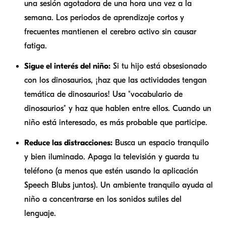
una sesión agotadora de una hora una vez a la
semana. Los periodos de aprendizaje cortos y
frecuentes mantienen el cerebro activo sin causar
fatiga.
Sigue el interés del niño:
Si tu hijo está obsesionado
con los dinosaurios, ¡haz que las actividades tengan
temática de dinosaurios! Usa "vocabulario de
dinosaurios" y haz que hablen entre ellos. Cuando un
niño está interesado, es más probable que participe.
Reduce las distracciones:
Busca un espacio tranquilo
y bien iluminado. Apaga la televisión y guarda tu
teléfono (a menos que estén usando la aplicación
Speech Blubs juntos). Un ambiente tranquilo ayuda al
niño a concentrarse en los sonidos sutiles del
lenguaje.