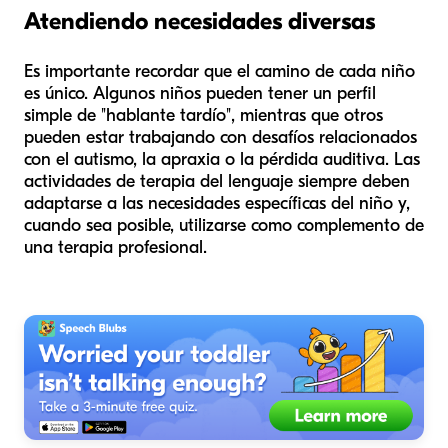
Atendiendo necesidades diversas
Es importante recordar que el camino de cada niño
es único. Algunos niños pueden tener un perfil
simple de "hablante tardío", mientras que otros
pueden estar trabajando con desafíos relacionados
con el autismo, la apraxia o la pérdida auditiva. Las
actividades de terapia del lenguaje siempre deben
adaptarse a las necesidades específicas del niño y,
cuando sea posible, utilizarse como complemento de
una terapia profesional.