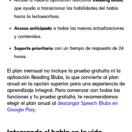
Acceso a nuestra aplicación adicional
Reading Blubs
,
que ayuda a transicionar las habilidades del habla
hacia la lectoescritura.
Acceso anticipado
a todas las nuevas actualizaciones
y contenidos.
Soporte prioritario
con un tiempo de respuesta de 24
horas.
El plan mensual no incluye la prueba gratuita ni la
aplicación Reading Blubs, lo que convierte al plan
anual en la opción superior para una experiencia de
aprendizaje integral. Para comenzar con todas las
funciones y tu prueba gratuita, te recomendamos
elegir el plan anual al
descargar Speech Blubs en
Google Play
.