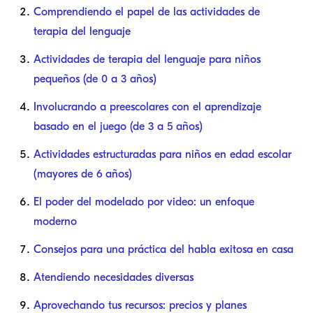
Comprendiendo el papel de las actividades de
terapia del lenguaje
Actividades de terapia del lenguaje para niños
pequeños (de 0 a 3 años)
Involucrando a preescolares con el aprendizaje
basado en el juego (de 3 a 5 años)
Actividades estructuradas para niños en edad escolar
(mayores de 6 años)
El poder del modelado por video: un enfoque
moderno
Consejos para una práctica del habla exitosa en casa
Atendiendo necesidades diversas
Aprovechando tus recursos: precios y planes