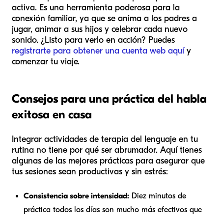
activa. Es una herramienta poderosa para la
conexión familiar, ya que se anima a los padres a
jugar, animar a sus hijos y celebrar cada nuevo
sonido. ¿Listo para verlo en acción? Puedes
registrarte para obtener una cuenta web aquí
y
comenzar tu viaje.
Consejos para una práctica del habla
exitosa en casa
Integrar actividades de terapia del lenguaje en tu
rutina no tiene por qué ser abrumador. Aquí tienes
algunas de las mejores prácticas para asegurar que
tus sesiones sean productivas y sin estrés:
Consistencia sobre intensidad:
Diez minutos de
práctica todos los días son mucho más efectivos que