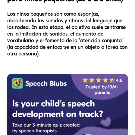
Los niños pequeños son como esponjas,
absorbiendo los sonidos y ritmos del lenguaje que
los rodea. En esta etapa, el objetivo suele centrarse
en la imitación de sonidos, el aumento del
vocabulario y el fomento de la "atención conjunta"
(la capacidad de enfocarse en un objeto o tarea con
otra persona).