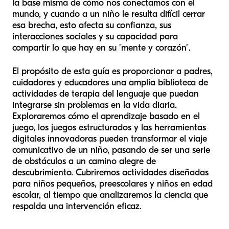
la base misma de cómo nos conectamos con el
mundo, y cuando a un niño le resulta difícil cerrar
esa brecha, esto afecta su confianza, sus
interacciones sociales y su capacidad para
compartir lo que hay en su "mente y corazón".
El propósito de esta guía es proporcionar a padres,
cuidadores y educadores una amplia biblioteca de
actividades de terapia del lenguaje que puedan
integrarse sin problemas en la vida diaria.
Exploraremos cómo el aprendizaje basado en el
juego, los juegos estructurados y las herramientas
digitales innovadoras pueden transformar el viaje
comunicativo de un niño, pasando de ser una serie
de obstáculos a un camino alegre de
descubrimiento. Cubriremos actividades diseñadas
para niños pequeños, preescolares y niños en edad
escolar, al tiempo que analizaremos la ciencia que
respalda una intervención eficaz.