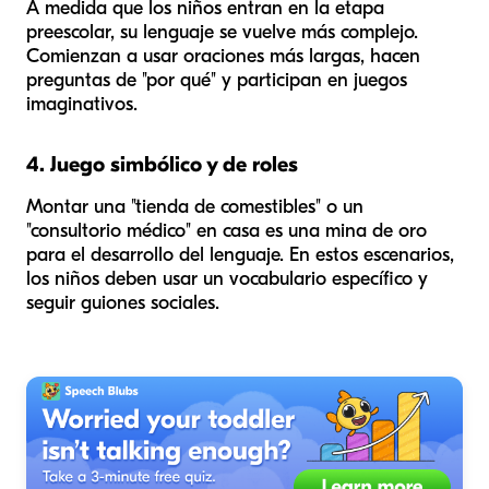
A medida que los niños entran en la etapa
preescolar, su lenguaje se vuelve más complejo.
Comienzan a usar oraciones más largas, hacen
preguntas de "por qué" y participan en juegos
imaginativos.
4. Juego simbólico y de roles
Montar una "tienda de comestibles" o un
"consultorio médico" en casa es una mina de oro
para el desarrollo del lenguaje. En estos escenarios,
los niños deben usar un vocabulario específico y
seguir guiones sociales.